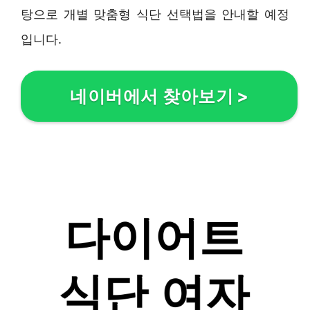
탕으로 개별 맞춤형 식단 선택법을 안내할 예정
입니다.
네이버에서 찾아보기
>