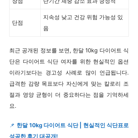
장점
단기간 체중 감소 효과 긍정적
지속성 낮고 건강 위험 가능성 있
단점
음
최근 공개된 정보를 보면, 한달 10kg 다이어트 식
단은 다이어트 식단 여자를 위한 현실적인 옵션
이라기보다는 경고성 사례로 많이 언급됩니다.
급격한 감량 목표보다 자신에게 맞는 칼로리 조
절과 영양 균형이 더 중요하다는 점을 기억하세
요.
📌
한달 10kg 다이어트 식단 | 현실적인 식단표로
성공한 후기 대공개!