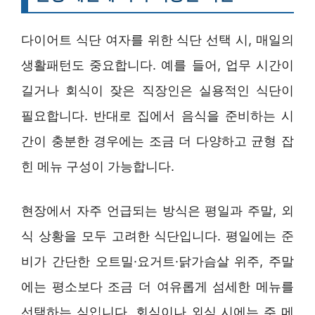
다이어트 식단 여자를 위한 식단 선택 시, 매일의
생활패턴도 중요합니다. 예를 들어, 업무 시간이
길거나 회식이 잦은 직장인은 실용적인 식단이
필요합니다. 반대로 집에서 음식을 준비하는 시
간이 충분한 경우에는 조금 더 다양하고 균형 잡
힌 메뉴 구성이 가능합니다.
현장에서 자주 언급되는 방식은 평일과 주말, 외
식 상황을 모두 고려한 식단입니다. 평일에는 준
비가 간단한 오트밀·요거트·닭가슴살 위주, 주말
에는 평소보다 조금 더 여유롭게 섬세한 메뉴를
선택하는 식입니다. 회식이나 외식 시에는 주 메