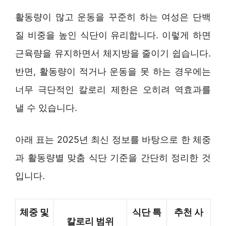
활동량이 많고 운동을 꾸준히 하는 여성은 단백
질 비중을 높인 식단이 유리합니다. 이렇게 하면
근육량을 유지하면서 체지방을 줄이기 쉽습니다.
반면, 활동량이 적거나 운동을 못 하는 경우에는
너무 극단적인 칼로리 제한은 오히려 역효과를
낼 수 있습니다.
아래 표는 2025년 최신 정보를 바탕으로 한 체중
과 활동량별 맞춤 식단 기준을 간단히 정리한 것
입니다.
체중 및
식단 특
추천 사
칼로리 범위