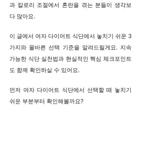
과 칼로리 조절에서 혼란을 겪는 분들이 생각보
다 많아요.
이 글에서 여자 다이어트 식단에서 놓치기 쉬운 3
가지와 올바른 선택 기준을 알려드릴게요. 지속
가능한 식단 실천법과 현실적인 핵심 체크포인트
도 함께 확인하실 수 있어요.
먼저 여자 다이어트 식단에서 선택할 때 놓치기
쉬운 부분부터 확인해볼까요?