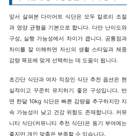
앞서 살펴본 다이어트 식단은 모두 칼로리 조절
과 영양 균형을 기본으로 합니다. 다만 난이도와
구성, 실행 가능성에서 차이가 큽니다. 공통점과
차이를 잘 이해하면 자신의 생활 스타일과 체중
감량 목표에 맞게 선택하는 데 도움이 됩니다.
초간단 식단과 여자 직장인 식단 추천 옵션은 현
실적이고 꾸준히 유지하기 좋은 구성입니다. 반
면 한달 10kg 식단은 빠른 감량을 추구하지만 지
속 가능성이 낮고 건강 위험도 존재합니다. 커뮤
니티 식단(커뮤니티 추천 식단)은 동기 부여에는
좋지만 개인 맞춤은 부족할 수 있습니다.