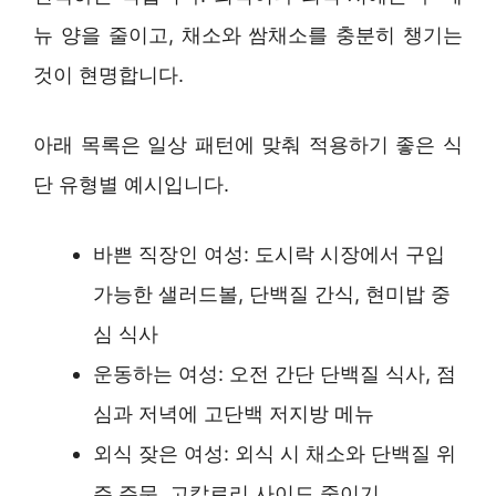
뉴 양을 줄이고, 채소와 쌈채소를 충분히 챙기는
것이 현명합니다.
아래 목록은 일상 패턴에 맞춰 적용하기 좋은 식
단 유형별 예시입니다.
바쁜 직장인 여성: 도시락 시장에서 구입
가능한 샐러드볼, 단백질 간식, 현미밥 중
심 식사
운동하는 여성: 오전 간단 단백질 식사, 점
심과 저녁에 고단백 저지방 메뉴
외식 잦은 여성: 외식 시 채소와 단백질 위
주 주문, 고칼로리 사이드 줄이기