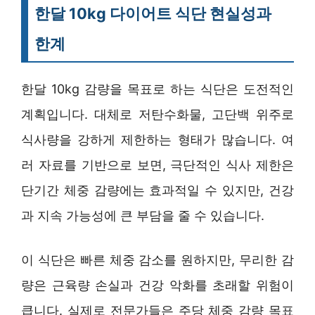
한달 10kg 다이어트 식단 현실성과
한계
한달 10kg 감량을 목표로 하는 식단은 도전적인
계획입니다. 대체로 저탄수화물, 고단백 위주로
식사량을 강하게 제한하는 형태가 많습니다. 여
러 자료를 기반으로 보면, 극단적인 식사 제한은
단기간 체중 감량에는 효과적일 수 있지만, 건강
과 지속 가능성에 큰 부담을 줄 수 있습니다.
이 식단은 빠른 체중 감소를 원하지만, 무리한 감
량은 근육량 손실과 건강 악화를 초래할 위험이
큽니다. 실제로 전문가들은 주당 체중 감량 목표