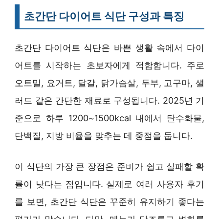
초간단 다이어트 식단 구성과 특징
초간단 다이어트 식단은 바쁜 생활 속에서 다이
어트를 시작하는 초보자에게 적합합니다. 주로
오트밀, 요거트, 달걀, 닭가슴살, 두부, 고구마, 샐
러드 같은 간단한 재료로 구성됩니다. 2025년 기
준으로 하루 1200~1500kcal 내에서 탄수화물,
단백질, 지방 비율을 맞추는 데 중점을 둡니다.
이 식단의 가장 큰 장점은 준비가 쉽고 실패할 확
률이 낮다는 점입니다. 실제로 여러 사용자 후기
를 보면, 초간단 식단은 꾸준히 유지하기 좋다는