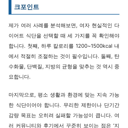
크포인트
제가 여러 사례를 분석해보면, 여자 현실적인 다
이어트 식단을 선택할 때 세 가지를 꼭 확인해야
합니다. 첫째, 하루 칼로리를 1200~1500kcal 내
에서 적절히 조절하는 것이 필수입니다. 둘째, 탄
수화물, 단백질, 지방의 균형을 맞추는 것 역시 중
요합니다.
마지막으로, 평소 생활과 환경에 맞는 지속 가능
한 식단이어야 합니다. 무리한 제한이나 단기간
감량 목표는 오히려 실패할 가능성이 큽니다. 여
러 커뮤니티와 후기에서 꾸준히 보이는 점은 ‘지