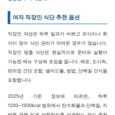
여자 직장인 식단 추천 옵션
직장인 여성은 하루 일과가 바쁘고 외식이나 회
식이 잦아 식단 관리가 어려운 경우가 많습니다.
직장인 맞춤 식단은 현실적으로 준비와 실행이
가능한 메뉴 구성에 초점을 둡니다. 예로, 도시락,
편의점 간단 조합, 샐러드볼, 쌈밥, 단백질 간식을
포함합니다.
2025년 기준 정보에 따르면, 하루
1200~1500kcal 범위에서 탄수화물과 단백질, 지
방을 균형 있게 섭취하도록 설계하는 것이 추천