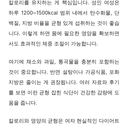
칼로리를 유지하는 게 핵심입니다. 성인 여성은
하루 1200~1500kcal 범위 내에서 탄수화물, 단
백질, 지방 비율을 균형 있게 섭취하는 것이 좋습
니다. 이렇게 하면 몸에 필요한 영양을 확보하면
서도 효과적인 체중 조절이 가능합니다.
여기에 채소와 과일, 통곡물을 충분히 포함하는
것이 중요합니다. 반면 설탕이나 가공식품, 포화
지방은 줄이는 게 권장됩니다. 여러 자료와 후기
를 보면 이런 균형 잡힌 식단이 건강한 감량에 도
움을 줍니다.
칼로리와 영양의 균형은 여자 현실적인 다이어트