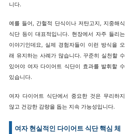
니다.
예를 들어, 간헐적 단식이나 저탄고지, 지중해식
식단 등이 대표적입니다. 현장에서 자주 들리는
이야기인데요, 실제 경험자들이 이런 방식을 오
래 유지하는 사례가 많습니다. 꾸준히 실천할 수
있어야 여자 다이어트 식단이 효과를 발휘할 수
있습니다.
여자 다이어트 식단에서 중요한 것은 무리하지
않고 건강한 감량을 돕는 지속 가능성입니다.
여자 현실적인 다이어트 식단 핵심 체