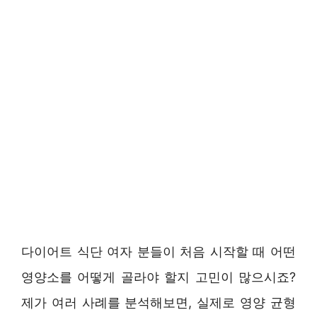
다이어트 식단 여자 분들이 처음 시작할 때 어떤
영양소를 어떻게 골라야 할지 고민이 많으시죠?
제가 여러 사례를 분석해보면, 실제로 영양 균형