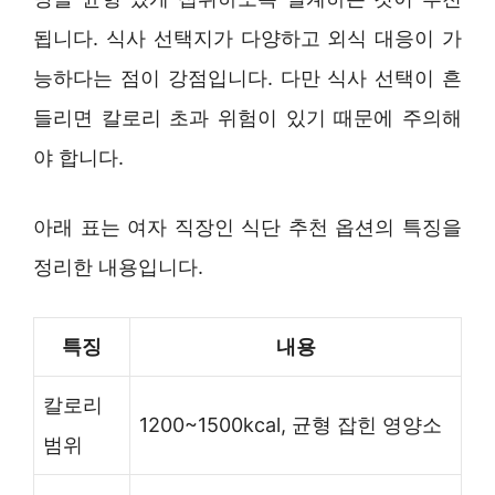
됩니다. 식사 선택지가 다양하고 외식 대응이 가
능하다는 점이 강점입니다. 다만 식사 선택이 흔
들리면 칼로리 초과 위험이 있기 때문에 주의해
야 합니다.
아래 표는 여자 직장인 식단 추천 옵션의 특징을
정리한 내용입니다.
특징
내용
칼로리
1200~1500kcal, 균형 잡힌 영양소
범위