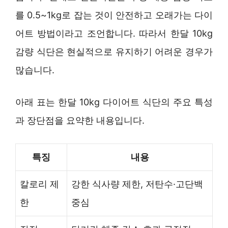
를 0.5~1kg로 잡는 것이 안전하고 오래가는 다이
어트 방법이라고 조언합니다. 따라서 한달 10kg
감량 식단은 현실적으로 유지하기 어려운 경우가
많습니다.
아래 표는 한달 10kg 다이어트 식단의 주요 특성
과 장단점을 요약한 내용입니다.
특징
내용
칼로리 제
강한 식사량 제한, 저탄수·고단백
한
중심