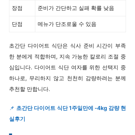
장점
준비가 간단하고 실패 확률 낮음
단점
메뉴가 단조로울 수 있음
초간단 다이어트 식단은 식사 준비 시간이 부족
한 분에게 적합하며, 지속 가능한 칼로리 조절 중
심입니다. 다이어트 식단 여자를 위한 선택지 중
하나로, 무리하지 않고 천천히 감량하려는 분께
추천할 만합니다.
📌
초간단 다이어트 식단 1주일만에 -4kg 감량 현
실후기