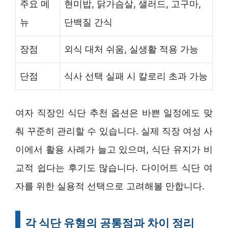
주요 메
현미밥, 닭가슴살, 샐러드, 고구마,
뉴
단백질 간식
장점
외식 대처 쉬움, 실생활 적용 가능
단점
식사 선택 실패 시 칼로리 초과 가능
여자 직장인 식단 추천 옵션은 바쁜 일정에도 맞
춰 꾸준히 관리할 수 있습니다. 실제 직장 여성 사
이에서 활용 사례가 늘고 있으며, 식단 유지가 비
교적 쉽다는 후기도 많습니다. 다이어트 식단 여
자를 위한 실용적 선택으로 고려해볼 만합니다.
각 식단 유형의 공통점과 차이 정리