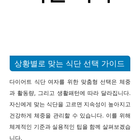
상황별로 맞는 식단 선택 가이드
다이어트 식단 여자를 위한 맞춤형 선택은 체중
과 활동량, 그리고 생활패턴에 따라 달라집니다.
자신에게 맞는 식단을 고르면 지속성이 높아지고
건강하게 체중을 관리할 수 있습니다. 이를 위해
체계적인 기준과 실용적인 팁을 함께 살펴보겠습
니다.