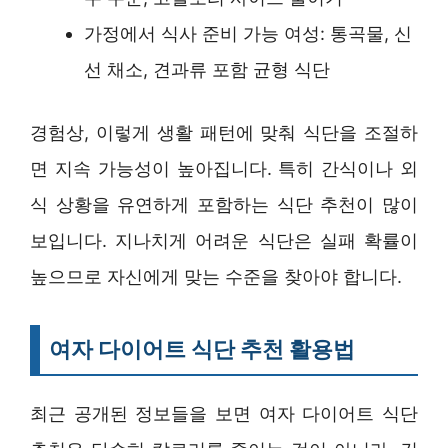
가정에서 식사 준비 가능 여성: 통곡물, 신
선 채소, 견과류 포함 균형 식단
경험상, 이렇게 생활 패턴에 맞춰 식단을 조절하
면 지속 가능성이 높아집니다. 특히 간식이나 외
식 상황을 유연하게 포함하는 식단 추천이 많이
보입니다. 지나치게 어려운 식단은 실패 확률이
높으므로 자신에게 맞는 수준을 찾아야 합니다.
여자 다이어트 식단 추천 활용법
최근 공개된 정보들을 보면 여자 다이어트 식단