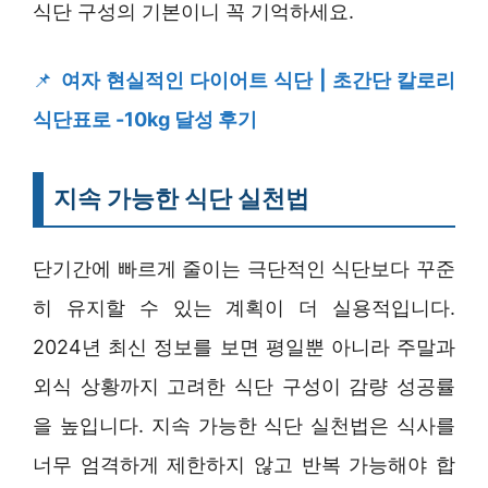
식단 구성의 기본이니 꼭 기억하세요.
📌
여자 현실적인 다이어트 식단 | 초간단 칼로리
식단표로 -10kg 달성 후기
지속 가능한 식단 실천법
단기간에 빠르게 줄이는 극단적인 식단보다 꾸준
히 유지할 수 있는 계획이 더 실용적입니다.
2024년 최신 정보를 보면 평일뿐 아니라 주말과
외식 상황까지 고려한 식단 구성이 감량 성공률
을 높입니다. 지속 가능한 식단 실천법은 식사를
너무 엄격하게 제한하지 않고 반복 가능해야 합