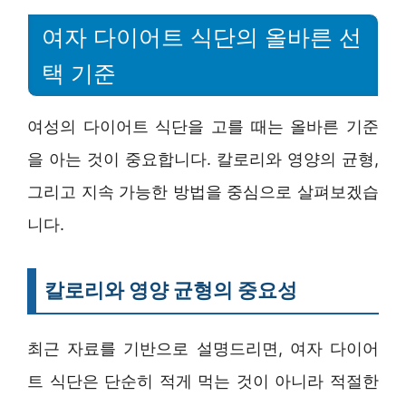
여자 다이어트 식단의 올바른 선
택 기준
여성의 다이어트 식단을 고를 때는 올바른 기준
을 아는 것이 중요합니다. 칼로리와 영양의 균형,
그리고 지속 가능한 방법을 중심으로 살펴보겠습
니다.
칼로리와 영양 균형의 중요성
최근 자료를 기반으로 설명드리면, 여자 다이어
트 식단은 단순히 적게 먹는 것이 아니라 적절한