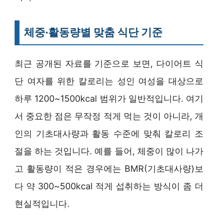
체중·활동량별 맞춤 식단 기준
최근 공개된 자료를 기준으로 보면, 다이어트 식
단 여자를 위한 칼로리는 성인 여성을 대상으로
하루 1200~1500kcal 범위가 일반적입니다. 여기
서 중요한 점은 무작정 적게 먹는 것이 아니라, 개
인의 기초대사량과 활동 수준에 맞춰 칼로리 조
절을 하는 것입니다. 예를 들어, 체중이 많이 나가
고 활동량이 적은 경우에는 BMR(기초대사량)보
다 약 300~500kcal 적게 섭취하는 방식이 좀 더
현실적입니다.