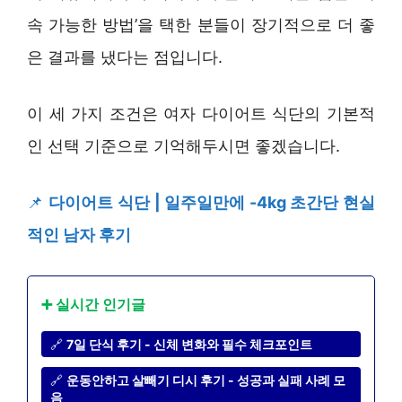
속 가능한 방법’을 택한 분들이 장기적으로 더 좋
은 결과를 냈다는 점입니다.
이 세 가지 조건은 여자 다이어트 식단의 기본적
인 선택 기준으로 기억해두시면 좋겠습니다.
📌
다이어트 식단 | 일주일만에 -4kg 초간단 현실
적인 남자 후기
➕ 실시간 인기글
🔗
7일 단식 후기 - 신체 변화와 필수 체크포인트
🔗
운동안하고 살빼기 디시 후기 - 성공과 실패 사례 모
음