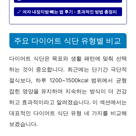
🔗
여자 내장지방 빼는 법 후기 - 효과적인 방법 총정리
주요 다이어트 식단 유형별 비교
다이어트 식단은 목표와 생활 패턴에 맞춰 선택
하는 것이 중요합니다. 최근에는 단기간 극단적
절식보다, 하루 1200~1500kcal 범위에서 균형
잡힌 영양을 유지하며 지속하는 방식이 더 건강
하고 효과적이라고 알려졌습니다. 이 섹션에서는
대표적인 다이어트 식단 유형 네 가지를 비교해
보겠습니다.