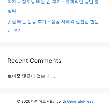
여자 내장지방 빼는 법 후기 – 효과적인 방법 총
정리
뱃살 빼는 운동 후기 – 성공 사례와 실천법 한눈
에 보기
Recent Comments
보여줄 댓글이 없습니다.
© 2026 다이어트
• Built with
GeneratePress