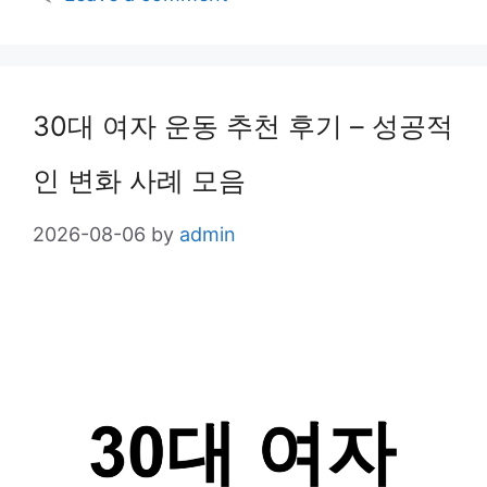
30대 여자 운동 추천 후기 – 성공적
인 변화 사례 모음
2026-08-06
by
admin