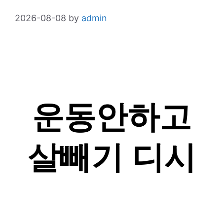
2026-08-08
by
admin