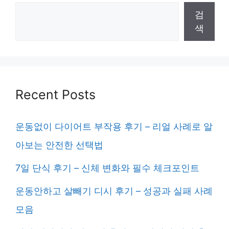
검
색
Recent Posts
운동없이 다이어트 부작용 후기 – 리얼 사례로 알
아보는 안전한 선택법
7일 단식 후기 – 신체 변화와 필수 체크포인트
운동안하고 살빼기 디시 후기 – 성공과 실패 사례
모음