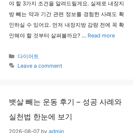
야 할 3가지 조건을 알려드릴게요. 실제로 내장지
방 빼는 약과 기간 관련 정보를 경험한 사례도 확
인하실 수 있어요. 먼저 내장지방 감량 전에 꼭 확
인해야 할 것부터 살펴볼까요? …
Read more
Categories
다이어트
Leave a comment
뱃살 빼는 운동 후기 – 성공 사례와
실천법 한눈에 보기
2026-08-07
by
admin