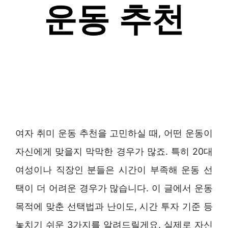
여자 취미 운동 추천을 고민하실 때, 어떤 운동이
자신에게 맞을지 막막한 경우가 많죠. 특히 20대
여성이나 직장인 분들은 시간이 부족해 운동 선
택이 더 어려운 경우가 많습니다. 이 글에서 운동
목적에 맞춘 선택법과 난이도, 시간 투자 기준 등
놓치기 쉬운 3가지를 알려드릴게요. 실제로 자신