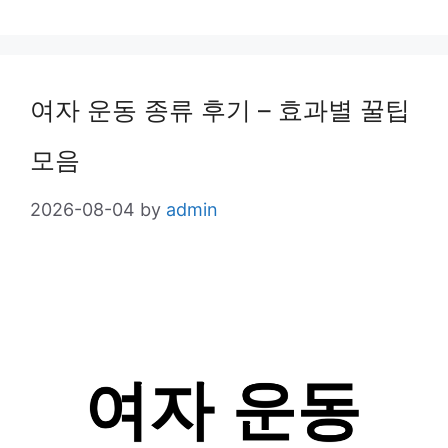
여자 운동 종류 후기 – 효과별 꿀팁
모음
2026-08-04
by
admin