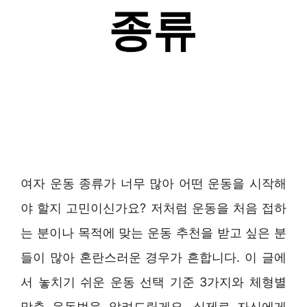
여자 운동 종류가 너무 많아 어떤 운동을 시작해
야 할지 고민이신가요? 저처럼 운동을 처음 접하
는 분이나 목적에 맞는 운동 추천을 받고 싶은 분
들이 많아 혼란스러운 경우가 흔합니다. 이 글에
서 놓치기 쉬운 운동 선택 기준 3가지와 체형별
맞춤 운동법을 알려드릴게요. 실제로 자신에게