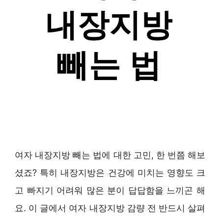
여자 내장지방 빼는 법에 대한 고민, 한 번쯤 해보
셨죠? 특히 내장지방은 건강에 미치는 영향도 크
고 빠지기 어려워 많은 분이 답답함을 느끼곤 해
요. 이 글에서 여자 내장지방 감량 전 반드시 살펴