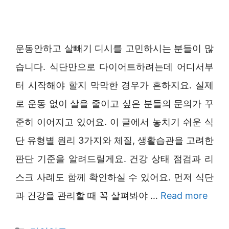
운동안하고 살빼기 디시를 고민하시는 분들이 많
습니다. 식단만으로 다이어트하려는데 어디서부
터 시작해야 할지 막막한 경우가 흔하지요. 실제
로 운동 없이 살을 줄이고 싶은 분들의 문의가 꾸
준히 이어지고 있어요. 이 글에서 놓치기 쉬운 식
단 유형별 원리 3가지와 체질, 생활습관을 고려한
판단 기준을 알려드릴게요. 건강 상태 점검과 리
스크 사례도 함께 확인하실 수 있어요. 먼저 식단
과 건강을 관리할 때 꼭 살펴봐야 …
Read more