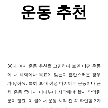
30대 여자 운동 추천을 고민하다 보면 어떤 운동
이 내 체력이나 목표에 맞는지 혼란스러운 경우
가 많아요. 특히 30대 여성 다이어트 운동이나 근
력 운동 중에서 어디부터 시작해야 할지 막막한
분이 많죠. 이 글에서 운동 시작 전 꼭 확인할 3가