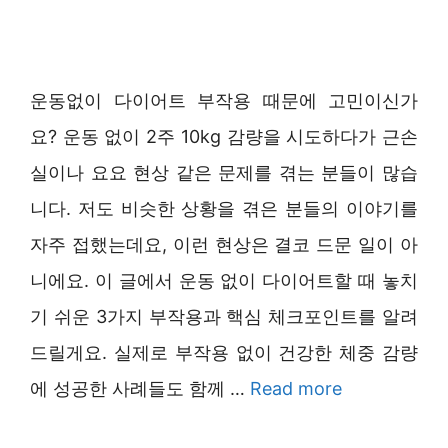
운동없이 다이어트 부작용 때문에 고민이신가
요? 운동 없이 2주 10kg 감량을 시도하다가 근손
실이나 요요 현상 같은 문제를 겪는 분들이 많습
니다. 저도 비슷한 상황을 겪은 분들의 이야기를
자주 접했는데요, 이런 현상은 결코 드문 일이 아
니에요. 이 글에서 운동 없이 다이어트할 때 놓치
기 쉬운 3가지 부작용과 핵심 체크포인트를 알려
드릴게요. 실제로 부작용 없이 건강한 체중 감량
에 성공한 사례들도 함께 …
Read more