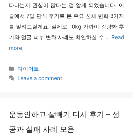
타나는지 관심이 많다는 걸 알게 되었습니다. 이
글에서 7일 단식 후기로 본 주요 신체 변화 3가지
를 알려드릴게요. 실제로 10kg 가까이 감량한 후
기와 얼굴 피부 변화 사례도 확인하실 수 …
Read
more
Categories
다이어트
Leave a comment
운동안하고 살빼기 디시 후기 – 성
공과 실패 사례 모음