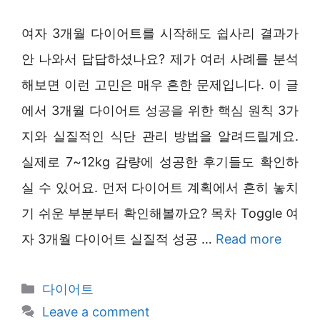
여자 3개월 다이어트를 시작해도 쉽사리 결과가
안 나와서 답답하셨나요? 제가 여러 사례를 분석
해보면 이런 고민은 매우 흔한 문제입니다. 이 글
에서 3개월 다이어트 성공을 위한 핵심 원칙 3가
지와 실질적인 식단 관리 방법을 알려드릴게요.
실제로 7~12kg 감량에 성공한 후기들도 확인하
실 수 있어요. 먼저 다이어트 계획에서 흔히 놓치
기 쉬운 부분부터 확인해볼까요? 목차 Toggle 여
자 3개월 다이어트 실질적 성공 …
Read more
Categories
다이어트
Leave a comment