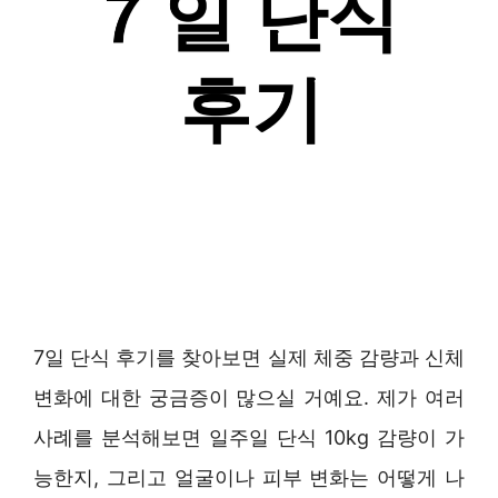
7일 단식 후기를 찾아보면 실제 체중 감량과 신체
변화에 대한 궁금증이 많으실 거예요. 제가 여러
사례를 분석해보면 일주일 단식 10kg 감량이 가
능한지, 그리고 얼굴이나 피부 변화는 어떻게 나