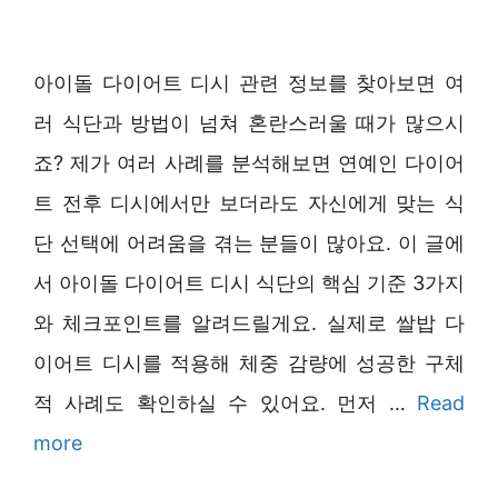
아이돌 다이어트 디시 관련 정보를 찾아보면 여
러 식단과 방법이 넘쳐 혼란스러울 때가 많으시
죠? 제가 여러 사례를 분석해보면 연예인 다이어
트 전후 디시에서만 보더라도 자신에게 맞는 식
단 선택에 어려움을 겪는 분들이 많아요. 이 글에
서 아이돌 다이어트 디시 식단의 핵심 기준 3가지
와 체크포인트를 알려드릴게요. 실제로 쌀밥 다
이어트 디시를 적용해 체중 감량에 성공한 구체
적 사례도 확인하실 수 있어요. 먼저 …
Read
more