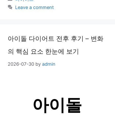
Leave a comment
아이돌 다이어트 전후 후기 – 변화
의 핵심 요소 한눈에 보기
2026-07-30
by
admin