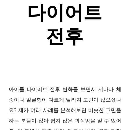
아이돌 다이어트 전후 변화를 보면서 저마다 체
중이나 얼굴형이 다르게 달라져 고민이 많으셨나
요? 제가 여러 사례를 분석해보면 비슷한 고민을
하는 분들이 많아 쉽지 않은 과정임을 알 수 있어