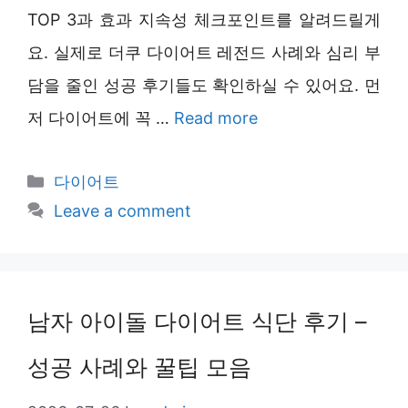
TOP 3과 효과 지속성 체크포인트를 알려드릴게
요. 실제로 더쿠 다이어트 레전드 사례와 심리 부
담을 줄인 성공 후기들도 확인하실 수 있어요. 먼
저 다이어트에 꼭 …
Read more
Categories
다이어트
Leave a comment
남자 아이돌 다이어트 식단 후기 –
성공 사례와 꿀팁 모음