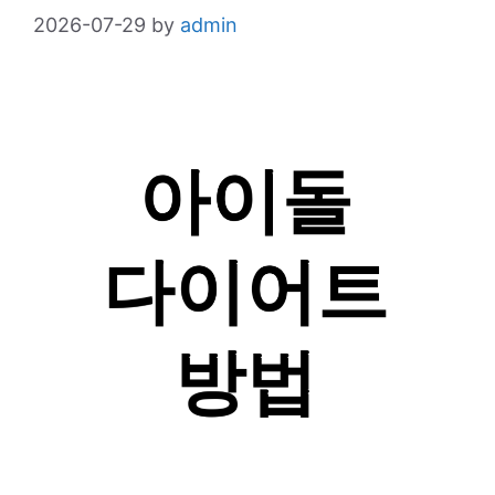
2026-07-29
by
admin