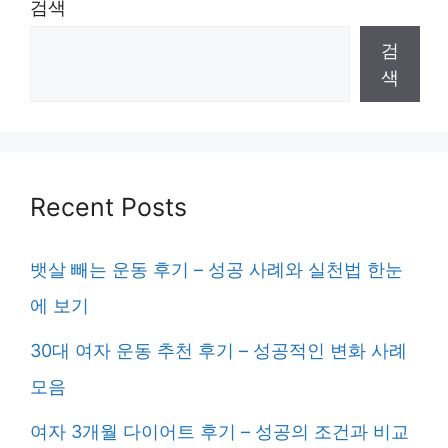
검색
검
색
Recent Posts
뱃살 빼는 운동 후기 – 성공 사례와 실천법 한눈
에 보기
30대 여자 운동 추천 후기 – 성공적인 변화 사례
모음
여자 3개월 다이어트 후기 – 성공의 조건과 비교