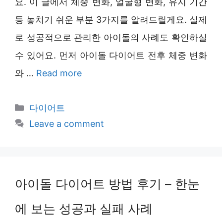
요. 이 글에서 체중 변화, 얼굴형 변화, 유지 기간
등 놓치기 쉬운 부분 3가지를 알려드릴게요. 실제
로 성공적으로 관리한 아이돌의 사례도 확인하실
수 있어요. 먼저 아이돌 다이어트 전후 체중 변화
와 …
Read more
Categories
다이어트
Leave a comment
아이돌 다이어트 방법 후기 – 한눈
에 보는 성공과 실패 사례