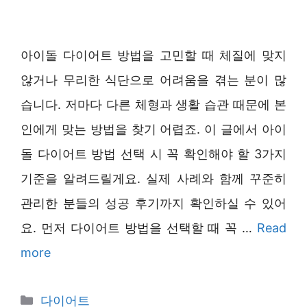
아이돌 다이어트 방법을 고민할 때 체질에 맞지
않거나 무리한 식단으로 어려움을 겪는 분이 많
습니다. 저마다 다른 체형과 생활 습관 때문에 본
인에게 맞는 방법을 찾기 어렵죠. 이 글에서 아이
돌 다이어트 방법 선택 시 꼭 확인해야 할 3가지
기준을 알려드릴게요. 실제 사례와 함께 꾸준히
관리한 분들의 성공 후기까지 확인하실 수 있어
요. 먼저 다이어트 방법을 선택할 때 꼭 …
Read
more
Categories
다이어트