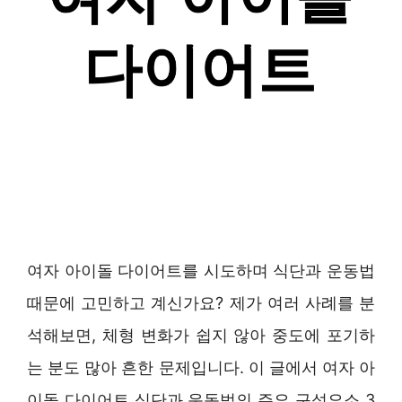
여자 아이돌 다이어트를 시도하며 식단과 운동법
때문에 고민하고 계신가요? 제가 여러 사례를 분
석해보면, 체형 변화가 쉽지 않아 중도에 포기하
는 분도 많아 흔한 문제입니다. 이 글에서 여자 아
이돌 다이어트 식단과 운동법의 주요 구성요소 3