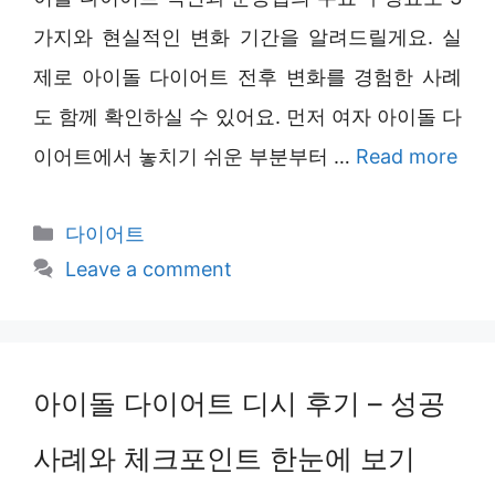
가지와 현실적인 변화 기간을 알려드릴게요. 실
제로 아이돌 다이어트 전후 변화를 경험한 사례
도 함께 확인하실 수 있어요. 먼저 여자 아이돌 다
이어트에서 놓치기 쉬운 부분부터 …
Read more
Categories
다이어트
Leave a comment
아이돌 다이어트 디시 후기 – 성공
사례와 체크포인트 한눈에 보기