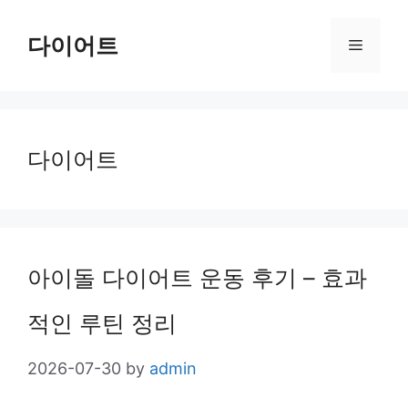
Skip
다이어트
Menu
to
content
다이어트
아이돌 다이어트 운동 후기 – 효과
적인 루틴 정리
2026-07-30
by
admin