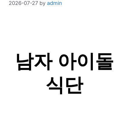
2026-07-27
by
admin