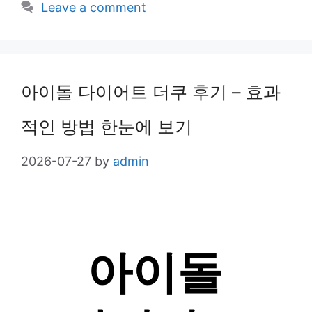
Leave a comment
아이돌 다이어트 더쿠 후기 – 효과
적인 방법 한눈에 보기
2026-07-27
by
admin