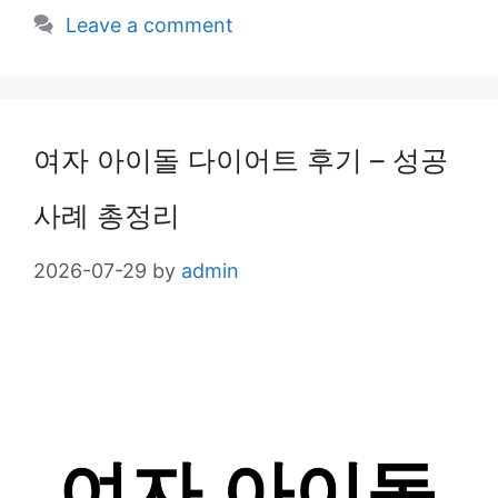
Leave a comment
여자 아이돌 다이어트 후기 – 성공
사례 총정리
2026-07-29
by
admin