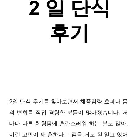
2일 단식 후기를 찾아보면서 체중감량 효과나 몸
의 변화를 직접 경험한 분들이 많아졌습니다. 저
마다 다른 체험담에 혼란스러워 하는 분도 많아,
이런 고민이 꽤 흔하다는 점을 저도 잘 알고 있어