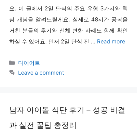
요. 이 글에서 2일 단식의 주요 유형 3가지와 핵
심 개념을 알려드릴게요. 실제로 48시간 공복을
거친 분들의 후기와 신체 변화 사례도 함께 확인
하실 수 있어요. 먼저 2일 단식 전 …
Read more
Categories
다이어트
Leave a comment
남자 아이돌 식단 후기 – 성공 비결
과 실전 꿀팁 총정리