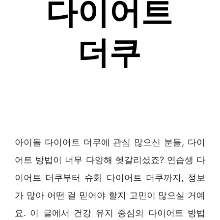
아이돌 다이어트 더쿠에 관심 많으신 분들, 다이
어트 방법이 너무 다양해 헷갈리셨죠? 연습생 다
이어트 더쿠부터 슈화 다이어트 더쿠까지, 정보
가 많아 어떤 걸 믿어야 할지 고민이 많으실 거예
요. 이 글에서 건강 유지 중심의 다이어트 방법