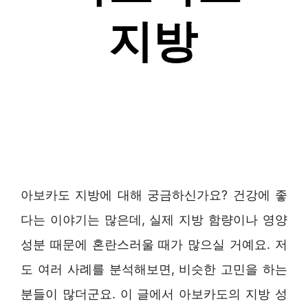
아보카도 지방에 대해 궁금하신가요? 건강에 좋
다는 이야기는 많은데, 실제 지방 함량이나 영양
성분 때문에 혼란스러울 때가 많으실 거예요. 저
도 여러 사례를 분석해보면, 비슷한 고민을 하는
분들이 많더군요. 이 글에서 아보카도의 지방 성