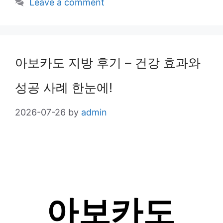
Leave a comment
아보카도 지방 후기 – 건강 효과와
성공 사례 한눈에!
2026-07-26
by
admin