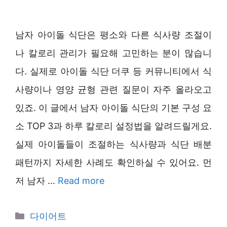
남자 아이돌 식단은 평소와 다른 식사량 조절이
나 칼로리 관리가 필요해 고민하는 분이 많습니
다. 실제로 아이돌 식단 더쿠 등 커뮤니티에서 식
사량이나 영양 균형 관련 질문이 자주 올라오고
있죠. 이 글에서 남자 아이돌 식단의 기본 구성 요
소 TOP 3과 하루 칼로리 설정법을 알려드릴게요.
실제 아이돌들이 조절하는 식사량과 식단 배분
패턴까지 자세한 사례도 확인하실 수 있어요. 먼
저 남자 …
Read more
Categories
다이어트