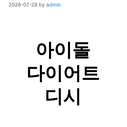
2026-07-28
by
admin