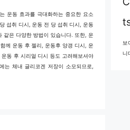
C
취는 운동 효과를 극대화하는 중요한 요소
t
당 섭취 디시, 운동 전 당 섭취 디시, 운동
 같은 다양한 방법이 있습니다. 또한, 운
보
 함께 운동 후 젤리, 운동후 양갱 디시, 운
니
, 운동 후 시리얼 디시 등도 고려해보셔야
후에는 체내 글리코겐 저장이 소모되므로,