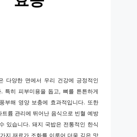
은 다양한 면에서 우리 건강에 긍정적인
. 특히 피부미용을 돕고, 뼈를 튼튼하게
 풍부해 영양 보충에 효과적입니다. 또한
나트륨 관리에 뛰어난 음식으로 빈혈 예방
 수 있습니다. 돼지 국밥은 전통적인 한식
 가지 재료가 조화를 이루어 더욱 깊은 맛