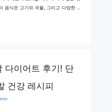
이 음식은 고기와 국물, 그리고 다양한 …
 다이어트 후기! 단
발 건강 레시피
dmin