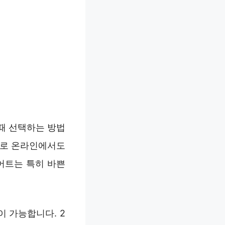
때 선택하는 방법
색어로 온라인에서도
어트는 특히 바쁜
 가능합니다. 2