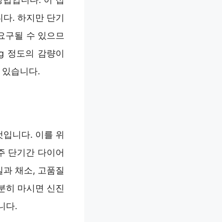
다. 하지만 단기
요구될 수 있으므
kg 정도의 감량이
 있습니다.
입니다. 이를 위
주 단기간 다이어
일과 채소, 고품질
분히 마시면 신진
니다.