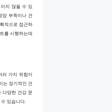
이지 않을 수 있
영양 부족이나 건
계획적으로 접근하
어트를 시행하는데
여러 가지 위험이
 이는 장기적인 건
 다양한 건강 문
 수 있습니다.