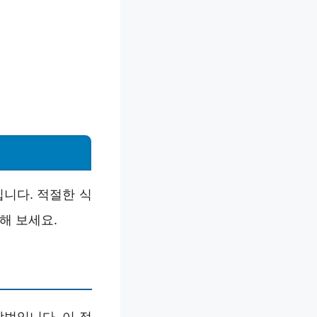
니다. 적절한 식
해 보세요.
법입니다. 이 접