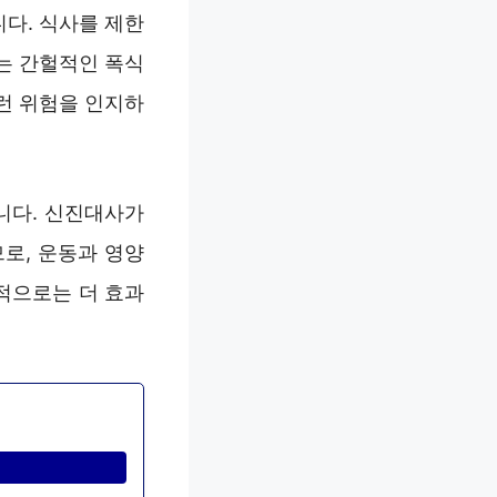
다. 식사를 제한
는 간헐적인 폭식
런 위험을 인지하
니다. 신진대사가
로, 운동과 영양
적으로는 더 효과