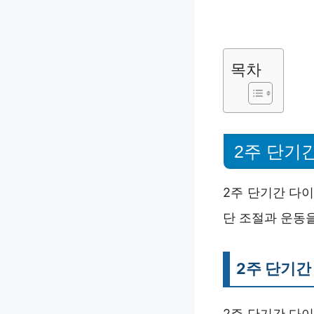
목차
2주 단기
2주 단기간 다
단 조절과 운동을
2주 단기간
2주 단기간 다