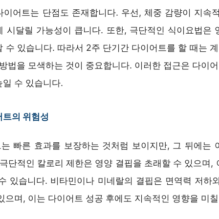
다이어트는 단점도 존재합니다. 우선, 체중 감량이 지속적
에 시달릴 가능성이 큽니다. 또한, 극단적인 식이요법은 
할 수 있습니다. 따라서 2주 단기간 다이어트를 할 때는 
한 방법을 모색하는 것이 중요합니다. 이러한 접근은 다이
일 수 있습니다.
어트의 위험성
는 빠른 효과를 보장하는 것처럼 보이지만, 그 뒤에는 
 극단적인 칼로리 제한은 영양 결핍을 초래할 수 있으며,
 수 있습니다. 비타민이나 미네랄의 결핍은 면역력 저하와
있으며, 이는 다이어트 성공 후에도 지속적인 영향을 미칠