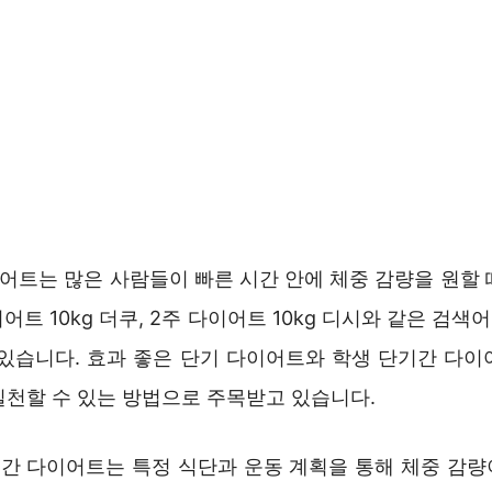
이어트는 많은 사람들이 빠른 시간 안에 체중 감량을 원할 
이어트 10kg 더쿠, 2주 다이어트 10kg 디시와 같은 검
 있습니다. 효과 좋은 단기 다이어트와 학생 단기간 다이
실천할 수 있는 방법으로 주목받고 있습니다.
기간 다이어트는 특정 식단과 운동 계획을 통해 체중 감량이