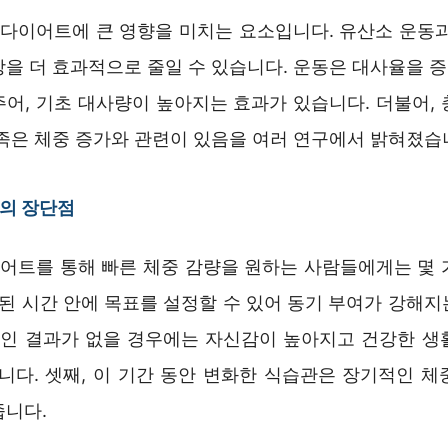
시 다이어트에 큰 영향을 미치는 요소입니다. 유산소 운동과
방을 더 효과적으로 줄일 수 있습니다. 운동은 대사율을 
주어, 기초 대사량이 높아지는 효과가 있습니다. 더불어, 
부족은 체중 증가와 관련이 있음을 여러 연구에서 밝혀졌습
의 장단점
이어트를 통해 빠른 체중 감량을 원하는 사람들에게는 몇 
한된 시간 안에 목표를 설정할 수 있어 동기 부여가 강해
정적인 결과가 없을 경우에는 자신감이 높아지고 건강한 생
됩니다. 셋째, 이 기간 동안 변화한 식습관은 장기적인 체
줍니다.