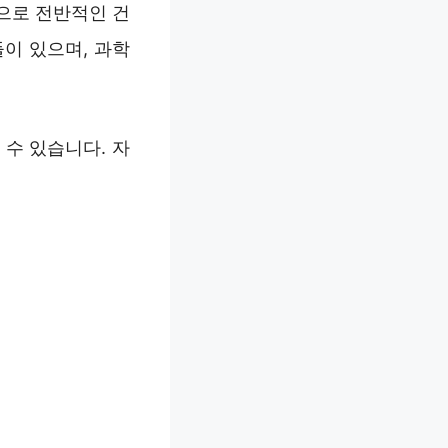
것으로 전반적인 건
이 있으며, 과학
수 있습니다. 자