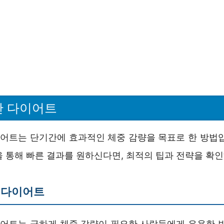
간 다이어트
이어트는 단기간에 효과적인 체중 감량을 목표로 한 방법입
 통해 빠른 결과를 원하신다면, 최적의 팁과 전략을 확인
 다이어트
이어트는 급하게 체중 감량이 필요한 사람들에게 유용한 방