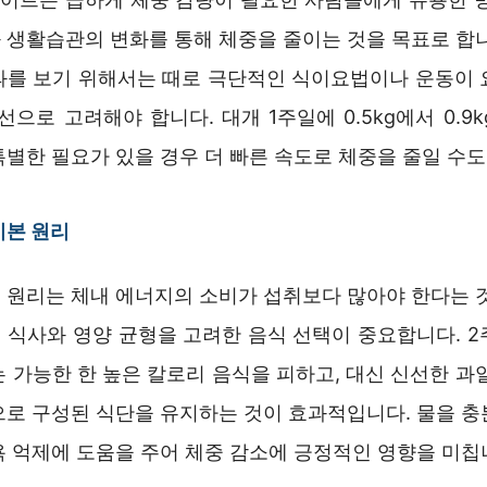
 생활습관의 변화를 통해 체중을 줄이는 것을 목표로 합니
과를 보기 위해서는 때로 극단적인 식이요법이나 운동이 
선으로 고려해야 합니다. 대개 1주일에 0.5kg에서 0.9
별한 필요가 있을 경우 더 빠른 속도로 체중을 줄일 수도
기본 원리
 원리는 체내 에너지의 소비가 섭취보다 많아야 한다는 것
 식사와 영양 균형을 고려한 음식 선택이 중요합니다. 2
 가능한 한 높은 칼로리 음식을 피하고, 대신 신선한 과
으로 구성된 식단을 유지하는 것이 효과적입니다. 물을 충
욕 억제에 도움을 주어 체중 감소에 긍정적인 영향을 미칩