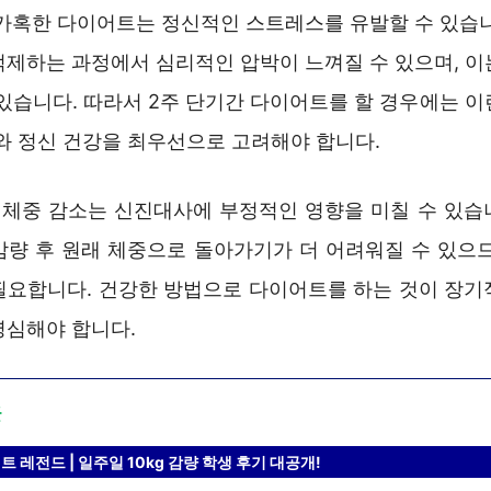
 가혹한 다이어트는 정신적인 스트레스를 유발할 수 있습니
억제하는 과정에서 심리적인 압박이 느껴질 수 있으며, 이
 있습니다. 따라서 2주 단기간 다이어트를 할 경우에는 이
체와 정신 건강을 최우선으로 고려해야 합니다.
른 체중 감소는 신진대사에 부정적인 영향을 미칠 수 있습
감량 후 원래 체중으로 돌아가기가 더 어려워질 수 있으므
필요합니다. 건강한 방법으로 다이어트를 하는 것이 장기
명심해야 합니다.
글
 레전드 | 일주일 10kg 감량 학생 후기 대공개!