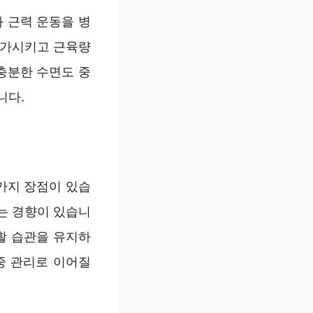
 근력 운동을 병
증가시키고 근육량
충분한 수면도 중
니다.
가지 장점이 있습
지는 경향이 있습니
활 습관을 유지하
중 관리로 이어질