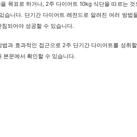
g을 목표로 하거나, 2주 다이어트 10kg 식단을 따르는 
 있습니다. 단기간 다이어트 레전드로 알려진 여러 방법들
받침되어야 성공할 수 있습니다.
방법과 효과적인 접근으로 2주 단기간 다이어트를 성취할 
래 본문에서 확인할 수 있습니다.