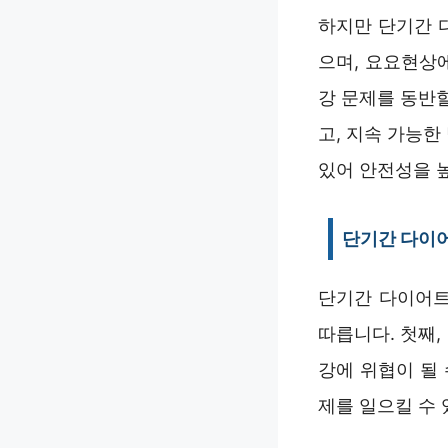
하지만 단기간 
으며, 요요현상
강 문제를 동반
고, 지속 가능
있어 안전성을 높
단기간 다이
단기간 다이어트
따릅니다. 첫째,
강에 위협이 될
제를 일으킬 수 