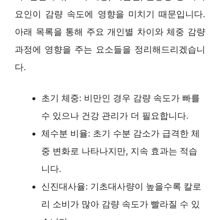
요인이 감량 속도에 영향을 미치기 때문입니다.
아래 목록을 통해 주요 개인별 차이와 체중 감량
과정에 영향을 주는 요소들을 정리해드리겠습니
다.
초기 체중: 비만인 경우 감량 속도가 빠를
수 있으나 건강 관리가 더 필요합니다.
체수분 비율: 초기 수분 감소가 급격한 체
중 변화로 나타나지만, 지속 효과는 적습
니다.
신진대사율: 기초대사량이 높을수록 칼로
리 소비가 많아 감량 속도가 빨라질 수 있