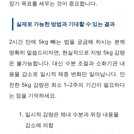
장기 목표를 세우는 것이 중요합니다.
실제로 가능한 방법과 기대할 수 있는 결과
2시간 만에 5kg 빼는 법을 궁금해 하시는 분께
명확히 말씀드리자면, 현실적으로 지방 5kg 감량
은 불가능합니다. 대신 수분 조절과 소화기관 내
용물 감소로 일시적 체중 변화만 일어납니다. 안
전한 5kg 감량은 최소 1~2주의 기간이 필요하다
는 점을 기억하세요.
일시적 감량은 체내 수분과 위장 내용물
감소에 의함