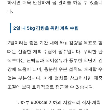
하시면 더욱 안전하게 몸 관리를 하실 수 있습니
다.
2일 내 5kg 감량을 위한 계획 수립
2일이라는 짧은 기간 내에 5kg 감량을 목표로 할
때는 신중한 계획 수립이 필수입니다. 무리한 단
식보다는 단백질과 식이섬유가 풍부한 식단이 건
강에 도움이 되며, 충분한 수분 섭취도 배제할 수
없는 부분입니다. 아래 절차를 참고하시면 체중
조절에 보다 효과적으로 접근할 수 있습니다.
하루 800kcal 이하의 저칼로리 식사 계획