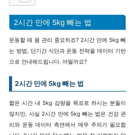
2시간 만에 5kg 빼는 법
운동할 때 몸 관리 중요하죠? 2시간 만에 5kg 빼
는 방법, 단기간 식단과 운동 전략을 데이터 기반
으로 안내해드립니다. 어떨까요?
2시간 만에 5kg 빼는 법
짧은 시간 내 5kg 감량을 목표로 하시는 분들이
많지만, 사실 2시간 만에 5kg 빼는 법은 건강 관
리와 운동 데이터 측면에서 매우 주의가 필요합