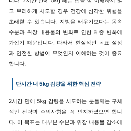
니다. 2시간 만에 5kg 빼는 법을 잘 이해하지 않
고 무리하게 시도할 경우 건강에 심각한 위험을
초래할 수 있습니다. 지방을 태우기보다는 몸속
수분과 위장 내용물의 변화로 인한 체중 변화에
가깝기 때문입니다. 따라서 현실적인 목표 설정
과 안전한 방법이 무엇인지 이해하는 것이 중요
합니다.
단시간 내 5kg 감량을 위한 핵심 전략
2시간 만에 5kg 감량을 시도하는 분들께는 구체
적인 전략과 주의사항을 꼭 인지하셨으면 합니
다. 이 목표는 대부분 수분과 위장 내용물 감소에