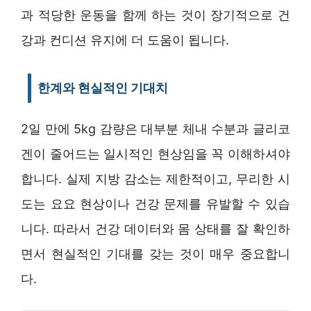
과 적당한 운동을 함께 하는 것이 장기적으로 건
강과 컨디션 유지에 더 도움이 됩니다.
한계와 현실적인 기대치
2일 만에 5kg 감량은 대부분 체내 수분과 글리코
겐이 줄어드는 일시적인 현상임을 꼭 이해하셔야
합니다. 실제 지방 감소는 제한적이고, 무리한 시
도는 요요 현상이나 건강 문제를 유발할 수 있습
니다. 따라서 건강 데이터와 몸 상태를 잘 확인하
면서 현실적인 기대를 갖는 것이 매우 중요합니
다.