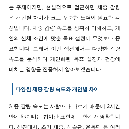
는 주제이지만, 현실적으로 접근하면 체중 감량
은 개인별 차이가 크고 꾸준한 노력이 필요한 과
정입니다. 체중 감량 속도를 정확히 이해하고, 개
인의 신체 조건에 맞춘 목표 설정이 무엇보다 중
요합니다. 그래서 이번 섹션에서는 다양한 감량
속도를 분석하며 개인화된 목표 설정과 건강에
미치는 영향을 집중해서 알아보겠습니다.
다양한 체중 감량 속도와 개인별 차이
체중 감량 속도는 사람마다 다르기 때문에 2시간
만에 5kg 빼는 법이란 표현에는 한계가 명확합니
다. 신진대사, 초기 체중, 식습관, 운동량 등 여러