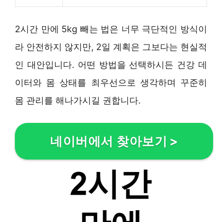
2시간 만에 5kg 빼는 법은 너무 극단적인 방식이
라 안전하지 않지만, 2일 계획은 그보다는 현실적
인 대안입니다. 어떤 방법을 선택하시든 건강 데
이터와 몸 상태를 최우선으로 생각하며 꾸준히
몸 관리를 해나가시길 권합니다.
네이버에서 찾아보기
>