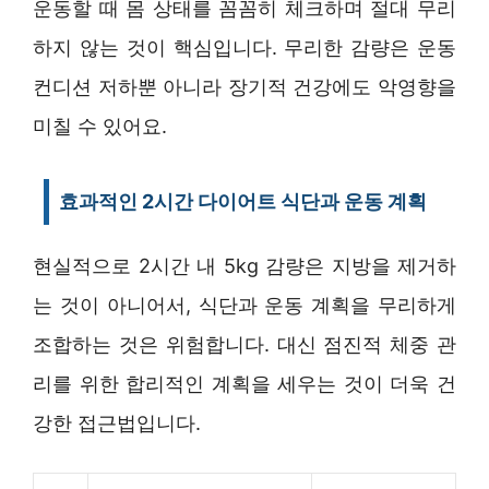
운동할 때 몸 상태를 꼼꼼히 체크하며 절대 무리
하지 않는 것이 핵심입니다. 무리한 감량은 운동
컨디션 저하뿐 아니라 장기적 건강에도 악영향을
미칠 수 있어요.
효과적인 2시간 다이어트 식단과 운동 계획
현실적으로 2시간 내 5kg 감량은 지방을 제거하
는 것이 아니어서, 식단과 운동 계획을 무리하게
조합하는 것은 위험합니다. 대신 점진적 체중 관
리를 위한 합리적인 계획을 세우는 것이 더욱 건
강한 접근법입니다.