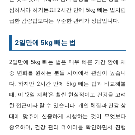
심하셔야 하거든요! 2시간 만에 5kg 빼는 법처럼
급한 감량법보다는 꾸준한 관리가 정답입니다.
2일만에 5kg 빼는 법
2일만에 5kg 빼는 법은 매우 빠른 기간 안에 체
중 변화를 원하는 분들 사이에서 관심이 높습니
다. 하지만 2시간 만에 5kg 빼는 법과 비교해볼
때, 이 ‘2일 계획’은 훨씬 현실적이고 건강을 고려
한 접근이라 할 수 있습니다. 개인 체질과 건강 상
태에 맞추어 신중하게 시행하는 것이 무엇보다
중요하며, 건강 관리 데이터를 확인하면서 진행