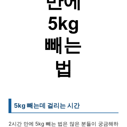
5kg 빼는데 걸리는 시간
2시간 만에 5kg 빼는 법은 많은 분들이 궁금해하