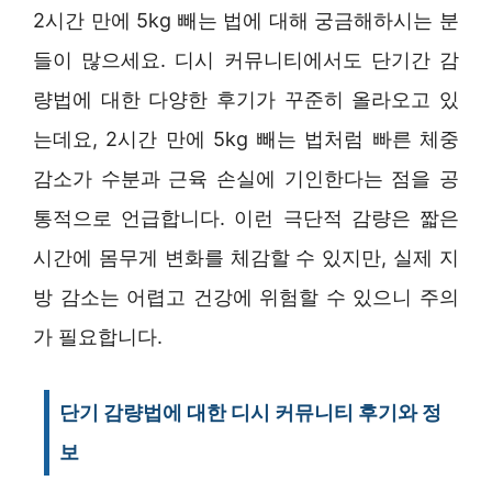
2시간 만에 5kg 빼는 법에 대해 궁금해하시는 분
들이 많으세요. 디시 커뮤니티에서도 단기간 감
량법에 대한 다양한 후기가 꾸준히 올라오고 있
는데요, 2시간 만에 5kg 빼는 법처럼 빠른 체중
감소가 수분과 근육 손실에 기인한다는 점을 공
통적으로 언급합니다. 이런 극단적 감량은 짧은
시간에 몸무게 변화를 체감할 수 있지만, 실제 지
방 감소는 어렵고 건강에 위험할 수 있으니 주의
가 필요합니다.
단기 감량법에 대한 디시 커뮤니티 후기와 정
보