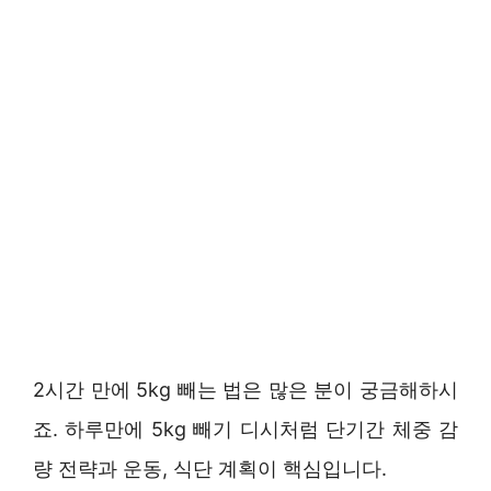
2시간 만에 5kg 빼는 법은 많은 분이 궁금해하시
죠. 하루만에 5kg 빼기 디시처럼 단기간 체중 감
량 전략과 운동, 식단 계획이 핵심입니다.