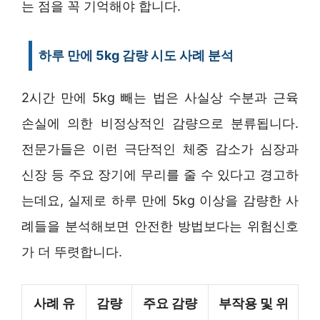
는 점을 꼭 기억해야 합니다.
하루 만에 5kg 감량 시도 사례 분석
2시간 만에 5kg 빼는 법은 사실상 수분과 근육
손실에 의한 비정상적인 감량으로 분류됩니다.
전문가들은 이런 극단적인 체중 감소가 심장과
신장 등 주요 장기에 무리를 줄 수 있다고 경고하
는데요, 실제로 하루 만에 5kg 이상을 감량한 사
례들을 분석해보면 안전한 방법보다는 위험신호
가 더 뚜렷합니다.
사례 유
감량
주요 감량
부작용 및 위