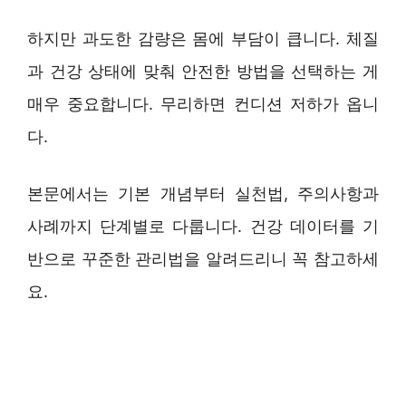
하지만 과도한 감량은 몸에 부담이 큽니다. 체질
과 건강 상태에 맞춰 안전한 방법을 선택하는 게
매우 중요합니다. 무리하면 컨디션 저하가 옵니
다.
본문에서는 기본 개념부터 실천법, 주의사항과
사례까지 단계별로 다룹니다. 건강 데이터를 기
반으로 꾸준한 관리법을 알려드리니 꼭 참고하세
요.