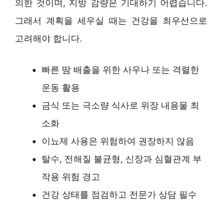
의한 것이며, 지방 감량은 기대하기 어렵습니다.
그래서 계획을 세우실 때는 건강을 최우선으로
고려해야 합니다.
빠른 땀 배출을 위한 사우나 또는 격렬한
운동 활용
금식 또는 극소량 식사로 위장 내용물 최
소화
이뇨제 사용은 위험하여 권장하지 않음
탈수, 전해질 불균형, 신장과 심혈관계 부
작용 위험 경고
건강 상태를 점검하고 전문가 상담 필수