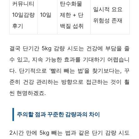
커뮤니티
탄수화물
일시적 요요
10일감량
10일
제한 + 단
위험성 존재
후기
백질 섭취
결국 단기간 5kg 감량 시도는 건강에 부담을 줄
수 있고, 지속 가능한 효과를 기대하기 어렵습니
다. 단기적으로 ‘빨리 빼는 법’을 찾기보다는, 꾸
준히 건강 관리하는 방향으로 접근하는 것이 훨
씬 현명하겠죠.
주의할 점과 꾸준한 감량과의 차이
2시간 만에 5kg 빼는 법과 같은 단기 감량 시도