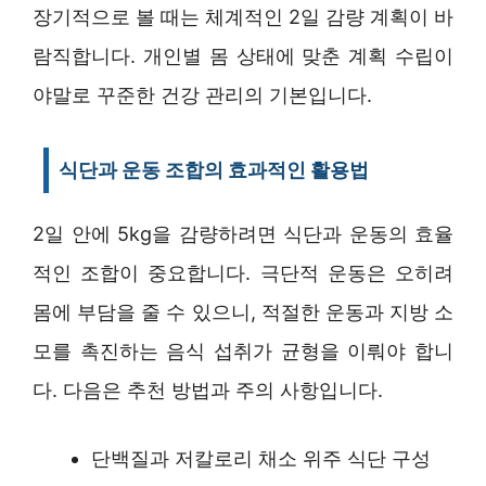
장기적으로 볼 때는 체계적인 2일 감량 계획이 바
람직합니다. 개인별 몸 상태에 맞춘 계획 수립이
야말로 꾸준한 건강 관리의 기본입니다.
식단과 운동 조합의 효과적인 활용법
2일 안에 5kg을 감량하려면 식단과 운동의 효율
적인 조합이 중요합니다. 극단적 운동은 오히려
몸에 부담을 줄 수 있으니, 적절한 운동과 지방 소
모를 촉진하는 음식 섭취가 균형을 이뤄야 합니
다. 다음은 추천 방법과 주의 사항입니다.
단백질과 저칼로리 채소 위주 식단 구성