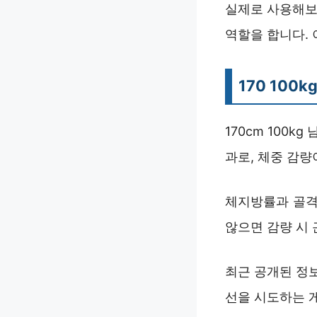
실제로 사용해보
역할을 합니다. 
170 100
170cm 100k
과로, 체중 감량
체지방률과 골격
않으면 감량 시
최근 공개된 정보
선을 시도하는 