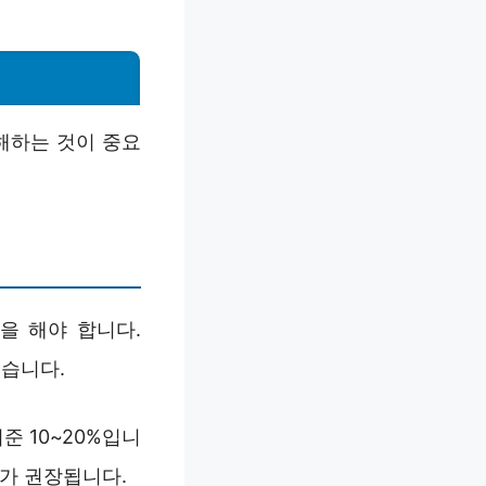
해하는 것이 중요
석을 해야 합니다.
있습니다.
준 10~20%입니
%가 권장됩니다.