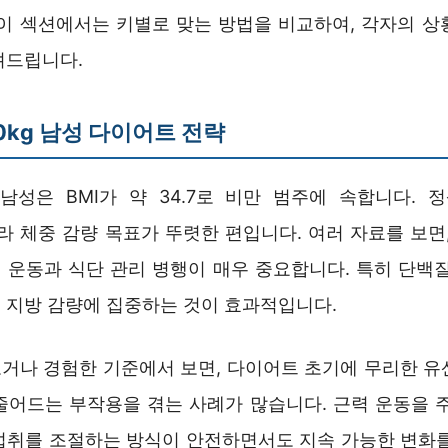
 이 섹션에서는 키별로 맞는 방법을 비교하여, 각자의 상
려드립니다.
00kg 남성 다이어트 전략
kg 남성은 BMI가 약 34.7로 비만 범주에 속합니다.
kg이라 체중 감량 목표가 뚜렷한 편입니다. 여러 자료를 보면
 운동과 식단 관리 병행이 매우 중요합니다. 특히 단백질
 지방 감량에 집중하는 것이 효과적입니다.
거나 경험한 기준에서 보면, 다이어트 초기에 무리한 유
줄어드는 부작용을 겪는 사례가 많습니다. 근력 운동을 주 
섭취를 조절하는 방식이 안전하면서도 지속 가능한 변화를