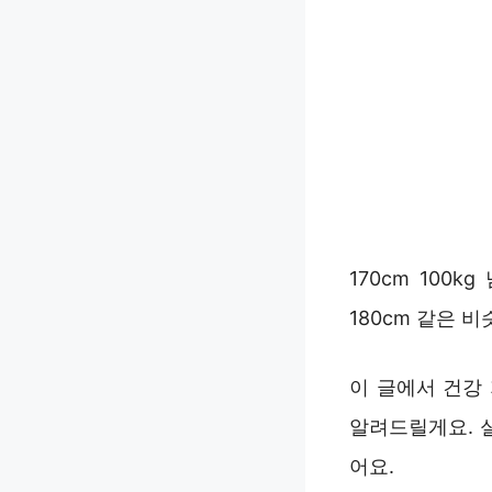
170cm 100
180cm 같은 
이 글에서 건강 
알려드릴게요. 실
어요.