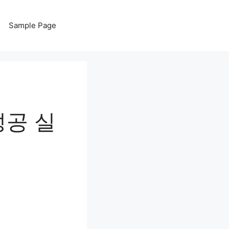
Sample Page
성공 실