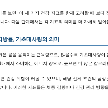
를 보면, 이 세 가지 건강 지표를 함께 고려할 때 보다
니다. 다음 단계에서는 각 지표의 의미를 더 자세히 알아
지방률, 기초대사량의 의미
)은 몸을 움직이는 근육량으로, 많을수록 기초대사량이 
상태에서 소비하는 에너지 양으로, 높으면 더 많은 칼로리
면 건강 위험이 커질 수 있으니, 해당 신체 조건의 남성
합니다. 이러한 지표들은 체중 감량이나 건강 관리 방향을