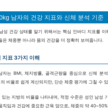
100kg 남자의 건강 지표와 신체 분석 기준
 남성 건강 상태를 알기 위해서는 핵심 인바디 지표를 이
들은 체중뿐 아니라 몸의 건강을 더 정확히 보여줍니다.
 지표 3가지 이해
kg 남자는 BMI, 체지방률, 골격근량을 중심으로 신체 분
키의 비율로 쉽게 계산되지만, 단순 체중 평가에 그칠 수 
있는 지방의 비율을 나타내며, 적정 수준은 성인 남성 기
움직임과 건강에 중요한 근육 양으로, 체중의 약 40~50