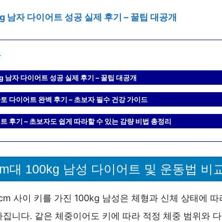
0kg 남자 다이어트 성공 실제 후기 – 꿀팁 대공개
글
0kg 남자 다이어트 성공 실제 후기 – 꿀팁 대공개
토 다이어트 완벽 후기 – 초보자 필수 건강 가이드
트 후기 – 초보자도 쉽게 따라할 수 있는 감량 비법 총정리
0cm대 100kg 남성 다이어트 및 운동법 비
80cm 사이 키를 가진 100kg 남성은 체형과 신체 상태에 
라집니다. 같은 체중이어도 키에 따라 적정 체중 범위와 