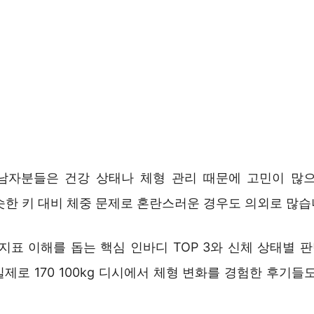
kg 남자분들은 건강 상태나 체형 관리 때문에 고민이 많으
비슷한 키 대비 체중 문제로 혼란스러운 경우도 의외로 많습
지표 이해를 돕는 핵심 인바디 TOP 3와 신체 상태별 
제로 170 100kg 디시에서 체형 변화를 경험한 후기들