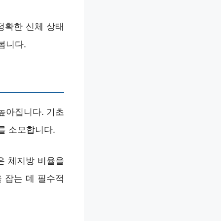
 정확한 신체 상태
봅니다.
높아집니다. 기초
를 소모합니다.
은 체지방 비율을
 잡는 데 필수적