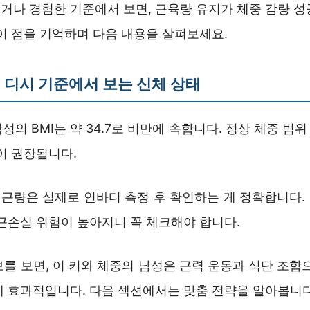
거나 경험한 기준에서 보면, 근육량 유지가 체중 감량 성
이 점을 기억하며 다음 내용을 살펴보세요.
kg 디시 기준에서 보는 신체 상태
g 남성의 BMI는 약 34.7로 비만에 속합니다. 정상 체중 범위 
이 권장됩니다.
근량은 실제로 인바디 측정 후 확인하는 게 정확합니다.
 근손실 위험이 높아지니 꼭 체크해야 합니다.
를 보면, 이 키와 체중의 남성은 근력 운동과 식단 조합
게 효과적입니다. 다음 섹션에서는 맞춤 전략을 알아봅니다