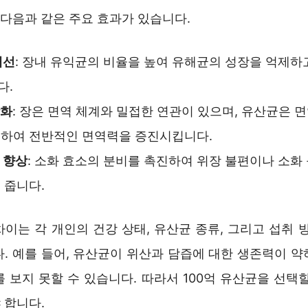
 다음과 같은 주요 효과가 있습니다.
개선
: 장내 유익균의 비율을 높여 유해균의 성장을 억제하
다.
강화
: 장은 면역 체계와 밀접한 연관이 있으며, 유산균은 
원하여 전반적인 면역력을 증진시킵니다.
 향상
: 소화 효소의 분비를 촉진하여 위장 불편이나 소화
 줍니다.
이는 각 개인의 건강 상태, 유산균 종류, 그리고 섭취 
다. 예를 들어, 유산균이 위산과 담즙에 대한 생존력이 약
 보지 못할 수 있습니다. 따라서 100억 유산균을 선택
 합니다.