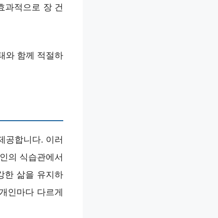
효과적으로 장 건
상태와 함께 적절하
 제공합니다. 이러
대인의 식습관에서
강한 삶을 유지하
 개인마다 다르게