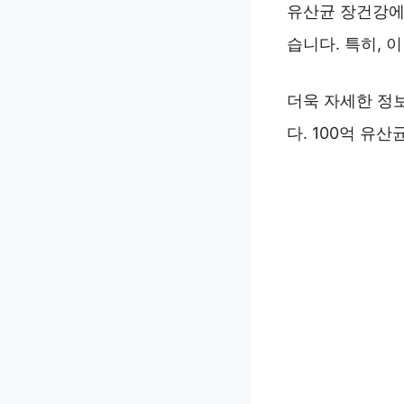
유산균 장건강에
습니다. 특히, 
더욱 자세한 정
다. 100억 유