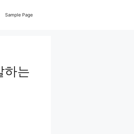
Sample Page
 말하는