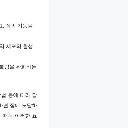
고, 장의 기능을
면역 세포의 활성
 불량을 완화하는
방법 등에 따라 달
하면 장에 도달하
할 때는 이러한 요