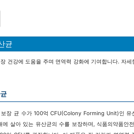
유산균
은 장 건강에 도움을 주며 면역력 강화에 기여합니다. 자세
산균
보장 균 수가 100억 CFU(Colony Forming Unit)인
내에 살아 있는 유산균의 수를 보장하며, 식품의약품안전