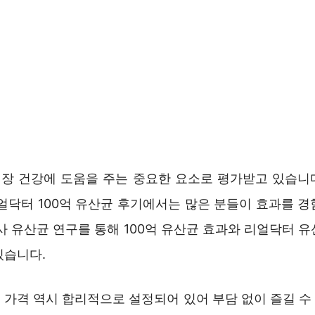
 장 건강에 도움을 주는 중요한 요소로 평가받고 있습니다
리얼닥터 100억 유산균 후기에서는 많은 분들이 효과를 경
사 유산균 연구를 통해 100억 유산균 효과와 리얼닥터 
있습니다.
가격 역시 합리적으로 설정되어 있어 부담 없이 즐길 수 