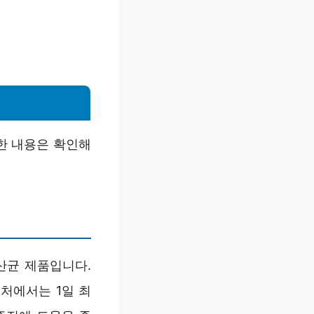
한 내용은 확인해
 유산균 제품입니다.
처에서는 1일 최