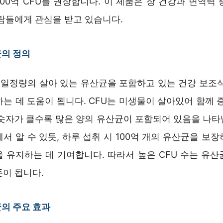
00억 CFU를 권장합니다. 이 제품은 장 건강과 면역력
사람들에게 관심을 받고 있습니다.
균의 정의
은 일정량의 살아 있는 유산균을 포함하고 있는 건강 보조식
는 데 도움이 됩니다. CFU는 미생물이 살아있어 함께 
숫자가 클수록 많은 양의 유산균이 포함되어 있음을 나타냅
서 알 수 있듯, 하루 섭취 시 100억 개의 유산균을 보
을 유지하는 데 기여합니다. 따라서 높은 CFU 수는 유산
준이 됩니다.
균의 주요 효과