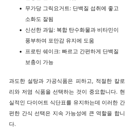
무가당 그릭요거트: 단백질 섭취에 좋고
소화도 잘됨
신선한 과일: 복합 탄수화물과 비타민이
풍부하여 포만감 유지에 도움
프로틴 쉐이크: 빠르고 간편하게 단백질
보충이 가능
과도한 설탕과 가공식품은 피하고, 적절한 칼로
리와 저염 식품을 선택하는 것이 중요합니다. 현
실적인 다이어트 식단표를 유지하는데 이러한 간
편한 간식 선택은 지속 가능성에 큰 역할을 합니
다.