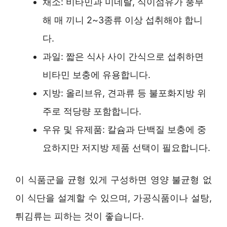
채소: 비타민과 미네랄, 식이섬유가 풍부
해 매 끼니 2~3종류 이상 섭취해야 합니
다.
과일: 짧은 식사 사이 간식으로 섭취하면
비타민 보충에 유용합니다.
지방: 올리브유, 견과류 등 불포화지방 위
주로 적당량 포함합니다.
우유 및 유제품: 칼슘과 단백질 보충에 중
요하지만 저지방 제품 선택이 필요합니다.
이 식품군을 균형 있게 구성하면 영양 불균형 없
이 식단을 설계할 수 있으며, 가공식품이나 설탕,
튀김류는 피하는 것이 좋습니다.