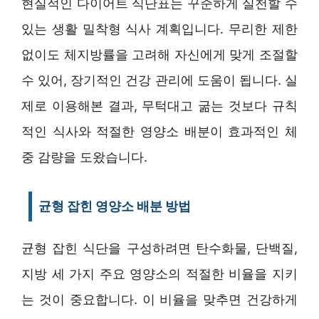
현실적인 다이어트 식단표는 꾸준하게 실천할 수
있는 생활 밀착형 식사 계획입니다. 무리한 제한
없이도 체지방률을 고려해 자신에게 맞게 조절할
수 있어, 장기적인 건강 관리에 도움이 됩니다. 실
제로 이용해본 결과, 무턱대고 굶는 것보다 규칙
적인 식사와 적절한 영양소 배분이 효과적인 체
중 감량을 도왔습니다.
균형 잡힌 영양소 배분 방법
균형 잡힌 식단을 구성하려면 탄수화물, 단백질,
지방 세 가지 주요 영양소의 적절한 비율을 지키
는 것이 중요합니다. 이 비율을 맞추면 건강하게