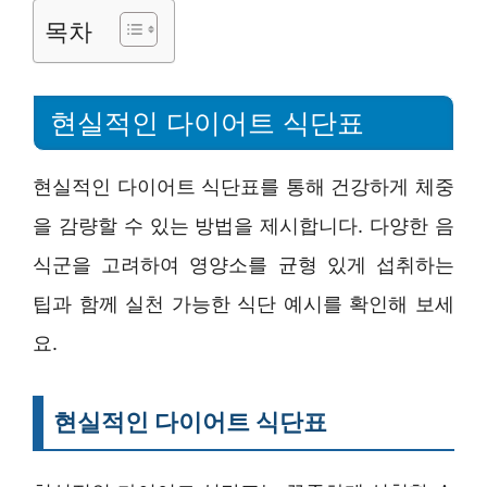
목차
현실적인 다이어트 식단표
현실적인 다이어트 식단표를 통해 건강하게 체중
을 감량할 수 있는 방법을 제시합니다. 다양한 음
식군을 고려하여 영양소를 균형 있게 섭취하는
팁과 함께 실천 가능한 식단 예시를 확인해 보세
요.
현실적인 다이어트 식단표