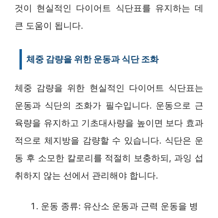
것이 현실적인 다이어트 식단표를 유지하는 데
큰 도움이 됩니다.
체중 감량을 위한 운동과 식단 조화
체중 감량을 위한 현실적인 다이어트 식단표는
운동과 식단의 조화가 필수입니다. 운동으로 근
육량을 유지하고 기초대사량을 높이면 보다 효과
적으로 체지방을 감량할 수 있습니다. 식단은 운
동 후 소모한 칼로리를 적절히 보충하되, 과잉 섭
취하지 않는 선에서 관리해야 합니다.
운동 종류: 유산소 운동과 근력 운동을 병