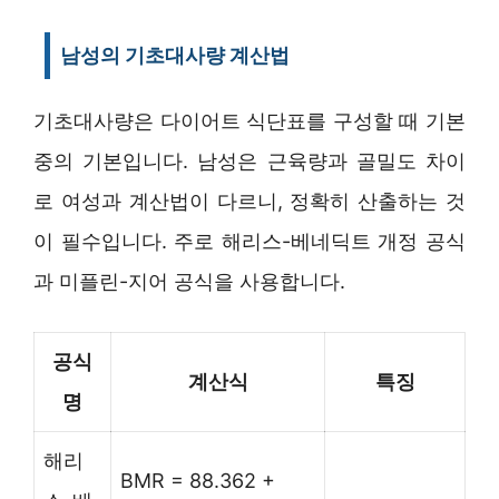
남성의 기초대사량 계산법
기초대사량은 다이어트 식단표를 구성할 때 기본
중의 기본입니다. 남성은 근육량과 골밀도 차이
로 여성과 계산법이 다르니, 정확히 산출하는 것
이 필수입니다. 주로 해리스-베네딕트 개정 공식
과 미플린-지어 공식을 사용합니다.
공식
계산식
특징
명
해리
BMR = 88.362 +