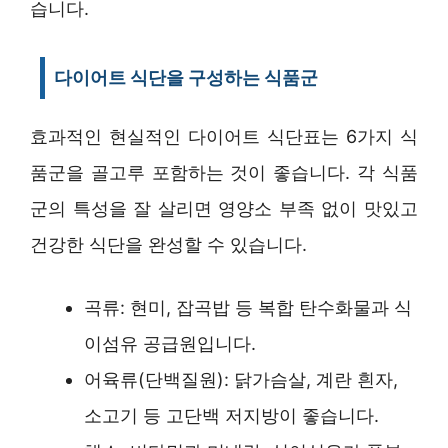
습니다.
다이어트 식단을 구성하는 식품군
효과적인 현실적인 다이어트 식단표는 6가지 식
품군을 골고루 포함하는 것이 좋습니다. 각 식품
군의 특성을 잘 살리면 영양소 부족 없이 맛있고
건강한 식단을 완성할 수 있습니다.
곡류: 현미, 잡곡밥 등 복합 탄수화물과 식
이섬유 공급원입니다.
어육류(단백질원): 닭가슴살, 계란 흰자,
소고기 등 고단백 저지방이 좋습니다.