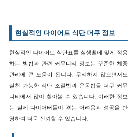
현실적인 다이어트 식단 더쿠 정보
현실적인 다이어트 식단표를 실생활에 맞게 적용
하는 방법과 관련 커뮤니티 정보는 꾸준한 체중
관리에 큰 도움이 됩니다. 무리하지 않으면서도
실천 가능한 식단 조절법과 운동법을 더쿠 커뮤
니티에서 많이 찾아볼 수 있습니다. 이러한 정보
는 실제 다이어터들이 겪는 어려움과 성공을 반
영하여 더욱 신뢰할 수 있습니다.