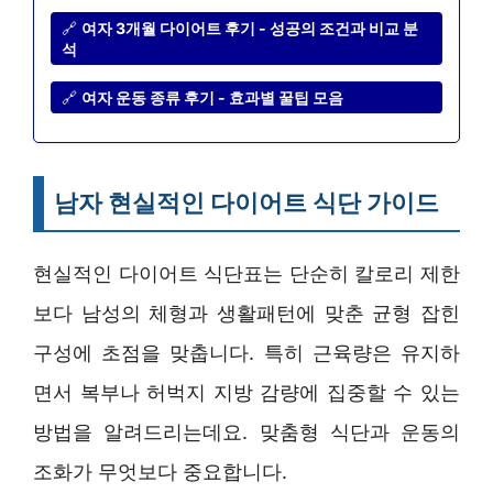
🔗
여자 3개월 다이어트 후기 - 성공의 조건과 비교 분
석
🔗
여자 운동 종류 후기 - 효과별 꿀팁 모음
남자 현실적인 다이어트 식단 가이드
현실적인 다이어트 식단표는 단순히 칼로리 제한
보다 남성의 체형과 생활패턴에 맞춘 균형 잡힌
구성에 초점을 맞춥니다. 특히 근육량은 유지하
면서 복부나 허벅지 지방 감량에 집중할 수 있는
방법을 알려드리는데요. 맞춤형 식단과 운동의
조화가 무엇보다 중요합니다.