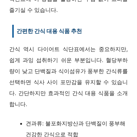
즐기실 수 있습니다.
간편한 간식 대용 식품 추천
간식 역시 다이어트 식단표에서는 중요하지만,
쉽게 과잉 섭취하기 쉬운 부분입니다. 혈당부하
량이 낮고 단백질과 식이섬유가 풍부한 간식류를
선택하면 식사 사이 포만감을 유지할 수 있습니
다. 간단하지만 효과적인 간식 대용 식품을 소개
합니다.
견과류: 불포화지방산과 단백질이 풍부해
건강한 간식으로 적합