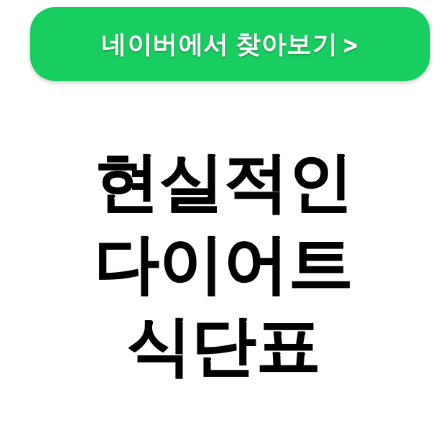
네이버에서 찾아보기
>