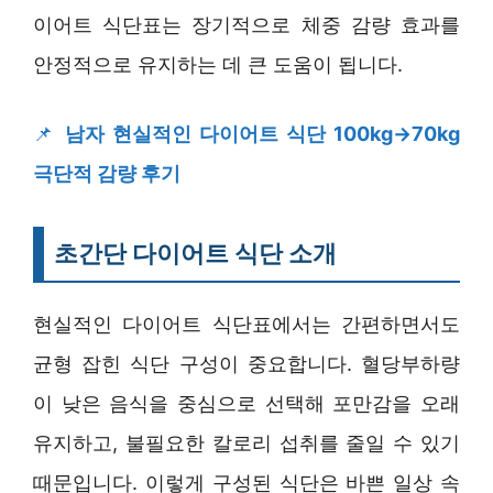
이어트 식단표는 장기적으로 체중 감량 효과를
안정적으로 유지하는 데 큰 도움이 됩니다.
📌
남자 현실적인 다이어트 식단 100kg→70kg
극단적 감량 후기
초간단 다이어트 식단 소개
현실적인 다이어트 식단표에서는 간편하면서도
균형 잡힌 식단 구성이 중요합니다. 혈당부하량
이 낮은 음식을 중심으로 선택해 포만감을 오래
유지하고, 불필요한 칼로리 섭취를 줄일 수 있기
때문입니다. 이렇게 구성된 식단은 바쁜 일상 속