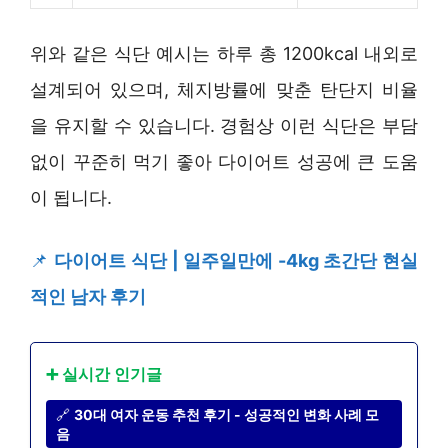
위와 같은 식단 예시는 하루 총 1200kcal 내외로
설계되어 있으며, 체지방률에 맞춘 탄단지 비율
을 유지할 수 있습니다. 경험상 이런 식단은 부담
없이 꾸준히 먹기 좋아 다이어트 성공에 큰 도움
이 됩니다.
📌
다이어트 식단 | 일주일만에 -4kg 초간단 현실
적인 남자 후기
➕ 실시간 인기글
🔗
30대 여자 운동 추천 후기 - 성공적인 변화 사례 모
음