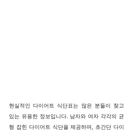
현실적인 다이어트 식단표는 많은 분들이 찾고
있는 유용한 정보입니다. 남자와 여자 각각의 균
형 잡힌 다이어트 식단을 제공하며, 초간단 다이