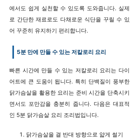
에서도 쉽게 실천할 수 있도록 도와줍니다. 실제
로 간단한 재료로도 다채로운 식단을 꾸릴 수 있
어 꾸준히 유지하기 편리합니다.
5분 만에 만들 수 있는 저칼로리 요리
빠른 시간에 만들 수 있는 저칼로리 요리는 다이
어트에 큰 도움이 됩니다. 특히 단백질이 풍부한
닭가슴살을 활용한 요리는 준비 시간을 단축시키
면서도 포만감을 충분히 줍니다. 다음은 대표적
인 5분 닭가슴살 요리 조리법입니다.
닭가슴살을 결 반대 방향으로 얇게 썰기