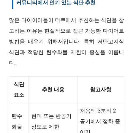
커뮤니티에서 인기 있는 식단 추천
많은 다이어터들이 더쿠에서 추천하는 식단을 참
고하는 이유는 현실적으로 접근 가능한 다이어트
방법을 배우기 위해서입니다. 특히 저탄고지식
식단과 적당한 탄수화물 제한이 중심을 이룹니
다.
식단
추천 내용
참고사항
요소
처음엔 3분의 2
탄수
현미 또는 반공기
공기에서 점차 줄
화물
정도로 제한
이기