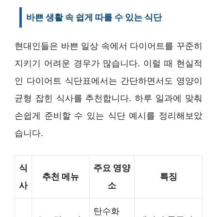
바쁜 생활 속 쉽게 따를 수 있는 식단
현대인들은 바쁜 일상 속에서 다이어트를 꾸준히
지키기 어려운 경우가 많습니다. 이럴 때 현실적
인 다이어트 식단표에서는 간단하면서도 영양이
균형 잡힌 식사를 추천합니다. 하루 일과에 맞춰
손쉽게 준비할 수 있는 식단 예시를 정리해보았
습니다.
식
주요 영양
추천 메뉴
특징
사
소
탄수화