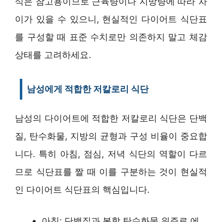
식은 참고용이므로 근육량이나 지방량에 따라 차
이가 있을 수 있으니, 현실적인 다이어트 식단표
를 구성할 때 표준 수치로만 의존하지 말고 체감
상태를 고려하세요.
남성에게 적합한 저칼로리 식단
남성의 다이어트에 적합한 저칼로리 식단은 단백
질, 탄수화물, 지방의 균형과 구성 비율이 중요합
니다. 특히 아침, 점심, 저녁 식단의 역할이 다르
므로 식단표를 짤 때 이를 구분하는 것이 현실적
인 다이어트 식단표의 핵심입니다.
아침: 단백질과 복합 탄수화물 위주로 에