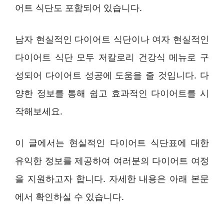
어트 식단도 포함되어 있습니다.
남자 현실적인 다이어트 식단이나 여자 현실적인
다이어트 식단 모두 저칼로리 건강식 메뉴로 구
성되어 다이어트 성공에 도움을 줄 것입니다. 다
양한 정보를 통해 쉽고 효과적인 다이어트를 시
작해보세요.
이 글에서는 현실적인 다이어트 식단표에 대한
유익한 정보를 제공하여 여러분의 다이어트 여정
을 지원하고자 합니다. 자세한 내용은 아래 본문
에서 확인하실 수 있습니다.