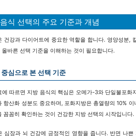
 음식 선택의 주요 기준과 개념
은 건강과 다이어트에 중요한 역할을 합니다. 영양성분, 칼
 올바른 선택 기준을 이해하는 것이 필요합니다.
중심으로 본 선택 기준
료에 따르면 지방 음식의 핵심은 오메가-3와 단일불포화지
과 항산화 성분도 중요하며, 포화지방은 총열량의 10% 이
을 꼼꼼히 확인하는 것이 건강한 지방 선택의 시작입니다.
은 심장과 뇌 건강에 긍정적인 영향을 줍니다. 반면 나쁜