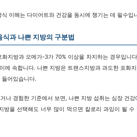
방식 이해는 다이어트와 건강을 동시에 챙기는 데 필수입
음식과 나쁜 지방의 구분법
포화지방과 오메가-3가 70% 이상을 차지하는 경우입니다.
이 이에 속합니다. 나쁜 지방은 트랜스지방과 과도한 포화
 들어있습니다.
거나 경험한 기준에서 보면, 나쁜 지방 섭취는 심장 건강
 지방을 선택해도 너무 많이 먹으면 칼로리 과잉이 될 수