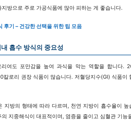
화지방으로 주로 가공식품에 많아 피하는 게 좋습니다.
 후기 – 건강한 선택을 위한 팁 모음
내 흡수 방식의 중요성
리여도 포만감을 높여 과식을 막는 역할을 합니다. 2
~900칼로리 권장 식품이 많습니다. 저혈당지수(GI) 식품이
은 지방의 형태에 따라 다르며, 천연 지방이 흡수율이 높
주의 지중해식이 대표적이며, 염증을 줄이고 심혈관 기능을