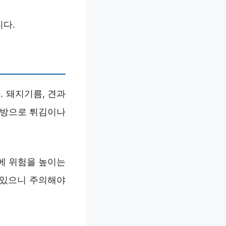
니다.
 돼지기름, 견과
지방으로 튀김이나
에 위험을 높이는
 있으니 주의해야