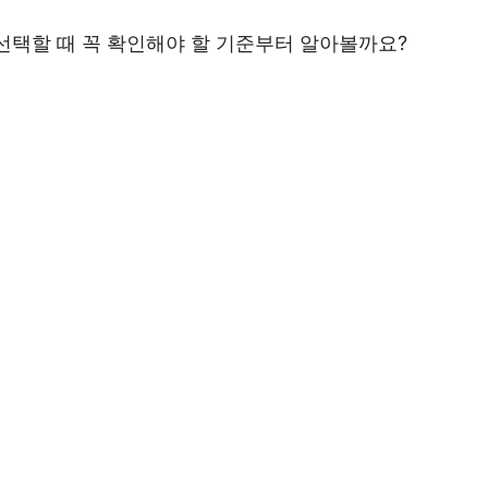
선택할 때 꼭 확인해야 할 기준부터 알아볼까요?