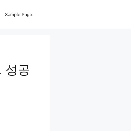
Sample Page
트 성공