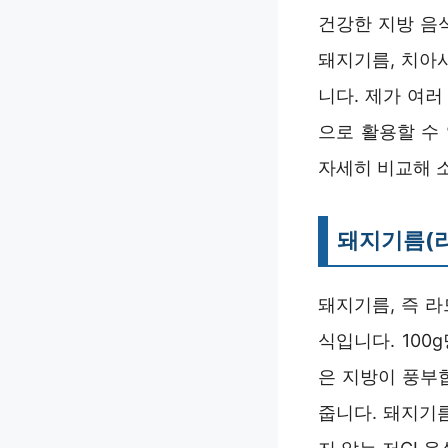
건강한 지방 음
돼지기름, 치아
니다. 제가 여
으로 활용할 수
자세히 비교해 
돼지기름(라
돼지기름, 즉 라
식입니다. 100
은 지방이 풍부
줍니다. 돼지기