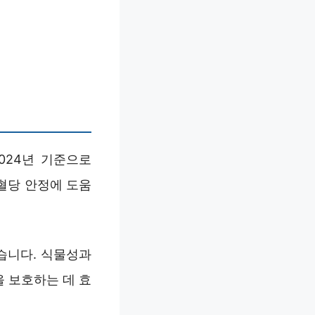
024년 기준으로
 혈당 안정에 도움
습니다. 식물성과
 보호하는 데 효