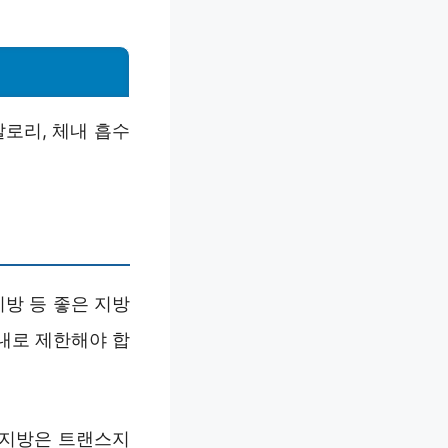
로리, 체내 흡수
방 등 좋은 지방
내로 제한해야 합
 지방은 트랜스지