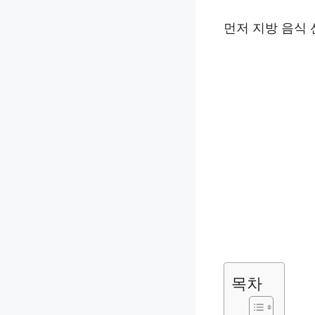
먼저 지방 음식 
목차