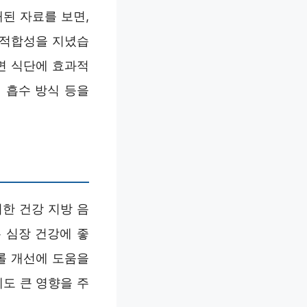
된 자료를 보면,
 적합성을 지녔습
면 식단에 효과적
 흡수 방식 등을
지한 건강 지방 음
은 심장 건강에 좋
롤 개선에 도움을
도 큰 영향을 주