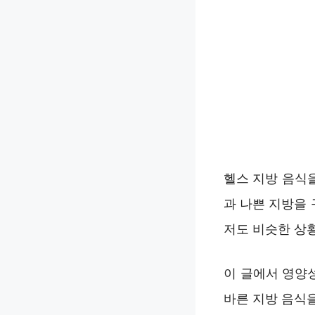
헬스 지방 음식
과 나쁜 지방을 
저도 비슷한 상
이 글에서 영양
바른 지방 음식을