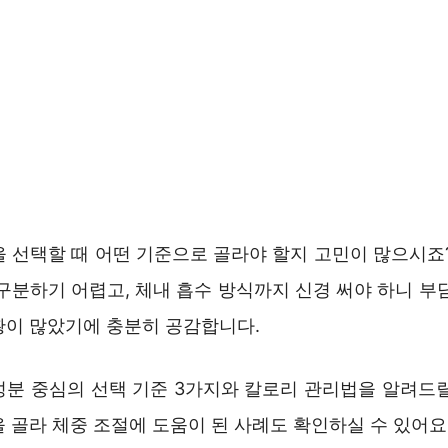
을 선택할 때 어떤 기준으로 골라야 할지 고민이 많으시죠?
구분하기 어렵고, 체내 흡수 방식까지 신경 써야 하니 부
황이 많았기에 충분히 공감합니다.
성분 중심의 선택 기준 3가지와 칼로리 관리법을 알려드릴
 골라 체중 조절에 도움이 된 사례도 확인하실 수 있어요