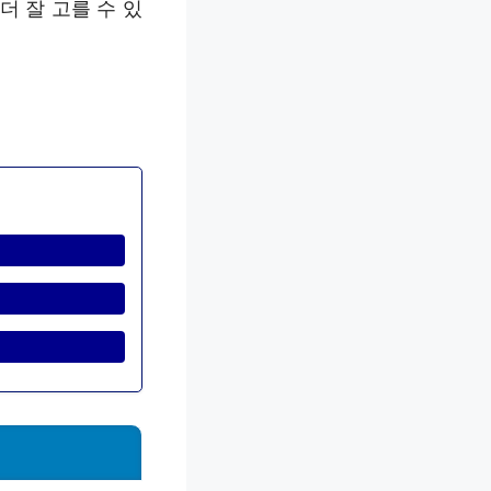
 잘 고를 수 있