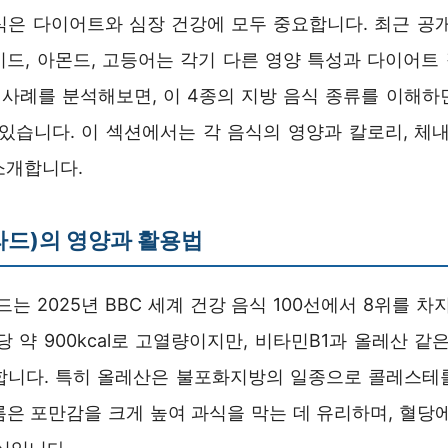
식은 다이어트와 심장 건강에 모두 중요합니다. 최근 공개
시드, 아몬드, 고등어는 각기 다른 영양 특성과 다이어트
러 사례를 분석해보면, 이 4종의 지방 음식 종류를 이해하
 있습니다. 이 섹션에서는 각 음식의 영양과 칼로리, 체내
소개합니다.
드)의 영양과 활용법
드는 2025년 BBC 세계 건강 음식 100선에서 8위를 차
g당 약 900kcal로 고열량이지만, 비타민B1과 올레산 같
합니다. 특히 올레산은 불포화지방의 일종으로 콜레스테
름은 포만감을 크게 높여 과식을 막는 데 유리하며, 혈당에