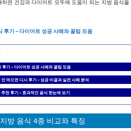
해하면 건강과 다이어트 모두에 도움이 되는 지방 음식을 더
식 후기 – 다이어트 성공 사례와 꿀팁 모음
글
 후기 – 다이어트 성공 사례와 꿀팁 모음
안 먹으면 디시 후기 – 성공 비결과 실전 사례 분석
 추천 후기 – 효과적인 음식 한눈에 보기
 지방 음식 4종 비교와 특징