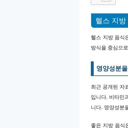
헬스 지방
헬스 지방 음식
방식을 중심으로
영양성분을 
최근 공개된 자
입니다. 비타민
니다. 영양성분
좋은 지방 음식