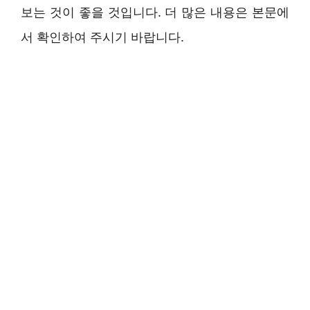
보는 것이 좋을 것입니다. 더 많은 내용은 본문에
서 확인하여 주시기 바랍니다.