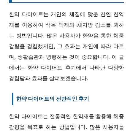
한약 다이어트는 개인의 체질에 맞춘 천연 한약
재를 이용하여 식욕 억제와 체지방 감소를 꾀하
는 방법입니다. 많은 사용자가 한약을 통한 체중
감량을 경험했지만, 그 효과는 개인에 따라 다르
며, 생활습관과 병행하는 것이 중요합니다. 이 글
에서는 한약 다이어트 후기에서 나타난 다양한
경험담과 효과를 살펴보겠습니다.
한약 다이어트의 전반적인 후기
한약 다이어트는 전통적인 한약재를 활용해 체중
감량을 목표로 하는 방법입니다. 많은 사용자들