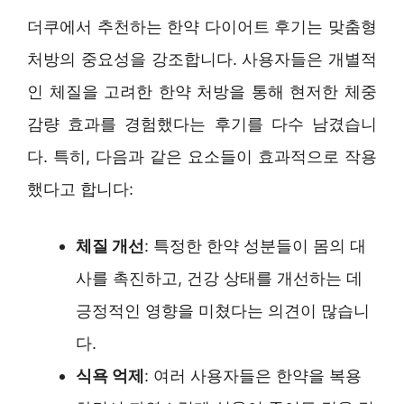
더쿠에서 추천하는 한약 다이어트 후기는 맞춤형
처방의 중요성을 강조합니다. 사용자들은 개별적
인 체질을 고려한 한약 처방을 통해 현저한 체중
감량 효과를 경험했다는 후기를 다수 남겼습니
다. 특히, 다음과 같은 요소들이 효과적으로 작용
했다고 합니다:
체질 개선
: 특정한 한약 성분들이 몸의 대
사를 촉진하고, 건강 상태를 개선하는 데
긍정적인 영향을 미쳤다는 의견이 많습니
다.
식욕 억제
: 여러 사용자들은 한약을 복용