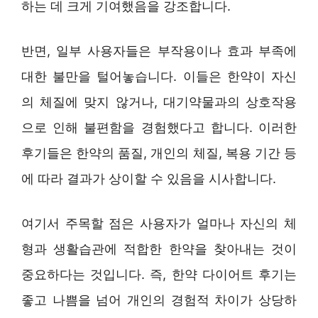
하는 데 크게 기여했음을 강조합니다.
반면, 일부 사용자들은 부작용이나 효과 부족에
대한 불만을 털어놓습니다. 이들은 한약이 자신
의 체질에 맞지 않거나, 대기약물과의 상호작용
으로 인해 불편함을 경험했다고 합니다. 이러한
후기들은 한약의 품질, 개인의 체질, 복용 기간 등
에 따라 결과가 상이할 수 있음을 시사합니다.
여기서 주목할 점은 사용자가 얼마나 자신의 체
형과 생활습관에 적합한 한약을 찾아내는 것이
중요하다는 것입니다. 즉, 한약 다이어트 후기는
좋고 나쁨을 넘어 개인의 경험적 차이가 상당하