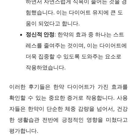
하면서 자연스럽게 식욕이 줄어든 것을 경
험했습니다. 이는 다이어트 유지에 큰 도
움이 되었다고 합니다.
정신적 안정
: 한약의 효과 중 하나는 스트
레스를 줄여주는 것이며, 이는 다이어트에
더욱 집중할 수 있도록 도와주는 요소로
작용하였습니다.
이러한 후기들은 한약 다이어트가 가진 효과를
확인할 수 있는 중요한 증거로 작용합니다. 사용
자들은 한약이 단순한 체중 감량을 넘어서, 건강
한 생활습관 전반에 긍정적인 영향을 미쳤다고
평가합니다.