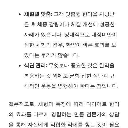
체질별 맞춤:
고객 맞춤형 한약을 처방받
은 후 체중 감량이나 체질 개선에 성공한
사례가 있습니다. 상대적으로 내장비만이
심한 체형의 경우, 한약이 빠른 효과를 보
였다는 후기가 많습니다.
식단 관리:
무엇보다 중요한 것은 한약을
복용하는 것 외에도 균형 잡힌 식단과 규
칙적인 운동을 병행해야 한다는 점입니다.
결론적으로, 체형과 특징에 따라 다이어트 한약
의 효과를 다르게 경험하는 만큼 전문가의 상담
을 통해 자신에게 적합한 약제를 찾는 것이 필요