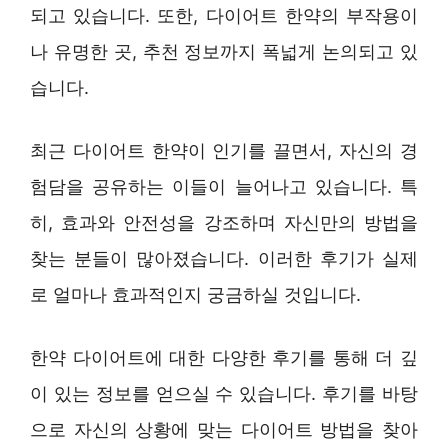
되고 있습니다. 또한, 다이어트 한약의 부작용이
나 유명한 곳, 추천 정보까지 폭넓게 논의되고 있
습니다.
최근 다이어트 한약이 인기를 끌면서, 자신의 경
험담을 공유하는 이들이 늘어나고 있습니다. 특
히, 효과와 안전성을 강조하며 자신만의 방법을
찾는 분들이 많아졌습니다. 이러한 후기가 실제
로 얼마나 효과적인지 궁금하실 것입니다.
한약 다이어트에 대한 다양한 후기를 통해 더 깊
이 있는 정보를 얻으실 수 있습니다. 후기를 바탕
으로 자신의 상황에 맞는 다이어트 방법을 찾아