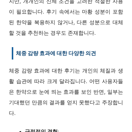
지만, 개개인의 신체 조건을 고려한 적절한 사용
이 필요합니다. 후기 속에서는 마황 성분이 포함
된 한약을 복용하지 않거나, 다른 성분으로 대체
할 것을 추천하는 경우도 존재합니다.
체중 감량 효과에 대한 다양한 의견
체중 감량 효과에 대한 후기는 개인의 체질과 생
활 습관에 따라 크게 달라집니다. 어떤 사용자들
은 한약으로 눈에 띄는 효과를 보인 반면, 일부는
기대했던 만큼의 결과를 얻지 못했다고 주장합니
다.
긍정적인 경험
: