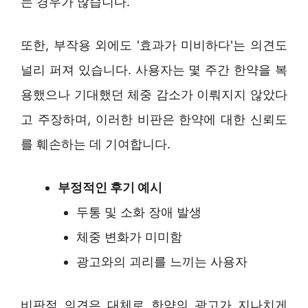
는 경우가 많습니다.
또한, 부작용 외에도 '효과가 미비하다'는 의견도
널리 퍼져 있습니다. 사용자는 몇 주간 한약을 복
용했으나 기대했던 체중 감소가 이뤄지지 않았다
고 주장하며, 이러한 비판은 한약에 대한 신뢰도
를 훼손하는 데 기여합니다.
부정적인 후기 예시
두통 및 소화 장애 발생
체중 변화가 미미함
광고와의 괴리를 느끼는 사용자
비판적 의견은 대체로 한약의 광고가 지나치게