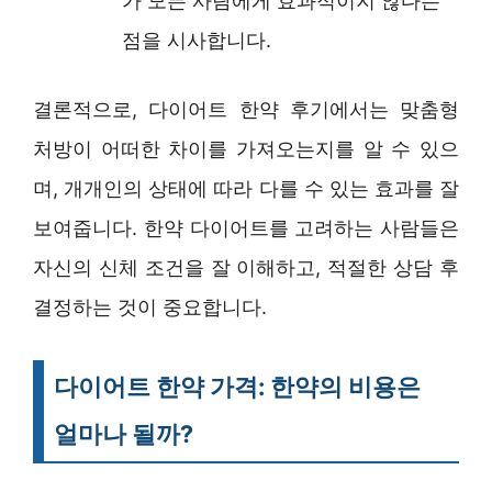
가 모든 사람에게 효과적이지 않다는
점을 시사합니다.
결론적으로, 다이어트 한약 후기에서는 맞춤형
처방이 어떠한 차이를 가져오는지를 알 수 있으
며, 개개인의 상태에 따라 다를 수 있는 효과를 잘
보여줍니다. 한약 다이어트를 고려하는 사람들은
자신의 신체 조건을 잘 이해하고, 적절한 상담 후
결정하는 것이 중요합니다.
다이어트 한약 가격: 한약의 비용은
얼마나 될까?