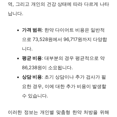
역, 그리고 개인의 건강 상태에 따라 다르게 나타
납니다.
가격 범위
: 한약 다이어트 비용은 일반적
으로 73,528원에서 96,717원까지 다양합
니다.
평균 비용
: 대부분의 경우 평균적으로 약
86,238원이 소요됩니다.
상담 비용
: 초기 상담이나 추가 검사가 필
요한 경우, 이에 대한 추가 비용이 발생할
수 있습니다.
이러한 정보는 개인별 맞춤형 한약 처방을 위해