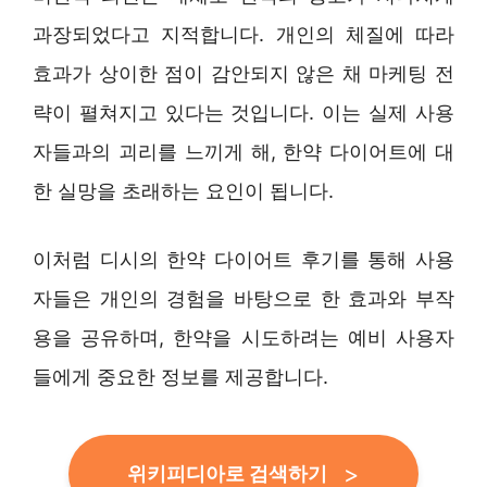
과장되었다고 지적합니다. 개인의 체질에 따라
효과가 상이한 점이 감안되지 않은 채 마케팅 전
략이 펼쳐지고 있다는 것입니다. 이는 실제 사용
자들과의 괴리를 느끼게 해, 한약 다이어트에 대
한 실망을 초래하는 요인이 됩니다.
이처럼 디시의 한약 다이어트 후기를 통해 사용
자들은 개인의 경험을 바탕으로 한 효과와 부작
용을 공유하며, 한약을 시도하려는 예비 사용자
들에게 중요한 정보를 제공합니다.
위키피디아로 검색하기