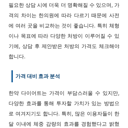
필요한 상담 시에 더욱 더 명확해질 수 있으며, 가
격의 차이는 한의원에 따라 다르기 때문에 사전
에 여러 곳을 비교하는 것이 좋습니다. 특히 체형
이나 목표에 따라 다양한 처방이 이루어질 수 있
기에, 상담 후 제안받은 처방의 가격도 체크해야
합니다.
가격 대비 효과 분석
한약 다이어트는 가격이 부담스러울 수 있지만,
다양한 효과를 통해 투자할 가치가 있는 방법으
로 여겨지기도 합니다. 특히, 많은 이용자들이 한
달 이내에 체중 감량의 효과를 경험했다고 밝혔