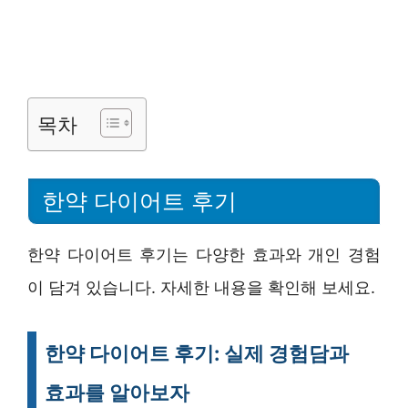
목차
한약 다이어트 후기
한약 다이어트 후기는 다양한 효과와 개인 경험
이 담겨 있습니다. 자세한 내용을 확인해 보세요.
한약 다이어트 후기: 실제 경험담과
효과를 알아보자