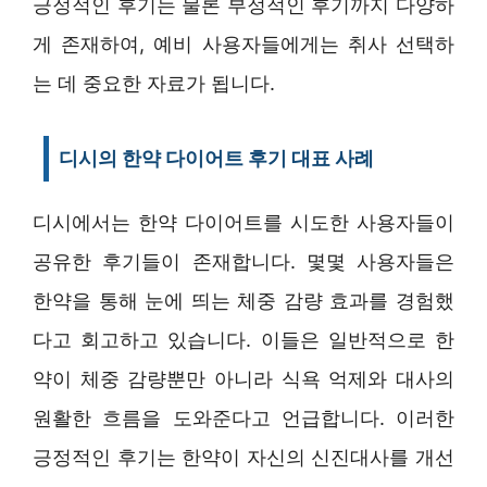
긍정적인 후기는 물론 부정적인 후기까지 다양하
게 존재하여, 예비 사용자들에게는 취사 선택하
는 데 중요한 자료가 됩니다.
디시의 한약 다이어트 후기 대표 사례
디시에서는 한약 다이어트를 시도한 사용자들이
공유한 후기들이 존재합니다. 몇몇 사용자들은
한약을 통해 눈에 띄는 체중 감량 효과를 경험했
다고 회고하고 있습니다. 이들은 일반적으로 한
약이 체중 감량뿐만 아니라 식욕 억제와 대사의
원활한 흐름을 도와준다고 언급합니다. 이러한
긍정적인 후기는 한약이 자신의 신진대사를 개선