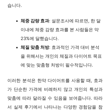
습니다.
체중 감량 효과
: 설문조사에 따르면, 한 달
이내에 체중 감량 효과를 본 사람들은 약
23%에 달했습니다.
체질 맞춤 처방
: 효과적인 가격 대비 분석
을 위해서는 개인의 체질과 다이어트 목표
에 맞는 맞춤형 처방이 필수적입니다.
이러한 분석은 한약 다이어트를 사용할 때, 효과
가 단순한 가격에 비례하지 않고 개인의 특성과
맞춤에 따라 달라질 수 있음을 보여줍니다. 따라
서 실제 후기에서 나타나는 다양한 경험담을 참