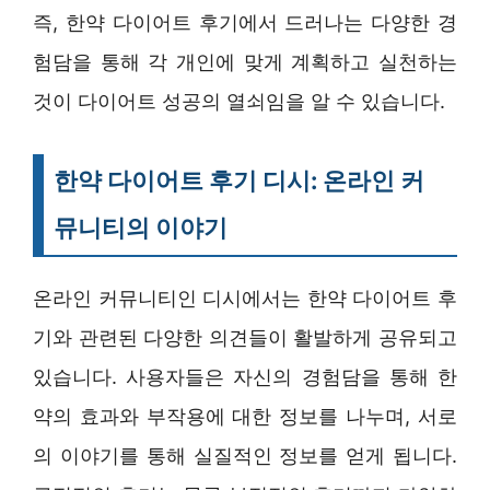
즉, 한약 다이어트 후기에서 드러나는 다양한 경
험담을 통해 각 개인에 맞게 계획하고 실천하는
것이 다이어트 성공의 열쇠임을 알 수 있습니다.
한약 다이어트 후기 디시: 온라인 커
뮤니티의 이야기
온라인 커뮤니티인 디시에서는 한약 다이어트 후
기와 관련된 다양한 의견들이 활발하게 공유되고
있습니다. 사용자들은 자신의 경험담을 통해 한
약의 효과와 부작용에 대한 정보를 나누며, 서로
의 이야기를 통해 실질적인 정보를 얻게 됩니다.