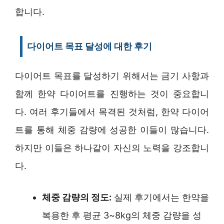
합니다.
다이어트 목표 달성에 대한 후기
다이어트 목표를 달성하기 위해서는 금기 사항과
함께 한약 다이어트를 진행하는 것이 중요합니
다. 여러 후기들에서 목격된 것처럼, 한약 다이어
트를 통해 체중 감량에 성공한 이들이 많습니다.
하지만 이들은 하나같이 자신의 노력을 강조합니
다.
체중 감량의 정도:
실제 후기에서는 한약을
복용한 후 평균 3~8kg의 체중 감량을 성