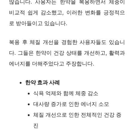
많습니다. 사용자는 한약을 복용하면서 체중이
비교적 쉽게 감소했고, 이러한 변화를 긍정적으
로 받아들이고 있습니다.
복용 후 체질 개선을 경험한 사용자들도 있습니
다. 그들은 한약이 건강 상태를 개선하고, 활력과
에너지를 더해주었다고 주장합니다.
한약 효과 사례
식욕 억제와 함께 체중 감소
대사량 증가로 인한 에너지 소모
체질 개선으로 인한 전체적인 건강 증
진