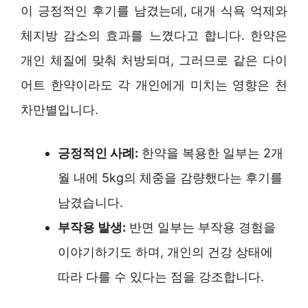
이 긍정적인 후기를 남겼는데, 대개 식욕 억제와
체지방 감소의 효과를 느꼈다고 합니다. 한약은
개인 체질에 맞춰 처방되며, 그러므로 같은 다이
어트 한약이라도 각 개인에게 미치는 영향은 천
차만별입니다.
긍정적인 사례:
한약을 복용한 일부는 2개
월 내에 5kg의 체중을 감량했다는 후기를
남겼습니다.
부작용 발생:
반면 일부는 부작용 경험을
이야기하기도 하며, 개인의 건강 상태에
따라 다를 수 있다는 점을 강조합니다.