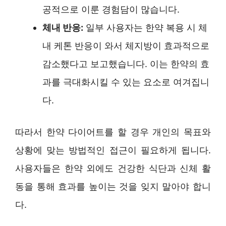
공적으로 이룬 경험담이 많습니다.
체내 반응:
일부 사용자는 한약 복용 시 체
내 케톤 반응이 와서 체지방이 효과적으로
감소했다고 보고했습니다. 이는 한약의 효
과를 극대화시킬 수 있는 요소로 여겨집니
다.
따라서 한약 다이어트를 할 경우 개인의 목표와
상황에 맞는 방법적인 접근이 필요하게 됩니다.
사용자들은 한약 외에도 건강한 식단과 신체 활
동을 통해 효과를 높이는 것을 잊지 말아야 합니
다.