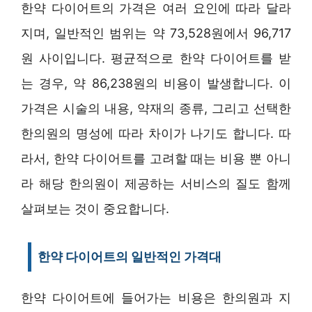
한약 다이어트의 가격은 여러 요인에 따라 달라
지며, 일반적인 범위는 약 73,528원에서 96,717
원 사이입니다. 평균적으로 한약 다이어트를 받
는 경우, 약 86,238원의 비용이 발생합니다. 이
가격은 시술의 내용, 약재의 종류, 그리고 선택한
한의원의 명성에 따라 차이가 나기도 합니다. 따
라서, 한약 다이어트를 고려할 때는 비용 뿐 아니
라 해당 한의원이 제공하는 서비스의 질도 함께
살펴보는 것이 중요합니다.
한약 다이어트의 일반적인 가격대
한약 다이어트에 들어가는 비용은 한의원과 지