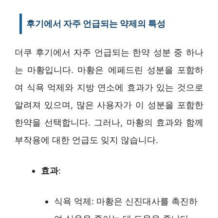
후기에서 자주 언급되는 약제의 특성
더쿠 후기에서 자주 언급되는 한약 성분 중 하나
는 마황입니다. 마황은 에페드린 성분을 포함하
여 식욕 억제와 지방 연소에 효과가 있는 것으로
알려져 있으며, 많은 사용자가 이 성분을 포함한
한약을 선택합니다. 그러나, 마황의 효과와 함께
부작용에 대한 언급도 잊지 않습니다.
효과
:
식욕 억제: 마황은 신진대사를 촉진하