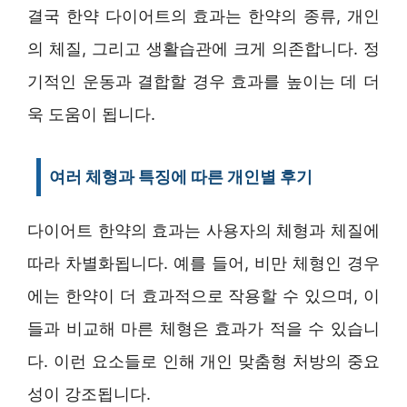
결국 한약 다이어트의 효과는 한약의 종류, 개인
의 체질, 그리고 생활습관에 크게 의존합니다. 정
기적인 운동과 결합할 경우 효과를 높이는 데 더
욱 도움이 됩니다.
여러 체형과 특징에 따른 개인별 후기
다이어트 한약의 효과는 사용자의 체형과 체질에
따라 차별화됩니다. 예를 들어, 비만 체형인 경우
에는 한약이 더 효과적으로 작용할 수 있으며, 이
들과 비교해 마른 체형은 효과가 적을 수 있습니
다. 이런 요소들로 인해 개인 맞춤형 처방의 중요
성이 강조됩니다.