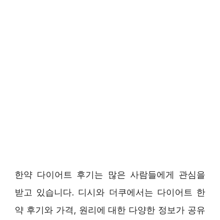
한약 다이어트 후기는 많은 사람들에게 관심을
받고 있습니다. 디시와 더쿠에서는 다이어트 한
약 후기와 가격, 원리에 대한 다양한 정보가 공유