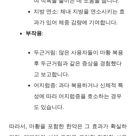
여 식욕을 줄이는 데 도움을 줍니다.
지방 연소: 체내 지방을 연소시키는 효
과가 있어 체중 감량에 기여합니다.
부작용
:
두근거림: 많은 사용자들이 마황 복용
후 두근거림과 같은 증상을 경험했다
고 보고합니다.
어지럼증: 과다 복용하거나 신체적 특
성에 따라 어지럼증을 호소하는 경우
도 있습니다.
따라서, 마황을 포함한 한약은 그 효과가 확실하