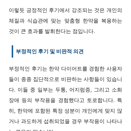
이렇듯 긍정적인 후기에서 강조되는 것은 개인의
체질과 식습관에 맞는 맞춤형 한약을 복용하는
것이 큰 효과를 발휘한다는 점입니다.
부정적인 후기 및 비판적 의견
부정적인 후기는 한약 다이어트를 경험한 사용자
들이 종종 집단적으로 비판하는 사항들이 있습니
다. 이들 중 일부는 두통, 어지럼증, 그리고 소화
장애 등의 부작용을 경험했다고 토로합니다. 특
히, 한약에 포함된 특정 성분이 개인에게 맞지 않
거나 과도하게 섭취되었을 경우 부작용이 나타나