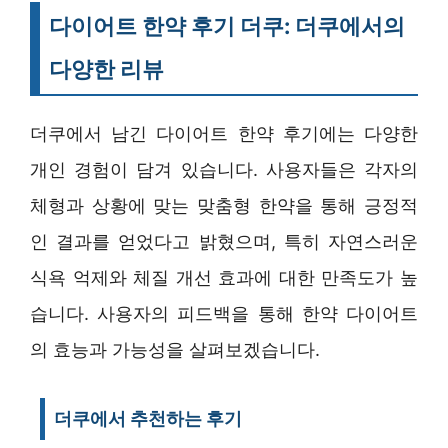
다이어트 한약 후기 더쿠: 더쿠에서의
다양한 리뷰
더쿠에서 남긴 다이어트 한약 후기에는 다양한
개인 경험이 담겨 있습니다. 사용자들은 각자의
체형과 상황에 맞는 맞춤형 한약을 통해 긍정적
인 결과를 얻었다고 밝혔으며, 특히 자연스러운
식욕 억제와 체질 개선 효과에 대한 만족도가 높
습니다. 사용자의 피드백을 통해 한약 다이어트
의 효능과 가능성을 살펴보겠습니다.
더쿠에서 추천하는 후기