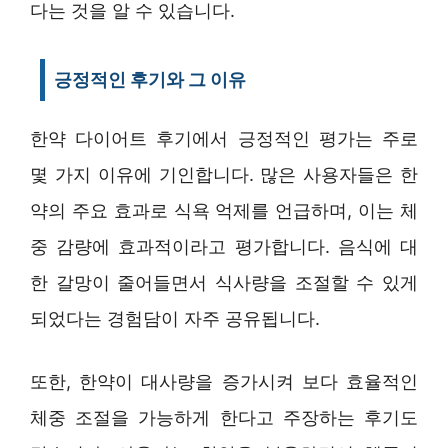
다는 것을 알 수 있습니다.
긍정적인 후기와 그 이유
한약 다이어트 후기에서 긍정적인 평가는 주로
몇 가지 이유에 기인합니다. 많은 사용자들은 한
약의 주요 효과로 식욕 억제를 언급하며, 이는 체
중 감량에 효과적이라고 평가합니다. 음식에 대
한 갈망이 줄어들면서 식사량을 조절할 수 있게
되었다는 경험담이 자주 공유됩니다.
또한, 한약이 대사량을 증가시켜 보다 효율적인
체중 조절을 가능하게 한다고 주장하는 후기도