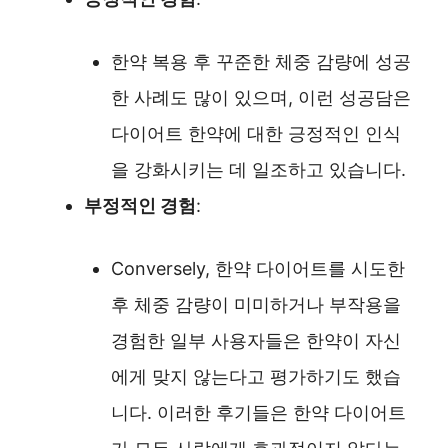
한약 복용 후 꾸준한 체중 감량에 성공
한 사례도 많이 있으며, 이런 성공담은
다이어트 한약에 대한 긍정적인 인식
을 강화시키는 데 일조하고 있습니다.
부정적인 경험
:
Conversely, 한약 다이어트를 시도한
후 체중 감량이 미미하거나 부작용을
경험한 일부 사용자들은 한약이 자신
에게 맞지 않는다고 평가하기도 했습
니다. 이러한 후기들은 한약 다이어트