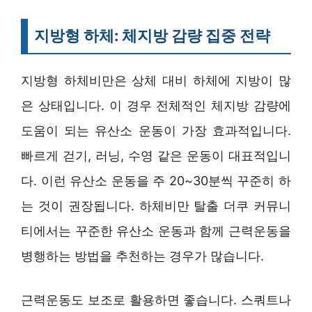
지방형 하체: 체지방 감량 집중 전략
지방형 하체비만은 상체 대비 하체에 지방이 많
은 상태입니다. 이 경우 전체적인 체지방 감량에
도움이 되는 유산소 운동이 가장 효과적입니다.
빠르게 걷기, 러닝, 수영 같은 운동이 대표적입니
다. 이런 유산소 운동을 주 20~30분씩 꾸준히 하
는 것이 권장됩니다. 하체비만 탈출 더쿠 커뮤니
티에서는 꾸준한 유산소 운동과 함께 근력운동을
병행하는 방법을 추천하는 경우가 많습니다.
근력운동도 보조로 활용하면 좋습니다. 스쿼트나