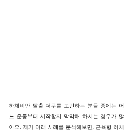
하체비만 탈출 더쿠를 고민하는 분들 중에는 어
느 운동부터 시작할지 막막해 하시는 경우가 많
아요. 제가 여러 사례를 분석해보면, 근육형 하체