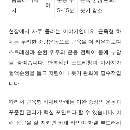
하
지
5~15분
붓기 감소
현장에서 자주 들리는 이야기인데요, 근육형 하
체는 무리한 중량운동으로 근육을 더 키우기보다
스트레칭과 순환 위주의 운동 전략이 몸에 부담
을 줄여줍니다. 반복적인 스트레칭과 마사지가
혈액순환을 돕고 저림이나 붓기 완화에 필수적입
니다.
따라서 근육형 하체비만에는 이완 중심의 운동과
꾸준한 관리가 핵심 포인트라 할 수 있습니다. 이
런 접근을 잘 지키면 하체 라인이 한결 부드러워