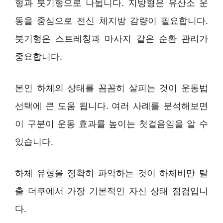
형과 붓기형으로 나뉩니다. 지방형은 유산소 운
동을 중심으로 전신 체지방 감량이 필요합니다.
붓기형은 스트레칭과 마사지 같은 순환 관리가
중요합니다.
본인 하체의 상태를 꼼꼼히 살피는 것이 운동법
선택에 큰 도움 됩니다. 여러 사례를 분석해보면
이 구분이 운동 효과를 높이는 첫걸음임을 알 수
있습니다.
하체 유형을 정확히 파악하는 것이 하체비만 탈
출 더쿠에서 가장 기본적인 자신 상태 점검입니
다.