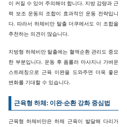
이 커질 수 있어 주의해야 합니다. 지방 감량과 근
력 보조 운동의 조합이 효과적인 운동 전략입니
다. 따라서 하체비만 탈출 더쿠에서도 이 조합을
추천하는 의견이 많습니다.
지방형 하체비만 탈출에는 혈액순환 관리도 중요
한 부분입니다. 운동 후 폼롤러 마사지나 가벼운
스트레칭으로 근육 이완을 도와주면 더욱 좋은
변화를 기대할 수 있습니다.
근육형 하체: 이완·순환 강화 중심법
근육형 하체비만은 하체 근육이 발달해 다리가