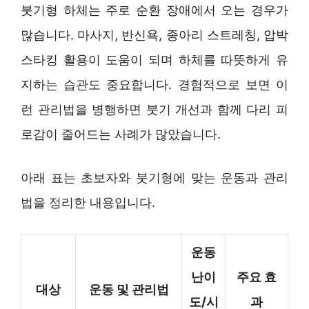
붓기형 하체는 주로 순환 장애에서 오는 경우가
많습니다. 마사지, 반신욕, 종아리 스트레칭, 압박
스타킹 활용이 도움이 되며 하체를 따뜻하게 유
지하는 습관도 중요합니다. 경험적으로 보면 이
런 관리법을 병행하면 붓기 개선과 함께 다리 피
로감이 줄어드는 사례가 많았습니다.
아래 표는 초보자와 붓기형에 맞는 운동과 관리
법을 정리한 내용입니다.
운동
난이
주요 효
대상
운동 및 관리법
도/시
과