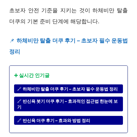
초보자 안전 기준을 지키는 것이 하체비만 탈출
더쿠의 기본 준비 단계에 해당합니다.
📌
하체비만 탈출 더쿠 후기 – 초보자 필수 운동법
정리
➕ 실시간 인기글
🔗
하체비만 탈출 더쿠 후기 – 초보자 필수 운동법 정리
🔗
반신욕 붓기 더쿠 후기 – 효과적인 접근법 한눈에 보
기
🔗
반신욕 더쿠 후기 – 효과와 방법 정리