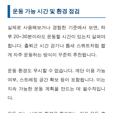
운동 가능 시간 및 환경 점검
실제로 사용해보거나 경험한 기준에서 보면, 하
루 20~30분이라도 운동할 시간이 있는지 살펴야
합니다. 출퇴근 시간 걷기나 틈새 스쿼트처럼 짧
게 자주 운동하는 방식이 꾸준히 추천됩니다.
운동 환경도 무시할 수 없습니다. 계단 이용 가능
여부, 스트레칭 공간 확보 등이 포함됩니다. 이는
지속 가능한 운동 계획을 만드는 데 필수적입니
다.