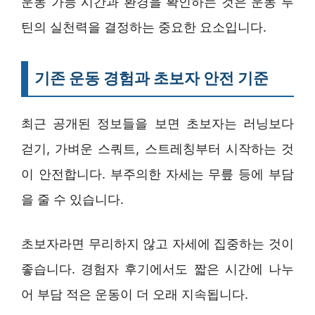
운동 가능 시간과 환경을 확인하는 것은 운동 루
틴의 실천력을 결정하는 중요한 요소입니다.
기존 운동 경험과 초보자 안전 기준
최근 공개된 정보들을 보면 초보자는 러닝보다
걷기, 가벼운 스쿼트, 스트레칭부터 시작하는 것
이 안전합니다. 부주의한 자세는 무릎 등에 부담
을 줄 수 있습니다.
초보자라면 무리하지 않고 자세에 집중하는 것이
좋습니다. 경험자 후기에서도 짧은 시간에 나누
어 부담 적은 운동이 더 오래 지속됩니다.