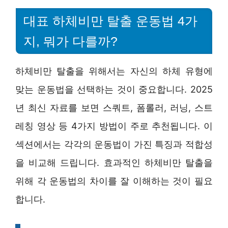
대표 하체비만 탈출 운동법 4가
지, 뭐가 다를까?
하체비만 탈출을 위해서는 자신의 하체 유형에
맞는 운동법을 선택하는 것이 중요합니다. 2025
년 최신 자료를 보면 스쿼트, 폼롤러, 러닝, 스트
레칭 영상 등 4가지 방법이 주로 추천됩니다. 이
섹션에서는 각각의 운동법이 가진 특징과 적합성
을 비교해 드립니다. 효과적인 하체비만 탈출을
위해 각 운동법의 차이를 잘 이해하는 것이 필요
합니다.