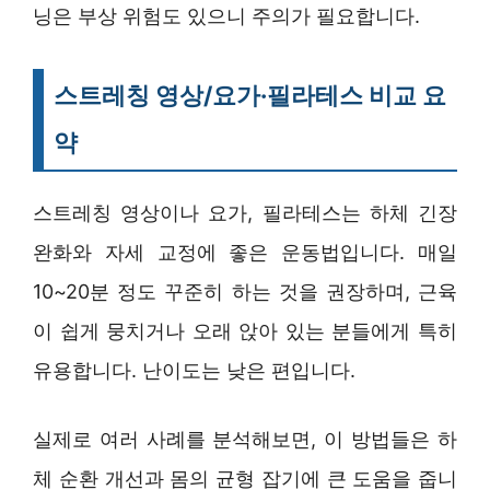
닝은 부상 위험도 있으니 주의가 필요합니다.
스트레칭 영상/요가·필라테스 비교 요
약
스트레칭 영상이나 요가, 필라테스는 하체 긴장
완화와 자세 교정에 좋은 운동법입니다. 매일
10~20분 정도 꾸준히 하는 것을 권장하며, 근육
이 쉽게 뭉치거나 오래 앉아 있는 분들에게 특히
유용합니다. 난이도는 낮은 편입니다.
실제로 여러 사례를 분석해보면, 이 방법들은 하
체 순환 개선과 몸의 균형 잡기에 큰 도움을 줍니