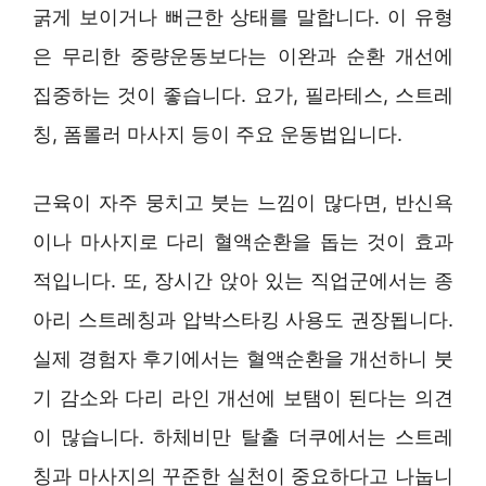
굵게 보이거나 뻐근한 상태를 말합니다. 이 유형
은 무리한 중량운동보다는 이완과 순환 개선에
집중하는 것이 좋습니다. 요가, 필라테스, 스트레
칭, 폼롤러 마사지 등이 주요 운동법입니다.
근육이 자주 뭉치고 붓는 느낌이 많다면, 반신욕
이나 마사지로 다리 혈액순환을 돕는 것이 효과
적입니다. 또, 장시간 앉아 있는 직업군에서는 종
아리 스트레칭과 압박스타킹 사용도 권장됩니다.
실제 경험자 후기에서는 혈액순환을 개선하니 붓
기 감소와 다리 라인 개선에 보탬이 된다는 의견
이 많습니다. 하체비만 탈출 더쿠에서는 스트레
칭과 마사지의 꾸준한 실천이 중요하다고 나눕니