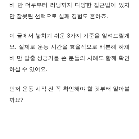
비 만 더쿠부터 러닝까지 다양한 접근법이 있지
만 잘못된 선택으로 실패 경험도 흔하죠.
이 글에서 놓치기 쉬운 3가지 기준을 알려드릴게
요. 실제로 운동 시간을 효율적으로 배분해 하체
비 만 탈출 성공기를 쓴 분들의 사례도 함께 확인
하실 수 있어요.
먼저 운동 시작 전 꼭 확인해야 할 것부터 알아볼
까요?