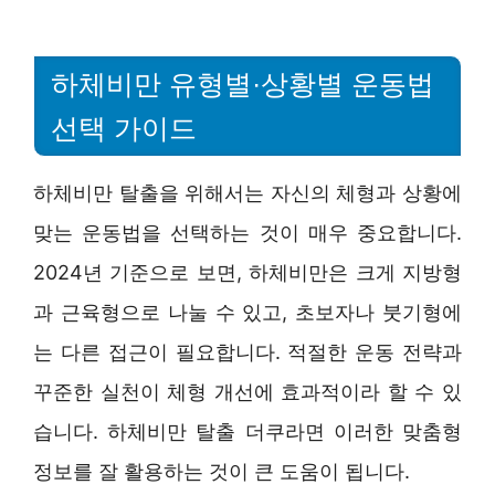
하체비만 유형별·상황별 운동법
선택 가이드
하체비만 탈출을 위해서는 자신의 체형과 상황에
맞는 운동법을 선택하는 것이 매우 중요합니다.
2024년 기준으로 보면, 하체비만은 크게 지방형
과 근육형으로 나눌 수 있고, 초보자나 붓기형에
는 다른 접근이 필요합니다. 적절한 운동 전략과
꾸준한 실천이 체형 개선에 효과적이라 할 수 있
습니다. 하체비만 탈출 더쿠라면 이러한 맞춤형
정보를 잘 활용하는 것이 큰 도움이 됩니다.