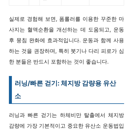
실제로 경험해 보면, 폼롤러를 이용한 꾸준한 마
사지는 혈액순환을 개선하는 데 도움되고, 운동
후 뭉침 완화에 효과적입니다. 운동과 함께 사용
하는 것을 권장하며, 특히 붓기나 다리 피로가 심
한 분들은 반드시 포함하는 것이 좋습니다.
러닝/빠른 걷기: 체지방 감량용 유산
소
러닝과 빠른 걷기는 하체비만 탈출에서 체지방
감량에 가장 기본적이고 중요한 유산소 운동법입