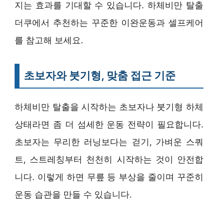
지는 효과를 기대할 수 있습니다. 하체비만 탈출
더쿠에서 추천하는 꾸준한 이완운동과 셀프케어
를 참고해 보세요.
초보자와 붓기형, 맞춤 접근 기준
하체비만 탈출을 시작하는 초보자나 붓기형 하체
상태라면 좀 더 섬세한 운동 전략이 필요합니다.
초보자는 무리한 러닝보다는 걷기, 가벼운 스쿼
트, 스트레칭부터 천천히 시작하는 것이 안전합
니다. 이렇게 하면 무릎 등 부상을 줄이며 꾸준히
운동 습관을 만들 수 있습니다.