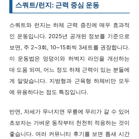
스쿼트/런지: 근력 중심 운동
스쿼트와 런지는 하체 근력 증진에 매우 효과적
인 운동입니다. 2025년 공개된 정보를 기준으로
보면, 주 2~3회, 10~15회씩 3세트를 권장합니다.
이 운동법은 엉덩이와 허벅지 라인을 개선하는
데 도움 되며, 어느 정도 하체 근력이 있는 분들에
게 알맞습니다. 지방형과 근육형 하체비만 모두
에 유용하다는 점도 특징입니다.
반면, 자세가 무너지면 무릎에 무리가 갈 수 있어
초보자는 가벼운 동작부터 천천히 적응하는 것이
좋습니다. 여러 커뮤니티 후기를 보면 틈새 시간