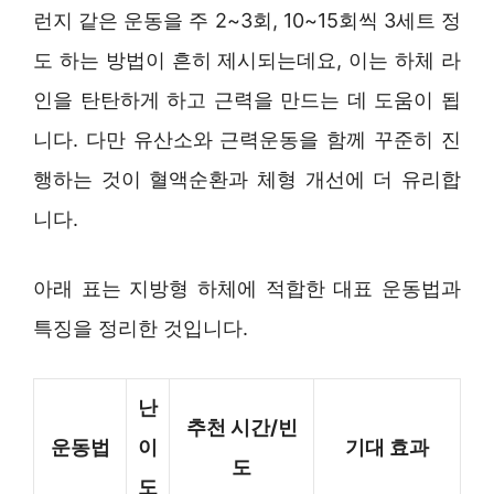
런지 같은 운동을 주 2~3회, 10~15회씩 3세트 정
도 하는 방법이 흔히 제시되는데요, 이는 하체 라
인을 탄탄하게 하고 근력을 만드는 데 도움이 됩
니다. 다만 유산소와 근력운동을 함께 꾸준히 진
행하는 것이 혈액순환과 체형 개선에 더 유리합
니다.
아래 표는 지방형 하체에 적합한 대표 운동법과
특징을 정리한 것입니다.
난
추천 시간/빈
운동법
이
기대 효과
도
도