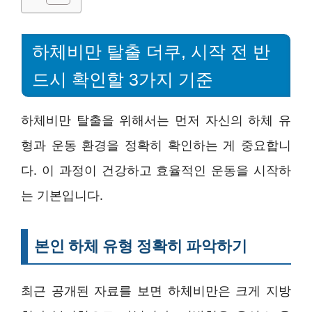
하체비만 탈출 더쿠, 시작 전 반
드시 확인할 3가지 기준
하체비만 탈출을 위해서는 먼저 자신의 하체 유
형과 운동 환경을 정확히 확인하는 게 중요합니
다. 이 과정이 건강하고 효율적인 운동을 시작하
는 기본입니다.
본인 하체 유형 정확히 파악하기
최근 공개된 자료를 보면 하체비만은 크게 지방