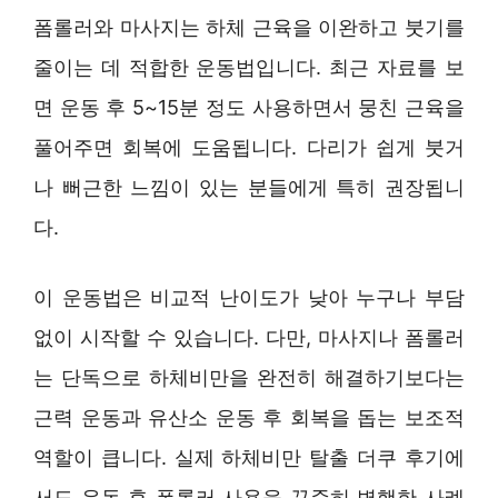
폼롤러와 마사지는 하체 근육을 이완하고 붓기를
줄이는 데 적합한 운동법입니다. 최근 자료를 보
면 운동 후 5~15분 정도 사용하면서 뭉친 근육을
풀어주면 회복에 도움됩니다. 다리가 쉽게 붓거
나 뻐근한 느낌이 있는 분들에게 특히 권장됩니
다.
이 운동법은 비교적 난이도가 낮아 누구나 부담
없이 시작할 수 있습니다. 다만, 마사지나 폼롤러
는 단독으로 하체비만을 완전히 해결하기보다는
근력 운동과 유산소 운동 후 회복을 돕는 보조적
역할이 큽니다. 실제 하체비만 탈출 더쿠 후기에
서도 운동 후 폼롤러 사용을 꾸준히 병행한 사례