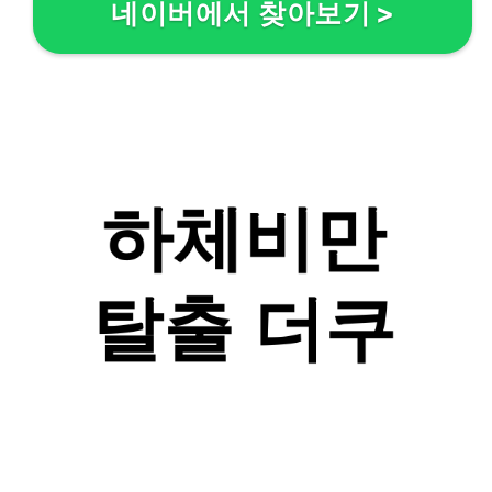
네이버에서 찾아보기
>