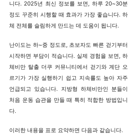
니다. 2025년 최신 정보를 보면, 하루 20~30분
정도 꾸준히 시행할 때 효과가 가장 좋습니다. 하
체 전체를 슬림하게 만드는 데 도움이 됩니다.
난이도는 하~중 정도로, 초보자도 빠른 걷기부터
시작하면 부담이 적습니다. 실제 경험을 보면, 하
체비만 탈출 더쿠 커뮤니티에서 걷기와 계단 오
르기가 가장 실행하기 쉽고 지속률도 높아 자주
언급되고 있습니다. 지방형 하체비만인 분들이
처음 운동 습관을 만들 때 특히 적합한 방법입니
다.
이러한 내용을 표로 요약하면 다음과 같습니다.