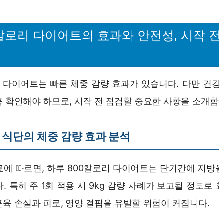
0칼로리 다이어트의 효과와 안전성, 시작 전
리 다이어트는 빠른 체중 감량 효과가 있습니다. 다만 건강
 확인해야 하므로, 시작 전 점검할 중요한 사항을 소개합
식단의 체중 감량 효과 분석
료에 따르면, 하루 800칼로리 다이어트는 단기간에 지방
. 특히 주 1회 적용 시 9kg 감량 사례가 보고될 정도로
육 손실과 피로, 영양 결핍을 유발할 위험이 커집니다.