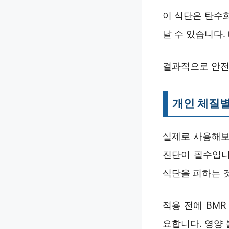
이 식단은 탄수
날 수 있습니다.
결과적으로 안전
개인 체질별
실제로 사용해보
진단이 필수입니
식단을 피하는 
적용 전에 BMR
요합니다. 영양