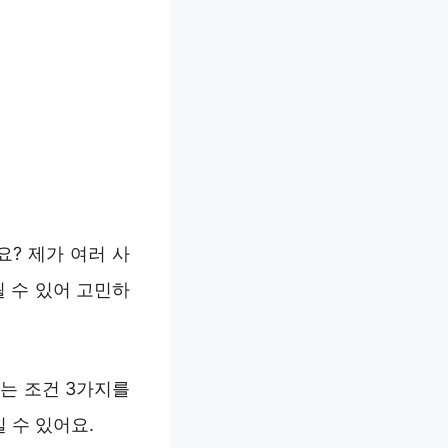
? 제가 여러 사
 수 있어 고민하
맞는 조건 3가지를
 수 있어요.