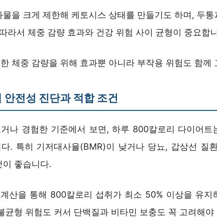
화물을 크게 제한해 케토시스 상태를 만들기도 하며, 두통
 따라서 체중 감량 효과와 건강 위험 사이 균형이 중요합니
한 체중 감량을 위해 효과뿐 아니라 부작용 위험도 함께 
 안전성 진단과 적합 조건
거나 경험한 기준에서 보면, 하루 800칼로리 다이어트
다. 특히 기저대사율(BMR)이 낮거나 당뇨, 갑상선 질환
것이 좋습니다.
 계산을 통해 800칼로리 섭취가 최소 50% 이상을 유
 불균형 위험도 커서 단백질과 비타민 보충도 꼭 고려해야