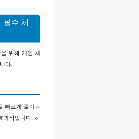
 필수 체
을 위해 개인 체
니다.
을 빠르게 줄이는
 효과적입니다. 하