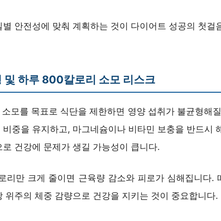
질별 안전성에 맞춰 계획하는 것이 다이어트 성공의 첫걸음
 및 하루 800칼로리 소모 리스크
리 소모를 목표로 식단을 제한하면 영양 섭취가 불균형해질 
% 비중을 유지하고, 마그네슘이나 비타민 보충을 반드시 
으로 건강에 문제가 생길 가능성이 큽니다.
칼로리만 크게 줄이면 근육량 감소와 피로가 심해집니다. 
방 위주의 체중 감량으로 건강을 지키는 것이 중요합니다.