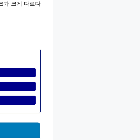
크가 크게 다르다