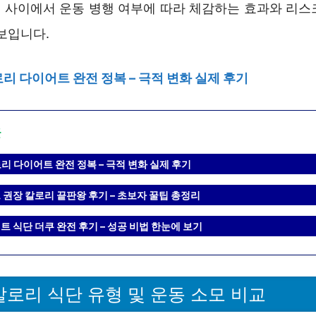
 사이에서 운동 병행 여부에 따라 체감하는 효과와 리스
보입니다.
로리 다이어트 완전 정복 – 극적 변화 실제 후기
글
리 다이어트 완전 정복 – 극적 변화 실제 후기
 권장 칼로리 끝판왕 후기 – 초보자 꿀팁 총정리
 식단 더쿠 완전 후기 – 성공 비법 한눈에 보기
칼로리 식단 유형 및 운동 소모 비교