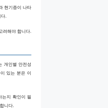
과 현기증이 나타
다.
고려해야 합니다.
는 개인별 안전성
이 있는 분은 이
지하는지 확인이 필
 합니다.