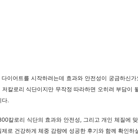
리 다이어트를 시작하려는데 효과와 안전성이 궁금하신가요
 저칼로리 식단이지만 무작정 따라하면 오히려 부담이 될
니다.
800칼로리 식단의 효과와 안전성, 그리고 개인 체질에 
실제로 건강하게 체중 감량에 성공한 후기와 함께 확인하실