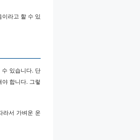
이라고 할 수 있
수 있습니다. 단
해야 합니다. 그렇
따라서 가벼운 운