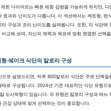
취 제한 다이어트는 빠른 체중 감량을 가능하게 하지만, 다
라 효과와 난이도가 다릅니다. 이 섹션에서는 케토형, 한식
로리 구성과 조리 난이도를 살펴봅니다. 또한, 각 식단에 
 비교해 보며, 자신의 체력과 목표에 맞춰 현명한 선택을 
형·쉐이크 식단의 칼로리 구성
반으로 설명드리면, 하루 800칼로리 식단은 주로 단백질
형태로 구성됩니다. 2024년 기준 대표적인 식단 유형으로
저칼 도시락형이 있습니다. 각 유형은 칼로리 구성과 메뉴
과 건강 상태에 맞게 선택하는 것이 중요합니다.