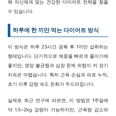
해 자신에게 맞는 건강한 다이어트 전략을 찾을
수 있습니다.
하루에 한 끼만 먹는 다이어트 방식
이 방식은 하루 23시간 공복 후 1끼만 섭취하는
형태입니다. 단기적으로 체중을 빠르게 줄이기에
좋지만, 영양 불균형과 심장 문제 위험이 커 장기
지속은 어렵습니다. 특히 근육 손실과 피로 누적,
초기 이후 감량 속도 둔화가 두드러집니다.
실제로 최근 연구에 따르면, 이 방법은 1주일에
약 1.5~2kg 감량이 가능하지만, 근육량 감소와