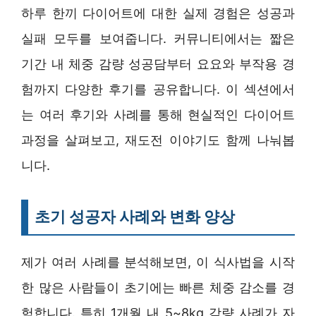
하루 한끼 다이어트에 대한 실제 경험은 성공과
실패 모두를 보여줍니다. 커뮤니티에서는 짧은
기간 내 체중 감량 성공담부터 요요와 부작용 경
험까지 다양한 후기를 공유합니다. 이 섹션에서
는 여러 후기와 사례를 통해 현실적인 다이어트
과정을 살펴보고, 재도전 이야기도 함께 나눠봅
니다.
초기 성공자 사례와 변화 양상
제가 여러 사례를 분석해보면, 이 식사법을 시작
한 많은 사람들이 초기에는 빠른 체중 감소를 경
험합니다. 특히 1개월 내 5~8kg 감량 사례가 자