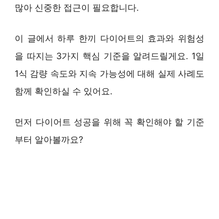
많아 신중한 접근이 필요합니다.
이 글에서 하루 한끼 다이어트의 효과와 위험성
을 따지는 3가지 핵심 기준을 알려드릴게요. 1일
1식 감량 속도와 지속 가능성에 대해 실제 사례도
함께 확인하실 수 있어요.
먼저 다이어트 성공을 위해 꼭 확인해야 할 기준
부터 알아볼까요?