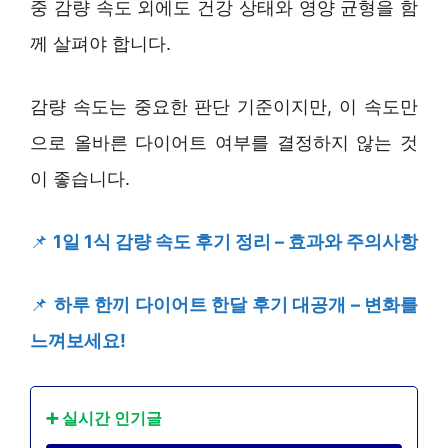
중 감량 속도 외에도 건강 상태와 영양 균형을 함
께 살펴야 합니다.
감량 속도는 중요한 판단 기준이지만, 이 속도만
으로 올바른 다이어트 여부를 결정하지 않는 것
이 좋습니다.
📌
1일 1식 감량 속도 후기 정리 – 효과와 주의사항
📌
하루 한끼 다이어트 한달 후기 대공개 – 변화를
느껴보세요!
➕ 실시간 인기글