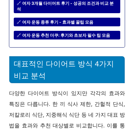
🔗
여자 3개월 다이어트 후기 - 성공의 조건과 비교 분
석
🔗
여자 운동 종류 후기 - 효과별 꿀팁 모음
🔗
여자 운동 추천 더쿠: 후기와 초보자 필수 팁 모음
대표적인 다이어트 방식 4가지
비교 분석
다양한 다이어트 방식이 있지만 각각의 효과와
특징은 다릅니다. 한 끼 식사 제한, 간헐적 단식,
저칼로리 식단, 지중해식 식단 등 네 가지 대표 방
법을 효과와 추천 대상별로 비교합니다. 이를 통