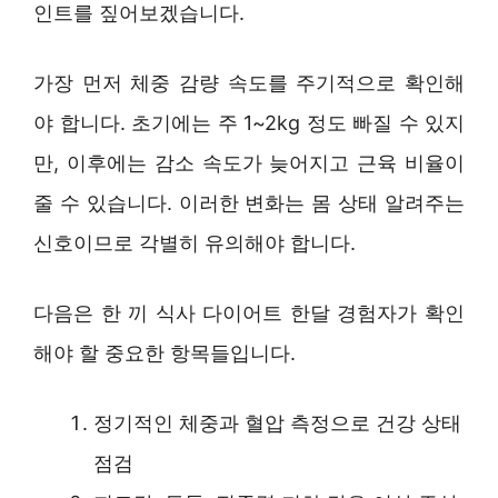
인트를 짚어보겠습니다.
가장 먼저 체중 감량 속도를 주기적으로 확인해
야 합니다. 초기에는 주 1~2kg 정도 빠질 수 있지
만, 이후에는 감소 속도가 늦어지고 근육 비율이
줄 수 있습니다. 이러한 변화는 몸 상태 알려주는
신호이므로 각별히 유의해야 합니다.
다음은 한 끼 식사 다이어트 한달 경험자가 확인
해야 할 중요한 항목들입니다.
정기적인 체중과 혈압 측정으로 건강 상태
점검