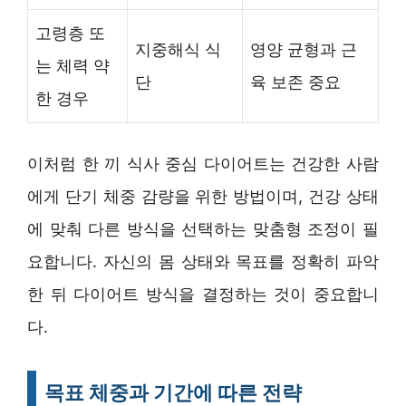
고령층 또
지중해식 식
영양 균형과 근
는 체력 약
단
육 보존 중요
한 경우
이처럼 한 끼 식사 중심 다이어트는 건강한 사람
에게 단기 체중 감량을 위한 방법이며, 건강 상태
에 맞춰 다른 방식을 선택하는 맞춤형 조정이 필
요합니다. 자신의 몸 상태와 목표를 정확히 파악
한 뒤 다이어트 방식을 결정하는 것이 중요합니
다.
목표 체중과 기간에 따른 전략