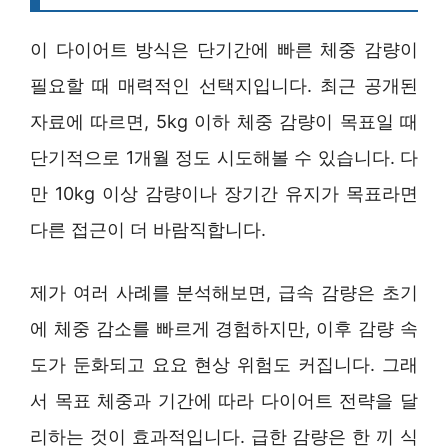
이 다이어트 방식은 단기간에 빠른 체중 감량이
필요할 때 매력적인 선택지입니다. 최근 공개된
자료에 따르면, 5kg 이하 체중 감량이 목표일 때
단기적으로 1개월 정도 시도해볼 수 있습니다. 다
만 10kg 이상 감량이나 장기간 유지가 목표라면
다른 접근이 더 바람직합니다.
제가 여러 사례를 분석해보면, 급속 감량은 초기
에 체중 감소를 빠르게 경험하지만, 이후 감량 속
도가 둔화되고 요요 현상 위험도 커집니다. 그래
서 목표 체중과 기간에 따라 다이어트 전략을 달
리하는 것이 효과적입니다. 급한 감량은 한 끼 식