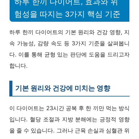
하루 한끼 다이어트, 효과와 위
험성을 따지는 3가지 핵심 기준
하루 한끼 다이어트의 기본 원리와 건강 영향, 지
속 가능성, 감량 속도 등 3가지 기준을 살펴봅니
다. 이를 통해 균형 있는 판단에 도움을 드리고자
합니다.
기본 원리와 건강에 미치는 영향
이 다이어트는 23시간 공복 후 한 끼만 먹는 방식
입니다. 혈당 조절과 지방 분해에는 긍정적 영향
을 줄 수 있습니다. 그러나 근육 손실과 심혈관 위