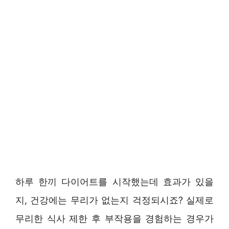
하루 한끼 다이어트를 시작했는데 효과가 있을
지, 건강에는 무리가 없는지 걱정되시죠? 실제로
무리한 식사 제한 후 부작용을 경험하는 경우가