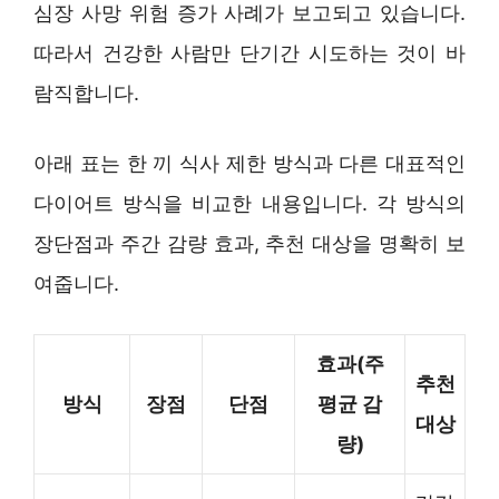
심장 사망 위험 증가 사례가 보고되고 있습니다.
따라서 건강한 사람만 단기간 시도하는 것이 바
람직합니다.
아래 표는 한 끼 식사 제한 방식과 다른 대표적인
다이어트 방식을 비교한 내용입니다. 각 방식의
장단점과 주간 감량 효과, 추천 대상을 명확히 보
여줍니다.
효과(주
추천
방식
장점
단점
평균 감
대상
량)