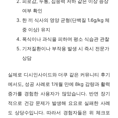
피로감, 두통, 집중력 저하 같은 이상 증상
여부 확인
한 끼 식사의 영양 균형(단백질 1.6g/kg 체
중 이상) 유지
폭식이나 과식을 피하며 평소 식습관 관찰
기저질환이나 부작용 발생 시 즉시 전문가
상담
실제로 디시인사이드와 더쿠 같은 커뮤니티 후기
에서도, 성공 사례로 1개월 만에 8kg 감량과 활력
증가를 경험한 사용자가 많았습니다. 반면 장기
적으로 건강 문제가 발생해 요요로 실패한 사례
도 상당수입니다. 따라서 경험자들은 위 체크포