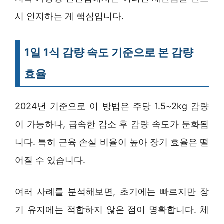
시 인지하는 게 핵심입니다.
1일 1식 감량 속도 기준으로 본 감량
효율
2024년 기준으로 이 방법은 주당 1.5~2kg 감량
이 가능하나, 급속한 감소 후 감량 속도가 둔화됩
니다. 특히 근육 손실 비율이 높아 장기 효율은 떨
어질 수 있습니다.
여러 사례를 분석해보면, 초기에는 빠르지만 장
기 유지에는 적합하지 않은 점이 명확합니다. 체