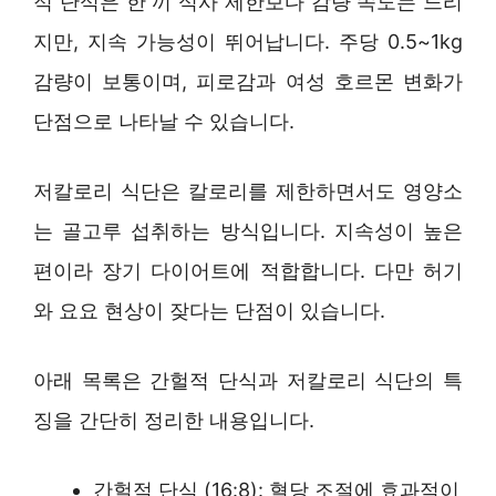
적 단식은 한 끼 식사 제한보다 감량 속도는 느리
지만, 지속 가능성이 뛰어납니다. 주당 0.5~1kg
감량이 보통이며, 피로감과 여성 호르몬 변화가
단점으로 나타날 수 있습니다.
저칼로리 식단은 칼로리를 제한하면서도 영양소
는 골고루 섭취하는 방식입니다. 지속성이 높은
편이라 장기 다이어트에 적합합니다. 다만 허기
와 요요 현상이 잦다는 단점이 있습니다.
아래 목록은 간헐적 단식과 저칼로리 식단의 특
징을 간단히 정리한 내용입니다.
간헐적 단식 (16:8): 혈당 조절에 효과적이