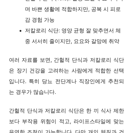
며 바쁜 생활에 적합하지만, 공복 시 피로
감 경험 가능
저칼로리 식단: 영양 균형 잘 맞추면서 체
중 서서히 줄이지만, 요요와 갈망에 취약
여러 자료를 보면, 간헐적 단식과 저칼로리 식단
은 장기 건강을 고려하는 사람에게 적합한 선택
입니다. 특히 당뇨 전단계나 직장인에게 추천되
는 경우가 많습니다.
간헐적 단식과 저칼로리 식단은 한 끼 식사 제한
보다 부작용 위험이 적고, 라이프스타일에 맞는
유연한 조절이 가능합니다. 다만 개인 체질과 건