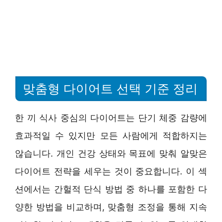
맞춤형 다이어트 선택 기준 정리
한 끼 식사 중심의 다이어트는 단기 체중 감량에
효과적일 수 있지만 모든 사람에게 적합하지는
않습니다. 개인 건강 상태와 목표에 맞춰 알맞은
다이어트 전략을 세우는 것이 중요합니다. 이 섹
션에서는 간헐적 단식 방법 중 하나를 포함한 다
양한 방법을 비교하며, 맞춤형 조정을 통해 지속