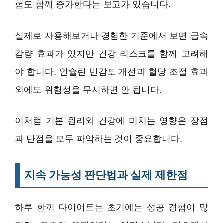
험도 함께 증가한다는 보고가 있습니다.
실제로 사용해보거나 경험한 기준에서 보면 급속
감량 효과가 있지만 건강 리스크를 함께 고려해
야 합니다. 인슐린 민감도 개선과 혈당 조절 효과
외에도 위험성을 무시하면 안 됩니다.
이처럼 기본 원리와 건강에 미치는 영향은 장점
과 단점을 모두 파악하는 것이 중요합니다.
지속 가능성 판단법과 실제 제한점
하루 한끼 다이어트는 초기에는 성공 경험이 많