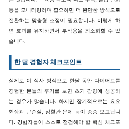
등을 모니터링하며 필요하면 더 완만한 방식으로
전환하는 맞춤형 조정이 필요합니다. 이렇게 하
면 효과를 유지하면서 부작용을 최소화할 수 있
습니다.
한 달 경험자 체크포인트
실제로 이 식사 방식으로 한달 동안 다이어트를
경험한 분들의 후기를 보면 초기 감량에 성공하
는 경우가 많습니다. 하지만 장기적으로는 요요
현상과 근손실, 심혈관 문제 등이 종종 보고됩니
다. 경험자들이 스스로 점검해야 할 핵심 체크포