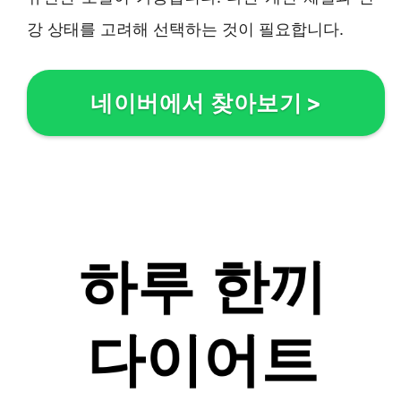
강 상태를 고려해 선택하는 것이 필요합니다.
네이버에서 찾아보기
>