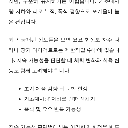
지만, 꾸준히 유지하기는 어렵습니다. 기초대사
량 저하와 피로 누적, 폭식 경향으로 포기율이 높
은 편입니다.
최근 공개된 정보들을 보면 요요 현상도 자주 나
타나 장기 다이어트로는 제한적일 수밖에 없습니
다. 지속 가능성을 판단할 때 체력 변화와 식욕 변
동도 함께 고려해야 합니다.
초기 체중 감량 뒤 둔화 현상
기초대사량 저하로 인한 정체기
폭식 및 요요 반복 가능성
지속 가능성 판단법에서는 이러한 제한점을 반드