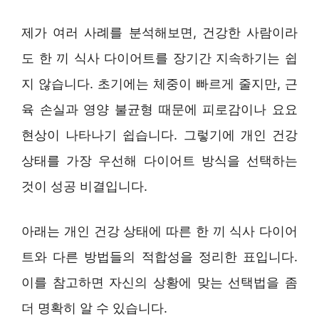
제가 여러 사례를 분석해보면, 건강한 사람이라
도 한 끼 식사 다이어트를 장기간 지속하기는 쉽
지 않습니다. 초기에는 체중이 빠르게 줄지만, 근
육 손실과 영양 불균형 때문에 피로감이나 요요
현상이 나타나기 쉽습니다. 그렇기에 개인 건강
상태를 가장 우선해 다이어트 방식을 선택하는
것이 성공 비결입니다.
아래는 개인 건강 상태에 따른 한 끼 식사 다이어
트와 다른 방법들의 적합성을 정리한 표입니다.
이를 참고하면 자신의 상황에 맞는 선택법을 좀
더 명확히 알 수 있습니다.