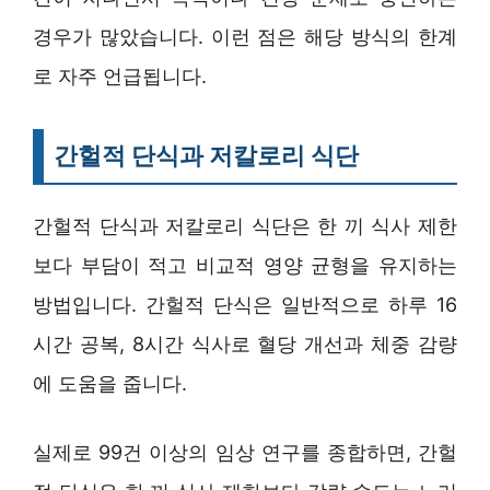
경우가 많았습니다. 이런 점은 해당 방식의 한계
로 자주 언급됩니다.
간헐적 단식과 저칼로리 식단
간헐적 단식과 저칼로리 식단은 한 끼 식사 제한
보다 부담이 적고 비교적 영양 균형을 유지하는
방법입니다. 간헐적 단식은 일반적으로 하루 16
시간 공복, 8시간 식사로 혈당 개선과 체중 감량
에 도움을 줍니다.
실제로 99건 이상의 임상 연구를 종합하면, 간헐