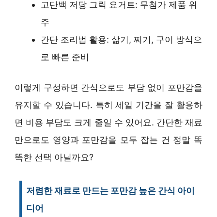
고단백 저당 그릭 요거트: 무첨가 제품 위
주
간단 조리법 활용: 삶기, 찌기, 구이 방식으
로 빠른 준비
이렇게 구성하면 간식으로도 부담 없이 포만감을
유지할 수 있습니다. 특히 세일 기간을 잘 활용하
면 비용 부담도 크게 줄일 수 있어요. 간단한 재료
만으로도 영양과 포만감을 모두 잡는 건 정말 똑
똑한 선택 아닐까요?
저렴한 재료로 만드는 포만감 높은 간식 아이
디어