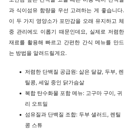
과 식이섬유 함량을 우선 고려하는 게 좋습니다.
이 두 가지 영양소가 포만감을 오래 유지하고 체
중 관리에도 이롭기 때문인데요, 실제로 저렴한
재료를 활용해 빠르고 간편한 간식 메뉴를 만드
는 방법을 알려드릴게요.
저렴한 단백질 공급원: 삶은 달걀, 두부, 렌
틸콩, 세일 중인 닭가슴살
복합 탄수화물 포함 메뉴: 고구마 구이, 귀
리 오트밀
섬유질과 단백질 조합: 두부 샐러드, 렌틸
콩 스튜