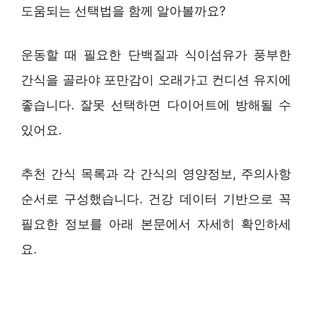
도움되는 선택법을 함께 알아볼까요?
운동할 때 필요한 단백질과 식이섬유가 풍부한
간식을 골라야 포만감이 오래가고 컨디션 유지에
좋습니다. 잘못 선택하면 다이어트에 방해될 수
있어요.
추천 간식 목록과 각 간식의 영양정보, 주의사항
순서로 구성했습니다. 건강 데이터 기반으로 꼭
필요한 정보를 아래 본문에서 자세히 확인하세
요.