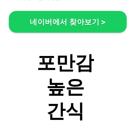
네이버에서 찾아보기
>