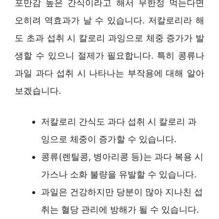
포만감 높은 간식이라고 해서 무한정 먹는다면
오히려 역효과가 날 수 있습니다. 저칼로리라 해
도 초과 섭취 시 칼로리 과잉으로 체중 증가가 발
생할 수 있으니 절제가 필요합니다. 특히 콩류나
과일 과다 섭취 시 나타나는 부작용에 대해 알아
보겠습니다.
저칼로리 간식도 과다 섭취 시 칼로리 과
잉으로 체중이 증가할 수 있습니다.
콩류(렌틸콩, 병아리콩 등)는 과다 복용 시
가스나 소화 불량을 유발할 수 있습니다.
과일은 건강하지만 당분이 많아 지나친 섭
취는 혈당 관리에 방해가 될 수 있습니다.