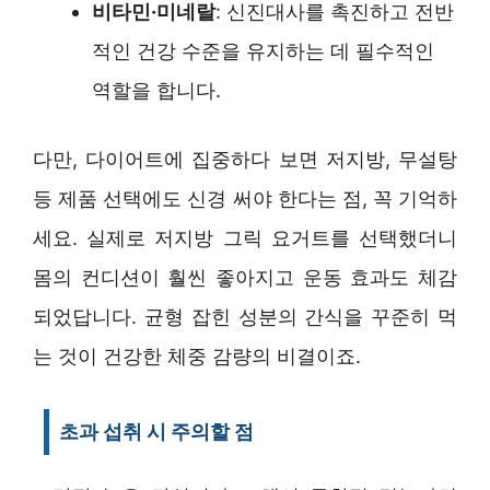
비타민·미네랄
: 신진대사를 촉진하고 전반
적인 건강 수준을 유지하는 데 필수적인
역할을 합니다.
다만, 다이어트에 집중하다 보면 저지방, 무설탕
등 제품 선택에도 신경 써야 한다는 점, 꼭 기억하
세요. 실제로 저지방 그릭 요거트를 선택했더니
몸의 컨디션이 훨씬 좋아지고 운동 효과도 체감
되었답니다. 균형 잡힌 성분의 간식을 꾸준히 먹
는 것이 건강한 체중 감량의 비결이죠.
초과 섭취 시 주의할 점