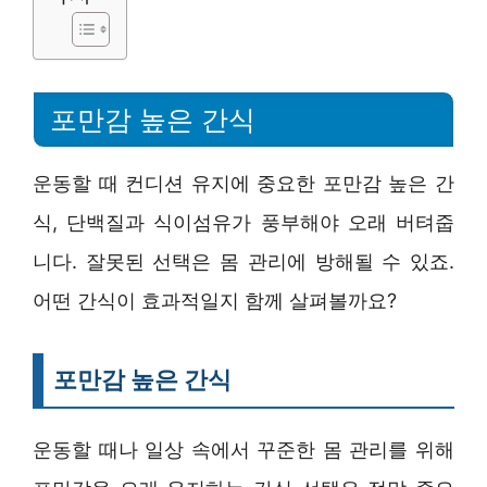
포만감 높은 간식
운동할 때 컨디션 유지에 중요한 포만감 높은 간
식, 단백질과 식이섬유가 풍부해야 오래 버텨줍
니다. 잘못된 선택은 몸 관리에 방해될 수 있죠.
어떤 간식이 효과적일지 함께 살펴볼까요?
포만감 높은 간식
운동할 때나 일상 속에서 꾸준한 몸 관리를 위해