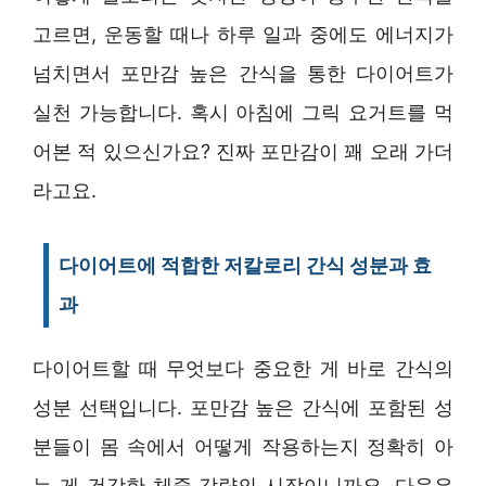
고르면, 운동할 때나 하루 일과 중에도 에너지가
넘치면서 포만감 높은 간식을 통한 다이어트가
실천 가능합니다. 혹시 아침에 그릭 요거트를 먹
어본 적 있으신가요? 진짜 포만감이 꽤 오래 가더
라고요.
다이어트에 적합한 저칼로리 간식 성분과 효
과
다이어트할 때 무엇보다 중요한 게 바로 간식의
성분 선택입니다. 포만감 높은 간식에 포함된 성
분들이 몸 속에서 어떻게 작용하는지 정확히 아
는 게 건강한 체중 감량의 시작이니까요. 다음은