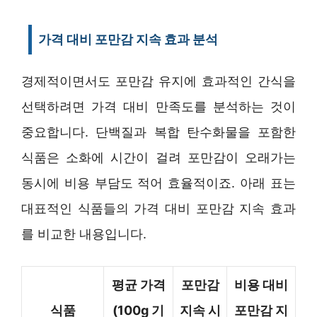
가격 대비 포만감 지속 효과 분석
경제적이면서도 포만감 유지에 효과적인 간식을
선택하려면 가격 대비 만족도를 분석하는 것이
중요합니다. 단백질과 복합 탄수화물을 포함한
식품은 소화에 시간이 걸려 포만감이 오래가는
동시에 비용 부담도 적어 효율적이죠. 아래 표는
대표적인 식품들의 가격 대비 포만감 지속 효과
를 비교한 내용입니다.
평균 가격
포만감
비용 대비
식품
(100g 기
지속 시
포만감 지