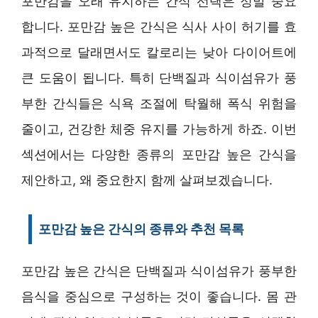
포만감을 오래 유지하는 간식 선택은 정말 중요
합니다. 포만감 높은 간식은 식사 사이 허기를 효
과적으로 달래면서도 칼로리는 낮아 다이어트에
큰 도움이 됩니다. 특히 단백질과 식이섬유가 풍
부한 간식들은 식욕 조절에 탁월해 폭식 위험을
줄이고, 건강한 체중 유지를 가능하게 하죠. 이번
섹션에서는 다양한 종류의 포만감 높은 간식을
제안하고, 왜 중요한지 함께 살펴보겠습니다.
포만감 높은 간식의 종류와 추천 목록
포만감 높은 간식은 단백질과 식이섬유가 풍부한
음식을 중심으로 구성하는 것이 좋습니다. 몸 관