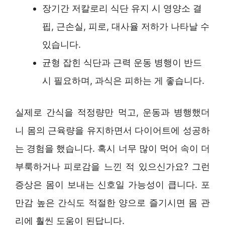
장기간 저칼로리 식단 유지 시 영양소 결
핍, 근손실, 피로, 대사율 저하가 나타날 수
있습니다.
균형 잡힌 식단과 근력 운동 병행이 반드
시 필요하며, 과식은 피하는 게 좋습니다.
실제로 간식을 적정량만 먹고, 운동과 병행했더
니 몸의 근육량을 유지하면서 다이어트에 성공하
는 경험을 했습니다. 혹시 너무 많이 먹어 속이 더
부룩하거나 피로감을 느낀 적 있으신가요? 그런
증상은 몸이 보내는 신호일 가능성이 큽니다. 포
만감 높은 간식도 적절한 양으로 즐기시면 몸 관
리에 훨씬 도움이 된답니다.