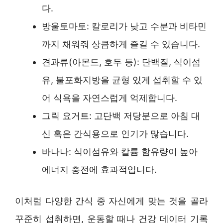
다.
방울토마토: 칼로리가 낮고 수분과 비타민
까지 채워줘 상큼하게 즐길 수 있습니다.
견과류(아몬드, 호두 등): 단백질, 식이섬
유, 불포화지방을 균형 있게 섭취할 수 있
어 식욕을 자연스럽게 억제합니다.
그릭 요거트: 고단백 저당분으로 아침 대
신 혹은 간식용으로 인기가 많습니다.
바나나: 식이섬유와 칼륨 함유량이 높아
에너지 충전에 효과적입니다.
이처럼 다양한 간식 중 자신에게 맞는 것을 골라
꾸준히 섭취하면, 운동할 때나 건강 데이터 기록