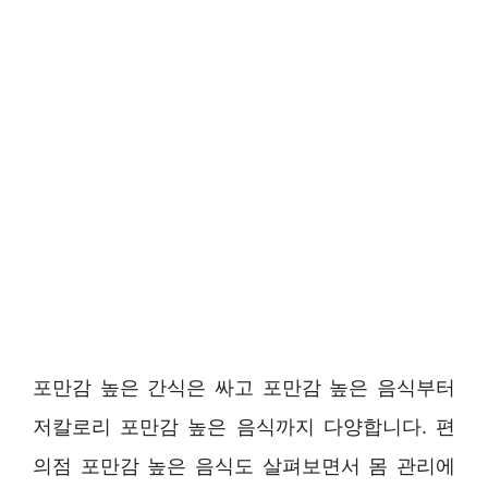
포만감 높은 간식은 싸고 포만감 높은 음식부터
저칼로리 포만감 높은 음식까지 다양합니다. 편
의점 포만감 높은 음식도 살펴보면서 몸 관리에