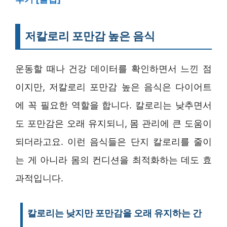
저칼로리 포만감 높은 음식
운동할 때나 건강 데이터를 확인하면서 느낀 점
이지만, 저칼로리 포만감 높은 음식은 다이어트
에 꼭 필요한 역할을 합니다. 칼로리는 낮추면서
도 포만감은 오래 유지되니, 몸 관리에 큰 도움이
되더라고요. 이런 음식들은 단지 칼로리를 줄이
는 게 아니라 몸의 컨디션을 최적화하는 데도 효
과적입니다.
칼로리는 낮지만 포만감을 오래 유지하는 간