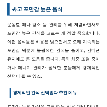
싸고 포만감 높은 음식
운동할 때나 평소 몸 관리를 위해 저렴하면서도
포만감 높은 간식을 고르는 게 정말 중요합니다.
이런 음식들은 비용은 낮으면서도 오래 지속되는
포만감 덕분에 불필요한 간식을 줄이고, 컨디션
유지에도 큰 도움을 줍니다. 특히 체중 조절 중이
거나 에너지 관리가 필요한 분들에게 경제적인
선택이 될 수 있죠.
경제적인 간식 선택법과 추천 메뉴
포만감 높은 간식을 고를 때는 비용 대비 단백질