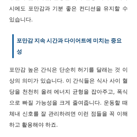
시에도 포만감과 기분 좋은 컨디션을 유지할 수
있습니다.
포만감 지속 시간과 다이어트에 미치는 중요
성
포만감 높은 간식은 단순히 허기를 달래는 것 이
상의 의미가 있습니다. 이 간식들은 식사 사이 혈
당을 천천히 올려 에너지 균형을 잡아주고, 폭식
으로 빠질 가능성을 크게 줄여줍니다. 운동할 때
체내 신호를 잘 관리하려면 이런 점들을 꼭 이해
하고 활용해야 하죠.