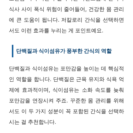
식사 사이 폭식 위험이 줄어들어, 건강한 몸 관리
에 큰 도움이 됩니다. 저칼로리 간식을 선택하면
서도 이런 효과를 누리는 게 포인트예요.
단백질과 식이섬유가 풍부한 간식의 역할
단백질과 식이섬유는 포만감을 높이는 데 핵심적
인 역할을 합니다. 단백질은 근육 유지와 식욕 억
제에 효과적이며, 식이섬유는 소화 속도를 늦춰
포만감을 연장시켜 주죠. 꾸준한 몸 관리를 위해
서도 이 두 가지 성분이 꼭 포함된 간식을 선택하
시는 걸 추천합니다.