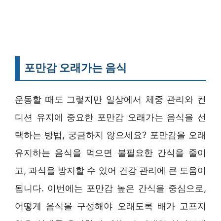
포만감 오래가는 음식
운동할 때도 그렇지만 일상에서 체중 관리와 컨
디션 유지에 중요한 포만감 오래가는 음식을 선
택하는 방법, 궁금하지 않으세요? 포만감을 오래
유지하는 음식을 먹으면 불필요한 간식을 줄이
고, 과식을 방지할 수 있어 건강 관리에 큰 도움이
됩니다. 이번에는 포만감 높은 간식을 중심으로,
어떻게 음식을 구성해야 오래도록 배가 고프지