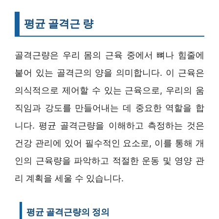
평균 골격근 량
골격근량은 우리 몸의 근육 중에서 뼈나 힘줄에
붙어 있는 골격근의 양을 의미합니다. 이 근육은
의식적으로 제어할 수 있는 근육으로, 우리의 움
직임과 강도를 만들어내는 데 중요한 역할을 합
니다. 평균 골격근량을 이해하고 측정하는 것은
건강 관리에 있어 필수적인 요소로, 이를 통해 개
인의 근육량을 파악하고 적절한 운동 및 영양 관
리 계획을 세울 수 있습니다.
평균 골격근량의 정의