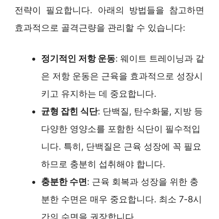
전략이 필요합니다. 아래의 방법들을 참고하면
효과적으로 골격근량을 관리할 수 있습니다:
정기적인 저항 운동
: 웨이트 트레이닝과 같
은 저항 운동은 근육을 효과적으로 성장시
키고 유지하는 데 중요합니다.
균형 잡힌 식단
: 단백질, 탄수화물, 지방 등
다양한 영양소를 포함한 식단이 필수적입
니다. 특히, 단백질은 근육 성장에 꼭 필요
하므로 충분히 섭취해야 합니다.
충분한 수면
: 근육 회복과 성장을 위한 충
분한 수면은 매우 중요합니다. 최소 7-8시
간의 수면을 권장합니다.