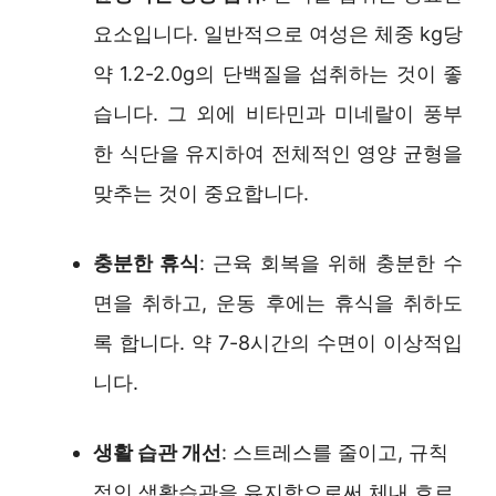
요소입니다. 일반적으로 여성은 체중 kg당
약 1.2-2.0g의 단백질을 섭취하는 것이 좋
습니다. 그 외에 비타민과 미네랄이 풍부
한 식단을 유지하여 전체적인 영양 균형을
맞추는 것이 중요합니다.
충분한 휴식
: 근육 회복을 위해 충분한 수
면을 취하고, 운동 후에는 휴식을 취하도
록 합니다. 약 7-8시간의 수면이 이상적입
니다.
생활 습관 개선
: 스트레스를 줄이고, 규칙
적인 생활습관을 유지함으로써 체내 호르