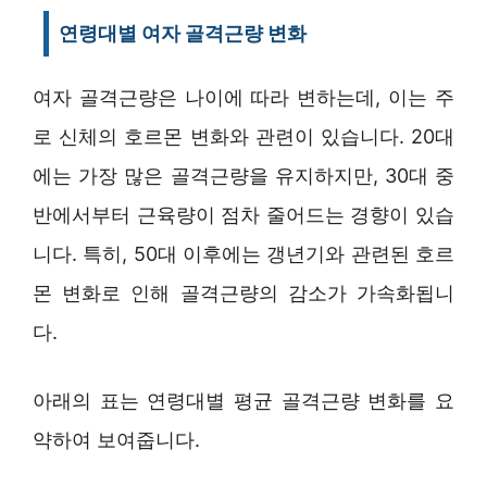
연령대별 여자 골격근량 변화
여자 골격근량은 나이에 따라 변하는데, 이는 주
로 신체의 호르몬 변화와 관련이 있습니다. 20대
에는 가장 많은 골격근량을 유지하지만, 30대 중
반에서부터 근육량이 점차 줄어드는 경향이 있습
니다. 특히, 50대 이후에는 갱년기와 관련된 호르
몬 변화로 인해 골격근량의 감소가 가속화됩니
다.
아래의 표는 연령대별 평균 골격근량 변화를 요
약하여 보여줍니다.