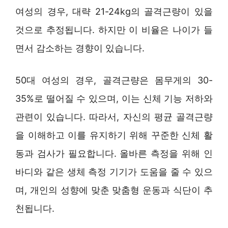
여성의 경우, 대략 21-24kg의 골격근량이 있을
것으로 추정됩니다. 하지만 이 비율은 나이가 들
면서 감소하는 경향이 있습니다.
50대 여성의 경우, 골격근량은 몸무게의 30-
35%로 떨어질 수 있으며, 이는 신체 기능 저하와
관련이 있습니다. 따라서, 자신의 평균 골격근량
을 이해하고 이를 유지하기 위해 꾸준한 신체 활
동과 검사가 필요합니다. 올바른 측정을 위해 인
바디와 같은 생체 측정 기기가 도움을 줄 수 있으
며, 개인의 성향에 맞춘 맞춤형 운동과 식단이 추
천됩니다.