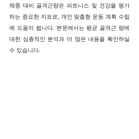
체중 대비 골격근량은 피트니스 및 건강을 평가
하는 중요한 지표로, 개인 맞춤형 운동 계획 수립
에 도움이 됩니다. 본문에서는 평균 골격근 량에
대한 심층적인 분석과 더 많은 내용을 확인하실
수 있습니다.