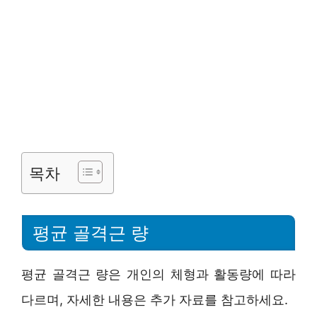
목차
평균 골격근 량
평균 골격근 량은 개인의 체형과 활동량에 따라
다르며, 자세한 내용은 추가 자료를 참고하세요.