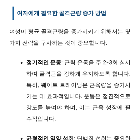
여자에게 필요한 골격근량 증가 방법
여성이 평균 골격근량을 증가시키기 위해서는 몇
가지 전략을 구사하는 것이 중요합니다.
정기적인 운동
: 근력 운동을 주 2-3회 실시
하여 골격근을 강하게 유지하도록 합니다.
특히, 웨이트 트레이닝은 근육량을 증가시
키는 데 효과적입니다. 운동은 점진적으로
강도를 높여야 하며, 이는 근육 성장에 필
수적입니다.
균형적인 영양 섭취
: 단백질 섭취는 중요한