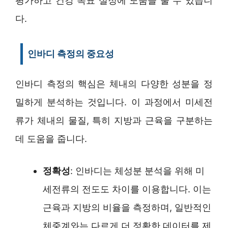
평가하고 건강 목표 설정에 도움을 줄 수 있습니
다.
인바디 측정의 중요성
인바디 측정의 핵심은 체내의 다양한 성분을 정
밀하게 분석하는 것입니다. 이 과정에서 미세전
류가 체내의 물질, 특히 지방과 근육을 구분하는
데 도움을 줍니다.
정확성
: 인바디는 체성분 분석을 위해 미
세전류의 전도도 차이를 이용합니다. 이는
근육과 지방의 비율을 측정하며, 일반적인
체중계와는 다르게 더 정확한 데이터를 제