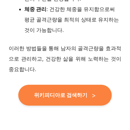
체중 관리
: 건강한 체중을 유지함으로써
평균 골격근량을 최적의 상태로 유지하는
것이 가능합니다.
이러한 방법들을 통해 남자의 골격근량을 효과적
으로 관리하고, 건강한 삶을 위해 노력하는 것이
중요합니다.
위키피디아로 검색하기