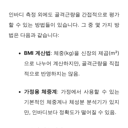
인바디 측정 외에도 골격근량을 간접적으로 평가
할 수 있는 방법들이 있습니다. 그 중 몇 가지 방
법은 다음과 같습니다:
BMI 계산법
: 체중(kg)을 신장의 제곱(m²)
으로 나누어 계산하지만, 골격근량을 직접
적으로 반영하지는 않음.
가정용 체중계
: 가정에서 사용할 수 있는
기본적인 체중계나 체성분 분석기가 있지
만, 인바디보다 정확도가 떨어질 수 있음.