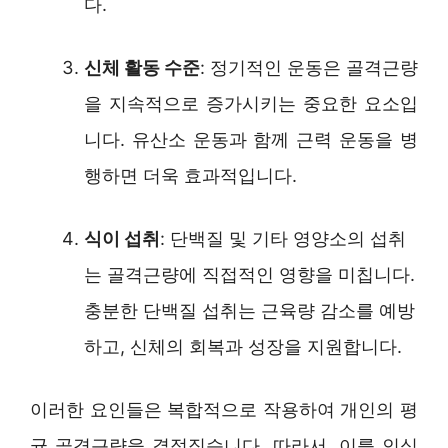
다.
신체 활동 수준
: 정기적인 운동은 골격근량
을 지속적으로 증가시키는 중요한 요소입
니다. 유산소 운동과 함께 근력 운동을 병
행하면 더욱 효과적입니다.
식이 섭취
: 단백질 및 기타 영양소의 섭취
는 골격근량에 직접적인 영향을 미칩니다.
충분한 단백질 섭취는 근육량 감소를 예방
하고, 신체의 회복과 성장을 지원합니다.
이러한 요인들은 복합적으로 작용하여 개인의 평
균 골격근량을 결정짓습니다. 따라서, 이를 인식