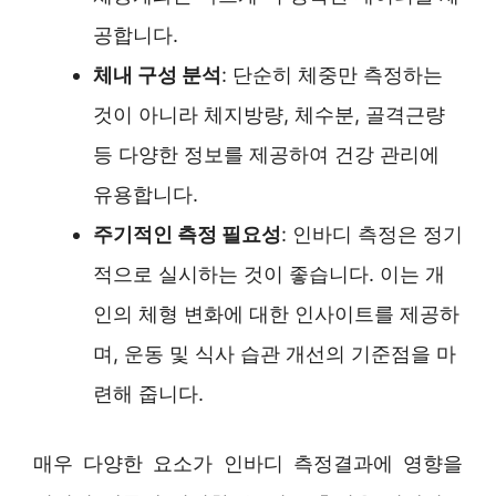
공합니다.
체내 구성 분석
: 단순히 체중만 측정하는
것이 아니라 체지방량, 체수분, 골격근량
등 다양한 정보를 제공하여 건강 관리에
유용합니다.
주기적인 측정 필요성
: 인바디 측정은 정기
적으로 실시하는 것이 좋습니다. 이는 개
인의 체형 변화에 대한 인사이트를 제공하
며, 운동 및 식사 습관 개선의 기준점을 마
련해 줍니다.
매우 다양한 요소가 인바디 측정결과에 영향을