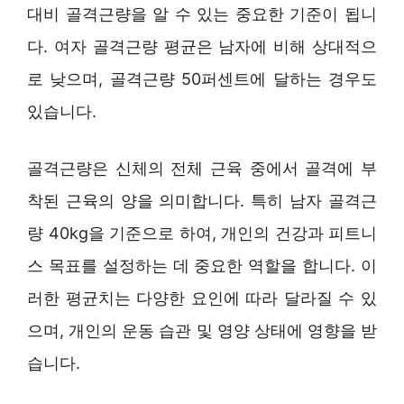
대비 골격근량을 알 수 있는 중요한 기준이 됩니
다. 여자 골격근량 평균은 남자에 비해 상대적으
로 낮으며, 골격근량 50퍼센트에 달하는 경우도
있습니다.
골격근량은 신체의 전체 근육 중에서 골격에 부
착된 근육의 양을 의미합니다. 특히 남자 골격근
량 40kg을 기준으로 하여, 개인의 건강과 피트니
스 목표를 설정하는 데 중요한 역할을 합니다. 이
러한 평균치는 다양한 요인에 따라 달라질 수 있
으며, 개인의 운동 습관 및 영양 상태에 영향을 받
습니다.