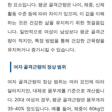
한 요소입니다. 평균 골격근량은 나이, 체중, 신체
활동 수준 등에 따라 차이가 있으며, 이 값을 이해
하는 것은 건강한 삶을 유지하기 위한 첫걸음입
니다. 일반적으로 여성이 남성보다 평균 골격근
량이 적지만, 특정 방법을 통해 건강한 근육량을
유지하거나 증가시킬 수 있습니다.
여자 골격근량의 정상 범위
여자 골격근량의 정상 범위는 여러 요인에 따라
달라지지만, 대체로 몸무게를 기준으로 계산됩니
다. 20대 여성의 경우, 평균 골격근량은 몸무게의
35-40% 정도입니다. 예를 들어, 체중이 60kg인