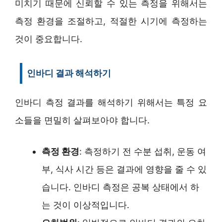
미치기 때문에 신뢰할 수 있는 측정을 위해서는
측정 환경을 조절하고, 적절한 시기에 측정하는
것이 중요합니다.
인바디 결과 해석하기
인바디 측정 결과를 해석하기 위해서는 특정 요
소들을 면밀히 살펴보아야 합니다.
측정 환경
: 측정하기 전 수분 섭취, 운동 여
부, 식사 시간 등은 결과에 영향을 줄 수 있
습니다. 인바디 측정은 공복 상태에서 하
는 것이 이상적입니다.