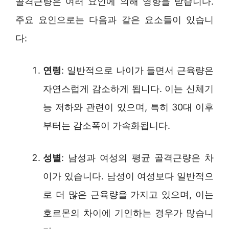
골격근량은 여러 요인에 의해 영향을 받습니다.
주요 요인으로는 다음과 같은 요소들이 있습니
다:
연령
: 일반적으로 나이가 들면서 근육량은
자연스럽게 감소하게 됩니다. 이는 신체기
능 저하와 관련이 있으며, 특히 30대 이후
부터는 감소폭이 가속화됩니다.
성별
: 남성과 여성의 평균 골격근량은 차
이가 있습니다. 남성이 여성보다 일반적으
로 더 많은 근육량을 가지고 있으며, 이는
호르몬의 차이에 기인하는 경우가 많습니