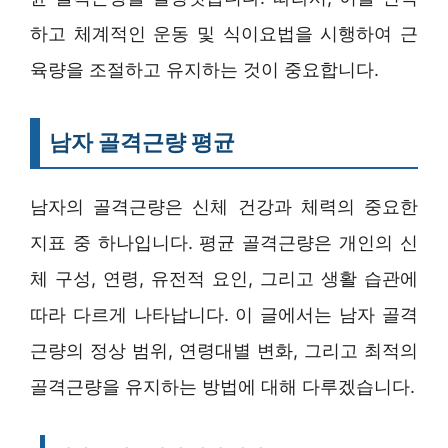
하고 체계적인 운동 및 식이요법을 시행하여 근
육량을 조절하고 유지하는 것이 중요합니다.
남자 골격근량 평균
남자의 골격근량은 신체 건강과 체력의 중요한
지표 중 하나입니다. 평균 골격근량은 개인의 신
체 구성, 연령, 유전적 요인, 그리고 생활 습관에
따라 다르게 나타납니다. 이 글에서는 남자 골격
근량의 정상 범위, 연령대별 변화, 그리고 최적의
골격근량을 유지하는 방법에 대해 다루겠습니다.