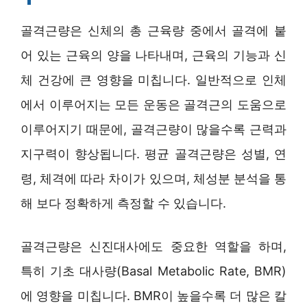
골격근량은 신체의 총 근육량 중에서 골격에 붙
어 있는 근육의 양을 나타내며, 근육의 기능과 신
체 건강에 큰 영향을 미칩니다. 일반적으로 인체
에서 이루어지는 모든 운동은 골격근의 도움으로
이루어지기 때문에, 골격근량이 많을수록 근력과
지구력이 향상됩니다. 평균 골격근량은 성별, 연
령, 체격에 따라 차이가 있으며, 체성분 분석을 통
해 보다 정확하게 측정할 수 있습니다.
골격근량은 신진대사에도 중요한 역할을 하며,
특히 기초 대사량(Basal Metabolic Rate, BMR)
에 영향을 미칩니다. BMR이 높을수록 더 많은 칼