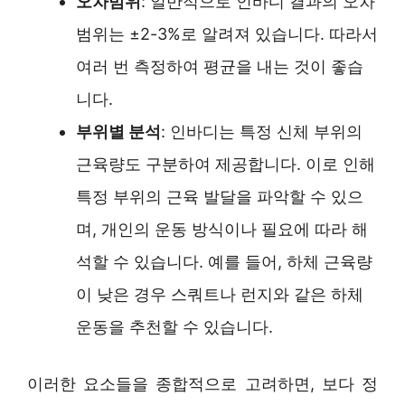
오차범위
: 일반적으로 인바디 결과의 오차
범위는 ±2-3%로 알려져 있습니다. 따라서
여러 번 측정하여 평균을 내는 것이 좋습
니다.
부위별 분석
: 인바디는 특정 신체 부위의
근육량도 구분하여 제공합니다. 이로 인해
특정 부위의 근육 발달을 파악할 수 있으
며, 개인의 운동 방식이나 필요에 따라 해
석할 수 있습니다. 예를 들어, 하체 근육량
이 낮은 경우 스쿼트나 런지와 같은 하체
운동을 추천할 수 있습니다.
이러한 요소들을 종합적으로 고려하면, 보다 정