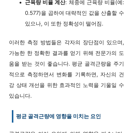
근육량 비율 계산
: 체중에 근육량 비율(예:
0.577)을 곱하여 대략적인 값을 산출할 수
있으나, 이 또한 정확성이 떨어짐.
이러한 측정 방법들은 각자의 장단점이 있으며,
가능한 한 정확한 결과를 얻기 위해 전문가의 도
움을 받는 것이 좋습니다. 평균 골격근량을 주기
적으로 측정하면서 변화를 기록하면, 자신의 건
강 상태 개선을 위한 효과적인 노력을 기울일 수
있습니다.
평균 골격근량에 영향을 미치는 요인