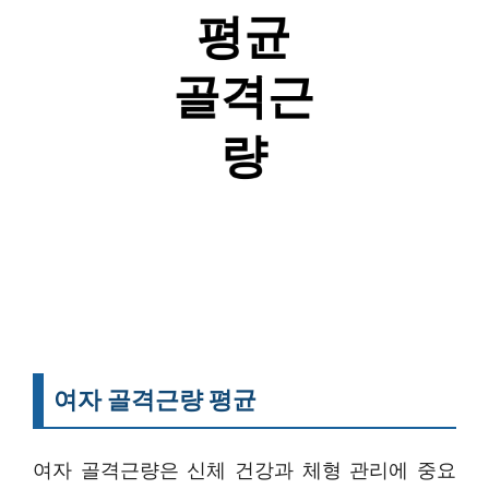
여자 골격근량 평균
여자 골격근량은 신체 건강과 체형 관리에 중요