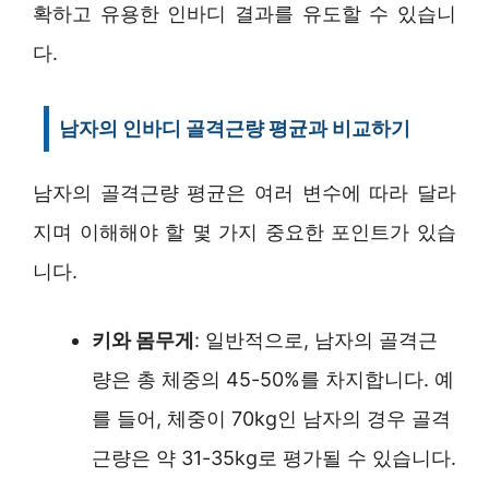
확하고 유용한 인바디 결과를 유도할 수 있습니
다.
남자의 인바디 골격근량 평균과 비교하기
남자의 골격근량 평균은 여러 변수에 따라 달라
지며 이해해야 할 몇 가지 중요한 포인트가 있습
니다.
키와 몸무게
: 일반적으로, 남자의 골격근
량은 총 체중의 45-50%를 차지합니다. 예
를 들어, 체중이 70kg인 남자의 경우 골격
근량은 약 31-35kg로 평가될 수 있습니다.