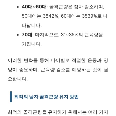
40대~60대
: 골격근량은 점차 감소하며,
50대에는 38
42%, 60대에는 35
39%로 나
타납니다.
70대
: 마지막으로, 31~35%의 근육량을
가집니다.
이러한 변화를 통해 나이별로 적절한 운동과 영
양이 중요하며, 근육량 감소를 예방하는 것이 필
요합니다.
최적의 남자 골격근량 유지 방법
최적의 골격근량을 유지하기 위해서는 여러 가지