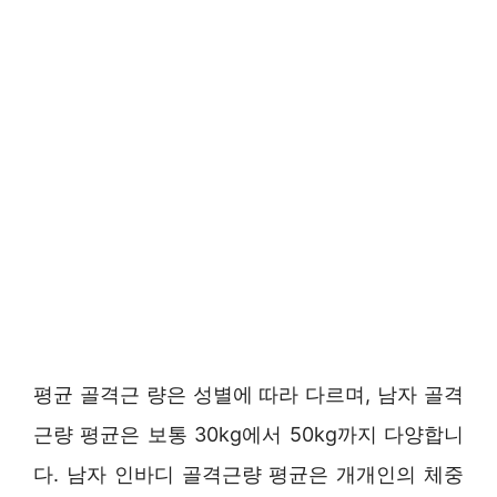
평균 골격근 량은 성별에 따라 다르며, 남자 골격
근량 평균은 보통 30kg에서 50kg까지 다양합니
다. 남자 인바디 골격근량 평균은 개개인의 체중