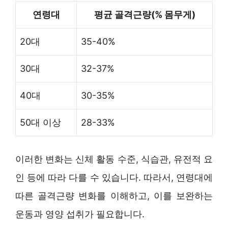
연령대
평균 골격근량(% 몸무게)
20대
35-40%
30대
32-37%
40대
30-35%
50대 이상
28-33%
이러한 변화는 신체 활동 수준, 식습관, 유전적 요
인 등에 따라 다를 수 있습니다. 따라서, 연령대에
따른 골격근량 변화를 이해하고, 이를 보완하는
운동과 영양 섭취가 필요합니다.