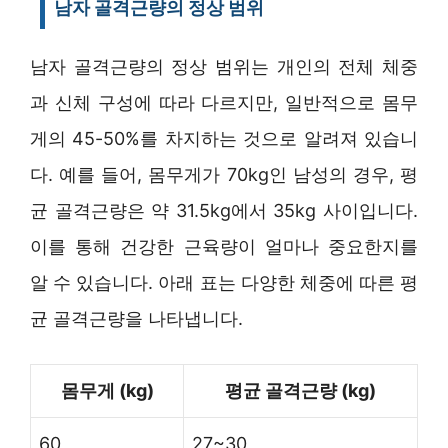
남자 골격근량의 정상 범위
남자 골격근량의 정상 범위는 개인의 전체 체중
과 신체 구성에 따라 다르지만, 일반적으로 몸무
게의 45-50%를 차지하는 것으로 알려져 있습니
다. 예를 들어, 몸무게가 70kg인 남성의 경우, 평
균 골격근량은 약 31.5kg에서 35kg 사이입니다.
이를 통해 건강한 근육량이 얼마나 중요한지를
알 수 있습니다. 아래 표는 다양한 체중에 따른 평
균 골격근량을 나타냅니다.
몸무게 (kg)
평균 골격근량 (kg)
60
27~30