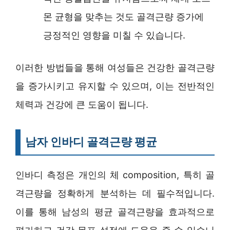
몬 균형을 맞추는 것도 골격근량 증가에
긍정적인 영향을 미칠 수 있습니다.
이러한 방법들을 통해 여성들은 건강한 골격근량
을 증가시키고 유지할 수 있으며, 이는 전반적인
체력과 건강에 큰 도움이 됩니다.
남자 인바디 골격근량 평균
인바디 측정은 개인의 체 composition, 특히 골
격근량을 정확하게 분석하는 데 필수적입니다.
이를 통해 남성의 평균 골격근량을 효과적으로