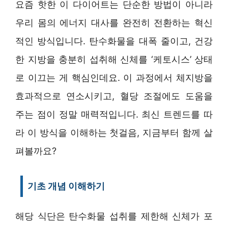
요즘 핫한 이 다이어트는 단순한 방법이 아니라
우리 몸의 에너지 대사를 완전히 전환하는 혁신
적인 방식입니다. 탄수화물을 대폭 줄이고, 건강
한 지방을 충분히 섭취해 신체를 ‘케토시스’ 상태
로 이끄는 게 핵심인데요. 이 과정에서 체지방을
효과적으로 연소시키고, 혈당 조절에도 도움을
주는 점이 정말 매력적입니다. 최신 트렌드를 따
라 이 방식을 이해하는 첫걸음, 지금부터 함께 살
펴볼까요?
기초 개념 이해하기
해당 식단은 탄수화물 섭취를 제한해 신체가 포