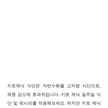
키토제닉 식단은 저탄수화물 고지방 식단으로,
체중 감소에 효과적입니다. 키토 제닉 일주일 식
단 및 레시피를 적용해보세요. 하지만 키토 제닉