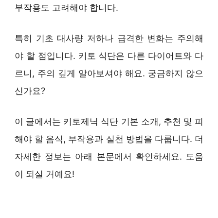
부작용도 고려해야 합니다.
특히 기초 대사량 저하나 급격한 변화는 주의해
야 할 점입니다. 키토 식단은 다른 다이어트와 다
르니, 주의 깊게 알아보셔야 해요. 궁금하지 않으
신가요?
이 글에서는 키토제닉 식단 기본 소개, 추천 및 피
해야 할 음식, 부작용과 실천 방법을 다룹니다. 더
자세한 정보는 아래 본문에서 확인하세요. 도움
이 되실 거예요!