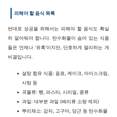
피해야 할 음식 목록
반대로 성공을 위해서는 피해야 할 음식도 확실
히 알아둬야 합니다. 탄수화물이 숨어 있는 식품
들은 언제나 ‘유혹’이지만, 단호하게 멀리하는 게
비결입니다.
설탕 함유 식품: 음료, 케이크, 아이스크림,
사탕 등
곡물류: 빵, 파스타, 시리얼, 콩류
과일: 대부분 과일 (베리류 소량 제외)
뿌리채소: 감자, 고구마, 당근 등 탄수화물