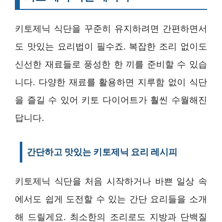
키토제닉 식단을 꾸준히 유지하려면 간편하면서
도 맛있는 요리법이 필수죠. 복잡한 조리 없이도
신선한 재료들로 풍성한 한 끼를 준비할 수 있습
니다. 다양한 재료를 활용하면 지루함 없이 식단
을 즐길 수 있어 키토 다이어트가 훨씬 수월해진
답니다.
간단하고 맛있는 키토제닉 요리 레시피
키토제닉 식단을 처음 시작하거나 바쁜 일상 속
에서도 쉽게 도전할 수 있는 간단 요리들을 소개
해 드릴게요. 최소한의 조리로도 지방과 단백질