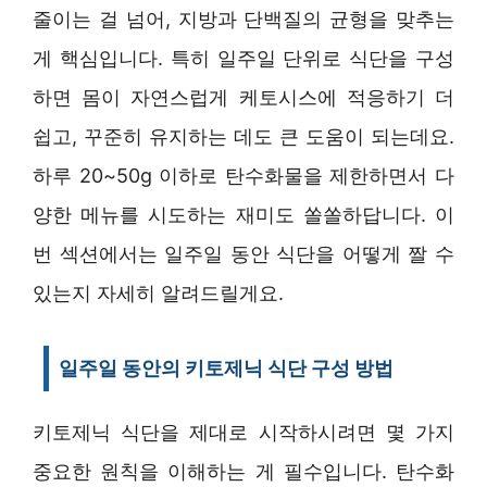
줄이는 걸 넘어, 지방과 단백질의 균형을 맞추는
게 핵심입니다. 특히 일주일 단위로 식단을 구성
하면 몸이 자연스럽게 케토시스에 적응하기 더
쉽고, 꾸준히 유지하는 데도 큰 도움이 되는데요.
하루 20~50g 이하로 탄수화물을 제한하면서 다
양한 메뉴를 시도하는 재미도 쏠쏠하답니다. 이
번 섹션에서는 일주일 동안 식단을 어떻게 짤 수
있는지 자세히 알려드릴게요.
일주일 동안의 키토제닉 식단 구성 방법
키토제닉 식단을 제대로 시작하시려면 몇 가지
중요한 원칙을 이해하는 게 필수입니다. 탄수화