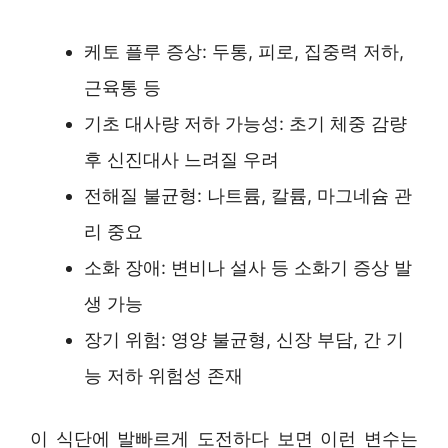
케토 플루 증상: 두통, 피로, 집중력 저하,
근육통 등
기초 대사량 저하 가능성: 초기 체중 감량
후 신진대사 느려질 우려
전해질 불균형: 나트륨, 칼륨, 마그네슘 관
리 중요
소화 장애: 변비나 설사 등 소화기 증상 발
생 가능
장기 위험: 영양 불균형, 신장 부담, 간 기
능 저하 위험성 존재
이 식단에 발빠르게 도전하다 보면 이런 변수는