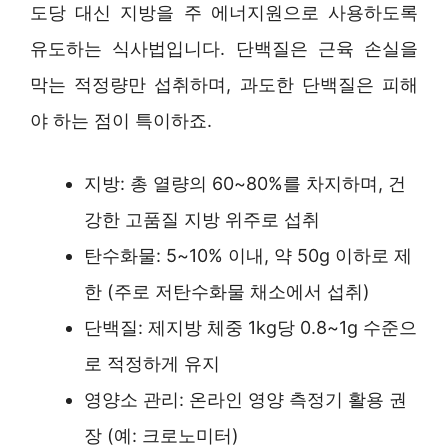
도당 대신 지방을 주 에너지원으로 사용하도록
유도하는 식사법입니다. 단백질은 근육 손실을
막는 적정량만 섭취하며, 과도한 단백질은 피해
야 하는 점이 특이하죠.
지방: 총 열량의 60~80%를 차지하며, 건
강한 고품질 지방 위주로 섭취
탄수화물: 5~10% 이내, 약 50g 이하로 제
한 (주로 저탄수화물 채소에서 섭취)
단백질: 제지방 체중 1kg당 0.8~1g 수준으
로 적정하게 유지
영양소 관리: 온라인 영양 측정기 활용 권
장 (예: 크로노미터)