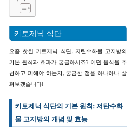
키토제닉 식단
요즘 핫한 키토제닉 식단, 저탄수화물 고지방의
기본 원칙과 효과가 궁금하시죠? 어떤 음식을 추
천하고 피해야 하는지, 궁금한 점을 하나하나 살
펴보겠습니다!
키토제닉 식단의 기본 원칙: 저탄수화
물 고지방의 개념 및 효능