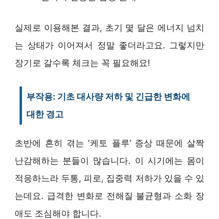
실제로 이용해본 결과, 초기 몇 달은 에너지 넘치
는 상태가 이어져서 정말 좋더라고요. 그렇지만
장기로 갈수록 체크는 꼭 필요해요!
부작용: 기초 대사량 저하 및 긴급한 변화에
대한 경고
초반에 흔히 겪는 ‘케토 플루’ 증상 때문에 살짝
난감해하는 분들이 많습니다. 이 시기에는 몸이
적응하느라 두통, 피로, 집중력 저하가 있을 수 있
는데요. 급격한 변화로 전해질 불균형과 소화 장
애도 조심해야 합니다.