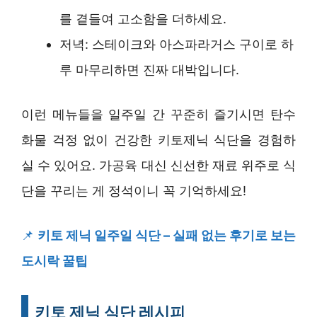
를 곁들여 고소함을 더하세요.
저녁: 스테이크와 아스파라거스 구이로 하
루 마무리하면 진짜 대박입니다.
이런 메뉴들을 일주일 간 꾸준히 즐기시면 탄수
화물 걱정 없이 건강한 키토제닉 식단을 경험하
실 수 있어요. 가공육 대신 신선한 재료 위주로 식
단을 꾸리는 게 정석이니 꼭 기억하세요!
📌
키토 제닉 일주일 식단 – 실패 없는 후기로 보는
도시락 꿀팁
키토 제닉 식단 레시피