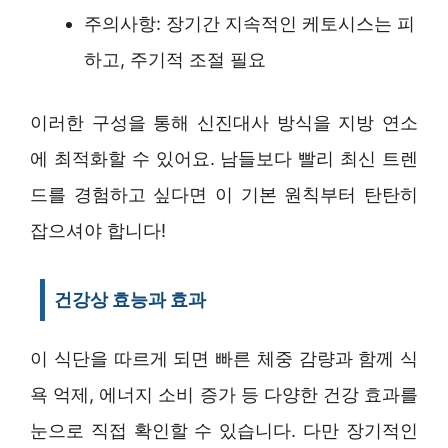
주의사항: 장기간 지속적인 케토시스는 피
하고, 주기적 조절 필요
이러한 구성을 통해 신진대사 방식을 지방 연소
에 최적화할 수 있어요. 남들보다 빨리 최신 트렌
드를 경험하고 싶다면 이 기본 원칙부터 탄탄히
잡으셔야 합니다!
건강상 효능과 효과
이 식단을 따르게 되면 빠른 체중 감량과 함께 식
욕 억제, 에너지 소비 증가 등 다양한 건강 효과를
눈으로 직접 확인할 수 있습니다. 다만 장기적인