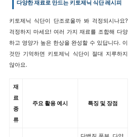
다양한 재료로 만드는 키토제닉 식단 레시피
키토제닉 식단이 단조로울까 봐 걱정되시나요?
걱정하지 마세요! 여러 가지 재료를 조합해 다양
하고 영양가 높은 한상을 완성할 수 있답니다. 이
것만 기억하면 키토제닉 식단이 절대 지루하지
않아요.
재
료
주요 활용 예시
특징 및 장점
종
류
단백질 풍부, 다양