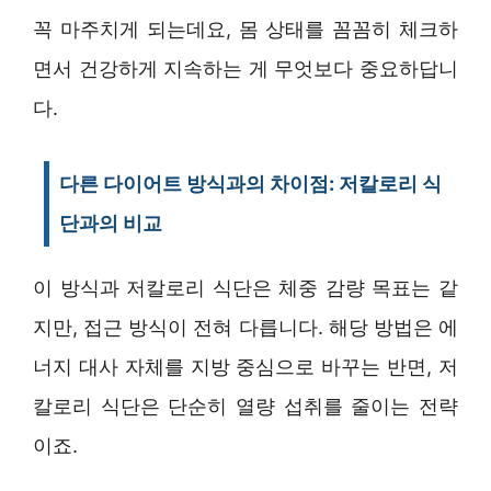
꼭 마주치게 되는데요, 몸 상태를 꼼꼼히 체크하
면서 건강하게 지속하는 게 무엇보다 중요하답니
다.
다른 다이어트 방식과의 차이점: 저칼로리 식
단과의 비교
이 방식과 저칼로리 식단은 체중 감량 목표는 같
지만, 접근 방식이 전혀 다릅니다. 해당 방법은 에
너지 대사 자체를 지방 중심으로 바꾸는 반면, 저
칼로리 식단은 단순히 열량 섭취를 줄이는 전략
이죠.