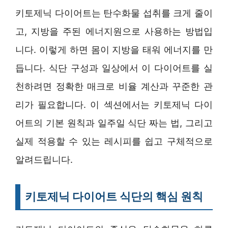
키토제닉 다이어트는 탄수화물 섭취를 크게 줄이
고, 지방을 주된 에너지원으로 사용하는 방법입
니다. 이렇게 하면 몸이 지방을 태워 에너지를 만
듭니다. 식단 구성과 일상에서 이 다이어트를 실
천하려면 정확한 매크로 비율 계산과 꾸준한 관
리가 필요합니다. 이 섹션에서는 키토제닉 다이
어트의 기본 원칙과 일주일 식단 짜는 법, 그리고
실제 적용할 수 있는 레시피를 쉽고 구체적으로
알려드립니다.
키토제닉 다이어트 식단의 핵심 원칙