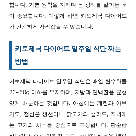
합니다. 기본 원칙을 지키며 몸 상태를 살피는 것
이 중요합니다. 이렇게 하면 키토제닉 다이어트
가 건강하게 자리잡을 수 있습니다.
키토제닉 다이어트 일주일 식단 짜는
방법
키토제닉 다이어트 일주일 식단은 매일 탄수화물
20~50g 이하를 유지하며, 지방과 단백질을 균형
있게 배분하는 것입니다. 아침에는 계란과 아보
카도, 점심은 생선이나 닭고기와 샐러드, 저녁에
는 고기와 채소를 중심으로 구성합니다. 단순한
식단이 꾸준히 지키기 쉽고, 탄단지 비율을 앱으