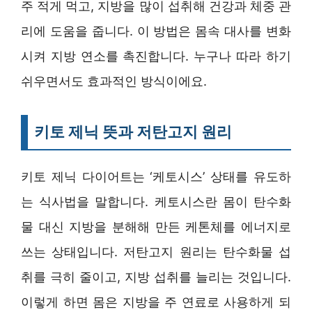
주 적게 먹고, 지방을 많이 섭취해 건강과 체중 관
리에 도움을 줍니다. 이 방법은 몸속 대사를 변화
시켜 지방 연소를 촉진합니다. 누구나 따라 하기
쉬우면서도 효과적인 방식이에요.
키토 제닉 뜻과 저탄고지 원리
키토 제닉 다이어트는 ‘케토시스’ 상태를 유도하
는 식사법을 말합니다. 케토시스란 몸이 탄수화
물 대신 지방을 분해해 만든 케톤체를 에너지로
쓰는 상태입니다. 저탄고지 원리는 탄수화물 섭
취를 극히 줄이고, 지방 섭취를 늘리는 것입니다.
이렇게 하면 몸은 지방을 주 연료로 사용하게 되