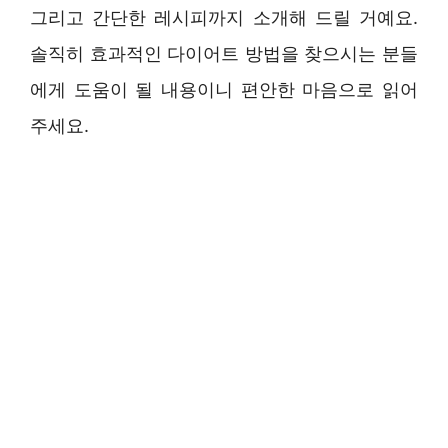
그리고 간단한 레시피까지 소개해 드릴 거예요.
솔직히 효과적인 다이어트 방법을 찾으시는 분들
에게 도움이 될 내용이니 편안한 마음으로 읽어
주세요.