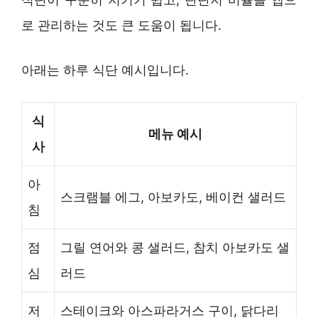
로 관리하는 것도 큰 도움이 됩니다.
아래는 하루 식단 예시입니다.
식
메뉴 예시
사
아
스크램블 에그, 아보카도, 베이컨 샐러드
침
점
그릴 연어와 콩 샐러드, 참치 아보카도 샐
심
러드
저
스테이크와 아스파라거스 구이, 닭다리