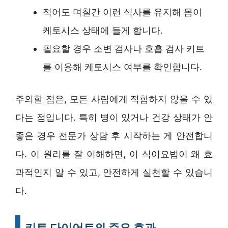
적어도 며칠간 이런 식사를 유지해 몸이
케토시스 상태에 들게 합니다.
필요할 경우 소변 검사나 호흡 검사 키트
를 이용해 케토시스 여부를 확인합니다.
주의할 점은, 모든 사람에게 적합하지 않을 수 있
다는 점입니다. 특히 병이 있거나 건강 상태가 안
좋은 경우 전문가 상담 후 시작하는 게 안전합니
다. 이 원리를 잘 이해하면, 이 식이요법이 왜 효
과적인지 알 수 있고, 안전하게 실천할 수 있습니
다.
키토 다이어트의 주요 효과