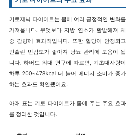
키토제닉 다이어트는 몸에 여러 긍정적인 변화를
가져옵니다. 무엇보다 지방 연소가 활발해져 체
중 감량에 효과적입니다. 또한 혈당이 안정되고
인슐린 민감도가 좋아져 당뇨 관리에 도움이 됩
니다. 하버드 의대 연구에 따르면, 기초대사량이
하루 200~478kcal 더 늘어 에너지 소비가 증가
하는 효과도 확인됐어요.
아래 표는 키토 다이어트가 몸에 주는 주요 효과
를 정리한 것입니다.