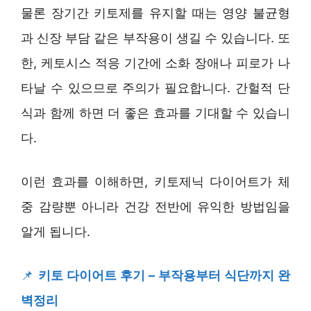
물론 장기간 키토제를 유지할 때는 영양 불균형
과 신장 부담 같은 부작용이 생길 수 있습니다. 또
한, 케토시스 적응 기간에 소화 장애나 피로가 나
타날 수 있으므로 주의가 필요합니다. 간헐적 단
식과 함께 하면 더 좋은 효과를 기대할 수 있습니
다.
이런 효과를 이해하면, 키토제닉 다이어트가 체
중 감량뿐 아니라 건강 전반에 유익한 방법임을
알게 됩니다.
📌
키토 다이어트 후기 – 부작용부터 식단까지 완
벽정리