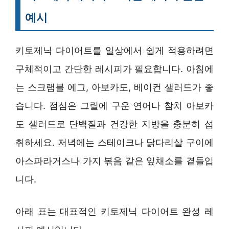
예시
키토제닉 다이어트를 일상에서 쉽게 적용하려면
구체적이고 간단한 레시피가 필요합니다. 아침에
는 스크램블 에그, 아보카도, 베이컨 샐러드가 좋
습니다. 점심은 그릴에 구운 연어나 참치 아보카
도 샐러드로 단백질과 건강한 지방을 충분히 섭
취하세요. 저녁에는 스테이크나 닭다리살 구이에
아스파라거스나 가지 볶음 같은 잎채소를 곁들입
니다.
아래 표는 대표적인 키토제닉 다이어트 완성 레