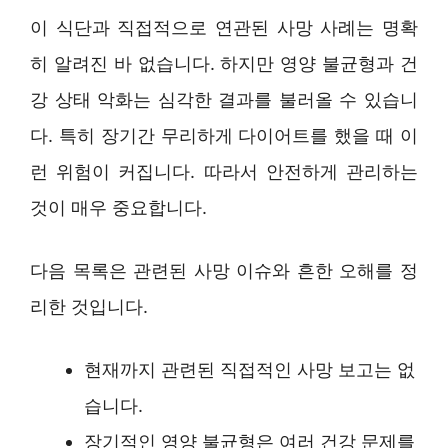
이 식단과 직접적으로 연관된 사망 사례는 명확
히 알려진 바 없습니다. 하지만 영양 불균형과 건
강 상태 악화는 심각한 결과를 불러올 수 있습니
다. 특히 장기간 무리하게 다이어트를 했을 때 이
런 위험이 커집니다. 따라서 안전하게 관리하는
것이 매우 중요합니다.
다음 목록은 관련된 사망 이슈와 흔한 오해를 정
리한 것입니다.
현재까지 관련된 직접적인 사망 보고는 없
습니다.
장기적인 영양 불균형은 여러 건강 문제를