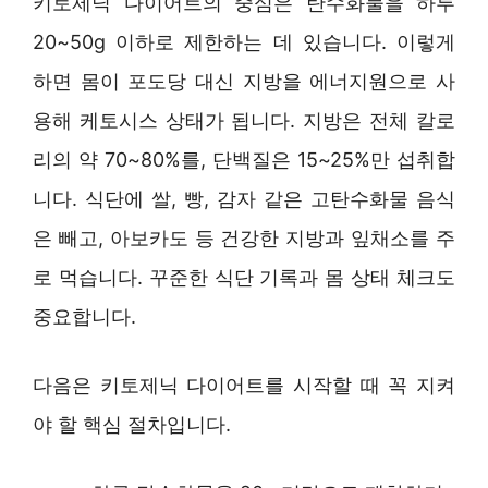
키토제닉 다이어트의 중심은 탄수화물을 하루
20~50g 이하로 제한하는 데 있습니다. 이렇게
하면 몸이 포도당 대신 지방을 에너지원으로 사
용해 케토시스 상태가 됩니다. 지방은 전체 칼로
리의 약 70~80%를, 단백질은 15~25%만 섭취합
니다. 식단에 쌀, 빵, 감자 같은 고탄수화물 음식
은 빼고, 아보카도 등 건강한 지방과 잎채소를 주
로 먹습니다. 꾸준한 식단 기록과 몸 상태 체크도
중요합니다.
다음은 키토제닉 다이어트를 시작할 때 꼭 지켜
야 할 핵심 절차입니다.