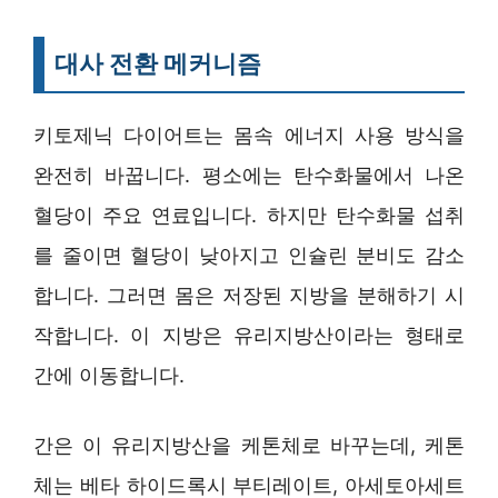
대사 전환 메커니즘
키토제닉 다이어트는 몸속 에너지 사용 방식을
완전히 바꿉니다. 평소에는 탄수화물에서 나온
혈당이 주요 연료입니다. 하지만 탄수화물 섭취
를 줄이면 혈당이 낮아지고 인슐린 분비도 감소
합니다. 그러면 몸은 저장된 지방을 분해하기 시
작합니다. 이 지방은 유리지방산이라는 형태로
간에 이동합니다.
간은 이 유리지방산을 케톤체로 바꾸는데, 케톤
체는 베타 하이드록시 부티레이트, 아세토아세트