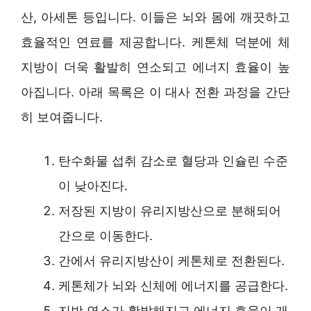
산, 아세톤 등입니다. 이들은 뇌와 몸에 깨끗하고
효율적인 연료를 제공합니다. 케톤체 덕분에 체
지방이 더욱 활발히 연소되고 에너지 효율이 높
아집니다. 아래 목록은 이 대사 전환 과정을 간단
히 보여줍니다.
탄수화물 섭취 감소로 혈당과 인슐린 수준
이 낮아진다.
저장된 지방이 유리지방산으로 분해되어
간으로 이동한다.
간에서 유리지방산이 케톤체로 전환된다.
케톤체가 뇌와 신체에 에너지를 공급한다.
지방 연소가 활발해지고 에너지 효율이 개