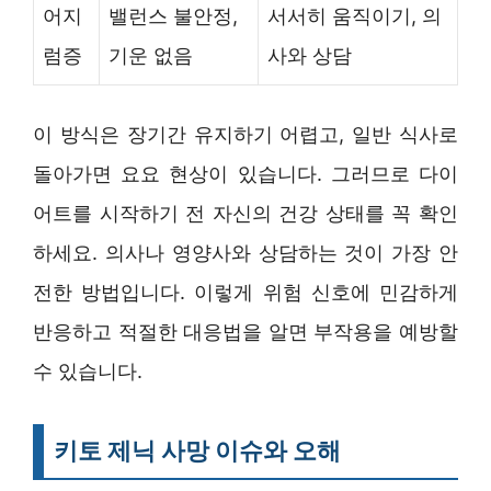
어지
밸런스 불안정,
서서히 움직이기, 의
럼증
기운 없음
사와 상담
이 방식은 장기간 유지하기 어렵고, 일반 식사로
돌아가면 요요 현상이 있습니다. 그러므로 다이
어트를 시작하기 전 자신의 건강 상태를 꼭 확인
하세요. 의사나 영양사와 상담하는 것이 가장 안
전한 방법입니다. 이렇게 위험 신호에 민감하게
반응하고 적절한 대응법을 알면 부작용을 예방할
수 있습니다.
키토 제닉 사망 이슈와 오해