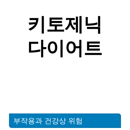
부작용과 건강상 위험