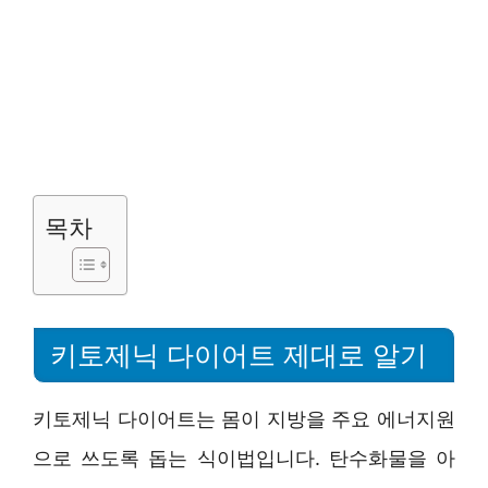
목차
키토제닉 다이어트 제대로 알기
키토제닉 다이어트는 몸이 지방을 주요 에너지원
으로 쓰도록 돕는 식이법입니다. 탄수화물을 아