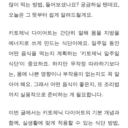
많이 먹는 방법, 들어보셨나요? 궁금하실 텐데요,
오늘은 그 뜻부터 쉽게 알려드릴게요.
키토제닉 다이어트는 간단히 말해 몸을 지방을
에너지로 쓰게 만드는 식단이에요. 일주일 동안
어떤 음식을 먹는지 계획하는 ‘키토제닉 일주일
식단’이 중요하죠. 하지만 무작정 따라하기보다
는, 몸에 나쁜 영향이나 부작용이 없는지도 꼭 알
아야 해요. 그래서 어떤 음식이 좋은지, 또 조리법
까지 실용적으로 준비하는 게 필요합니다.
이번 글에서는 키토제닉 다이어트의 기본 개념과
함께, 실생활에 맞게 적용할 수 있는 식단 방법,