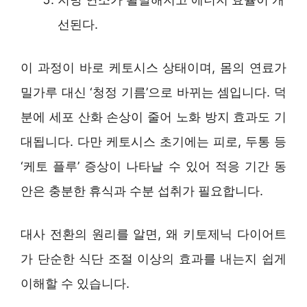
선된다.
이 과정이 바로 케토시스 상태이며, 몸의 연료가
밀가루 대신 ‘청정 기름’으로 바뀌는 셈입니다. 덕
분에 세포 산화 손상이 줄어 노화 방지 효과도 기
대됩니다. 다만 케토시스 초기에는 피로, 두통 등
‘케토 플루’ 증상이 나타날 수 있어 적응 기간 동
안은 충분한 휴식과 수분 섭취가 필요합니다.
대사 전환의 원리를 알면, 왜 키토제닉 다이어트
가 단순한 식단 조절 이상의 효과를 내는지 쉽게
이해할 수 있습니다.