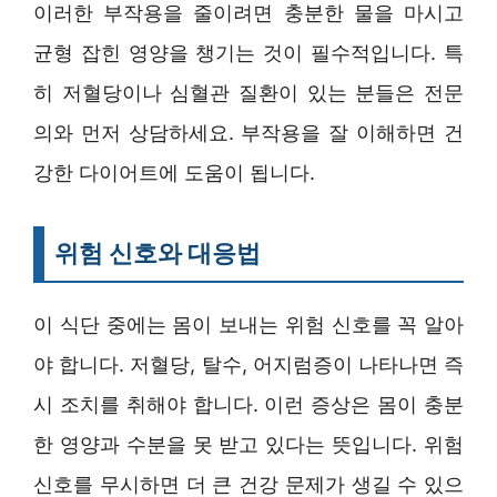
이러한 부작용을 줄이려면 충분한 물을 마시고
균형 잡힌 영양을 챙기는 것이 필수적입니다. 특
히 저혈당이나 심혈관 질환이 있는 분들은 전문
의와 먼저 상담하세요. 부작용을 잘 이해하면 건
강한 다이어트에 도움이 됩니다.
위험 신호와 대응법
이 식단 중에는 몸이 보내는 위험 신호를 꼭 알아
야 합니다. 저혈당, 탈수, 어지럼증이 나타나면 즉
시 조치를 취해야 합니다. 이런 증상은 몸이 충분
한 영양과 수분을 못 받고 있다는 뜻입니다. 위험
신호를 무시하면 더 큰 건강 문제가 생길 수 있으