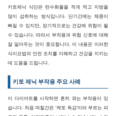
키토제닉 식단은 탄수화물을 적게 먹고 지방을
많이 섭취하는 방식입니다. 단기간에는 체중이
빠질 수 있지만, 장기적으로는 건강에 위험이 될
수 있습니다. 따라서 부작용과 위험 신호에 대해
잘 알아두는 것이 중요합니다. 이 내용은 이러한
식이요법의 안전 조치를 이해하고 건강을 지키는
데 도움을 드립니다.
키토 제닉 부작용 주요 사례
이 다이어트를 시작하면 흔히 겪는 부작용이 있
습니다. 처음 며칠간은 ‘케토 독감’이라 부르는 피