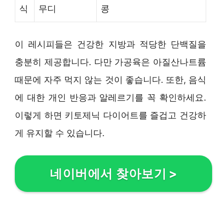
식
무디
콩
이 레시피들은 건강한 지방과 적당한 단백질을
충분히 제공합니다. 다만 가공육은 아질산나트륨
때문에 자주 먹지 않는 것이 좋습니다. 또한, 음식
에 대한 개인 반응과 알레르기를 꼭 확인하세요.
이렇게 하면 키토제닉 다이어트를 즐겁고 건강하
게 유지할 수 있습니다.
네이버에서 찾아보기
>