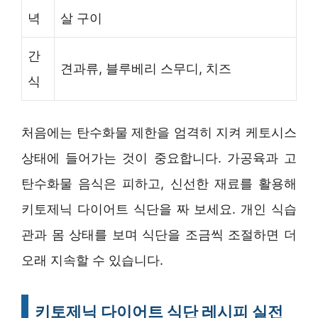
녁
살 구이
간
견과류, 블루베리 스무디, 치즈
식
처음에는 탄수화물 제한을 엄격히 지켜 케토시스
상태에 들어가는 것이 중요합니다. 가공육과 고
탄수화물 음식은 피하고, 신선한 재료를 활용해
키토제닉 다이어트 식단을 짜 보세요. 개인 식습
관과 몸 상태를 보며 식단을 조금씩 조절하면 더
오래 지속할 수 있습니다.
키토제닉 다이어트 식단 레시피 실전