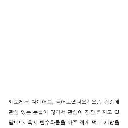
키토제닉 다이어트, 들어보셨나요? 요즘 건강에
관심 있는 분들이 많아서 관심이 점점 커지고 있
답니다. 혹시 탄수화물을 아주 적게 먹고 지방을