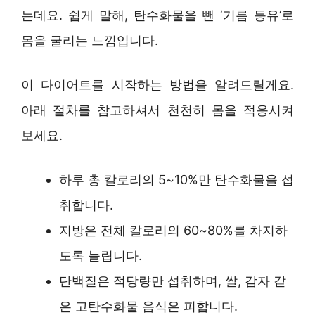
는데요. 쉽게 말해, 탄수화물을 뺀 ‘기름 등유’로
몸을 굴리는 느낌입니다.
이 다이어트를 시작하는 방법을 알려드릴게요.
아래 절차를 참고하셔서 천천히 몸을 적응시켜
보세요.
하루 총 칼로리의 5~10%만 탄수화물을 섭
취합니다.
지방은 전체 칼로리의 60~80%를 차지하
도록 늘립니다.
단백질은 적당량만 섭취하며, 쌀, 감자 같
은 고탄수화물 음식은 피합니다.