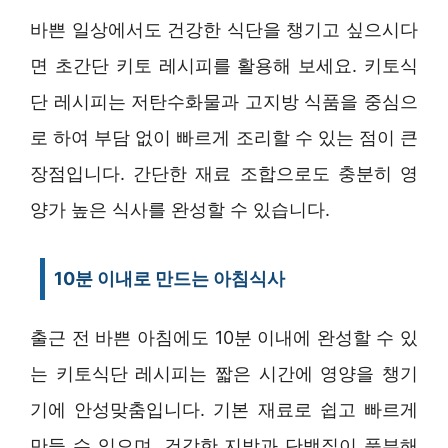
바쁜 일상에서도 건강한 식단을 챙기고 싶으시다
면 초간단 키토 레시피를 활용해 보세요. 키토식
단 레시피는 저탄수화물과 고지방 식품을 중심으
로 하여 부담 없이 빠르게 조리할 수 있는 점이 큰
장점입니다. 간단한 재료 조합으로도 충분히 영
양가 높은 식사를 완성할 수 있습니다.
10분 이내로 만드는 아침식사
출근 전 바쁜 아침에도 10분 이내에 완성할 수 있
는 키토식단 레시피는 짧은 시간에 영양을 챙기
기에 안성맞춤입니다. 기본 재료로 쉽고 빠르게
만들 수 있으며, 건강한 지방과 단백질이 풍부해