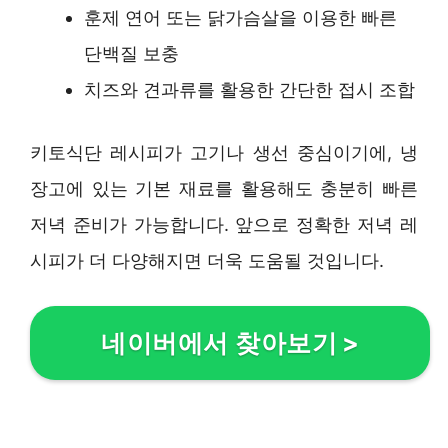
훈제 연어 또는 닭가슴살을 이용한 빠른
단백질 보충
치즈와 견과류를 활용한 간단한 접시 조합
키토식단 레시피가 고기나 생선 중심이기에, 냉
장고에 있는 기본 재료를 활용해도 충분히 빠른
저녁 준비가 가능합니다. 앞으로 정확한 저녁 레
시피가 더 다양해지면 더욱 도움될 것입니다.
네이버에서 찾아보기
>