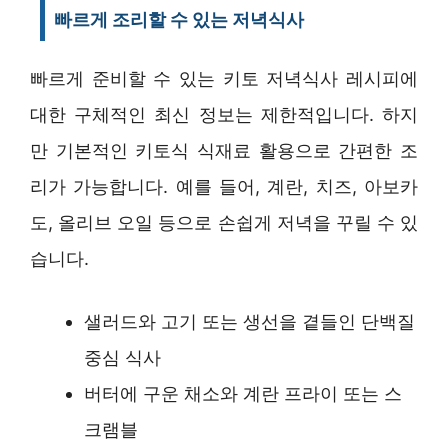
빠르게 조리할 수 있는 저녁식사
빠르게 준비할 수 있는 키토 저녁식사 레시피에
대한 구체적인 최신 정보는 제한적입니다. 하지
만 기본적인 키토식 식재료 활용으로 간편한 조
리가 가능합니다. 예를 들어, 계란, 치즈, 아보카
도, 올리브 오일 등으로 손쉽게 저녁을 꾸릴 수 있
습니다.
샐러드와 고기 또는 생선을 곁들인 단백질
중심 식사
버터에 구운 채소와 계란 프라이 또는 스
크램블