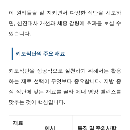
이 원리들을 잘 지키면서 다양한 식단을 시도하
면, 신진대사 개선과 체중 감량에 효과를 보실 수
있습니다.
키토식단의 주요 재료
키토식단을 성공적으로 실천하기 위해서는 활용
하는 재료 선택이 무엇보다 중요합니다. 지방 중
심 식단에 맞는 재료를 골라 체내 영양 밸런스를
맞추는 것이 핵심입니다.
재료
예시
특징 및 주의사항