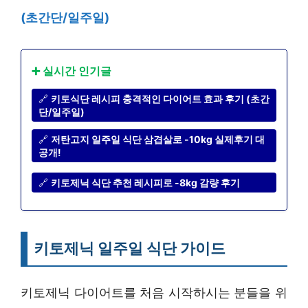
(초간단/일주일)
➕ 실시간 인기글
🔗
키토식단 레시피 충격적인 다이어트 효과 후기 (초간
단/일주일)
🔗
저탄고지 일주일 식단 삼겹살로 -10kg 실제후기 대
공개!
🔗
키토제닉 식단 추천 레시피로 -8kg 감량 후기
키토제닉 일주일 식단 가이드
키토제닉 다이어트를 처음 시작하시는 분들을 위