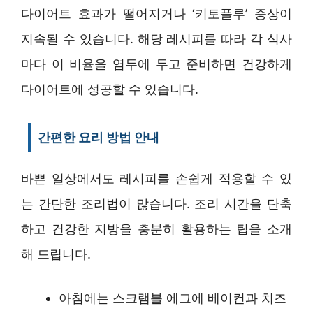
다이어트 효과가 떨어지거나 ‘키토플루’ 증상이
지속될 수 있습니다. 해당 레시피를 따라 각 식사
마다 이 비율을 염두에 두고 준비하면 건강하게
다이어트에 성공할 수 있습니다.
간편한 요리 방법 안내
바쁜 일상에서도 레시피를 손쉽게 적용할 수 있
는 간단한 조리법이 많습니다. 조리 시간을 단축
하고 건강한 지방을 충분히 활용하는 팁을 소개
해 드립니다.
아침에는 스크램블 에그에 베이컨과 치즈