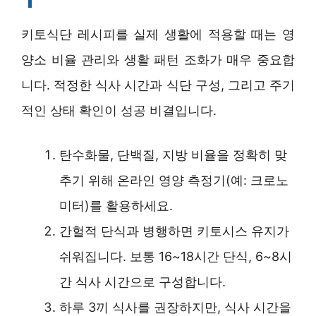
키토식단 레시피를 실제 생활에 적용할 때는 영
양소 비율 관리와 생활 패턴 조화가 매우 중요합
니다. 적정한 식사 시간과 식단 구성, 그리고 주기
적인 상태 확인이 성공 비결입니다.
탄수화물, 단백질, 지방 비율을 정확히 맞
추기 위해 온라인 영양 측정기(예: 크로노
미터)를 활용하세요.
간헐적 단식과 병행하면 키토시스 유지가
쉬워집니다. 보통 16~18시간 단식, 6~8시
간 식사 시간으로 구성합니다.
하루 3끼 식사를 권장하지만, 식사 시간을