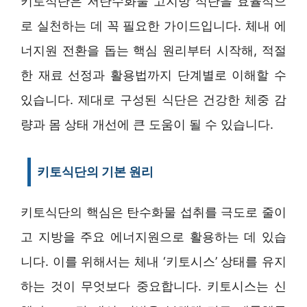
키토식단은 저탄수화물 고지방 식단을 효율적으
로 실천하는 데 꼭 필요한 가이드입니다. 체내 에
너지원 전환을 돕는 핵심 원리부터 시작해, 적절
한 재료 선정과 활용법까지 단계별로 이해할 수
있습니다. 제대로 구성된 식단은 건강한 체중 감
량과 몸 상태 개선에 큰 도움이 될 수 있습니다.
키토식단의 기본 원리
키토식단의 핵심은 탄수화물 섭취를 극도로 줄이
고 지방을 주요 에너지원으로 활용하는 데 있습
니다. 이를 위해서는 체내 ‘키토시스’ 상태를 유지
하는 것이 무엇보다 중요합니다. 키토시스는 신