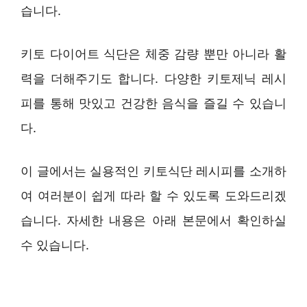
습니다.
키토 다이어트 식단은 체중 감량 뿐만 아니라 활
력을 더해주기도 합니다. 다양한 키토제닉 레시
피를 통해 맛있고 건강한 음식을 즐길 수 있습니
다.
이 글에서는 실용적인 키토식단 레시피를 소개하
여 여러분이 쉽게 따라 할 수 있도록 도와드리겠
습니다. 자세한 내용은 아래 본문에서 확인하실
수 있습니다.