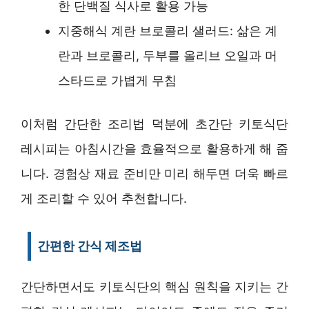
한 단백질 식사로 활용 가능
지중해식 계란 브로콜리 샐러드: 삶은 계
란과 브로콜리, 두부를 올리브 오일과 머
스타드로 가볍게 무침
이처럼 간단한 조리법 덕분에 초간단 키토식단
레시피는 아침시간을 효율적으로 활용하게 해 줍
니다. 경험상 재료 준비만 미리 해두면 더욱 빠르
게 조리할 수 있어 추천합니다.
간편한 간식 제조법
간단하면서도 키토식단의 핵심 원칙을 지키는 간