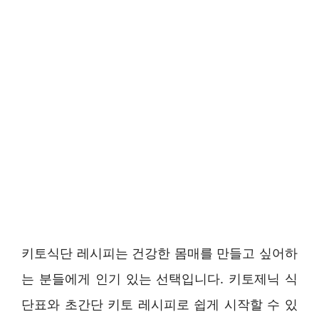
키토식단 레시피는 건강한 몸매를 만들고 싶어하
는 분들에게 인기 있는 선택입니다. 키토제닉 식
단표와 초간단 키토 레시피로 쉽게 시작할 수 있