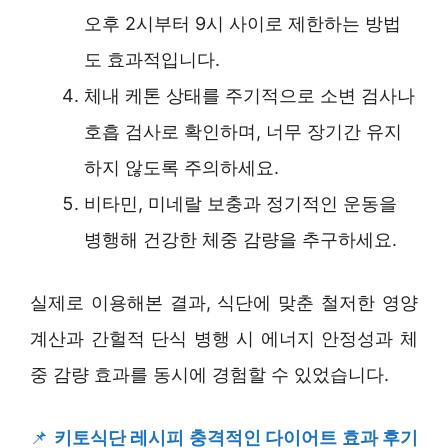
오후 2시부터 9시 사이로 제한하는 방법
도 효과적입니다.
체내 케톤 상태를 주기적으로 소변 검사나
호흡 검사로 확인하며, 너무 장기간 유지
하지 않도록 주의하세요.
비타민, 미네랄 보충과 정기적인 운동을
병행해 건강한 체중 감량을 추구하세요.
실제로 이용해본 결과, 식단에 맞춘 철저한 영양
계산과 간헐적 단식 병행 시 에너지 안정성과 체
중 감량 효과를 동시에 경험할 수 있었습니다.
📌
키토식단 레시피 충격적인 다이어트 효과 후기