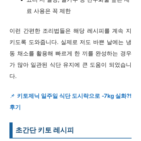
료 사용은 꼭 제한
이런 간편한 조리법들은 해당 레시피를 계속 지
키도록 도와줍니다. 실제로 저도 바쁜 날에는 냉
동 채소를 활용해 빠르게 한 끼를 완성하는 경우
가 많아 일관된 식단 유지에 큰 도움이 되었습니
다.
📌
키토제닉 일주일 식단 도시락으로 -7kg 실화?!
후기
초간단 키토 레시피