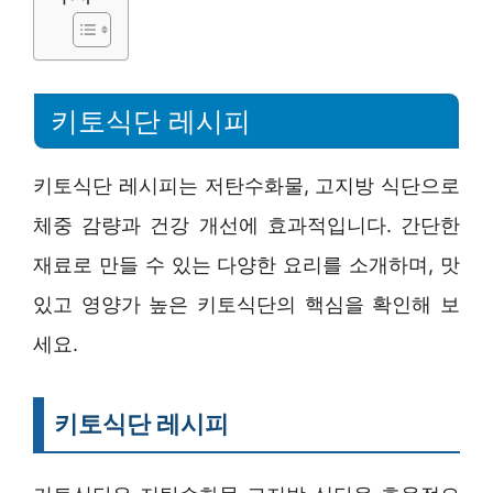
키토식단 레시피
키토식단 레시피는 저탄수화물, 고지방 식단으로
체중 감량과 건강 개선에 효과적입니다. 간단한
재료로 만들 수 있는 다양한 요리를 소개하며, 맛
있고 영양가 높은 키토식단의 핵심을 확인해 보
세요.
키토식단 레시피