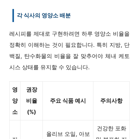
각 식사의 영양소 배분
레시피를 제대로 구현하려면 하루 영양소 비율을
정확히 이해하는 것이 필요합니다. 특히 지방, 단
백질, 탄수화물의 비율을 잘 맞추어야 체내 케토
시스 상태를 유지할 수 있습니다.
영
권장
양
비율
주요 식품 예시
주의사항
소
(%)
건강한 포화
올리브 오일, 아보