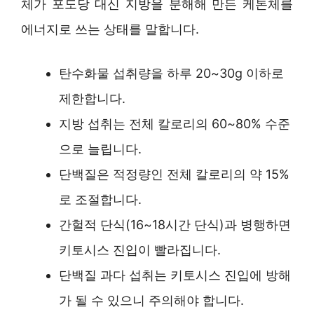
체가 포도당 대신 지방을 분해해 만든 케톤체를
에너지로 쓰는 상태를 말합니다.
탄수화물 섭취량을 하루 20~30g 이하로
제한합니다.
지방 섭취는 전체 칼로리의 60~80% 수준
으로 늘립니다.
단백질은 적정량인 전체 칼로리의 약 15%
로 조절합니다.
간헐적 단식(16~18시간 단식)과 병행하면
키토시스 진입이 빨라집니다.
단백질 과다 섭취는 키토시스 진입에 방해
가 될 수 있으니 주의해야 합니다.