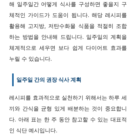
해 일주일간 어떻게 식사를 구성하면 좋을지 구
체적인 가이드가 도움이 됩니다. 해당 레시피를
활용해 고지방, 저탄수화물 식품을 적절히 조합
하는 방법을 안내해 드립니다. 일주일의 계획을
체계적으로 세우면 보다 쉽게 다이어트 효과를
누릴 수 있습니다.
일주일 간의 권장 식사 계획
레시피를 효과적으로 실천하기 위해서는 하루 세
끼와 간식을 균형 있게 배분하는 것이 중요합니
다. 아래 표는 한 주 동안 참고할 수 있는 대표적
인 식단 예시입니다.