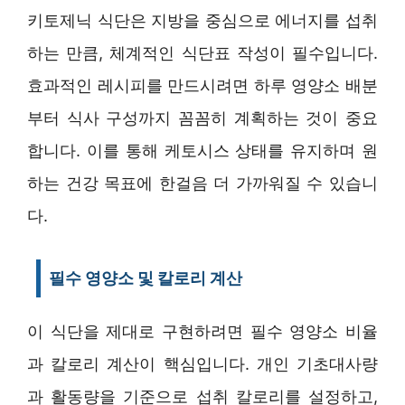
키토제닉 식단은 지방을 중심으로 에너지를 섭취
하는 만큼, 체계적인 식단표 작성이 필수입니다.
효과적인 레시피를 만드시려면 하루 영양소 배분
부터 식사 구성까지 꼼꼼히 계획하는 것이 중요
합니다. 이를 통해 케토시스 상태를 유지하며 원
하는 건강 목표에 한걸음 더 가까워질 수 있습니
다.
필수 영양소 및 칼로리 계산
이 식단을 제대로 구현하려면 필수 영양소 비율
과 칼로리 계산이 핵심입니다. 개인 기초대사량
과 활동량을 기준으로 섭취 칼로리를 설정하고,