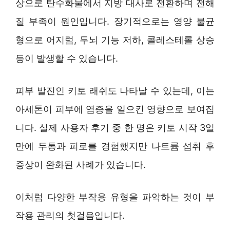
상으로 탄수화물에서 지방 대사로 전환하며 전해
질 부족이 원인입니다. 장기적으로는 영양 불균
형으로 어지럼, 두뇌 기능 저하, 콜레스테롤 상승
등이 발생할 수 있습니다.
피부 발진인 키토 래쉬도 나타날 수 있는데, 이는
아세톤이 피부에 염증을 일으킨 영향으로 보여집
니다. 실제 사용자 후기 중 한 명은 키토 시작 3일
만에 두통과 피로를 경험했지만 나트륨 섭취 후
증상이 완화된 사례가 있습니다.
이처럼 다양한 부작용 유형을 파악하는 것이 부
작용 관리의 첫걸음입니다.