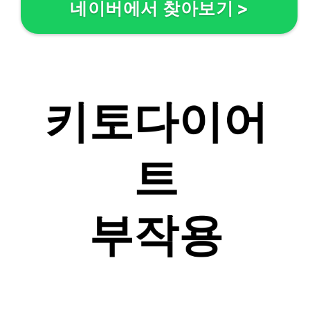
네이버에서 찾아보기
>