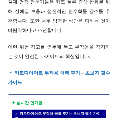
실제 건강 전문가들은 키토 플루 증상 완화를 위
해 전해질 보충과 점진적인 탄수화물 감소를 추
천합니다. 또한 너무 엄격한 식단은 피하는 것이
바람직하다고 조언합니다.
이런 위험 경고를 염두에 두고 부작용을 감지하
는 것이 안전한 다이어트의 핵심입니다.
📌
키토다이어트 부작용 극복 후기 – 초보자 필수
가이드
➕ 실시간 인기글
🔗
키토다이어트 부작용 극복 후기 – 초보자 필수 가이