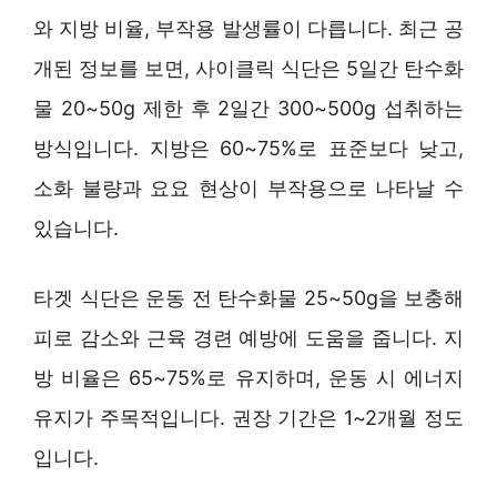
와 지방 비율, 부작용 발생률이 다릅니다. 최근 공
개된 정보를 보면, 사이클릭 식단은 5일간 탄수화
물 20~50g 제한 후 2일간 300~500g 섭취하는
방식입니다. 지방은 60~75%로 표준보다 낮고,
소화 불량과 요요 현상이 부작용으로 나타날 수
있습니다.
타겟 식단은 운동 전 탄수화물 25~50g을 보충해
피로 감소와 근육 경련 예방에 도움을 줍니다. 지
방 비율은 65~75%로 유지하며, 운동 시 에너지
유지가 주목적입니다. 권장 기간은 1~2개월 정도
입니다.