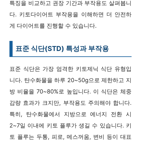
특징을 비교하고 권장 기간과 부작용도 살펴봅니
다. 키토다이어트 부작용을 이해하면 더 안전하
게 다이어트를 진행할 수 있습니다.
표준 식단(STD) 특성과 부작용
표준 식단은 가장 엄격한 키토제닉 식단 유형입
니다. 탄수화물을 하루 20~50g으로 제한하고 지
방 비율을 70~80%로 높입니다. 이 식단은 체중
감량 효과가 크지만, 부작용도 주의해야 합니다.
특히, 탄수화물에서 지방으로 에너지 전환 시
2~7일 이내에 키토 플루가 생길 수 있습니다. 키
토 플루는 두통, 피로, 메스꺼움, 변비 등이 대표