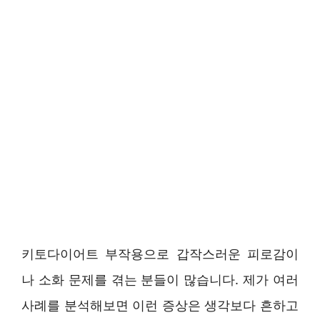
키토다이어트 부작용으로 갑작스러운 피로감이
나 소화 문제를 겪는 분들이 많습니다. 제가 여러
사례를 분석해보면 이런 증상은 생각보다 흔하고