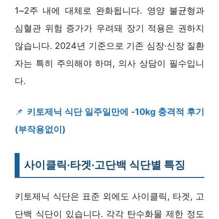
1~2주 내에 대체로 완화됩니다. 영양 불균형과
심혈관 위험 증가가 우려돼 장기 적용은 권하지
않습니다. 2024년 기준으로 기존 심장·신장 질환
자는 특히 주의해야 하며, 의사 상담이 필수입니
다.
📌
키토제닉 식단 일주일만에 -10kg 충격적 후기
(부작용없이)
사이클릭·타겟·고단백 식단별 특징
키토제닉 식단은 표준 외에도 사이클릭, 타겟, 고
단백 식단이 있습니다. 각각 탄수화물 제한 정도