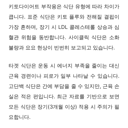
키토다이어트 부작용은 식단 유형에 따라 차이가
큽니다. 표준 식단은 키토 플루와 전해질 결핍이
가장 흔하며, 장기 시 LDL 콜레스테롤 상승과 심
혈관 위험을 동반합니다. 사이클릭 식단은 소화
불량과 요요 현상이 빈번히 보고되고 있습니다.
타겟 식단은 운동 시 에너지 부족을 줄이는 대신
근육 경련이나 피로가 일부 나타날 수 있습니다.
고단백 식단은 간에 부담을 줄 수 있지만, 근육 손
실은 적은 편입니다. 최근 자료를 기반으로 보면
모든 식단은 장기(3개월 이상) 적용 시 주의가 필
요합니다.