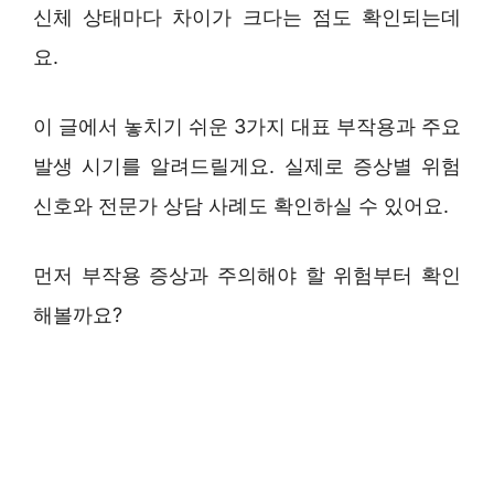
신체 상태마다 차이가 크다는 점도 확인되는데
요.
이 글에서 놓치기 쉬운 3가지 대표 부작용과 주요
발생 시기를 알려드릴게요. 실제로 증상별 위험
신호와 전문가 상담 사례도 확인하실 수 있어요.
먼저 부작용 증상과 주의해야 할 위험부터 확인
해볼까요?