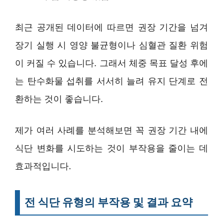
최근 공개된 데이터에 따르면 권장 기간을 넘겨
장기 실행 시 영양 불균형이나 심혈관 질환 위험
이 커질 수 있습니다. 그래서 체중 목표 달성 후에
는 탄수화물 섭취를 서서히 늘려 유지 단계로 전
환하는 것이 좋습니다.
제가 여러 사례를 분석해보면 꼭 권장 기간 내에
식단 변화를 시도하는 것이 부작용을 줄이는 데
효과적입니다.
전 식단 유형의 부작용 및 결과 요약