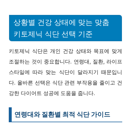
상황별 건강 상태에 맞는 맞춤
키토제닉 식단 선택 기준
키토제닉 식단은 개인 건강 상태와 목표에 맞게
조절하는 것이 중요합니다. 연령대, 질환, 라이프
스타일에 따라 맞는 식단이 달라지기 때문입니
다. 올바른 선택은 식단 관련 부작용을 줄이고 건
강한 다이어트 성공에 도움을 줍니다.
연령대와 질환별 최적 식단 가이드