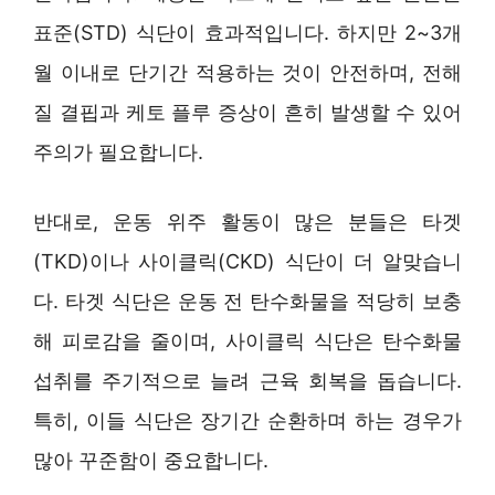
표준(STD) 식단이 효과적입니다. 하지만 2~3개
월 이내로 단기간 적용하는 것이 안전하며, 전해
질 결핍과 케토 플루 증상이 흔히 발생할 수 있어
주의가 필요합니다.
반대로, 운동 위주 활동이 많은 분들은 타겟
(TKD)이나 사이클릭(CKD) 식단이 더 알맞습니
다. 타겟 식단은 운동 전 탄수화물을 적당히 보충
해 피로감을 줄이며, 사이클릭 식단은 탄수화물
섭취를 주기적으로 늘려 근육 회복을 돕습니다.
특히, 이들 식단은 장기간 순환하며 하는 경우가
많아 꾸준함이 중요합니다.