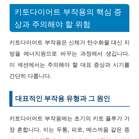
키토다이어트 부작용의 핵심 증
상과 주의해야 할 위험
키토다이어트 부작용은 신체가 탄수화물 대신 지
방을 에너지원으로 바꾸는 과정에서 생깁니다.
이 섹션에서는 주의해야 할 대표 증상과 시기를
간단히 다룹니다.
대표적인 부작용 유형과 그 원인
키토다이어트 부작용에는 초기의 키토 플루가 가
장 흔합니다. 이는 두통, 피로, 메스꺼움 같은 증