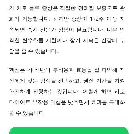
기 키토 플루 증상은 적절한 전해질 보충으로 완
화가 가능합니다. 하지만 증상이 1~2주 이상 지
속되면 즉시 전문가 상담이 필요합니다. 너무 엄
격한 탄수화물 제한이나 장기 지속은 건강에 부
담을 줄 수 있습니다.
핵심은 각 식단의 부작용과 효능을 잘 파악해 자
신에게 맞는 방식을 선택하고, 권장 기간을 지켜
안전하게 진행하는 것입니다. 이렇게 하면 키토
다이어트 부작용 위험을 낮추면서 효과를 극대화
할 수 있습니다.