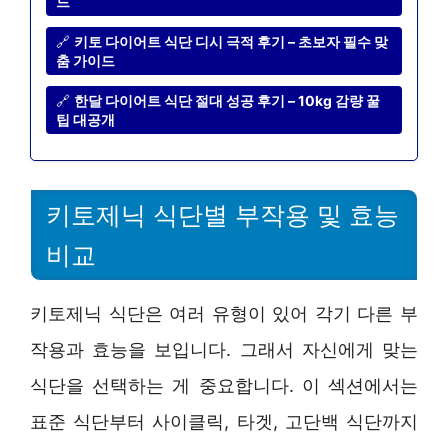
드
🔗
키토 다이어트 식단 디시 극적 후기 – 초보자 필수 맞
춤 가이드
🔗
한달 다이어트 식단 절대 성공 후기 – 10kg 감량 꿀
팁 대공개
키토제닉 식단별 부작용 및 효능
비교
키토제닉 식단은 여러 유형이 있어 각기 다른 부
작용과 효능을 보입니다. 그래서 자신에게 맞는
식단을 선택하는 게 중요합니다. 이 섹션에서는
표준 식단부터 사이클릭, 타겟, 고단백 식단까지