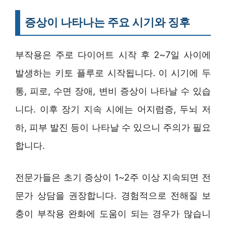
증상이 나타나는 주요 시기와 징후
부작용은 주로 다이어트 시작 후 2~7일 사이에
발생하는 키토 플루로 시작됩니다. 이 시기에 두
통, 피로, 수면 장애, 변비 증상이 나타날 수 있습
니다. 이후 장기 지속 시에는 어지럼증, 두뇌 저
하, 피부 발진 등이 나타날 수 있으니 주의가 필요
합니다.
전문가들은 초기 증상이 1~2주 이상 지속되면 전
문가 상담을 권장합니다. 경험적으로 전해질 보
충이 부작용 완화에 도움이 되는 경우가 많습니