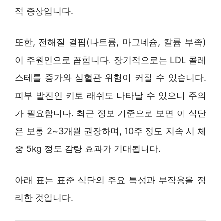
적 증상입니다.
또한, 전해질 결핍(나트륨, 마그네슘, 칼륨 부족)
이 주원인으로 꼽힙니다. 장기적으로는 LDL 콜레
스테롤 증가와 심혈관 위험이 커질 수 있습니다.
피부 발진인 키토 래쉬도 나타날 수 있으니 주의
가 필요합니다. 최근 정보 기준으로 보면 이 식단
은 보통 2~3개월 권장하며, 10주 정도 지속 시 체
중 5kg 정도 감량 효과가 기대됩니다.
아래 표는 표준 식단의 주요 특성과 부작용을 정
리한 것입니다.