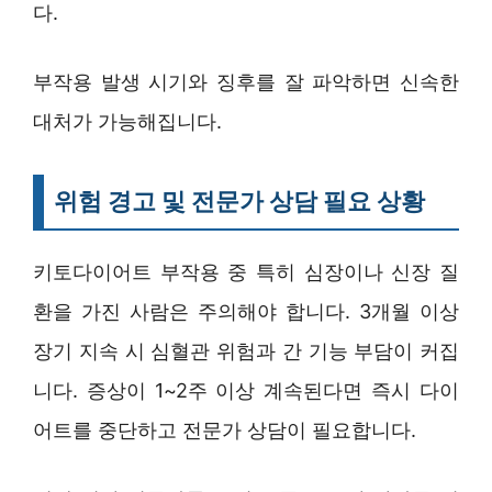
다.
부작용 발생 시기와 징후를 잘 파악하면 신속한
대처가 가능해집니다.
위험 경고 및 전문가 상담 필요 상황
키토다이어트 부작용 중 특히 심장이나 신장 질
환을 가진 사람은 주의해야 합니다. 3개월 이상
장기 지속 시 심혈관 위험과 간 기능 부담이 커집
니다. 증상이 1~2주 이상 계속된다면 즉시 다이
어트를 중단하고 전문가 상담이 필요합니다.