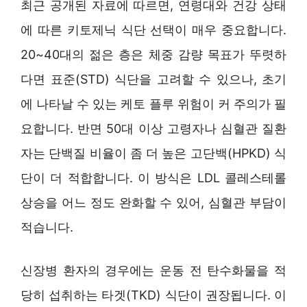
최근 공개된 자료에 따르면, 연령대와 건강 상태
에 따른 키토제닉 식단 선택이 매우 중요합니다.
20~40대의 젊은 층은 체중 감량 목표가 뚜렷하
다면 표준(STD) 식단을 고려할 수 있으나, 초기
에 나타날 수 있는 케토 플루 위험이 커 주의가 필
요합니다. 반면 50대 이상 고령자나 심혈관 질환
자는 단백질 비율이 좀 더 높은 고단백(HPKD) 식
단이 더 적합합니다. 이 방식은 LDL 콜레스테롤
상승을 어느 정도 완화할 수 있어, 심혈관 부담이
적습니다.
신장병 환자의 경우에는 운동 전 탄수화물을 적
당히 섭취하는 타겟(TKD) 식단이 권장됩니다. 이