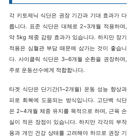
각 키토제닉 식단은 권장 기간과 기대 효과가 다
릅니다. 표준 식단은 대체로 2~3개월 적용하며,
약 5kg 체중 감량 효과가 있습니다. 하지만 장기
적용은 심혈관 부담 때문에 삼가는 것이 좋습니
다. 사이클릭 식단은 3~6개월 순환을 권장하며,
주로 운동선수에게 적합합니다.
타겟 식단은 단기간(1~2개월) 운동 성능 향상과
피로 회복에 도움되는 방식입니다. 고단백 식단
은 2~4개월 체중 유지를 목적으로 하며, 근육 손
실이 적은 장점이 있습니다. 하지만 각각의 부작
용과 개인 건강 상태를 고려해야 하므로 권장 기