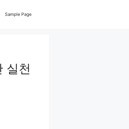
Sample Page
단 실천