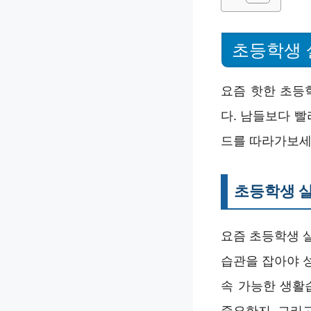
초등학생
요즘 핫한 초등
다. 남들보다 
드를 따라가보세
초등학생 
요즘 초등학생 
습관을 잡아야 
속 가능한 생활
중요한지, 그리