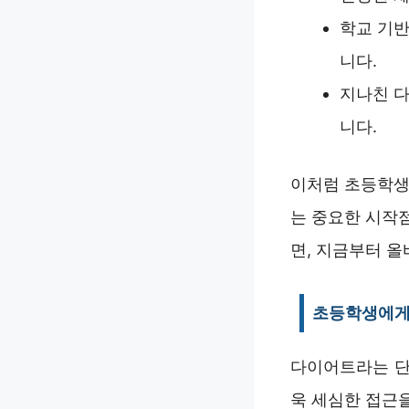
학교 기반
니다.
지나친 다
니다.
이처럼 초등학생
는 중요한 시작
면, 지금부터 
초등학생에게
다이어트라는 단
욱 세심한 접근