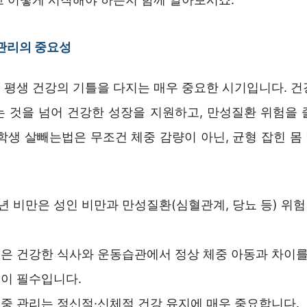
관리의 중요성
 평생 건강의 기틀을 다지는 매우 중요한 시기입니다. 건
는 것을 넘어 건강한 성장을 지원하고, 만성질환 위험을 
등학생 살빼는법은 무조건 체중 감량이 아닌, 균형 잡힌 몸
 비만은 성인 비만과 만성질환(심혈관계, 당뇨 등) 위험
은 건강한 식사와 운동습관에서 정상 체중 아동과 차이
이 필수입니다.
중 관리는 정신적·신체적 건강 유지에 매우 중요합니다.