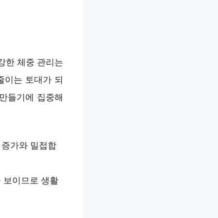
강한 체중 관리는
줄이는 토대가 되
 만들기에 집중해
 증가와 밀접합
를 보이므로 생활