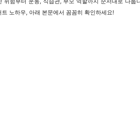
만 위험부터 운동, 식습관, 부모 역할까지 순서대로 다룹니
어트 노하우, 아래 본문에서 꼼꼼히 확인하세요!