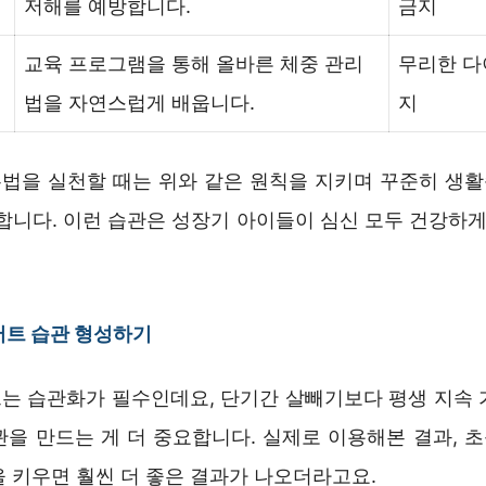
저해를 예방합니다.
금지
건
교육 프로그램을 통해 올바른 체중 관리
무리한 다
법을 자연스럽게 배웁니다.
지
법을 실천할 때는 위와 같은 원칙을 지키며 꾸준히 생
합니다. 이런 습관은 성장기 아이들이 심신 모두 건강하게
어트 습관 형성하기
는 습관화가 필수인데요, 단기간 살빼기보다 평생 지속 
관을 만드는 게 더 중요합니다. 실제로 이용해본 결과, 
을 키우면 훨씬 더 좋은 결과가 나오더라고요.