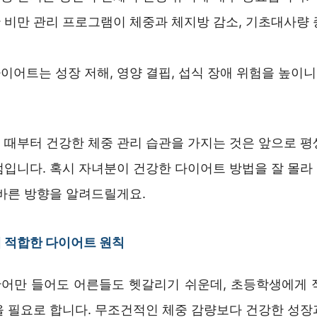
 비만 관리 프로그램이 체중과 체지방 감소, 기초대사량
이어트는 성장 저해, 영양 결핍, 섭식 장애 위험을 높이
 때부터 건강한 체중 관리 습관을 가지는 것은 앞으로 평
점입니다. 혹시 자녀분이 건강한 다이어트 방법을 잘 몰라
올바른 방향을 알려드릴게요.
 적합한 다이어트 원칙
어만 들어도 어른들도 헷갈리기 쉬운데, 초등학생에게 
을 필요로 합니다. 무조건적인 체중 감량보다 건강한 성장