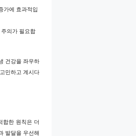
 증가에 효과적입
니 주의가 필요합
생 건강을 좌우하
 고민하고 계시다
적합한 원칙은 더
과 발달을 우선해