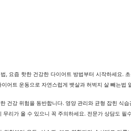
법, 요즘 핫한 건강한 다이어트 방법부터 시작하세요. 
다이어트 운동으로 자연스럽게 뱃살과 허벅지 살 빼는법 
한 건강 위험을 동반합니다. 영양 관리와 균형 잡힌 식습
 무리가 올 수 있으니 꼭 주의하세요. 전문가 상담도 필