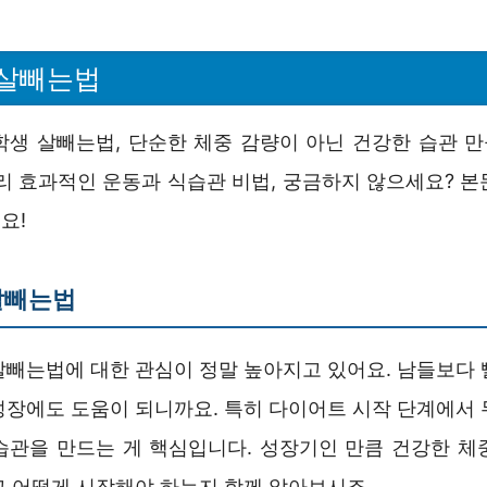
 살빼는법
학생 살빼는법, 단순한 체중 감량이 아닌 건강한 습관 
빨리 효과적인 운동과 식습관 비법, 궁금하지 않으세요? 본
요!
살빼는법
살빼는법에 대한 관심이 정말 높아지고 있어요. 남들보다 
성장에도 도움이 되니까요. 특히 다이어트 시작 단계에서 
습관을 만드는 게 핵심입니다. 성장기인 만큼 건강한 체
고 어떻게 시작해야 하는지 함께 알아보시죠.