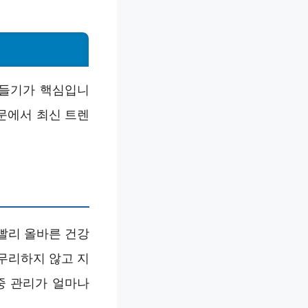
만들기가 핵심입니
문에서 최신 트렌
빨리 올바른 건강
무리하지 않고 지
중 관리가 얼마나