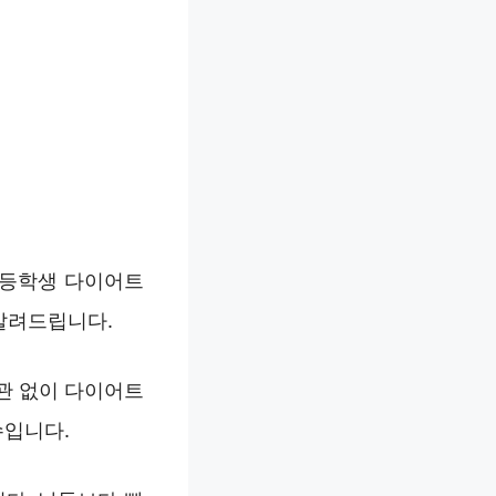
초등학생 다이어트
알려드립니다.
관 없이 다이어트
수입니다.