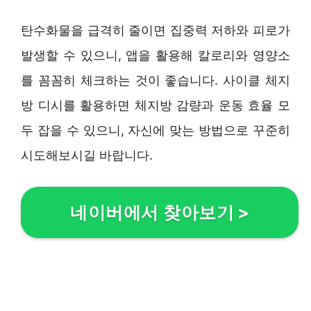
탄수화물을 급격히 줄이면 집중력 저하와 피로가
발생할 수 있으니, 앱을 활용해 칼로리와 영양소
를 꼼꼼히 체크하는 것이 좋습니다. 사이클 체지
방 디시를 활용하면 체지방 감량과 운동 효율 모
두 잡을 수 있으니, 자신에 맞는 방법으로 꾸준히
시도해보시길 바랍니다.
네이버에서 찾아보기
>