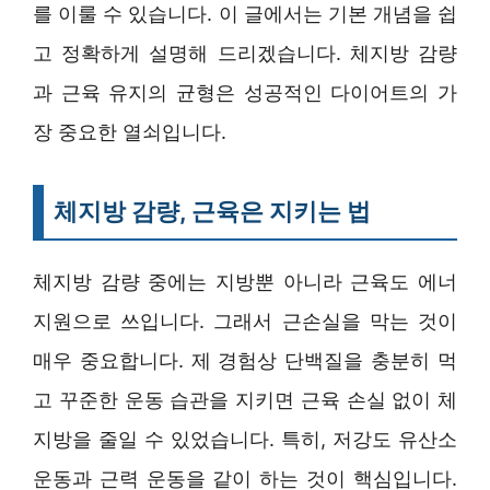
를 이룰 수 있습니다. 이 글에서는 기본 개념을 쉽
고 정확하게 설명해 드리겠습니다. 체지방 감량
과 근육 유지의 균형은 성공적인 다이어트의 가
장 중요한 열쇠입니다.
체지방 감량, 근육은 지키는 법
체지방 감량 중에는 지방뿐 아니라 근육도 에너
지원으로 쓰입니다. 그래서 근손실을 막는 것이
매우 중요합니다. 제 경험상 단백질을 충분히 먹
고 꾸준한 운동 습관을 지키면 근육 손실 없이 체
지방을 줄일 수 있었습니다. 특히, 저강도 유산소
운동과 근력 운동을 같이 하는 것이 핵심입니다.