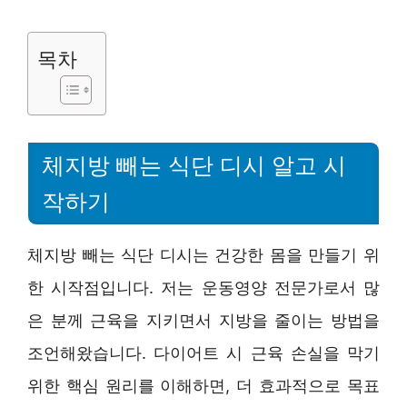
목차
체지방 빼는 식단 디시 알고 시
작하기
체지방 빼는 식단 디시는 건강한 몸을 만들기 위
한 시작점입니다. 저는 운동영양 전문가로서 많
은 분께 근육을 지키면서 지방을 줄이는 방법을
조언해왔습니다. 다이어트 시 근육 손실을 막기
위한 핵심 원리를 이해하면, 더 효과적으로 목표