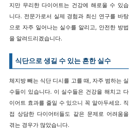
지만 무리한 다이어트는 건강에 해로울 수 있습
니다. 전문가로서 실제 경험과 최신 연구를 바탕
으로 자주 일어나는 실수를 알리고, 안전한 방법
을 알려드리겠습니다.
식단으로 생길 수 있는 흔한 실수
체지방 빼는 식단 디시를 고를 때, 자주 범하는 실
수들이 있습니다. 이 실수들은 건강을 해치고 다
이어트 효과를 줄일 수 있으니 꼭 알아두세요. 직
접 상담한 다이어터들도 같은 문제로 어려움을
겪는 경우가 많았습니다.