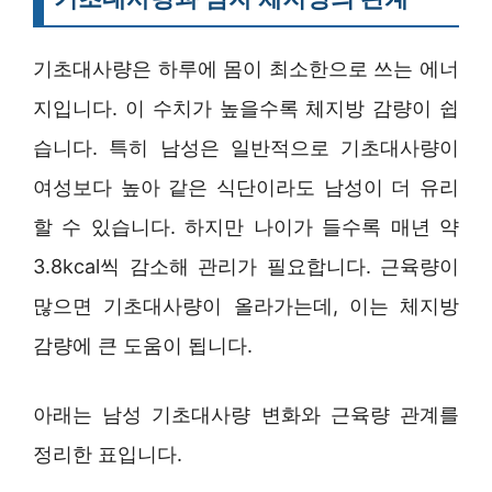
기초대사량은 하루에 몸이 최소한으로 쓰는 에너
지입니다. 이 수치가 높을수록 체지방 감량이 쉽
습니다. 특히 남성은 일반적으로 기초대사량이
여성보다 높아 같은 식단이라도 남성이 더 유리
할 수 있습니다. 하지만 나이가 들수록 매년 약
3.8kcal씩 감소해 관리가 필요합니다. 근육량이
많으면 기초대사량이 올라가는데, 이는 체지방
감량에 큰 도움이 됩니다.
아래는 남성 기초대사량 변화와 근육량 관계를
정리한 표입니다.