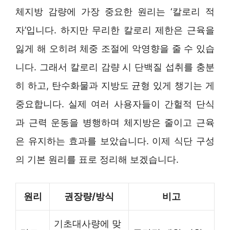
체지방 감량에 가장 중요한 원리는 ‘칼로리 적
자’입니다. 하지만 무리한 칼로리 제한은 근육을
잃게 해 오히려 체중 조절에 악영향을 줄 수 있습
니다. 그래서 칼로리 감량 시 단백질 섭취를 충분
히 하고, 탄수화물과 지방도 균형 있게 챙기는 게
중요합니다. 실제 여러 사용자들이 간헐적 단식
과 근력 운동을 병행하며 체지방은 줄이고 근육
은 유지하는 효과를 보았습니다. 이제 식단 구성
의 기본 원리를 표로 정리해 보겠습니다.
원리
권장량/방식
비고
기초대사량에 맞