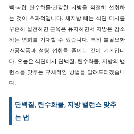
백·복합 탄수화물·건강한 지방을 적절히 섭취하
는 것이 효과적입니다. 체지방 빼는 식단 디시를
꾸준히 실천하면 근육은 유지하면서 지방은 감소
하는 변화를 기대할 수 있습니다. 특히 불필요한
가공식품과 설탕 섭취를 줄이는 것이 기본입니
다. 오늘은 식단에서 단백질, 탄수화물, 지방의 밸
런스를 맞추는 구체적인 방법을 알려드리겠습니
다.
단백질, 탄수화물, 지방 밸런스 맞추
는 법