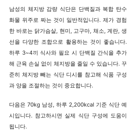
남성의 체지방 감량 식단은 단백질과 복합 탄수
화물 위주로 짜는 것이 일반적입니다. 제가 경험
한 바로는 닭가슴살, 현미, 고구마, 채소, 계란, 생
선을 다양한 조합으로 활용하는 것이 좋습니다.
하루 3~4끼 식사와 필요 시 단백질 간식을 추가
해 근육 손실 없이 체지방을 줄일 수 있습니다. 꾸
준히 체지방 빼는 식단 디시를 참고해 식품 구성
과 양을 조절하는 것이 중요합니다.
다음은 70kg 남성, 하루 2,200kcal 기준 식단 예
시입니다. 참고하시면 실제 식단 구성에 도움이
됩니다.