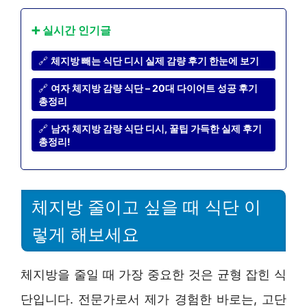
➕ 실시간 인기글
🔗
체지방 빼는 식단 디시 실제 감량 후기 한눈에 보기
🔗
여자 체지방 감량 식단 – 20대 다이어트 성공 후기
총정리
🔗
남자 체지방 감량 식단 디시, 꿀팁 가득한 실제 후기
총정리!
체지방 줄이고 싶을 때 식단 이
렇게 해보세요
체지방을 줄일 때 가장 중요한 것은 균형 잡힌 식
단입니다. 전문가로서 제가 경험한 바로는, 고단