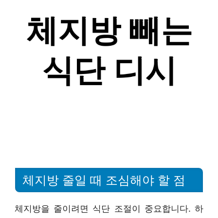
체지방 줄일 때 조심해야 할 점
체지방을 줄이려면 식단 조절이 중요합니다. 하