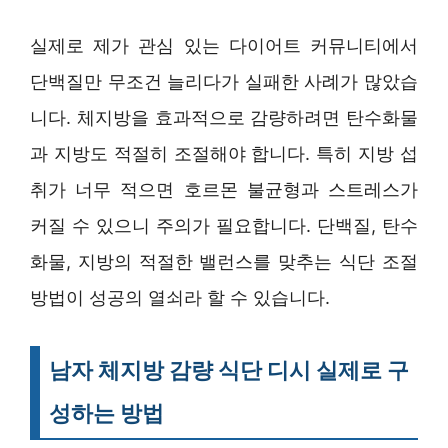
실제로 제가 관심 있는 다이어트 커뮤니티에서
단백질만 무조건 늘리다가 실패한 사례가 많았습
니다. 체지방을 효과적으로 감량하려면 탄수화물
과 지방도 적절히 조절해야 합니다. 특히 지방 섭
취가 너무 적으면 호르몬 불균형과 스트레스가
커질 수 있으니 주의가 필요합니다. 단백질, 탄수
화물, 지방의 적절한 밸런스를 맞추는 식단 조절
방법이 성공의 열쇠라 할 수 있습니다.
남자 체지방 감량 식단 디시 실제로 구
성하는 방법