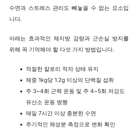
수면과 스트레스 관리도 빼놓을 수 없는 요소입
니다.
아래는 효과적인 체지방 감량과 근손실 방지를
위해 꼭 기억해야 할 다섯 가지 방법입니다.
적절한 칼로리 적자 상태 유지
체중 1kg당 1.2g 이상의 단백질 섭취
주 3~4회 근력 운동 및 주 4~5회 저강도
유산소 운동 병행
매일 7시간 이상 충분한 수면
주기적인 체성분 측정으로 변화 확인