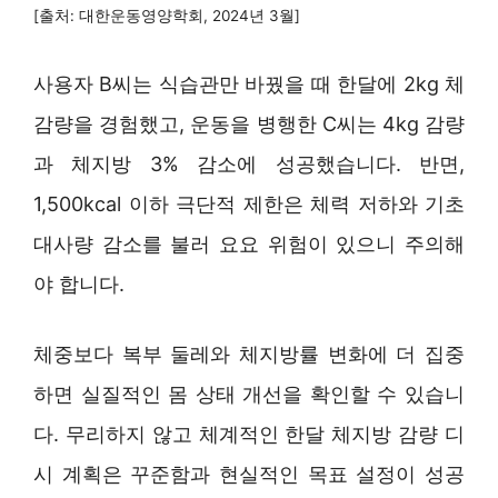
[출처: 대한운동영양학회, 2024년 3월]
사용자 B씨는 식습관만 바꿨을 때 한달에 2kg 체
감량을 경험했고, 운동을 병행한 C씨는 4kg 감량
과 체지방 3% 감소에 성공했습니다. 반면,
1,500kcal 이하 극단적 제한은 체력 저하와 기초
대사량 감소를 불러 요요 위험이 있으니 주의해
야 합니다.
체중보다 복부 둘레와 체지방률 변화에 더 집중
하면 실질적인 몸 상태 개선을 확인할 수 있습니
다. 무리하지 않고 체계적인 한달 체지방 감량 디
시 계획은 꾸준함과 현실적인 목표 설정이 성공