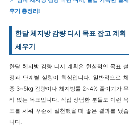
후기 총정리!
한달 체지방 감량 디시 목표 잡고 계획
세우기
한달 체지방 감량 디시 계획은 현실적인 목표 설
정과 단계별 실행이 핵심입니다. 일반적으로 체
중 3~5kg 감량이나 체지방률 2~4% 줄이기가 무
리 없는 목표입니다. 직접 상담한 분들도 이런 목
표를 세워 꾸준히 실천했을 때 좋은 결과를 냈습
니다.