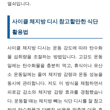
열쇠입니다.
사이클 체지방 디시 참고할만한 식단
활용법
사이클 체지방 디시는 운동 강도에 따라 탄수화
물 섭취량을 조절하는 방법입니다. 고강도 운동
일에는 탄수화물을 충분히 먹고, 휴식이나 유산
소 운동일에는 줄여 체지방 감량과 운동 성능을
동시에 관리합니다. 저도 이 방식을 체험하면서
피로감 감소와 체지방 감량 효과를 경험했습니
다. 운동할 때는 체지방 빼는 식단 디시를 잘 참고
하여 탄수화물과 단백질 비율을 맞추면 더욱 효