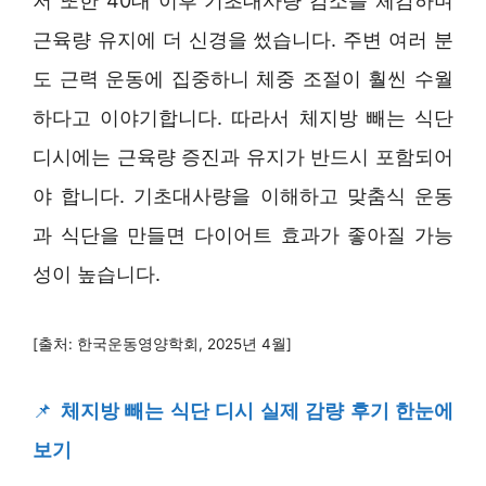
저 또한 40대 이후 기초대사량 감소를 체감하며
근육량 유지에 더 신경을 썼습니다. 주변 여러 분
도 근력 운동에 집중하니 체중 조절이 훨씬 수월
하다고 이야기합니다. 따라서 체지방 빼는 식단
디시에는 근육량 증진과 유지가 반드시 포함되어
야 합니다. 기초대사량을 이해하고 맞춤식 운동
과 식단을 만들면 다이어트 효과가 좋아질 가능
성이 높습니다.
[출처: 한국운동영양학회, 2025년 4월]
📌
체지방 빼는 식단 디시 실제 감량 후기 한눈에
보기