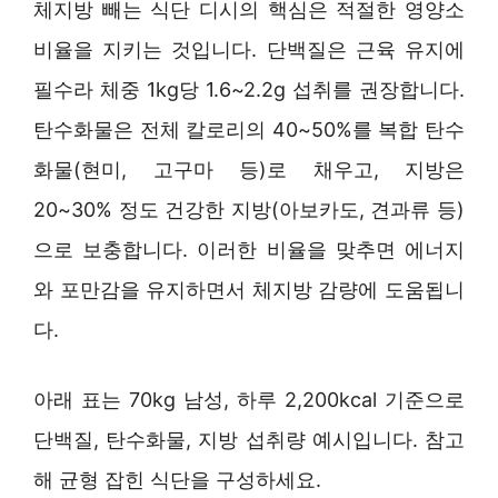
체지방 빼는 식단 디시의 핵심은 적절한 영양소
비율을 지키는 것입니다. 단백질은 근육 유지에
필수라 체중 1kg당 1.6~2.2g 섭취를 권장합니다.
탄수화물은 전체 칼로리의 40~50%를 복합 탄수
화물(현미, 고구마 등)로 채우고, 지방은
20~30% 정도 건강한 지방(아보카도, 견과류 등)
으로 보충합니다. 이러한 비율을 맞추면 에너지
와 포만감을 유지하면서 체지방 감량에 도움됩니
다.
아래 표는 70kg 남성, 하루 2,200kcal 기준으로
단백질, 탄수화물, 지방 섭취량 예시입니다. 참고
해 균형 잡힌 식단을 구성하세요.