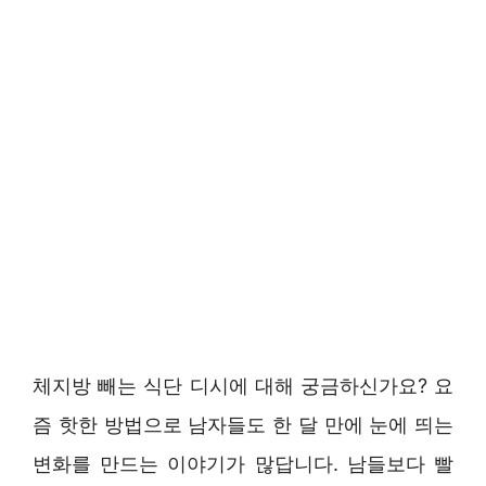
체지방 빼는 식단 디시에 대해 궁금하신가요? 요
즘 핫한 방법으로 남자들도 한 달 만에 눈에 띄는
변화를 만드는 이야기가 많답니다. 남들보다 빨