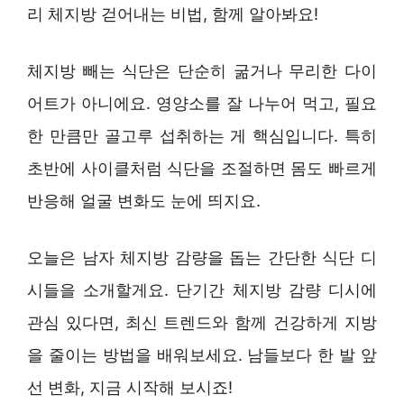
리 체지방 걷어내는 비법, 함께 알아봐요!
체지방 빼는 식단은 단순히 굶거나 무리한 다이
어트가 아니에요. 영양소를 잘 나누어 먹고, 필요
한 만큼만 골고루 섭취하는 게 핵심입니다. 특히
초반에 사이클처럼 식단을 조절하면 몸도 빠르게
반응해 얼굴 변화도 눈에 띄지요.
오늘은 남자 체지방 감량을 돕는 간단한 식단 디
시들을 소개할게요. 단기간 체지방 감량 디시에
관심 있다면, 최신 트렌드와 함께 건강하게 지방
을 줄이는 방법을 배워보세요. 남들보다 한 발 앞
선 변화, 지금 시작해 보시죠!