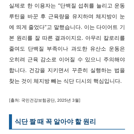
실제로 한 이용자는 “단백질 섭취를 늘리고 운동
루틴을 바꾼 후 근육량을 유지하며 체지방이 눈
에 띄게 줄었다”고 말했습니다. 이는 다이어트 기
본 원리를 잘 따른 결과이지요. 아무리 칼로리를
줄여도 단백질 부족이나 과도한 유산소 운동은
오히려 근육 감소로 이어질 수 있으니 주의해야
합니다. 건강을 지키면서 꾸준히 실행하는 법을
찾는 것이 체지방 빼는 식단 디시의 핵심입니다.
[출처: 국민건강보험공단, 2025년 3월]
식단 짤 때 꼭 알아야 할 원리