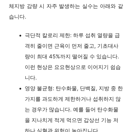
체지방 감량 시 자주 발생하는 실수는 아래와 같
습니다.
극단적 칼로리 제한: 하루 섭취 열량을 급
격히 줄이면 근육이 먼저 줄고, 기초대사
량이 최대 45%까지 떨어질 수 있습니다.
이런 현상은 요요현상으로 이어지기 쉽습
니다.
영양 불균형: 탄수화물, 단백질, 지방 중 한
가지를 과도하게 제한하거나 섭취하지 않
는 경우가 많습니다. 예를 들어 탄수화물
을 지나치게 적게 먹으면 갑상선 기능 저
하나 심혈관 위험이 높아집니다.