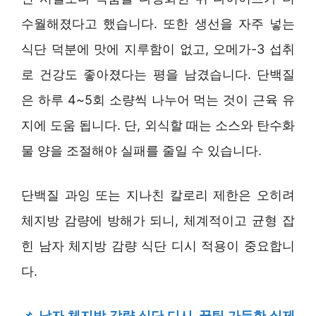
수월해졌다고 했습니다. 또한 생선을 자주 넣는
식단 덕분에 맛에 지루함이 없고, 오메가-3 섭취
로 건강도 좋아졌다는 평을 남겼습니다. 단백질
은 하루 4~5회 소량씩 나누어 먹는 것이 근육 유
지에 도움 됩니다. 단, 외식할 때는 소스와 탄수화
물 양을 조절해야 실패를 줄일 수 있습니다.
단백질 과잉 또는 지나친 칼로리 제한은 오히려
체지방 감량에 방해가 되니, 체계적이고 균형 잡
힌 남자 체지방 감량 식단 디시 적용이 중요합니
다.
📌
남자 체지방 감량 식단 디시, 꿀팁 가득한 실제