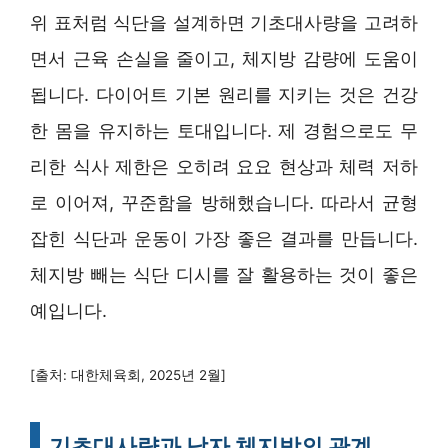
위 표처럼 식단을 설계하면 기초대사량을 고려하
면서 근육 손실을 줄이고, 체지방 감량에 도움이
됩니다. 다이어트 기본 원리를 지키는 것은 건강
한 몸을 유지하는 토대입니다. 제 경험으로도 무
리한 식사 제한은 오히려 요요 현상과 체력 저하
로 이어져, 꾸준함을 방해했습니다. 따라서 균형
잡힌 식단과 운동이 가장 좋은 결과를 만듭니다.
체지방 빼는 식단 디시를 잘 활용하는 것이 좋은
예입니다.
[출처: 대한체육회, 2025년 2월]
기초대사량과 남자 체지방의 관계