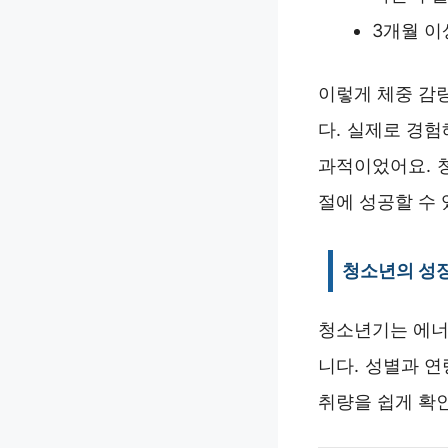
3개월 이
이렇게 체중 감
다. 실제로 경
과적이었어요. 
절에 성공할 수 
청소년의 성장
청소년기는 에너
니다. 성별과 
취량을 쉽게 확