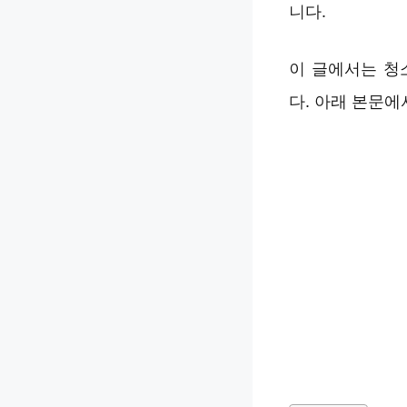
니다.
이 글에서는 청
다. 아래 본문