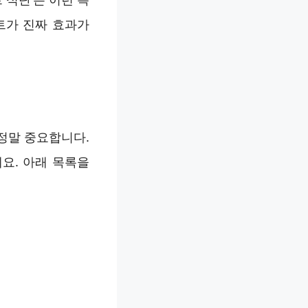
트가 진짜 효과가
정말 중요합니다.
요. 아래 목록을