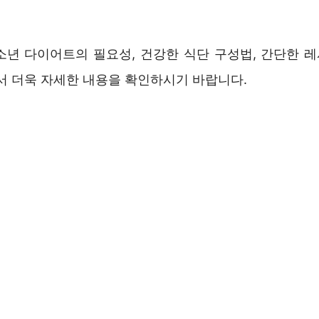
소년 다이어트의 필요성, 건강한 식단 구성법, 간단한 
에서 더욱 자세한 내용을 확인하시기 바랍니다.