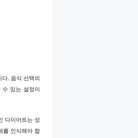
다. 음식 선택의
 수 있는 설정이
인 다이어트는 성
제를 인식해야 합