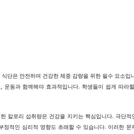
 식단은 안전하며 건강한 체중 감량을 위한 필수 요소입니
, 운동과 함께해야 효과적입니다. 학생들이 쉽게 따라할
한 칼로리 섭취량은 건강을 지키는 핵심입니다. 극단적
 부정적인 심리적 영향도 초래할 수 있습니다. 이러한 문