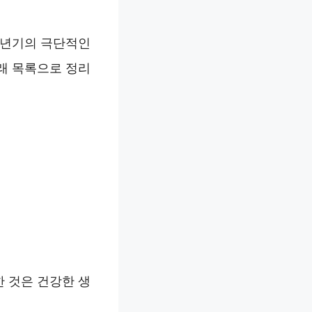
소년기의 극단적인
래 목록으로 정리
 것은 건강한 생