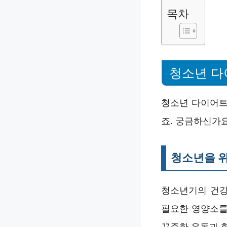
목차
청소년 다
청소년 다이어트
죠. 궁금하신가요
청소년을 위
청소년기의 건강
필요한 영양소를
꾸준한 운동과 함