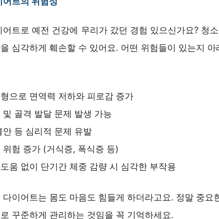
이어트의 위험성
이어트로 예전 건강에 무리가 갔던 경험 있으신가요? 청
을 심각하게 훼손할 수 있어요. 어떤 위험들이 있는지 아
형으로 면역력 저하와 피로감 증가
 및 골격 발달 문제 발생 가능
불안 등 심리적 문제 유발
 위험 증가 (거식증, 폭식증 등)
도움 없이 단기간 체중 감량 시 심각한 부작용
 다이어트는 몸도 마음도 힘들게 하더라고요. 정말 중요한
로 꾸준하게 관리하는 것임을 꼭 기억하세요.