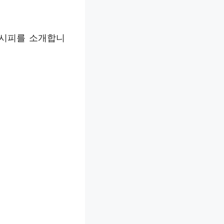
레시피를 소개합니