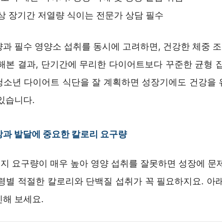
상 장기간 저열량 식이는 전문가 상담 필수
량과 필수 영양소 섭취를 동시에 고려하면, 건강한 체중 
험해본 결과, 단기간에 무리한 다이어트보다 꾸준한 균형 잡
청소년 다이어트 식단을 잘 계획하면 성장기에도 건강을 
있습니다.
과 발달에 중요한 칼로리 요구량
지 요구량이 매우 높아 영양 섭취를 잘못하면 성장에 문제
연령별 적절한 칼로리와 단백질 섭취가 꼭 필요하지요. 아래
인해 보세요.