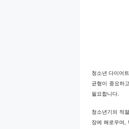
청소년 다이어트
균형이 중요하고
필요합니다.
청소년기의 적절
장에 해로우며,