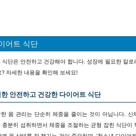
이어트 식단
 식단은 안전하고 건강해야 합니다. 성장에 필요한 칼로
? 자세한 내용을 확인해 보세요!
한 안전하고 건강한 다이어트 식단
한 몸 관리는 단순히 체중을 줄이는 것이 아닙니다. 신
 충분히 섭취하면서 체중을 조절하는 균형 잡힌 식단이 
께 몸 상태를 잘 챙기는 것이 중요하며, ‘청소년 다이어트