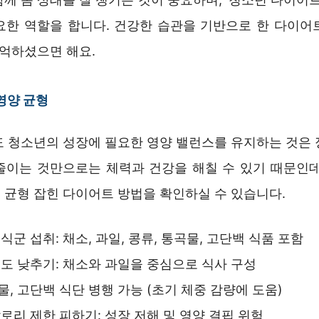
요한 역할을 합니다. 건강한 습관을 기반으로 한 다이어
기억하셨으면 해요.
영양 균형
도 청소년의 성장에 필요한 영양 밸런스를 유지하는 것은 
줄이는 것만으로는 체력과 건강을 해칠 수 있기 때문인데
 균형 잡힌 다이어트 방법을 확인하실 수 있습니다.
식군 섭취: 채소, 과일, 콩류, 통곡물, 고단백 식품 포함
도 낮추기: 채소와 과일을 중심으로 식사 구성
, 고단백 식단 병행 가능 (초기 체중 감량에 도움)
로리 제한 피하기: 성장 저해 및 영양 결핍 위험