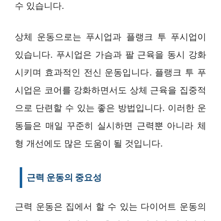
수 있습니다.
상체 운동으로는 푸시업과 플랭크 투 푸시업이
있습니다. 푸시업은 가슴과 팔 근육을 동시 강화
시키며 효과적인 전신 운동입니다. 플랭크 투 푸
시업은 코어를 강화하면서도 상체 근육을 집중적
으로 단련할 수 있는 좋은 방법입니다. 이러한 운
동들은 매일 꾸준히 실시하면 근력뿐 아니라 체
형 개선에도 많은 도움이 될 것입니다.
근력 운동의 중요성
근력 운동은 집에서 할 수 있는 다이어트 운동의