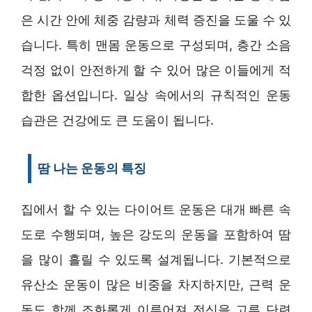
은 시간 안에 체중 감량과 체력 증진을 도울 수 있
습니다. 특히 맨몸 운동으로 구성되며, 층간 소음
걱정 없이 안전하게 할 수 있어 많은 이들에게 적
합한 옵션입니다. 일상 속에서의 규칙적인 운동
습관은 건강에도 큰 도움이 됩니다.
땀 나는 운동의 특징
집에서 할 수 있는 다이어트 운동은 대개 빠른 속
도로 수행되며, 높은 강도의 운동을 포함하여 땀
을 많이 흘릴 수 있도록 설계됩니다. 기본적으로
유산소 운동이 많은 비중을 차지하지만, 근력 운
동도 함께 조화롭게 이루어져 전신을 고루 단련