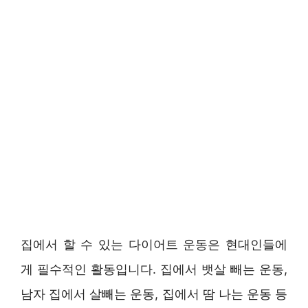
집에서 할 수 있는 다이어트 운동은 현대인들에
게 필수적인 활동입니다. 집에서 뱃살 빼는 운동,
남자 집에서 살빼는 운동, 집에서 땀 나는 운동 등