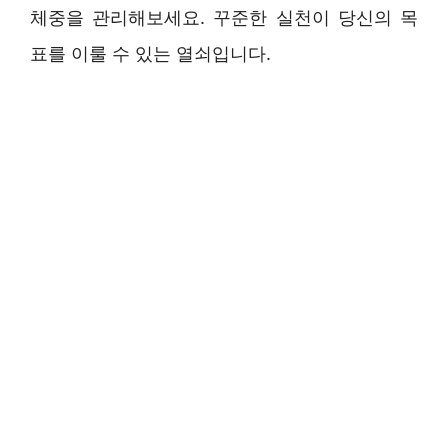
체중을 관리해보세요. 꾸준한 실천이 당신의 목
표를 이룰 수 있는 열쇠입니다.