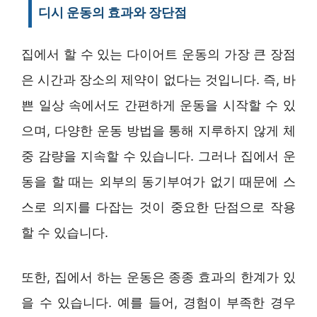
디시 운동의 효과와 장단점
집에서 할 수 있는 다이어트 운동의 가장 큰 장점
은 시간과 장소의 제약이 없다는 것입니다. 즉, 바
쁜 일상 속에서도 간편하게 운동을 시작할 수 있
으며, 다양한 운동 방법을 통해 지루하지 않게 체
중 감량을 지속할 수 있습니다. 그러나 집에서 운
동을 할 때는 외부의 동기부여가 없기 때문에 스
스로 의지를 다잡는 것이 중요한 단점으로 작용
할 수 있습니다.
또한, 집에서 하는 운동은 종종 효과의 한계가 있
을 수 있습니다. 예를 들어, 경험이 부족한 경우