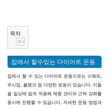
목차
집에서 할수있는 다이어트 운동
집에서 할 수 있는 다이어트 운동으로는 스쿼트,
푸시업, 플랭크 등 다양한 운동이 있습니다. 이들
을 일상에 쉽게 적용해 체중 관리와 근력 강화를
동시에 진행할 수 있습니다. 자세한 운동 방법과