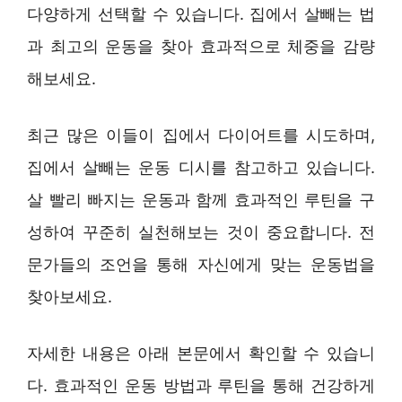
다양하게 선택할 수 있습니다. 집에서 살빼는 법
과 최고의 운동을 찾아 효과적으로 체중을 감량
해보세요.
최근 많은 이들이 집에서 다이어트를 시도하며,
집에서 살빼는 운동 디시를 참고하고 있습니다.
살 빨리 빠지는 운동과 함께 효과적인 루틴을 구
성하여 꾸준히 실천해보는 것이 중요합니다. 전
문가들의 조언을 통해 자신에게 맞는 운동법을
찾아보세요.
자세한 내용은 아래 본문에서 확인할 수 있습니
다. 효과적인 운동 방법과 루틴을 통해 건강하게