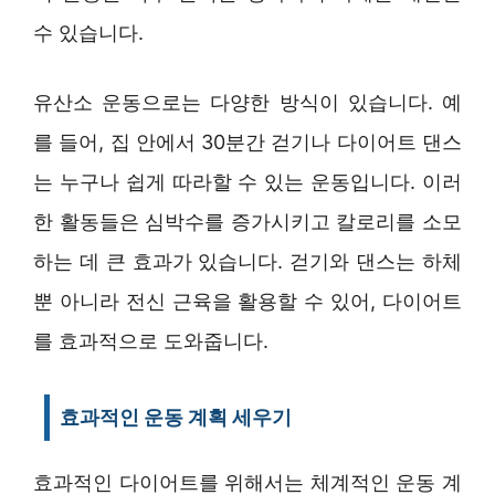
수 있습니다.
유산소 운동으로는 다양한 방식이 있습니다. 예
를 들어, 집 안에서 30분간 걷기나 다이어트 댄스
는 누구나 쉽게 따라할 수 있는 운동입니다. 이러
한 활동들은 심박수를 증가시키고 칼로리를 소모
하는 데 큰 효과가 있습니다. 걷기와 댄스는 하체
뿐 아니라 전신 근육을 활용할 수 있어, 다이어트
를 효과적으로 도와줍니다.
효과적인 운동 계획 세우기
효과적인 다이어트를 위해서는 체계적인 운동 계