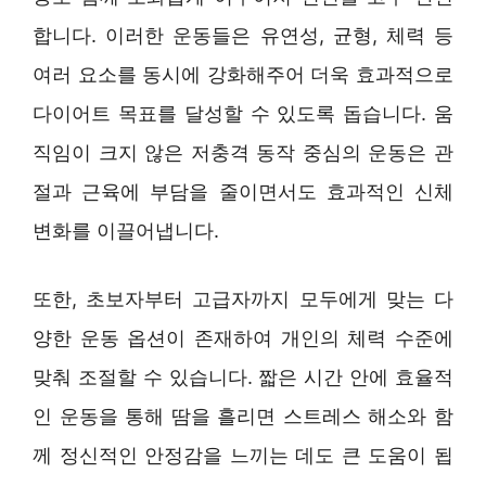
합니다. 이러한 운동들은 유연성, 균형, 체력 등
여러 요소를 동시에 강화해주어 더욱 효과적으로
다이어트 목표를 달성할 수 있도록 돕습니다. 움
직임이 크지 않은 저충격 동작 중심의 운동은 관
절과 근육에 부담을 줄이면서도 효과적인 신체
변화를 이끌어냅니다.
또한, 초보자부터 고급자까지 모두에게 맞는 다
양한 운동 옵션이 존재하여 개인의 체력 수준에
맞춰 조절할 수 있습니다. 짧은 시간 안에 효율적
인 운동을 통해 땀을 흘리면 스트레스 해소와 함
께 정신적인 안정감을 느끼는 데도 큰 도움이 됩