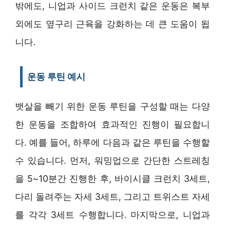
밖에도, 니업과 사이드 크런치 같은 운동은 복부
외에도 옆구리 근육을 강화하는 데 큰 도움이 됩
니다.
운동 루틴 예시
뱃살을 빼기 위한 운동 루틴을 구성할 때는 다양
한 운동을 조합하여 효과적인 진행이 필요합니
다. 예를 들어, 하루에 다음과 같은 루틴을 수행할
수 있습니다. 먼저, 워밍업으로 간단한 스트레칭
을 5~10분간 진행한 후, 바이시클 크런치 3세트,
다리 돌려주는 자세 3세트, 그리고 트위스트 자세
를 각각 3세트 수행합니다. 마지막으로, 니업과