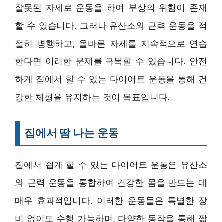
잘못된 자세로 운동을 하여 부상의 위험이 존재
할 수 있습니다. 그러나 유산소와 근력 운동을 적
절히 병행하고, 올바른 자세를 지속적으로 연습
한다면 이러한 문제를 극복할 수 있습니다. 안전
하게 집에서 할 수 있는 다이어트 운동을 통해 건
강한 체형을 유지하는 것이 목표입니다.
집에서 땀 나는 운동
집에서 쉽게 할 수 있는 다이어트 운동은 유산소
와 근력 운동을 통합하여 건강한 몸을 만드는 데
매우 효과적입니다. 이러한 운동들은 특별한 장
비 없이도 수행 가능하며, 다양한 동작을 통해 짧