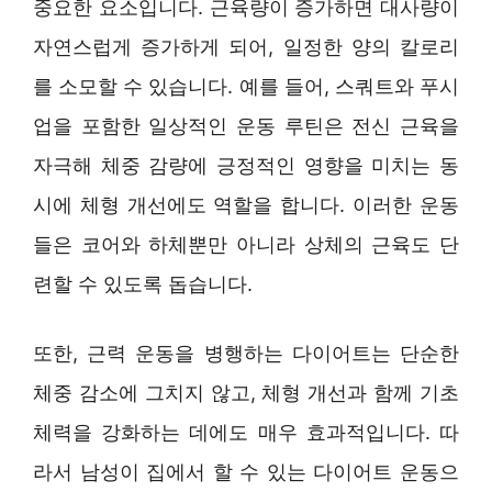
중요한 요소입니다. 근육량이 증가하면 대사량이
자연스럽게 증가하게 되어, 일정한 양의 칼로리
를 소모할 수 있습니다. 예를 들어, 스쿼트와 푸시
업을 포함한 일상적인 운동 루틴은 전신 근육을
자극해 체중 감량에 긍정적인 영향을 미치는 동
시에 체형 개선에도 역할을 합니다. 이러한 운동
들은 코어와 하체뿐만 아니라 상체의 근육도 단
련할 수 있도록 돕습니다.
또한, 근력 운동을 병행하는 다이어트는 단순한
체중 감소에 그치지 않고, 체형 개선과 함께 기초
체력을 강화하는 데에도 매우 효과적입니다. 따
라서 남성이 집에서 할 수 있는 다이어트 운동으