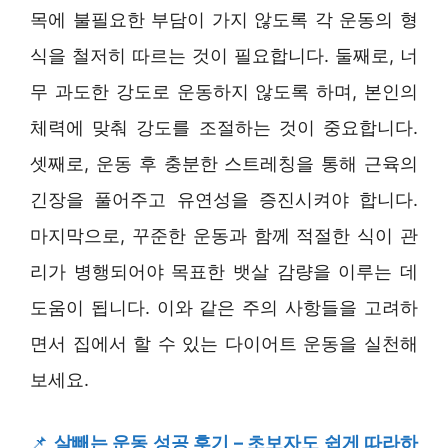
목에 불필요한 부담이 가지 않도록 각 운동의 형
식을 철저히 따르는 것이 필요합니다. 둘째로, 너
무 과도한 강도로 운동하지 않도록 하며, 본인의
체력에 맞춰 강도를 조절하는 것이 중요합니다.
셋째로, 운동 후 충분한 스트레칭을 통해 근육의
긴장을 풀어주고 유연성을 증진시켜야 합니다.
마지막으로, 꾸준한 운동과 함께 적절한 식이 관
리가 병행되어야 목표한 뱃살 감량을 이루는 데
도움이 됩니다. 이와 같은 주의 사항들을 고려하
면서 집에서 할 수 있는 다이어트 운동을 실천해
보세요.
📌
살빼는 운동 성공 후기 – 초보자도 쉽게 따라하