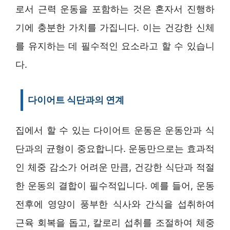
로서 근력 운동을 포함하는 것은 혼자서 진행하
기에 충분한 가치를 가집니다. 이는 건강한 신체
를 유지하는 데 필수적인 요소라고 할 수 있습니
다.
다이어트 식단과의 연계
집에서 할 수 있는 다이어트 운동은 운동안과 식
단과의 균형이 중요합니다. 운동만으로는 효과적
인 체중 감소가 어려운 만큼, 건강한 식단과 적절
한 운동의 결합이 필수적입니다. 예를 들어, 운동
전후에 영양이 풍부한 식사와 간식을 섭취하여
근육 회복을 돕고, 칼로리 섭취를 조절하여 체중