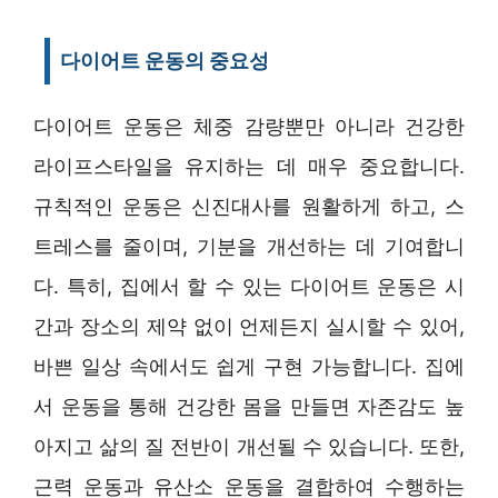
다이어트 운동의 중요성
다이어트 운동은 체중 감량뿐만 아니라 건강한
라이프스타일을 유지하는 데 매우 중요합니다.
규칙적인 운동은 신진대사를 원활하게 하고, 스
트레스를 줄이며, 기분을 개선하는 데 기여합니
다. 특히, 집에서 할 수 있는 다이어트 운동은 시
간과 장소의 제약 없이 언제든지 실시할 수 있어,
바쁜 일상 속에서도 쉽게 구현 가능합니다. 집에
서 운동을 통해 건강한 몸을 만들면 자존감도 높
아지고 삶의 질 전반이 개선될 수 있습니다. 또한,
근력 운동과 유산소 운동을 결합하여 수행하는