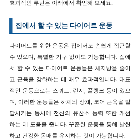
효과적인 루틴은 아래에서 확인해 보세요.
집에서 할 수 있는 다이어트 운동
다이어트를 위한 운동은 집에서도 손쉽게 접근할
수 있으며, 특별한 기구 없이도 가능합니다. 집에
서 할 수 있는 다이어트 운동들은 체지방을 줄이
고 근육을 강화하는 데 매우 효과적입니다. 대표
적인 운동으로는 스쿼트, 런지, 플랭크 등이 있으
며, 이러한 운동들은 하체와 상체, 코어 근육을 발
달시키는 동시에 전신의 유산소 능력 또한 개선
하는 데 도움을 줍니다. 꾸준한 운동을 통해 날씬
하고 건강한 몸매를 유지하는 것이 가능합니다.