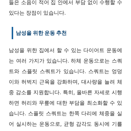
들은 소음이 적어 집 안에서 부담 없이 수행할 수
있다는 장점이 있습니다.
남성을 위한 운동 추천
남성을 위한 집에서 할 수 있는 다이어트 운동에
는 여러 가지가 있습니다. 하체 운동으로는 스쿼
트와 스플릿 스쿼트가 있습니다. 스쿼트는 엉덩
이와 허벅지 근육을 강화하며, 대사량을 늘려 체
중 감소를 지원합니다. 특히, 올바른 자세로 시행
하면 허리와 무릎에 대한 부담을 최소화할 수 있
습니다. 스플릿 스쿼트는 한쪽 다리에 체중을 실
어 실시하는 운동으로, 균형 감각도 동시에 기를