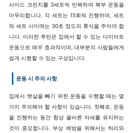
사이드 크런치를 3세트씩 반복하여 복부 운동을
마무리합니다. 각 세트는 15회씩 진행하며, 세트
와 세트 사이에는 30초 정도의 휴식을 주어야 합
니다. 이러한 루틴은 집에서 할 수 있는 다이어트
운동으로 매우 효과적이며, 대부분의 사람들에게
쉽게 시행할 수 있는 구성입니다.
운동 시 주의 사항
집에서 뱃살을 빼기 위한 운동을 수행할 때는 몇
가지 주의해야 할 사항이 있습니다. 첫째로, 운동
을 진행하는 동안 항상 올바른 자세를 유지하는
것이 중요합니다. 부상 예방을 위해서는 허리와