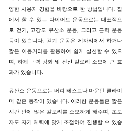
양한 사용자 경험을 바탕으로 한 방법입니다. 집
에서 할 수 있는 다이어트 운동으로는 대표적으
로 걷기, 고강도 유산소 운동, 그리고 근력 운동
등이 있습니다. 걷기 운동은 제자리에서 하거나
짧은 이동거리를 활용하여 쉽게 실천할 수 있으
며, 하체 근력 강화 및 전신 칼로리 소모에 큰 효
과가 있습니다.
유산소 운동으로는 버피 테스트나 마운틴 클라이
머 같은 동작이 있습니다. 이러한 운동들은 짧은
시간 안에 많은 칼로리를 소모하게 해주며, 초보
자도 자기 체력에 맞게 조절하여 진행할 수 있습