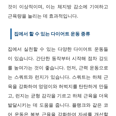
것이 이상적이며, 이는 체지방 감소에 기여하고
근육량을 늘리는 데 효과적입니다.
집에서 할 수 있는 다이어트 운동 종류
집에서 실천할 수 있는 다양한 다이어트 운동들
이 있습니다. 간단한 동작부터 시작해 점차 강도
를 높여가는 것이 좋습니다. 먼저, 근력 운동으로
는 스쿼트와 런지가 있습니다. 스쿼트는 하체 근
육을 강화하여 엉덩이와 허벅지를 탄탄하게 만들
고, 런지는 균형 감각을 기르고 하체 근육을 더욱
발달시키는 데 도움을 줍니다. 플랭크와 같은 코
어 운동은 복부 근육을 강화하여 자세를 개선할