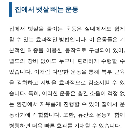
집에서 뱃살 빼는 운동
집에서 뱃살을 줄이는 운동은 실내에서도 쉽게
할 수 있는 효과적인 방법입니다. 이 운동들은 기
본적인 체중을 이용한 동작으로 구성되어 있어,
별도의 장비 없이도 누구나 편리하게 수행할 수
있습니다. 이처럼 다양한 운동을 통해 복부 근육
을 강화하고 지방을 효과적으로 감소시킬 수 있
습니다. 특히, 이러한 운동은 층간 소음이 걱정 없
는 환경에서 자유롭게 진행할 수 있어 집에서 운
동하기에 적합합니다. 또한, 유산소 운동과 함께
병행하면 더욱 빠른 효과를 기대할 수 있습니다.