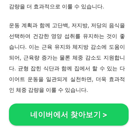
감량을 더 효과적으로 이룰 수 있습니다.
운동 계획과 함께 고단백, 저지방, 저당의 음식을
선택하여 건강한 영양 섭취를 유지하는 것이 좋
습니다. 이는 근육 유지와 체지방 감소에 도움이
되어, 근육량 증가는 물론 체중 감소도 지원합니
다. 균형 잡힌 식단과 함께 집에서 할 수 있는 다
이어트 운동을 일관되게 실천하면, 더욱 효과적
인 체중 감량을 이룰 수 있습니다.
네이버에서 찾아보기
>