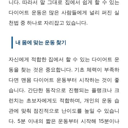
니다. 따라서 말 그대로 집에서 쉽게 할 수 있는
다이어트 운동은 많은 사람들에게 널리 퍼진 실
천법 중 하나로 자리잡고 있습니다.
내 몸에 맞는 운동 찾기
자신에게 적합한 집에서 할 수 있는 다이어트 운
동을 찾는 것은 중요합니다. 기초 체력이 부족하
다면 맨몸 다이어트 운동부터 시작하는 것이 좋
습니다. 간단한 동작으로 진행되는 플랭크나 크
런치는 초보자에게도 적합하며, 개인의 운동 습
관에 맞춰 점진적으로 난이도를 높일 수 있습니
다. 5분 이내의 짧은 운동부터 시작해 15분이나