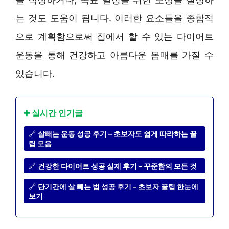
는 것도 도움이 됩니다. 이러한 요소들을 종합적
으로 계획함으로써 집에서 할 수 있는 다이어트
운동을 통해 건강하고 아름다운 몸매를 가질 수
있습니다.
➕ 실시간 인기글
🔗
살빼는 운동 성공 후기 – 초보자도 쉽게 따라하는 꿀
팁 모음
🔗
건강한 다이어트 성공 실제 후기 – 꾸준함의 모든 것
🔗
단기간에 살 빼는 법 성공 후기 – 초보자 꿀팁 한눈에
보기