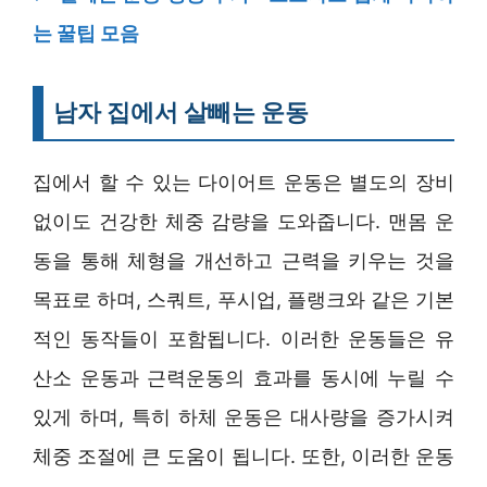
는 꿀팁 모음
남자 집에서 살빼는 운동
집에서 할 수 있는 다이어트 운동은 별도의 장비
없이도 건강한 체중 감량을 도와줍니다. 맨몸 운
동을 통해 체형을 개선하고 근력을 키우는 것을
목표로 하며, 스쿼트, 푸시업, 플랭크와 같은 기본
적인 동작들이 포함됩니다. 이러한 운동들은 유
산소 운동과 근력운동의 효과를 동시에 누릴 수
있게 하며, 특히 하체 운동은 대사량을 증가시켜
체중 조절에 큰 도움이 됩니다. 또한, 이러한 운동