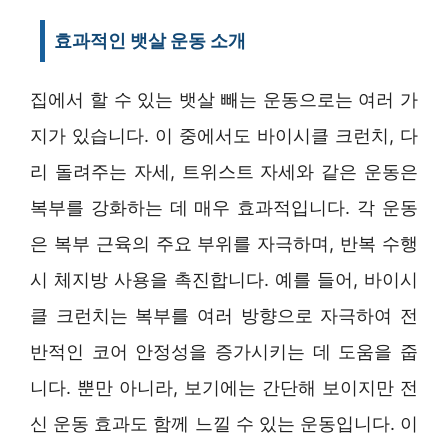
효과적인 뱃살 운동 소개
집에서 할 수 있는 뱃살 빼는 운동으로는 여러 가
지가 있습니다. 이 중에서도 바이시클 크런치, 다
리 돌려주는 자세, 트위스트 자세와 같은 운동은
복부를 강화하는 데 매우 효과적입니다. 각 운동
은 복부 근육의 주요 부위를 자극하며, 반복 수행
시 체지방 사용을 촉진합니다. 예를 들어, 바이시
클 크런치는 복부를 여러 방향으로 자극하여 전
반적인 코어 안정성을 증가시키는 데 도움을 줍
니다. 뿐만 아니라, 보기에는 간단해 보이지만 전
신 운동 효과도 함께 느낄 수 있는 운동입니다. 이