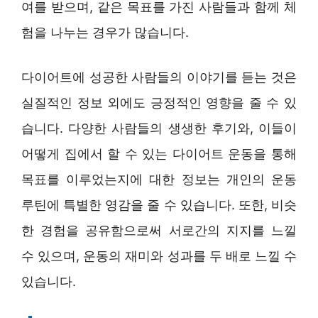
여를 받으며, 같은 목표를 가진 사람들과 함께 체
험을 나누는 경우가 많습니다.
다이어트에 성공한 사람들의 이야기를 듣는 것은
실질적인 정보 외에도 긍정적인 영향을 줄 수 있
습니다. 다양한 사람들의 생생한 후기와, 이들이
어떻게 집에서 할 수 있는 다이어트 운동을 통해
목표를 이루었는지에 대한 정보는 개인의 운동
루틴에 특별한 영감을 줄 수 있습니다. 또한, 비슷
한 경험을 공유함으로써 서로간의 지지를 느낄
수 있으며, 운동의 재미와 성과를 두 배로 느낄 수
있습니다.