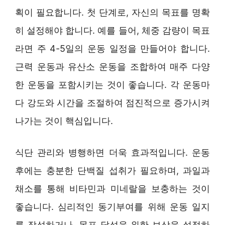
획이 필요합니다. 첫 단계로, 자신의 목표를 명확
히 설정해야 합니다. 예를 들어, 체중 감량이 목표
라면 주 4-5일의 운동 일정을 만들어야 합니다.
근력 운동과 유산소 운동을 조합하여 매주 다양
한 운동을 포함시키는 것이 좋습니다. 각 운동마
다 강도와 시간을 조절하여 점진적으로 증가시켜
나가는 것이 핵심입니다.
식단 관리와 병행하면 더욱 효과적입니다. 운동
후에는 충분한 단백질 섭취가 필요하며, 과일과
채소를 통해 비타민과 미네랄을 보충하는 것이
좋습니다. 심리적인 동기부여를 위해 운동 일지
를 작성하거나, 목표 달성을 위한 보상을 설정하