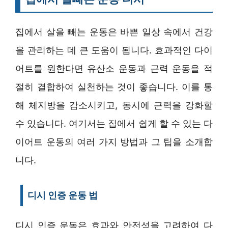
집에서 살을 빼는 운동은 바쁜 일상 속에서 건강
을 관리하는 데 큰 도움이 됩니다. 효과적인 다이
어트를 원한다면 유산소 운동과 근력 운동을 적
절히 결합하여 실천하는 것이 좋습니다. 이를 통
해 체지방을 감소시키고, 동시에 근력을 강화할
수 있습니다. 여기서는 집에서 쉽게 할 수 있는 다
이어트 운동의 여러 가지 방법과 그 팁을 소개합
니다.
디시 인증 운동 법
디시 인증 운동은 효과와 안전성을 고려하여 다