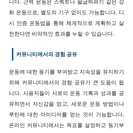
니다. 근력 운동은 스쿼트나 팔굽혀펴기 같은 강
화 운동으로, 별도의 기구 없이도 가능합니다. 디
시 인증 운동법을 통해 체계적으로 계획하고 실
천한다면 비약적인 효과를 누릴 수 있습니다.
커뮤니티에서의 경험 공유
운동에 대한 동기를 부여받고 지속성을 유지하기
위해 커뮤니티에서의 경험 공유가 큰 도움이 됩
니다. 사용자들이 서로의 운동 기록과 성과를 공
유하면서 자신감을 얻고, 새로운 운동 방법이나
루틴에 대한 아이디어를 얻는 것이 가능합니다.
온라인 커뮤니티에서는 목표를 설정하고 동기부