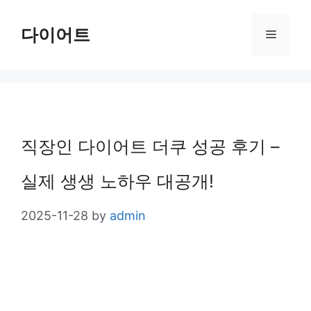
Skip
다이어트
Menu
to
content
직장인 다이어트 더쿠 성공 후기 –
실제 생생 노하우 대공개!
2025-11-28
by
admin