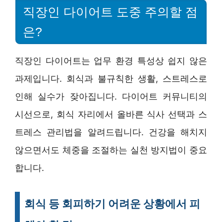
직장인 다이어트 도중 주의할 점
은?
직장인 다이어트는 업무 환경 특성상 쉽지 않은
과제입니다. 회식과 불규칙한 생활, 스트레스로
인해 실수가 잦아집니다. 다이어트 커뮤니티의
시선으로, 회식 자리에서 올바른 식사 선택과 스
트레스 관리법을 알려드립니다. 건강을 해치지
않으면서도 체중을 조절하는 실천 방지법이 중요
합니다.
회식 등 회피하기 어려운 상황에서 피