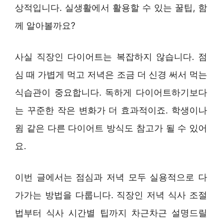
상적입니다. 실생활에서 활용할 수 있는 꿀팁, 함
께 알아볼까요?
사실 직장인 다이어트는 복잡하지 않습니다. 점
심 때 가볍게 먹고 저녁은 조금 더 신경 써서 먹는
식습관이 중요합니다. 독하게 다이어트하기보다
는 꾸준한 작은 변화가 더 효과적이죠. 학생이나
윔 같은 다른 다이어트 방식도 참고가 될 수 있어
요.
이번 글에서는 점심과 저녁 모두 실용적으로 다
가가는 방법을 다룹니다. 직장인 저녁 식사 조절
법부터 식사 시간별 팁까지 차근차근 설명드릴