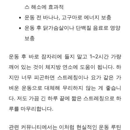
스 해소에 효과적
운동 전 바나나, 고구마로 에너지 보충
운동 후 닭가슴살이나 단백질 음료로 영양
보충
운동 후 바로 잠자리에 들지 말고 1~2시간 가량
깨어 있는 것이 체지방 연소에 도움이 됩니다. 하
지만 너무 피곤하면 스트레칭이나 요가 같은 가
벼운 운동으로 대체해 무리하지 않는 게 좋습니
다. 저도 가끔 긴 하루 끝에 짧은 스트레칭으로 하
루를 마무리합니다.
관련 커뮤니티에서는 이처럼 현실적인 운동 루틴