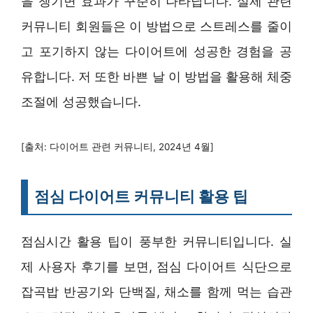
을 챙기면 효과가 꾸준히 나타납니다. 실제 관련
커뮤니티 회원들은 이 방법으로 스트레스를 줄이
고 포기하지 않는 다이어트에 성공한 경험을 공
유합니다. 저 또한 바쁜 날 이 방법을 활용해 체중
조절에 성공했습니다.
[출처: 다이어트 관련 커뮤니티, 2024년 4월]
점심 다이어트 커뮤니티 활용 팁
점심시간 활용 팁이 풍부한 커뮤니티입니다. 실
제 사용자 후기를 보면, 점심 다이어트 식단으로
잡곡밥 반공기와 단백질, 채소를 함께 먹는 습관