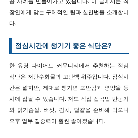
공 사례를 만들어가고 있습니다. 이 글에서는 직
장인에게 맞는 구체적인 팁과 실천법을 소개합니
다.
점심시간에 챙기기 좋은 식단은?
한 유명 다이어트 커뮤니티에서 추천하는 점심
식단은 저탄수화물과 고단백 위주입니다. 점심시
간은 짧지만, 제대로 챙기면 포만감과 영양을 동
시에 잡을 수 있습니다. 저도 직접 잡곡밥 반공기
와 닭가슴살, 버섯, 김치, 달걀을 준비해 먹으니
오후 업무 집중력이 훨씬 좋아졌습니다.