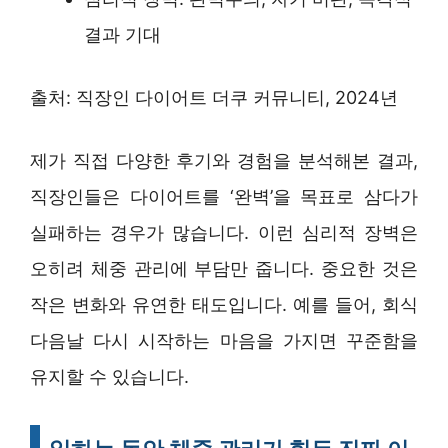
결과 기대
출처: 직장인 다이어트 더쿠 커뮤니티, 2024년
제가 직접 다양한 후기와 경험을 분석해본 결과,
직장인들은 다이어트를 ‘완벽’을 목표로 삼다가
실패하는 경우가 많습니다. 이런 심리적 장벽은
오히려 체중 관리에 부담만 줍니다. 중요한 것은
작은 변화와 유연한 태도입니다. 예를 들어, 회식
다음날 다시 시작하는 마음을 가지면 꾸준함을
유지할 수 있습니다.