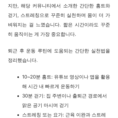
지만, 해당 커뮤니티에서 소개한 간단한 홈트와
걷기, 스트레칭으로 꾸준히 실천하며 몸이 더 가
벼워지는 걸 느꼈습니다. 짧은 시간이라도 꾸준
히 움직이는 게 가장 중요합니다.
퇴근 후 운동 루틴에 도움되는 간단한 실천법을
정리했습니다.
10~20분 홈트: 유튜브 영상이나 앱을 활용
해 시간 내 빠르게 운동하기
30분 걷기: 집 주변이나 출퇴근 경로에서
맑은 공기 마시며 걷기
스트레칭 또는 요가: 근육 이완과 스트레