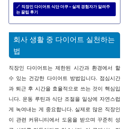
🔗
직장인 다이어트 식단 더쿠 – 실제 경험자가 알려주
는 꿀팁 후기
회사 생활 중 다이어트 실천하는
법
직장인 다이어트는 제한된 시간과 환경에서 할
수 있는 건강한 다이어트 방법입니다. 점심시간
과 퇴근 후 시간을 효율적으로 쓰는 것이 핵심입
니다. 운동 루틴과 식단 조절을 일상에 자연스럽
게 녹여내는 게 중요합니다. 실제로 많은 직장인
이 관련 커뮤니티에서 도움을 받으며 꾸준히 성