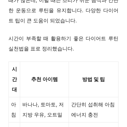
때가 많은데, 이럴 때는 조리가 쉬운 음식과 간단
한 운동으로 루틴을 유지합니다. 다양한 다이어
트 팁이 큰 도움이 되었습니다.
시간이 부족할 때 활용하기 좋은 다이어트 루틴
실천법을 표로 정리했습니다.
시
간
추천 아이템
방법 및 팁
대
아
바나나, 토마토, 저
간단히 섭취해 아침
침
지방 우유, 오트밀
에너지 충전