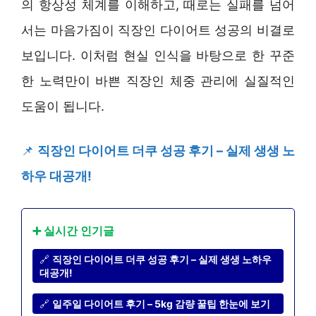
의 항상성 체계를 이해하고, 때로는 실패를 넘어
서는 마음가짐이 직장인 다이어트 성공의 비결로
보입니다. 이처럼 현실 인식을 바탕으로 한 꾸준
한 노력만이 바쁜 직장인 체중 관리에 실질적인
도움이 됩니다.
📌
직장인 다이어트 더쿠 성공 후기 – 실제 생생 노
하우 대공개!
➕ 실시간 인기글
🔗
직장인 다이어트 더쿠 성공 후기 – 실제 생생 노하우
대공개!
🔗
일주일 다이어트 후기 – 5kg 감량 꿀팁 한눈에 보기