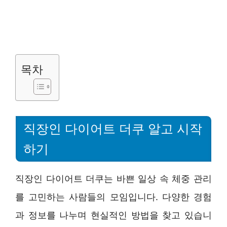
목차
직장인 다이어트 더쿠 알고 시작
하기
직장인 다이어트 더쿠는 바쁜 일상 속 체중 관리
를 고민하는 사람들의 모임입니다. 다양한 경험
과 정보를 나누며 현실적인 방법을 찾고 있습니