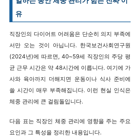
일하는 동안 체중 관리가 힘든 진짜 이
유
직장인의 다이어트 어려움은 단순히 의지 부족에
서만 오는 것이 아닙니다. 한국보건사회연구원
(2024년)에 따르면, 40~59세 직장인의 주당 평
균 근무 시간은 약 48시간에 이릅니다. 여기에 가
사와 육아까지 더해지면 운동이나 식사 준비에
쓸 시간이 매우 부족해집니다. 이런 현실 인식은
체중 관리에 큰 걸림돌입니다.
다음 표는 직장인 체중 관리에 영향을 주는 주요
요인과 그 특성을 정리한 내용입니다.