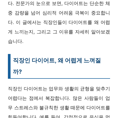
다. 전문가의 눈으로 보면, 다이어트는 단순한 체
중 감량을 넘어 심리적 어려움 극복이 중요합니
다. 이 글에서는 직장인들이 다이어트를 왜 어렵
게 느끼는지, 그리고 그 이유를 자세히 알아보겠
습니다.
직장인 다이어트, 왜 어렵게 느껴질
까?
직장인 다이어트는 업무와 생활의 균형을 맞추기
어렵다는 점에서 복잡합니다. 많은 사람들이 업
무 스트레스와 불규칙한 생활 때문에 다이어트를
힘들어합니다. 예를 들어, 감정적으로 음식을 먹