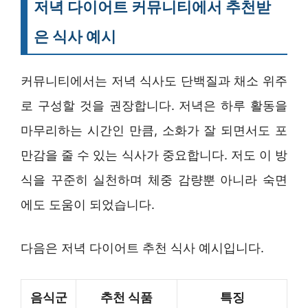
저녁 다이어트 커뮤니티에서 추천받
은 식사 예시
커뮤니티에서는 저녁 식사도 단백질과 채소 위주
로 구성할 것을 권장합니다. 저녁은 하루 활동을
마무리하는 시간인 만큼, 소화가 잘 되면서도 포
만감을 줄 수 있는 식사가 중요합니다. 저도 이 방
식을 꾸준히 실천하며 체중 감량뿐 아니라 숙면
에도 도움이 되었습니다.
다음은 저녁 다이어트 추천 식사 예시입니다.
음식군
추천 식품
특징