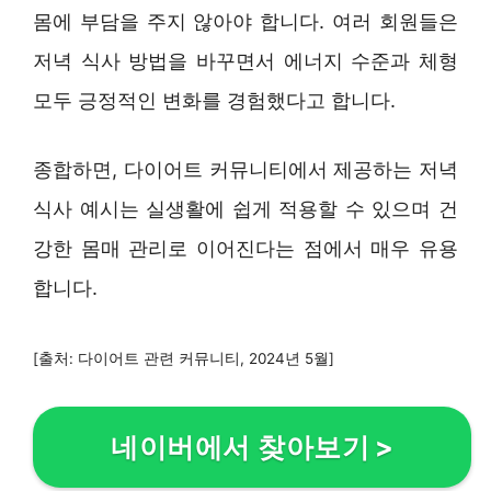
몸에 부담을 주지 않아야 합니다. 여러 회원들은
저녁 식사 방법을 바꾸면서 에너지 수준과 체형
모두 긍정적인 변화를 경험했다고 합니다.
종합하면, 다이어트 커뮤니티에서 제공하는 저녁
식사 예시는 실생활에 쉽게 적용할 수 있으며 건
강한 몸매 관리로 이어진다는 점에서 매우 유용
합니다.
[출처: 다이어트 관련 커뮤니티, 2024년 5월]
네이버에서 찾아보기
>