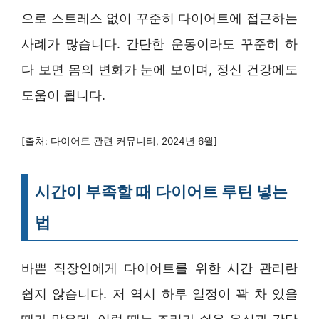
으로 스트레스 없이 꾸준히 다이어트에 접근하는
사례가 많습니다. 간단한 운동이라도 꾸준히 하
다 보면 몸의 변화가 눈에 보이며, 정신 건강에도
도움이 됩니다.
[출처: 다이어트 관련 커뮤니티, 2024년 6월]
시간이 부족할 때 다이어트 루틴 넣는
법
바쁜 직장인에게 다이어트를 위한 시간 관리란
쉽지 않습니다. 저 역시 하루 일정이 꽉 차 있을