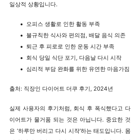
일상적 상황입니다.
오피스 생활로 인한 활동 부족
불규칙한 식사와 편의점, 배달 음식 의존
퇴근 후 피로로 인한 운동 시간 부족
회식 당일 식단 포기, 다음날 다시 시작
심리적 부담 완화를 위한 유연한 마음가짐
출처: 직장인 다이어트 더쿠 후기, 2024년
실제 사용자의 후기처럼, 회식 후 폭식했다고 다
이어트가 물거품 되는 것은 아닙니다. 중요한 것
은 ‘하루만 버리고 다시 시작’하는 태도입니다. 몸