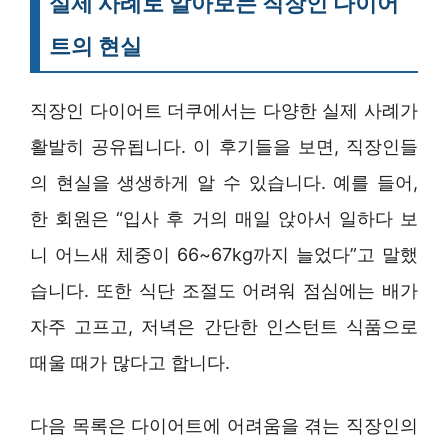
실제 사례로 알아보는 직장인 다이어
트의 현실
직장인 다이어트 더쿠에서는 다양한 실제 사례가
활발히 공유됩니다. 이 후기들을 보면, 직장인들
의 현실을 생생하게 알 수 있습니다. 예를 들어,
한 회원은 “입사 후 거의 매일 앉아서 일하다 보
니 어느새 체중이 66~67kg까지 늘었다”고 말했
습니다. 또한 식단 조절도 어려워 점심에는 배가
자주 고프고, 저녁은 간단한 인스턴트 식품으로
때울 때가 많다고 합니다.
다음 목록은 다이어트에 어려움을 겪는 직장인의