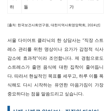
하
돌
가
[출처: 한국보건사회연구원, 대한지역사회영양학회, 2024년]
서울 다이어트 클리닉의 한 상담사는 “직장 스트
레스 관리를 위한 명상이나 요가가 감정적 식사
감소에 효과적”이라 조언합니다. 제 경험으로도
스트레스가 줄면 음식에 대한 집착이 줄어듭니
다. 따라서 현실적인 목표를 세우고, 하루 이틀 폭
식해도 다시 시작하는 유연한 마음가짐이 가장
중요하다는 점을 말씀드리고 싶습니다.