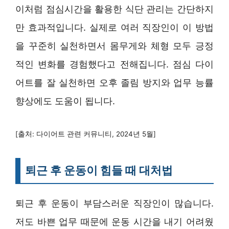
이처럼 점심시간을 활용한 식단 관리는 간단하지
만 효과적입니다. 실제로 여러 직장인이 이 방법
을 꾸준히 실천하면서 몸무게와 체형 모두 긍정
적인 변화를 경험했다고 전해집니다. 점심 다이
어트를 잘 실천하면 오후 졸림 방지와 업무 능률
향상에도 도움이 됩니다.
[출처: 다이어트 관련 커뮤니티, 2024년 5월]
퇴근 후 운동이 힘들 때 대처법
퇴근 후 운동이 부담스러운 직장인이 많습니다.
저도 바쁜 업무 때문에 운동 시간을 내기 어려웠