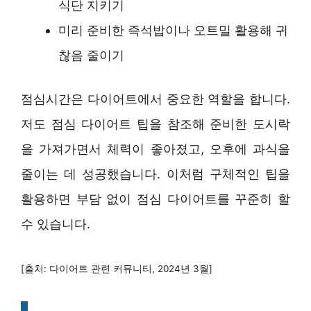
식단 지키기
미리 준비한 즉석밥이나 오트밀 활용해 귀
찮음 줄이기
점심시간은 다이어트에서 중요한 역할을 합니다.
저도 점심 다이어트 팁을 참조해 준비한 도시락
을 가져가면서 체력이 좋아졌고, 오후에 과식을
줄이는 데 성공했습니다. 이처럼 구체적인 팁을
활용하면 부담 없이 점심 다이어트를 꾸준히 할
수 있습니다.
[출처: 다이어트 관련 커뮤니티, 2024년 3월]