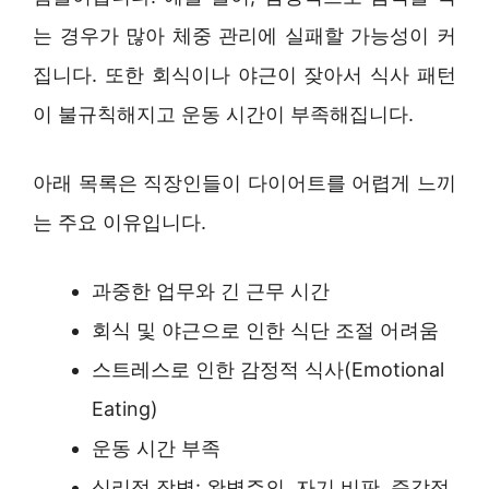
는 경우가 많아 체중 관리에 실패할 가능성이 커
집니다. 또한 회식이나 야근이 잦아서 식사 패턴
이 불규칙해지고 운동 시간이 부족해집니다.
아래 목록은 직장인들이 다이어트를 어렵게 느끼
는 주요 이유입니다.
과중한 업무와 긴 근무 시간
회식 및 야근으로 인한 식단 조절 어려움
스트레스로 인한 감정적 식사(Emotional
Eating)
운동 시간 부족
심리적 장벽: 완벽주의, 자기 비판, 즉각적