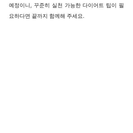
예정이니, 꾸준히 실천 가능한 다이어트 팁이 필
요하다면 끝까지 함께해 주세요.