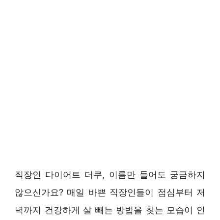
직장인 다이어트 더쿠, 이름만 들어도 궁금하지
않으신가요? 매일 바쁜 직장인들이 점심부터 저
녁까지 건강하게 살 빼는 방법을 찾는 모습이 인