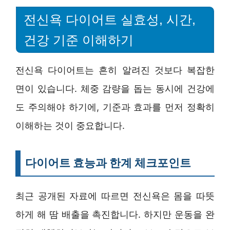
전신욕 다이어트 실효성, 시간,
건강 기준 이해하기
전신욕 다이어트는 흔히 알려진 것보다 복잡한
면이 있습니다. 체중 감량을 돕는 동시에 건강에
도 주의해야 하기에, 기준과 효과를 먼저 정확히
이해하는 것이 중요합니다.
다이어트 효능과 한계 체크포인트
최근 공개된 자료에 따르면 전신욕은 몸을 따뜻
하게 해 땀 배출을 촉진합니다. 하지만 운동을 완