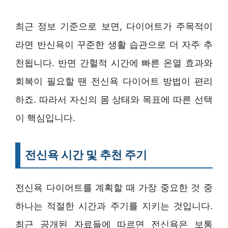
최근 정보 기준으로 보면, 다이어트가 주목적이
라면 반신욕이 꾸준한 생활 습관으로 더 자주 추
천됩니다. 반면 간헐적 시간에 빠른 온열 효과와
회복이 필요할 땐 전신욕 다이어트 방법이 편리
하죠. 따라서 자신의 몸 상태와 목표에 따른 선택
이 핵심입니다.
전신욕 시간 및 추천 주기
전신욕 다이어트를 계획할 때 가장 중요한 것 중
하나는 적절한 시간과 주기를 지키는 것입니다.
최근 공개된 자료들에 따르면 전신욕은 보통