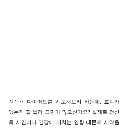
전신욕 다이어트를 시도해보려 하는데, 효과가
있는지 잘 몰라 고민이 많으신가요? 실제로 전신
욕 시간이나 건강에 미치는 영향 때문에 시작을