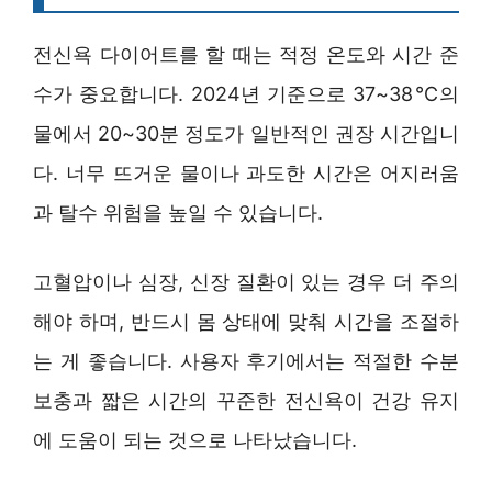
전신욕 다이어트를 할 때는 적정 온도와 시간 준
수가 중요합니다. 2024년 기준으로 37~38℃의
물에서 20~30분 정도가 일반적인 권장 시간입니
다. 너무 뜨거운 물이나 과도한 시간은 어지러움
과 탈수 위험을 높일 수 있습니다.
고혈압이나 심장, 신장 질환이 있는 경우 더 주의
해야 하며, 반드시 몸 상태에 맞춰 시간을 조절하
는 게 좋습니다. 사용자 후기에서는 적절한 수분
보충과 짧은 시간의 꾸준한 전신욕이 건강 유지
에 도움이 되는 것으로 나타났습니다.