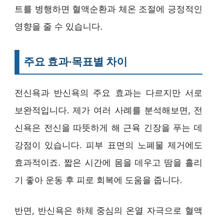
트를 병행하면 혈액순환과 체온 조절에 긍정적인
영향을 줄 수 있습니다.
주요 효과·목표별 차이
전신욕과 반신욕의 주요 효과는 다르지만 서로
보완적입니다. 제가 여러 사례를 분석해보면, 전
신욕은 전신을 따뜻하게 해 근육 긴장을 푸는 데
강점이 있습니다. 피부 표면의 노폐물 제거에도
효과적이죠. 짧은 시간에 몸을 데우고 땀을 흘리
기 좋아 운동 후 피로 회복에 도움을 줍니다.
반면, 반신욕은 하체 중심의 온열 자극으로 혈액