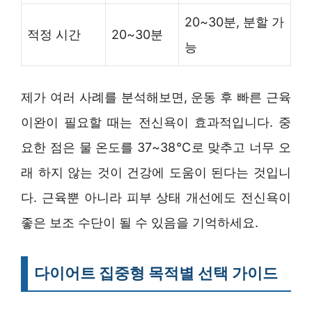
20~30분, 분할 가
적정 시간
20~30분
능
제가 여러 사례를 분석해보면, 운동 후 빠른 근육
이완이 필요할 때는 전신욕이 효과적입니다. 중
요한 점은 물 온도를 37~38℃로 맞추고 너무 오
래 하지 않는 것이 건강에 도움이 된다는 것입니
다. 근육뿐 아니라 피부 상태 개선에도 전신욕이
좋은 보조 수단이 될 수 있음을 기억하세요.
다이어트 집중형 목적별 선택 가이드