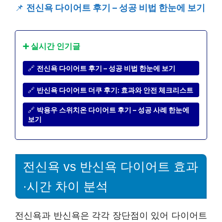
📌
전신욕 다이어트 후기 – 성공 비법 한눈에 보기
➕ 실시간 인기글
🔗
전신욕 다이어트 후기 – 성공 비법 한눈에 보기
🔗
반신욕 다이어트 더쿠 후기: 효과와 안전 체크리스트
🔗
박용우 스위치온 다이어트 후기 – 성공 사례 한눈에
보기
전신욕 vs 반신욕 다이어트 효과
·시간 차이 분석
전신욕과 반신욕은 각각 장단점이 있어 다이어트