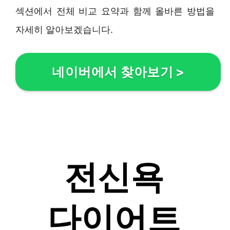
섹션에서 전체 비교 요약과 함께 올바른 방법을
자세히 알아보겠습니다.
네이버에서 찾아보기
>