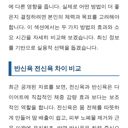
에 다른 영향을 줍니다. 실제로 어떤 방법이 더 좋
은지 결정하려면 본인의 체력과 목표를 고려해야
합니다. 이 섹션에서는 두 가지 방법의 효과와 소
요 시간을 자세히 비교해 보겠습니다. 최신 정보
를 기반으로 실용적 선택을 돕겠습니다.
반신욕 전신욕 차이 비교
최근 공개된 자료를 보면, 전신욕과 반신욕은 다
이어트에 직접적인 체중 감량 효과 보다는 보조
적인 역할을 합니다. 전신욕은 몸 전체를 따뜻하
게 만들어 땀 배출이 쉽고, 피부 노폐물 제거와 근
육 이완에 유리하죠. 반면 반신욕은 하체 중심으