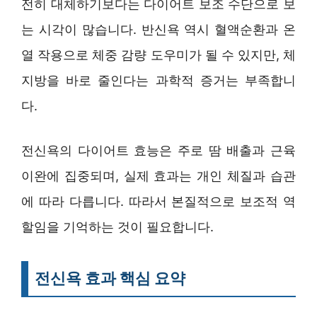
전히 대체하기보다는 다이어트 보조 수단으로 보
는 시각이 많습니다. 반신욕 역시 혈액순환과 온
열 작용으로 체중 감량 도우미가 될 수 있지만, 체
지방을 바로 줄인다는 과학적 증거는 부족합니
다.
전신욕의 다이어트 효능은 주로 땀 배출과 근육
이완에 집중되며, 실제 효과는 개인 체질과 습관
에 따라 다릅니다. 따라서 본질적으로 보조적 역
할임을 기억하는 것이 필요합니다.
전신욕 효과 핵심 요약