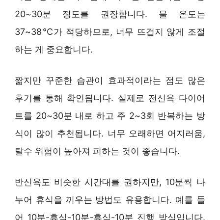
20~30분 정도를 권장합니다. 물 온도는
37~38℃가 적당하므로, 너무 뜨겁지 않게 조절
하는 게 중요합니다.
짧지만 꾸준한 습관이 효과적이라는 점도 많은
후기를 통해 확인됩니다. 실제로 전신욕 다이어
트를 20~30분 내로 하고 주 2~3회 반복하는 방
식이 많이 추천됩니다. 너무 오래하면 어지러움,
탈수 위험이 높아져 피하는 것이 좋습니다.
반신욕도 비슷한 시간대를 권하지만, 10분씩 나
누어 휴식을 끼우는 방법도 유용합니다. 예를 들
어 10분-휴식-10분-휴식-10분 진행 방식입니다.