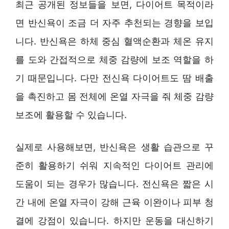
최근 공개된 정보들을 보면, 다이어트 목적이라
면 반신욕이 조금 더 자주 추천되는 경향을 보입
니다. 반신욕은 하체 중심 혈액순환과 체온 유지
를 도와 간접적으로 체중 감량에 보조 역할을 하
기 때문입니다. 다만 전신욕 다이어트도 땀 배출
을 촉진하고 몸 전체에 온열 자극을 줘 체중 감량
보조에 활용할 수 있습니다.
실제로 사용해보면, 반신욕은 생활 습관으로 꾸
준히 활용하기 쉬워 지속적인 다이어트 관리에
도움이 되는 경우가 많습니다. 전신욕은 짧은 시
간 내에 온열 자극이 강해 근육 이완이나 피부 청
결에 강점이 있습니다. 하지만 운동을 대신하기