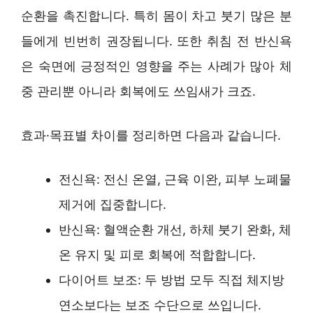
순환을 촉진합니다. 특히 몸이 차고 붓기 많은 분
들에게 빈번히 권장됩니다. 또한 취침 전 반신욕
은 숙면에 긍정적인 영향을 주는 사례가 많아 체
중 관리뿐 아니라 회복에도 쓰임새가 크죠.
효과·목표별 차이를 정리하면 다음과 같습니다.
전신욕: 전신 온열, 근육 이완, 피부 노폐물
제거에 집중합니다.
반신욕: 혈액순환 개선, 하체 붓기 완화, 체
온 유지 및 피로 회복에 적합합니다.
다이어트 보조: 두 방법 모두 직접 체지방
연소보다는 보조 수단으로 쓰입니다.