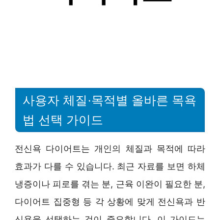
사용자 체질·목적별 올바른 목욕
법 선택 가이드
전신욕 다이어트는 개인의 체질과 목적에 따라
효과가 다를 수 있습니다. 최근 자료를 보면 하체
냉증이나 피로를 겪는 분, 근육 이완이 필요한 분,
다이어트 집중형 등 각 상황에 맞게 전신욕과 반
신욕을 선택하는 것이 중요합니다. 이 가이드는