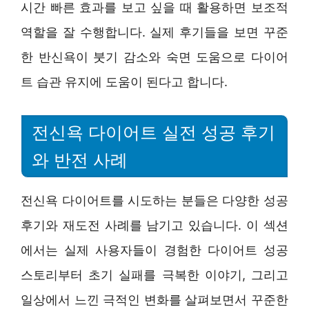
시간 빠른 효과를 보고 싶을 때 활용하면 보조적
역할을 잘 수행합니다. 실제 후기들을 보면 꾸준
한 반신욕이 붓기 감소와 숙면 도움으로 다이어
트 습관 유지에 도움이 된다고 합니다.
전신욕 다이어트 실전 성공 후기
와 반전 사례
전신욕 다이어트를 시도하는 분들은 다양한 성공
후기와 재도전 사례를 남기고 있습니다. 이 섹션
에서는 실제 사용자들이 경험한 다이어트 성공
스토리부터 초기 실패를 극복한 이야기, 그리고
일상에서 느낀 극적인 변화를 살펴보면서 꾸준한