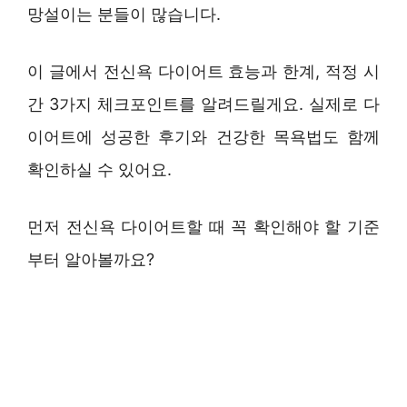
망설이는 분들이 많습니다.
이 글에서 전신욕 다이어트 효능과 한계, 적정 시
간 3가지 체크포인트를 알려드릴게요. 실제로 다
이어트에 성공한 후기와 건강한 목욕법도 함께
확인하실 수 있어요.
먼저 전신욕 다이어트할 때 꼭 확인해야 할 기준
부터 알아볼까요?