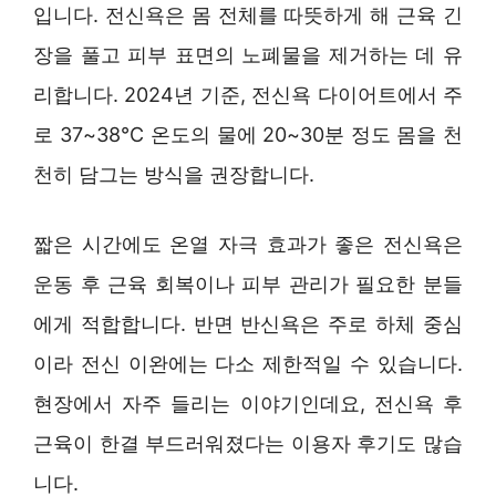
입니다. 전신욕은 몸 전체를 따뜻하게 해 근육 긴
장을 풀고 피부 표면의 노폐물을 제거하는 데 유
리합니다. 2024년 기준, 전신욕 다이어트에서 주
로 37~38℃ 온도의 물에 20~30분 정도 몸을 천
천히 담그는 방식을 권장합니다.
짧은 시간에도 온열 자극 효과가 좋은 전신욕은
운동 후 근육 회복이나 피부 관리가 필요한 분들
에게 적합합니다. 반면 반신욕은 주로 하체 중심
이라 전신 이완에는 다소 제한적일 수 있습니다.
현장에서 자주 들리는 이야기인데요, 전신욕 후
근육이 한결 부드러워졌다는 이용자 후기도 많습
니다.