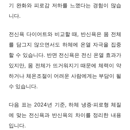
기 완화와 피로감 저하를 느꼈다는 경험이 많습
니다.
전신욕 다이어트와 비교할 때, 반신욕은 몸 전체
를 담그지 않으면서도 하체에 온열 자극을 집중
할 수 있습니다. 반면 전신욕은 전신 온열 효과가
있지만, 몸 전체가 뜨거워지기 때문에 체력이 약
하거나 체온조절이 어려운 사람에게는 부담이 될
수 있습니다.
다음 표는 2024년 기준, 하체 냉증·피로형 체질
에 맞는 전신욕과 반신욕의 차이를 정리한 내용
입니다.