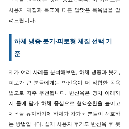
사용자 체질과 목표에 따른 알맞은 목욕법을 알
려드립니다.
하체 냉증·붓기·피로형 체질 선택 기
준
제가 여러 사례를 분석해보면, 하체 냉증과 붓기,
피로가 큰 분들에게는 반신욕이 더 적합한 목욕
법으로 자주 추천됩니다. 반신욕은 명치 아래까
지 물에 담가 하체 중심으로 혈액순환을 높이고
체온을 유지하기에 하체가 차가운 분들이 선호하
는 방법입니다. 실제 사용자 후기도 반신욕 후 붓