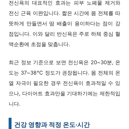
전신욕의 대표적인 효과는 피부 노폐물 제거와
전신 근육 이완입니다. 짧은 시간에 몸 전체를 따
뜻하게 만들면서 땀 배출이 용이하다는 점이 강
점입니다. 이와 달리 반신욕은 주로 하체 중심 혈
액순환에 초점을 맞춥니다.
최근 정보 기준으로 보면 전신욕은 20~30분, 온
도는 37~38℃ 정도가 권장됩니다. 몸 전체의 온
열 자극이 필요한 경우 전신욕이 효과적일 수 있
으나, 다이어트 효과만을 기대하기에는 제한적입
니다.
건강 영향과 적정 온도·시간