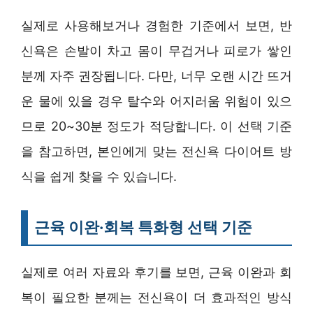
실제로 사용해보거나 경험한 기준에서 보면, 반
신욕은 손발이 차고 몸이 무겁거나 피로가 쌓인
분께 자주 권장됩니다. 다만, 너무 오랜 시간 뜨거
운 물에 있을 경우 탈수와 어지러움 위험이 있으
므로 20~30분 정도가 적당합니다. 이 선택 기준
을 참고하면, 본인에게 맞는 전신욕 다이어트 방
식을 쉽게 찾을 수 있습니다.
근육 이완·회복 특화형 선택 기준
실제로 여러 자료와 후기를 보면, 근육 이완과 회
복이 필요한 분께는 전신욕이 더 효과적인 방식