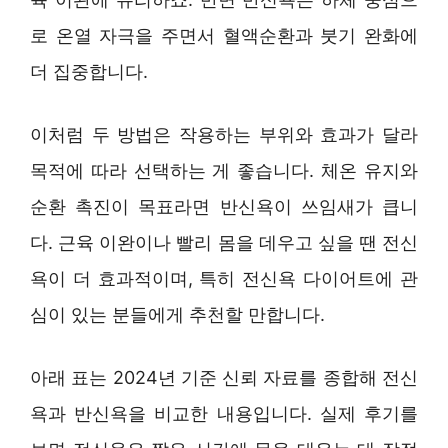
로 온열 자극을 주면서 혈액순환과 붓기 완화에
더 집중합니다.
이처럼 두 방법은 작용하는 부위와 효과가 달라
목적에 따라 선택하는 게 좋습니다. 체온 유지와
순환 촉진이 목표라면 반신욕이 쓰임새가 큽니
다. 근육 이완이나 빨리 몸을 데우고 싶을 땐 전신
욕이 더 효과적이며, 특히 전신욕 다이어트에 관
심이 있는 분들에게 추천할 만합니다.
아래 표는 2024년 기준 신뢰 자료를 종합해 전신
욕과 반신욕을 비교한 내용입니다. 실제 후기를