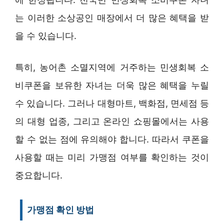
는 이러한 소상공인 매장에서 더 많은 혜택을 받
을 수 있습니다.
특히, 농어촌 소멸지역에 거주하는 민생회복 소
비쿠폰을 보유한 자녀는 더욱 많은 혜택을 누릴
수 있습니다. 그러나 대형마트, 백화점, 면세점 등
의 대형 업종, 그리고 온라인 쇼핑몰에서는 사용
할 수 없는 점에 유의해야 합니다. 따라서 쿠폰을
사용할 때는 미리 가맹점 여부를 확인하는 것이
중요합니다.
가맹점 확인 방법