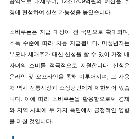
공약으로 내세우며, 12조1709억원의 예산을 추
경에 편성하여 실현 가능성을 높였습니다.
소비쿠폰은 지급 대상이 전 국민으로 확대되며,
소득 수준에 따라 차등 지급됩니다. 미성년자는
부모나 세대주가 대신 신청을 할 수 있어 가정 내
자녀의 소비를 적극적으로 지원합니다. 신청은
온라인 및 오프라인을 통해 이루어지며, 그 사용
처 역시 전통시장과 소상공인에게 제한되어 있습
니다. 이에 따라 소비쿠폰을 활용함으로써 경제
와 지역 사회에 두 가지 측면에서 긍정적인 영향
을 미칠 것입니다.