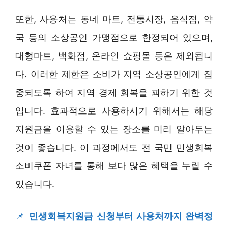
또한, 사용처는 동네 마트, 전통시장, 음식점, 약
국 등의 소상공인 가맹점으로 한정되어 있으며,
대형마트, 백화점, 온라인 쇼핑몰 등은 제외됩니
다. 이러한 제한은 소비가 지역 소상공인에게 집
중되도록 하여 지역 경제 회복을 꾀하기 위한 것
입니다. 효과적으로 사용하시기 위해서는 해당
지원금을 이용할 수 있는 장소를 미리 알아두는
것이 좋습니다. 이 과정에서도 전 국민 민생회복
소비쿠폰 자녀를 통해 보다 많은 혜택을 누릴 수
있습니다.
📌
민생회복지원금 신청부터 사용처까지 완벽정