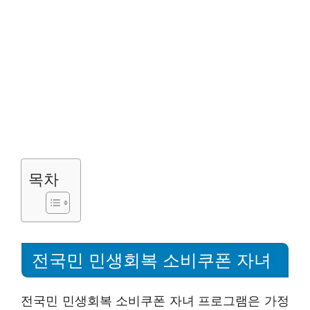
목차
전국민 민생회복 소비쿠폰 자녀
전국민 민생회복 소비쿠폰 자녀 프로그램은 가정