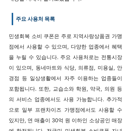
주요 사용처 목록
민생회복 소비 쿠폰은 주로 지역사랑상품권 가맹
점에서 사용할 수 있으며, 다양한 업종에서 혜택
을 누릴 수 있습니다. 주요 사용처로는 전통시장
이 있으며, 동네마트와 식당, 의류점, 미용실, 안
경점 등 일상생활에서 자주 이용하는 업종들이
포함됩니다. 또한, 교습소와 학원, 약국, 의원 등
의 서비스 업종에서도 사용 가능합니다. 추가적
으로 일부 프랜차이즈 가맹점에서도 사용할 수
있지만, 연 매출이 30억 원 이하인 소상공인 매장
에 한정됩니다. 전국민 민생회복 소비쿠폰 자녀