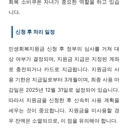
회복 소비쿠폰 자녀가 중요한 역할을 하고 있습
니다.
신청 후 처리 일정
민생회복지원금 신청 후 정부의 심사를 거쳐 대
상 여부가 결정되며, 지원금 지급은 지정된 계좌
로 충전되거나 카드로 지급됩니다. 지원금의 사
용 기한은 지급일로부터 3개월이며, 최종 사용 마
감일은 2025년 12월 31일로 설정되어 있습니다.
따라서 지원금을 신청한 후 신속히 사용 계획을
세우는 것이 중요합니다. 지원금을 미사용할 경
우 잔액은 소멸되므로, 이 점을 유의해야 합니다.