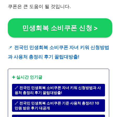
쿠폰은 큰 도움이 될 것입니다.
민생회복 소비쿠폰 신청
>
📌
전국민 민생회복 소비쿠폰 자녀 키워 신청방법
과 사용처 총정리 후기 꿀팁대방출!
➕ 실시간 인기글
🔗
전국민 민생회복 소비쿠폰 자녀 키워 신청방법과 사
용처 총정리 후기 꿀팁대방출!
🔗
전국민 민생회복 소비쿠폰 기준 사용처 총정리! 10
만원 받은 후기 대공개