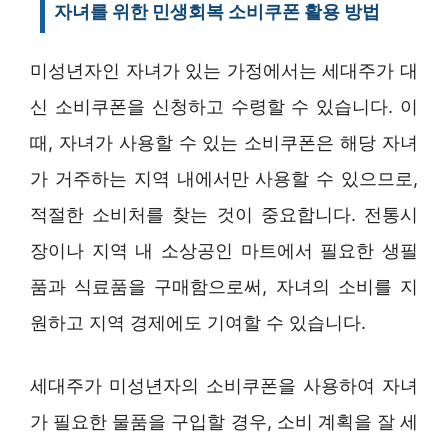
자녀를 위한 민생회복 소비쿠폰 활용 방법
미성년자인 자녀가 있는 가정에서는 세대주가 대
신 소비쿠폰을 신청하고 수령할 수 있습니다. 이
때, 자녀가 사용할 수 있는 소비쿠폰은 해당 자녀
가 거주하는 지역 내에서만 사용할 수 있으므로,
적절한 소비처를 찾는 것이 중요합니다. 전통시
장이나 지역 내 소상공인 마트에서 필요한 생필
품과 식료품을 구매함으로써, 자녀의 소비를 지
원하고 지역 경제에도 기여할 수 있습니다.
세대주가 미성년자의 소비쿠폰을 사용하여 자녀
가 필요한 물품을 구입할 경우, 소비 계획을 잘 세