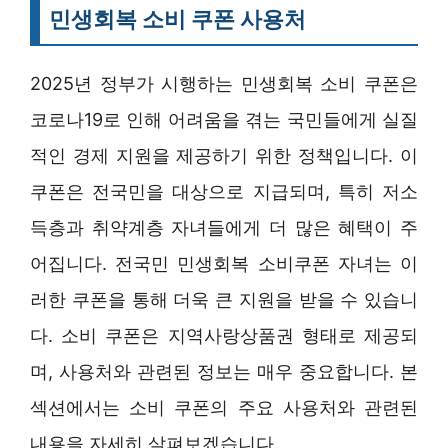
민생회복 소비 쿠폰 사용처
2025년 정부가 시행하는 민생회복 소비 쿠폰은
코로나19로 인해 어려움을 겪는 국민들에게 실질
적인 경제 지원을 제공하기 위한 정책입니다. 이
쿠폰은 전국민을 대상으로 지급되며, 특히 저소
득층과 취약계층 자녀들에게 더 많은 혜택이 주
어집니다. 전국민 민생회복 소비쿠폰 자녀는 이
러한 쿠폰을 통해 더욱 큰 지원을 받을 수 있습니
다. 소비 쿠폰은 지역사랑상품권 형태로 제공되
며, 사용처와 관련된 정보는 매우 중요합니다. 본
섹션에서는 소비 쿠폰의 주요 사용처와 관련된
내용을 자세히 살펴보겠습니다.