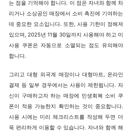
는 점을 기억해야 합니다. 이 점은 자녀와 함께 차
리거나 소상공인 매장에서 소비 촉진에 기여하는
데 중요한 요소입니다. 또한, 사용 기한이 정해져
있으며, 2025년 11월 30일까지 사용해야 하고 미
사용 쿠폰은 자동으로 소멸되는 점도 유의해야
합니다.
그리고 대형 외국계 매장이나 대형마트, 온라인
결제 등 일부 경우에서는 사용이 제한됩니다. 자
신이 구매하고자 하는 매장에 민생회복 소비 쿠
폰이 적용 가능한지 확인하는 것이 중요합니다.
사용 시에는 미리 체크리스트를 작성해 두면 더
욱 편리하게 이용할 수 있습니다. 자녀와 함께 해