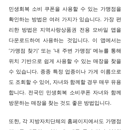
민생회복 소비 쿠폰을 사용할 수 있는 가맹점을
확인하는 방법은 여러 가지가 있습니다. 가장 편
리한 방법은 지역사랑상품권 전용 모바일 앱을
다운로드하여 사용하는 것입니다. 이 앱에서는
‘가맹점 찾기’ 또는 ‘내 주변 가맹점’ 메뉴를 통해
위치 기반으로 쉽게 사용할 수 있는 매장을 찾을
수 있습니다. 종종 특정 업종이나 가게 이름으로
도 조회할 수 있어, 자녀와 함께할 경우 매우 유용
합니다. 전국민 민생회복 소비쿠폰 자녀와 함께
방문하는 매장을 찾는 것도 좋은 방법입니다.
또한, 각 지방자치단체의 홈페이지에서도 가맹점