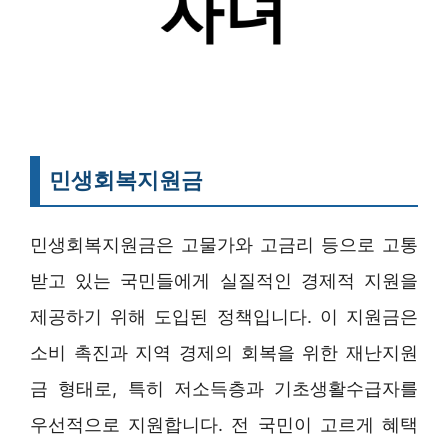
민생회복지원금
민생회복지원금은 고물가와 고금리 등으로 고통
받고 있는 국민들에게 실질적인 경제적 지원을
제공하기 위해 도입된 정책입니다. 이 지원금은
소비 촉진과 지역 경제의 회복을 위한 재난지원
금 형태로, 특히 저소득층과 기초생활수급자를
우선적으로 지원합니다. 전 국민이 고르게 혜택