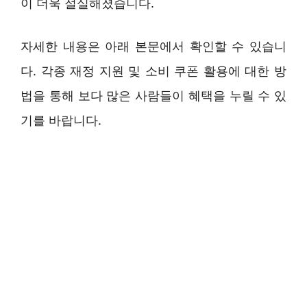
이 더욱 절실해졌습니다.
자세한 내용은 아래 본문에서 확인할 수 있습니
다. 각종 재정 지원 및 소비 쿠폰 활용에 대한 방
법을 통해 보다 많은 사람들이 혜택을 누릴 수 있
기를 바랍니다.