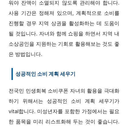
워야 잔액이 소멸되지 않도록 관리해야 합니다.
사용 기간은 정해져 있으며, 계획적으로 소비를
진행할 경우 지역 상권을 활성화하는 데 도움이
될 것입니다. 자녀와 함께 쇼핑을 하면서 지역 내
소상공인을 지원하는 기회로 활용해보는 것도 좋
은 방법입니다.
성공적인 소비 계획 세우기
전국민 민생회복 소비쿠폰 자녀의 활용을 극대화
하기 위해서는 성공적인 소비 계획 세우기가
vital합니다. 미성년자를 포함한 가정에서는 필요
한 품목을 미리 리스트화해 두는 것이 좋습니다.