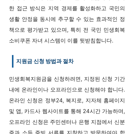
한 접근 방식은 지역 경제를 활성화하고 국민의
생활 안정을 동시에 추구할 수 있는 효과적인 정
책으로 평가받고 있으며, 특히 전 국민 민생회복
소비쿠폰 자녀 시스템이 이를 뒷받침합니다.
지원금 신청 방법과 절차
민생회복지원금을 신청하려면, 지정된 신청 기간
내에 온라인이나 오프라인으로 신청해야 합니다.
온라인 신청은 정부24, 복지로, 지자체 홈페이지
및 앱, 카드사 웹사이트를 통해 24시간 가능하며,
오프라인 신청은 주민센터나 은행 지점에서 신분
증과 소득 증빙 서류를 지참하고 방문하여야 합