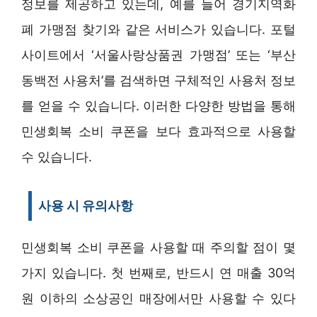
정보를 제공하고 있는데, 예를 들어 경기지역화
폐 가맹점 찾기와 같은 서비스가 있습니다. 포털
사이트에서 ‘서울사랑상품권 가맹점’ 또는 ‘부산
동백전 사용처’를 검색하면 구체적인 사용처 정보
를 얻을 수 있습니다. 이러한 다양한 방법을 통해
민생회복 소비 쿠폰을 보다 효과적으로 사용할
수 있습니다.
사용 시 유의사항
민생회복 소비 쿠폰을 사용할 때 주의할 점이 몇
가지 있습니다. 첫 번째로, 반드시 연 매출 30억
원 이하의 소상공인 매장에서만 사용할 수 있다