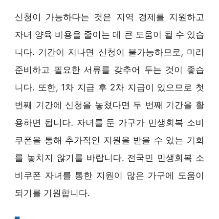
신청이 가능하다는 것은 지역 경제를 지원하고
자녀 양육 비용을 줄이는 데 큰 도움이 될 수 있습
니다. 기간이 지나면 신청이 불가능하므로, 미리
준비하고 필요한 서류를 갖추어 두는 것이 좋습
니다. 또한, 1차 지급 후 2차 지급이 있으므로 첫
번째 기간에 신청을 놓쳤다면 두 번째 기간을 활
용하면 됩니다. 자녀를 둔 가구가 민생회복 소비
쿠폰을 통해 추가적인 지원을 받을 수 있는 기회
를 놓치지 않기를 바랍니다. 전국민 민생회복 소
비쿠폰 자녀를 통한 지원이 많은 가구에 도움이
되기를 기원합니다.