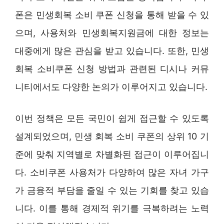
폰은 민생회복 소비 쿠폰 신청을 통해 받을 수 있
으며, 사용처와 민생회복지원금에 대한 정보는
대중에게 많은 관심을 받고 있습니다. 또한, 민생
회복 소비쿠폰 신청 방법과 관련된 디시나 커뮤
니티에서도 다양한 논의가 이루어지고 있습니다.
이번 정책은 모든 국민이 쉽게 접근할 수 있도록
설계되었으며, 민생 회복 소비 쿠폰의 상위 10 기
준에 맞춰 지역별로 차별화된 접근이 이루어집니
다. 소비쿠폰 사용처가 다양하여 많은 자녀 가구
가 금융적 부담을 줄일 수 있는 기회를 찾고 있습
니다. 이를 통해 경제적 위기를 극복하려는 노력