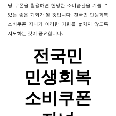
당 쿠폰을 활용하면 현명한 소비습관을 기를 수
있는 좋은 기회가 될 것입니다. 전국민 민생회복
소비쿠폰 자녀가 이러한 기회를 놓치지 않도록
지도하는 것이 중요합니다.