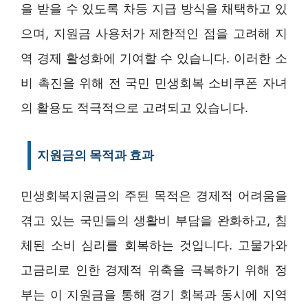
을 받을 수 있도록 차등 지급 방식을 채택하고 있
으며, 지원금 사용처가 제한적인 점을 고려해 지
역 경제 활성화에 기여할 수 있습니다. 이러한 소
비 촉진을 위해 전 국민 민생회복 소비쿠폰 자녀
의 활용도 적극적으로 고려되고 있습니다.
지원금의 목적과 효과
민생회복지원금의 주된 목적은 경제적 어려움을
겪고 있는 국민들의 생활비 부담을 완화하고, 침
체된 소비 심리를 회복하는 것입니다. 고물가와
고금리로 인한 경제적 위축을 극복하기 위해 정
부는 이 지원금을 통해 경기 회복과 동시에 지역