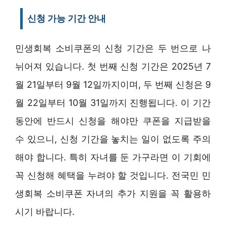
신청 가능 기간 안내
민생회복 소비쿠폰의 신청 기간은 두 번으로 나
뉘어져 있습니다. 첫 번째 신청 기간은 2025년 7
월 21일부터 9월 12일까지이며, 두 번째 신청은 9
월 22일부터 10월 31일까지 진행됩니다. 이 기간
동안에 반드시 신청을 해야만 쿠폰을 지급받을
수 있으니, 신청 기간을 놓치는 일이 없도록 주의
해야 합니다. 특히 자녀를 둔 가구라면 이 기회에
꼭 신청해 혜택을 누려야 할 것입니다. 전국민 민
생회복 소비쿠폰 자녀의 추가 지원을 꼭 활용하
시기 바랍니다.