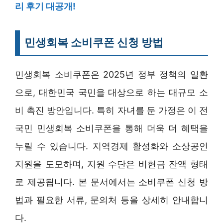
리 후기 대공개!
민생회복 소비쿠폰 신청 방법
민생회복 소비쿠폰은 2025년 정부 정책의 일환
으로, 대한민국 국민을 대상으로 하는 대규모 소
비 촉진 방안입니다. 특히 자녀를 둔 가정은 이 전
국민 민생회복 소비쿠폰을 통해 더욱 더 혜택을
누릴 수 있습니다. 지역경제 활성화와 소상공인
지원을 도모하며, 지원 수단은 비현금 잔액 형태
로 제공됩니다. 본 문서에서는 소비쿠폰 신청 방
법과 필요한 서류, 문의처 등을 상세히 안내합니
다.