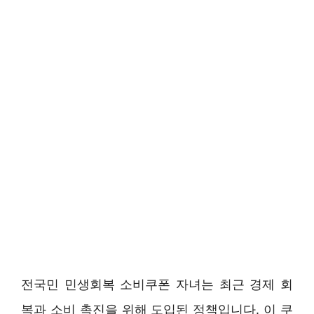
전국민 민생회복 소비쿠폰 자녀는 최근 경제 회
복과 소비 촉진을 위해 도입된 정책입니다. 이 쿠