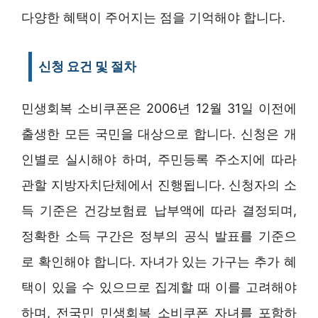
다양한 혜택이 주어지는 점을 기억해야 합니다.
신청 요건 및 절차
민생회복 소비쿠폰은 2006년 12월 31일 이전에
출생한 모든 국민을 대상으로 합니다. 신청은 개
인별로 실시해야 하며, 주민등록 주소지에 따라
관할 지방자치단체에서 진행됩니다. 신청자의 소
득 기준은 건강보험료 납부액에 따라 결정되며,
정확한 소득 구간은 정부의 공식 발표를 기준으
로 확인해야 합니다. 자녀가 있는 가구는 추가 혜
택이 있을 수 있으므로 집계할 때 이를 고려해야
하며, 전국민 민생회복 소비쿠폰 자녀를 포함하