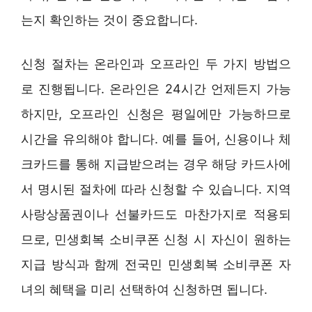
는지 확인하는 것이 중요합니다.
신청 절차는 온라인과 오프라인 두 가지 방법으
로 진행됩니다. 온라인은 24시간 언제든지 가능
하지만, 오프라인 신청은 평일에만 가능하므로
시간을 유의해야 합니다. 예를 들어, 신용이나 체
크카드를 통해 지급받으려는 경우 해당 카드사에
서 명시된 절차에 따라 신청할 수 있습니다. 지역
사랑상품권이나 선불카드도 마찬가지로 적용되
므로, 민생회복 소비쿠폰 신청 시 자신이 원하는
지급 방식과 함께 전국민 민생회복 소비쿠폰 자
녀의 혜택을 미리 선택하여 신청하면 됩니다.