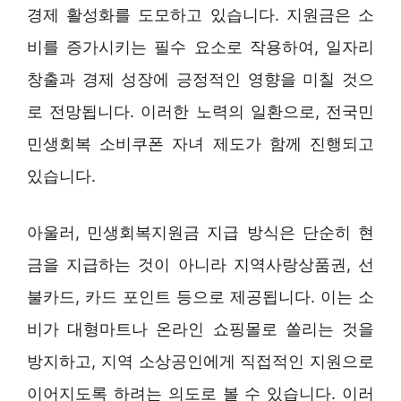
경제 활성화를 도모하고 있습니다. 지원금은 소
비를 증가시키는 필수 요소로 작용하여, 일자리
창출과 경제 성장에 긍정적인 영향을 미칠 것으
로 전망됩니다. 이러한 노력의 일환으로, 전국민
민생회복 소비쿠폰 자녀 제도가 함께 진행되고
있습니다.
아울러, 민생회복지원금 지급 방식은 단순히 현
금을 지급하는 것이 아니라 지역사랑상품권, 선
불카드, 카드 포인트 등으로 제공됩니다. 이는 소
비가 대형마트나 온라인 쇼핑몰로 쏠리는 것을
방지하고, 지역 소상공인에게 직접적인 지원으로
이어지도록 하려는 의도로 볼 수 있습니다. 이러