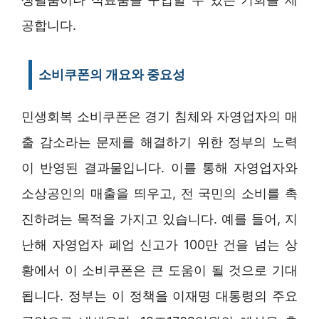
공합니다.
소비쿠폰의 개요와 중요성
민생회복 소비쿠폰은 경기 침체와 자영업자의 매
출 감소라는 문제를 해결하기 위한 정부의 노력
이 반영된 결과물입니다. 이를 통해 자영업자와
소상공인의 매출을 띄우고, 전 국민의 소비를 촉
진하려는 목적을 가지고 있습니다. 예를 들어, 지
난해 자영업자 폐업 신고가 100만 건을 넘는 상
황에서 이 소비쿠폰은 큰 도움이 될 것으로 기대
됩니다. 정부는 이 정책을 이재명 대통령의 주요