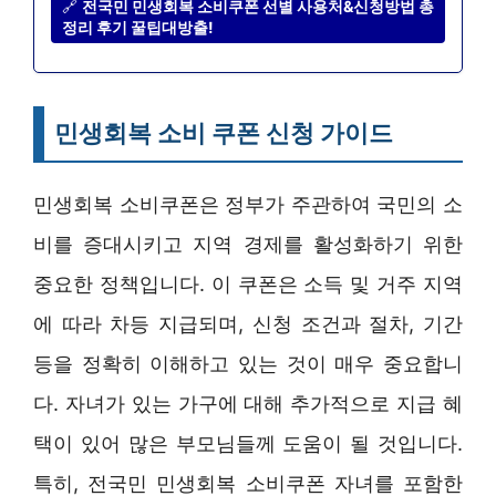
🔗
전국민 민생회복 소비쿠폰 선별 사용처&신청방법 총
정리 후기 꿀팁대방출!
민생회복 소비 쿠폰 신청 가이드
민생회복 소비쿠폰은 정부가 주관하여 국민의 소
비를 증대시키고 지역 경제를 활성화하기 위한
중요한 정책입니다. 이 쿠폰은 소득 및 거주 지역
에 따라 차등 지급되며, 신청 조건과 절차, 기간
등을 정확히 이해하고 있는 것이 매우 중요합니
다. 자녀가 있는 가구에 대해 추가적으로 지급 혜
택이 있어 많은 부모님들께 도움이 될 것입니다.
특히, 전국민 민생회복 소비쿠폰 자녀를 포함한