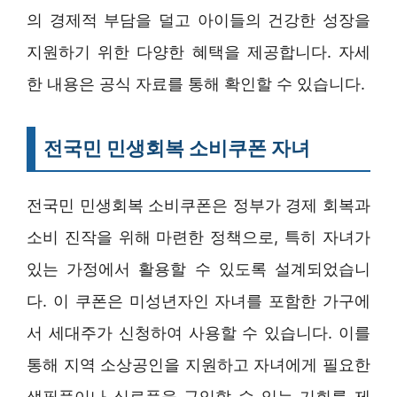
의 경제적 부담을 덜고 아이들의 건강한 성장을
지원하기 위한 다양한 혜택을 제공합니다. 자세
한 내용은 공식 자료를 통해 확인할 수 있습니다.
전국민 민생회복 소비쿠폰 자녀
전국민 민생회복 소비쿠폰은 정부가 경제 회복과
소비 진작을 위해 마련한 정책으로, 특히 자녀가
있는 가정에서 활용할 수 있도록 설계되었습니
다. 이 쿠폰은 미성년자인 자녀를 포함한 가구에
서 세대주가 신청하여 사용할 수 있습니다. 이를
통해 지역 소상공인을 지원하고 자녀에게 필요한
생필품이나 식료품을 구입할 수 있는 기회를 제