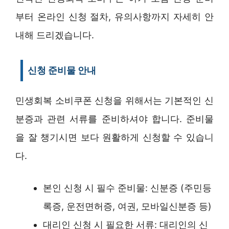
부터 온라인 신청 절차, 유의사항까지 자세히 안
내해 드리겠습니다.
신청 준비물 안내
민생회복 소비쿠폰 신청을 위해서는 기본적인 신
분증과 관련 서류를 준비하셔야 합니다. 준비물
을 잘 챙기시면 보다 원활하게 신청할 수 있습니
다.
본인 신청 시 필수 준비물: 신분증 (주민등
록증, 운전면허증, 여권, 모바일신분증 등)
대리인 신청 시 필요한 서류: 대리인의 신