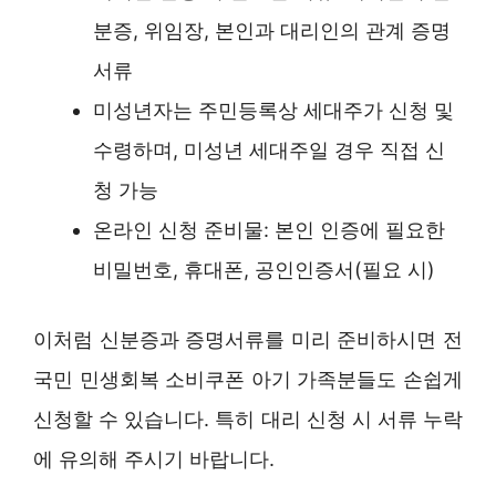
분증, 위임장, 본인과 대리인의 관계 증명
서류
미성년자는 주민등록상 세대주가 신청 및
수령하며, 미성년 세대주일 경우 직접 신
청 가능
온라인 신청 준비물: 본인 인증에 필요한
비밀번호, 휴대폰, 공인인증서(필요 시)
이처럼 신분증과 증명서류를 미리 준비하시면 전
국민 민생회복 소비쿠폰 아기 가족분들도 손쉽게
신청할 수 있습니다. 특히 대리 신청 시 서류 누락
에 유의해 주시기 바랍니다.