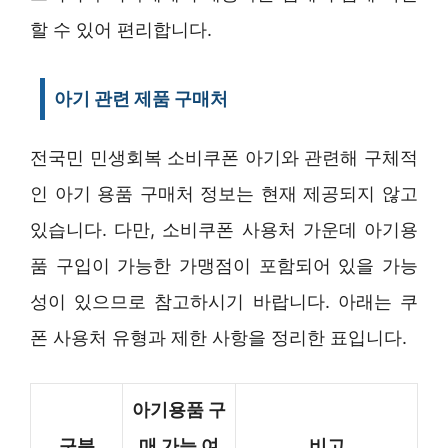
할 수 있어 편리합니다.
아기 관련 제품 구매처
전국민 민생회복 소비쿠폰 아기와 관련해 구체적
인 아기 용품 구매처 정보는 현재 제공되지 않고
있습니다. 다만, 소비쿠폰 사용처 가운데 아기용
품 구입이 가능한 가맹점이 포함되어 있을 가능
성이 있으므로 참고하시기 바랍니다. 아래는 쿠
폰 사용처 유형과 제한 사항을 정리한 표입니다.
아기용품 구
구분
매 가능 여
비고