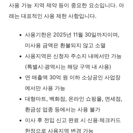
사용 가능 지역 제약 등이 중요한 요소입니다. 아
래는 대표적인 사용 제한 사항입니다.
사용기한은 2025년 11월 30일까지이며,
미사용 금액은 환불되지 않고 소멸
사용지역은 신청자 주소지 내에서만 가능
(특별시·광역시는 해당 구역 내 사용)
연 매출액 30억 원 이하 소상공인 사업장
에서만 사용 가능
대형마트, 백화점, 온라인 쇼핑몰, 면세점,
환금성 업종 등에서는 사용 불가
이사 후 전입 신고 완료 시 신용·체크카드
한정으로 사용지역 변경 가능