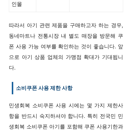
인몰
따라서 아기 관련 제품을 구매하고자 하는 경우,
동네마트나 전통시장 내 별도 매장을 방문해 쿠
폰 사용 가능 여부를 확인하는 것이 좋습니다. 앞
으로 아기 상품 업체의 가맹점 확대가 기대됩니
다.
소비쿠폰 사용 제한 사항
민생회복 소비쿠폰 사용 시에는 몇 가지 제한사
항을 반드시 숙지하셔야 합니다. 특히 전국민 민
생회복 소비쿠폰 아기를 포함해 쿠폰 사용기한과