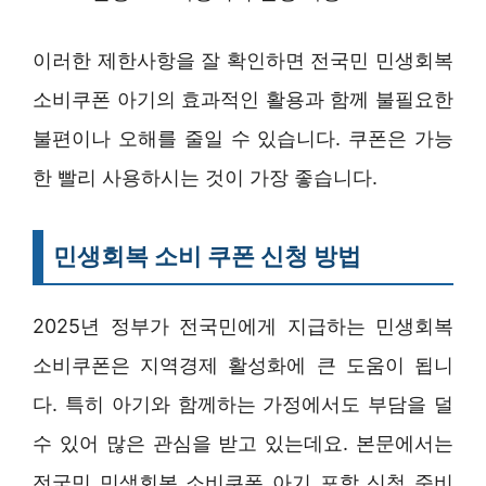
이러한 제한사항을 잘 확인하면 전국민 민생회복
소비쿠폰 아기의 효과적인 활용과 함께 불필요한
불편이나 오해를 줄일 수 있습니다. 쿠폰은 가능
한 빨리 사용하시는 것이 가장 좋습니다.
민생회복 소비 쿠폰 신청 방법
2025년 정부가 전국민에게 지급하는 민생회복
소비쿠폰은 지역경제 활성화에 큰 도움이 됩니
다. 특히 아기와 함께하는 가정에서도 부담을 덜
수 있어 많은 관심을 받고 있는데요. 본문에서는
전국민 민생회복 소비쿠폰 아기 포함 신청 준비