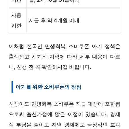
사용
지급 후 약 4개월 이내
기한
이처럼 전국민 민생회복 소비쿠폰 아기 정책은
출생신고 시기와 지역에 따라 세부 내용이 다르
니, 신청 전 꼭 확인하시길 바랍니다.
아기를 위한 소비쿠폰의 장점
신생아도 민생회복 소비쿠폰 지급 대상에 포함됨
으로써 출산가정에 많은 이점이 있습니다. 경제
적 부담을 줄이고 지역 경제에도 긍정적인 효과