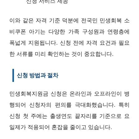
신청 서비스 제공
이와 같은 자격 기준 덕분에 전국민 민생회복 소
비쿠폰 아기는 다양한 가족 구성원과 연령층에
폭넓게 지원됩니다. 신청 전에 자격 요건과 필요
한 서류를 미리 확인하는 것이 중요합니다.
신청 방법과 절차
민생회복지원금 신청은 온라인과 오프라인이 병
행되어 신청자의 편의를 극대화했습니다. 특히
신청 첫 주에는 출생연도 끝자리를 기준으로 요
일제가 적용되어 혼잡을 줄이고 있습니다.