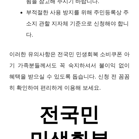
됨을 참고해 주시기 바랍니다.
부적절한 사용 방지를 위해 주민등록상 주
소지 관할 지자체 기준으로 신청해야 합니
다.
이러한 유의사항은 전국민 민생회복 소비쿠폰 아
기 가족분들께서도 꼭 숙지하셔서 불이익 없이
혜택을 받으실 수 있도록 돕습니다. 신청 전 꼼꼼
히 확인하여 편리하게 이용해 보세요.