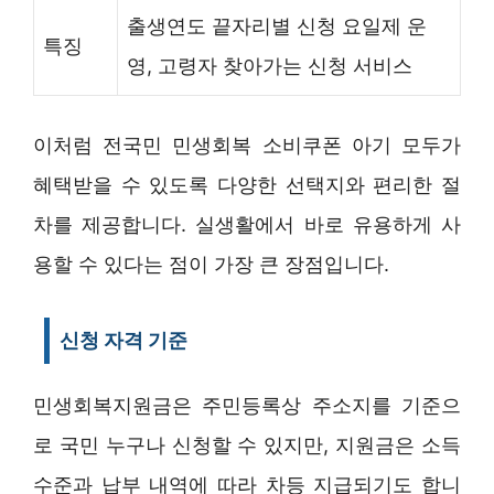
출생연도 끝자리별 신청 요일제 운
특징
영, 고령자 찾아가는 신청 서비스
이처럼 전국민 민생회복 소비쿠폰 아기 모두가
혜택받을 수 있도록 다양한 선택지와 편리한 절
차를 제공합니다. 실생활에서 바로 유용하게 사
용할 수 있다는 점이 가장 큰 장점입니다.
신청 자격 기준
민생회복지원금은 주민등록상 주소지를 기준으
로 국민 누구나 신청할 수 있지만, 지원금은 소득
수준과 납부 내역에 따라 차등 지급되기도 합니