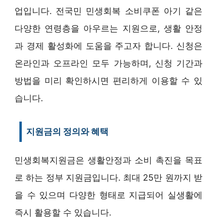
업입니다. 전국민 민생회복 소비쿠폰 아기 같은
다양한 연령층을 아우르는 지원으로, 생활 안정
과 경제 활성화에 도움을 주고자 합니다. 신청은
온라인과 오프라인 모두 가능하며, 신청 기간과
방법을 미리 확인하시면 편리하게 이용할 수 있
습니다.
지원금의 정의와 혜택
민생회복지원금은 생활안정과 소비 촉진을 목표
로 하는 정부 지원금입니다. 최대 25만 원까지 받
을 수 있으며 다양한 형태로 지급되어 실생활에
즉시 활용할 수 있습니다.