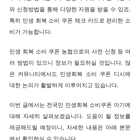
와 신청방법을 통해 다양한 지원을 받을 수 있죠.
특히 민생 회복 소비 쿠폰 체크 카드로 편리한 소
비가 가능합니다.
민생 회복 소비 쿠폰 농협으로의 사전 신청 등 여
러 방법이 있으니 정보가 필요하실 것입니다. 많
은 커뮤니티에서도 민생회복 소비 쿠폰 디시에
대한 논의가 활발하게 이루어지고 있습니다.
이번 글에서는 전국민 민생회복 소비쿠폰 아기에
대해 자세히 살펴보겠습니다. 도움이 될 정보를
제공해드릴 예정이니, 자세한 내용은 아래 본문
에서 확인하실 수 있습니다.