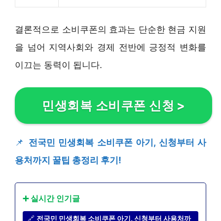
결론적으로 소비쿠폰의 효과는 단순한 현금 지원
을 넘어 지역사회와 경제 전반에 긍정적 변화를
이끄는 동력이 됩니다.
민생회복 소비쿠폰 신청
>
📌
전국민 민생회복 소비쿠폰 아기, 신청부터 사
용처까지 꿀팁 총정리 후기!
➕ 실시간 인기글
🔗
전국민 민생회복 소비쿠폰 아기, 신청부터 사용처까