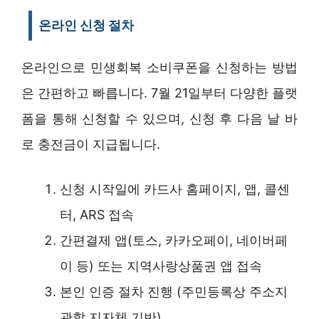
온라인 신청 절차
온라인으로 민생회복 소비쿠폰을 신청하는 방법
은 간편하고 빠릅니다. 7월 21일부터 다양한 플랫
폼을 통해 신청할 수 있으며, 신청 후 다음 날 바
로 충전금이 지급됩니다.
신청 시작일에 카드사 홈페이지, 앱, 콜센
터, ARS 접속
간편결제 앱(토스, 카카오페이, 네이버페
이 등) 또는 지역사랑상품권 앱 접속
본인 인증 절차 진행 (주민등록상 주소지
관할 지자체 기반)