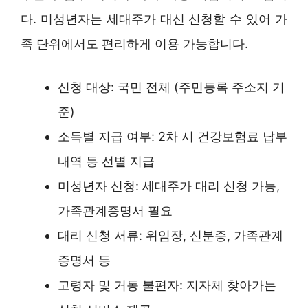
다. 미성년자는 세대주가 대신 신청할 수 있어 가
족 단위에서도 편리하게 이용 가능합니다.
신청 대상: 국민 전체 (주민등록 주소지 기
준)
소득별 지급 여부: 2차 시 건강보험료 납부
내역 등 선별 지급
미성년자 신청: 세대주가 대리 신청 가능,
가족관계증명서 필요
대리 신청 서류: 위임장, 신분증, 가족관계
증명서 등
고령자 및 거동 불편자: 지자체 찾아가는