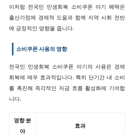
이처럼 전국민 민생회복 소비쿠폰 아기 혜택은
출산가정에 경제적 도움과 함께 지역 사회 전반
에 긍정적인 영향을 줍니다.
소비쿠폰 사용의 영향
전국민 민생회복 소비쿠폰 아기의 사용은 경제
회복에 매우 효과적입니다. 특히 단기간 내 소비
를 촉진해 즉각적인 자금 흐름 활성화에 기여합
니다.
영향 분
효과
야