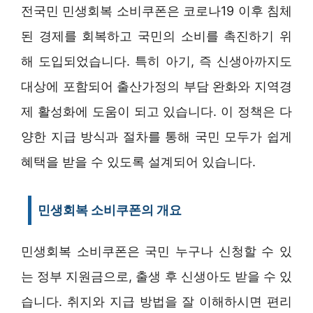
전국민 민생회복 소비쿠폰은 코로나19 이후 침체
된 경제를 회복하고 국민의 소비를 촉진하기 위
해 도입되었습니다. 특히 아기, 즉 신생아까지도
대상에 포함되어 출산가정의 부담 완화와 지역경
제 활성화에 도움이 되고 있습니다. 이 정책은 다
양한 지급 방식과 절차를 통해 국민 모두가 쉽게
혜택을 받을 수 있도록 설계되어 있습니다.
민생회복 소비쿠폰의 개요
민생회복 소비쿠폰은 국민 누구나 신청할 수 있
는 정부 지원금으로, 출생 후 신생아도 받을 수 있
습니다. 취지와 지급 방법을 잘 이해하시면 편리