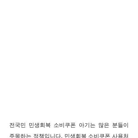
전국민 민생회복 소비쿠폰 아기는 많은 분들이
주목하는 정책입니다. 민생회복 소비쿠폰 사용처