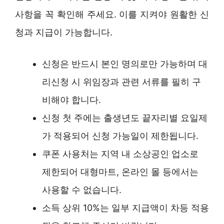
사항을 꼭 확인해 주세요. 이를 지켜야 원활한 신
청과 지급이 가능합니다.
신청은 반드시 본인 명의로만 가능하며 대
리신청 시 위임장과 관련 서류를 필히 구
비해야 합니다.
신청 첫 주에는 출생년도 끝자리별 요일제
가 적용되어 신청 가능일이 제한됩니다.
쿠폰 사용처는 지역 내 소상공인 업소로
제한되어 대형마트, 온라인 몰 등에서는
사용할 수 없습니다.
소득 상위 10%는 일부 지급액이 차등 적용