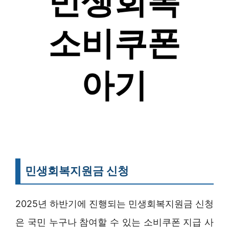
민생회복지원금 신청
2025년 하반기에 진행되는 민생회복지원금 신청
은 국민 누구나 참여할 수 있는 소비쿠폰 지급 사