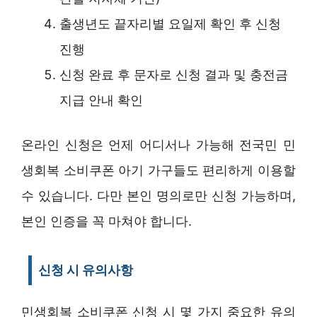
출생년도 끝자리별 요일제 확인 후 신청
진행
신청 완료 후 문자로 신청 결과 및 충전금
지급 안내 확인
온라인 신청은 언제 어디서나 가능해 전국민 민
생회복 소비쿠폰 아기 가구들도 편리하게 이용할
수 있습니다. 다만 본인 명의로만 신청 가능하며,
본인 인증을 꼭 마쳐야 합니다.
신청 시 유의사항
민생회복 소비쿠폰 신청 시 몇 가지 중요한 유의