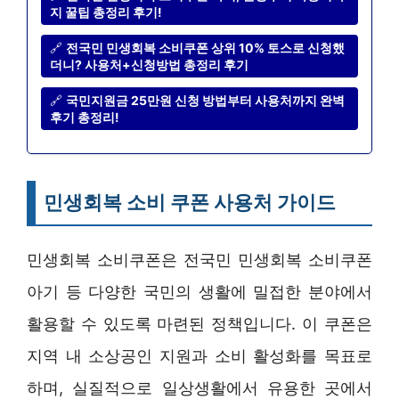
지 꿀팁 총정리 후기!
🔗
전국민 민생회복 소비쿠폰 상위 10% 토스로 신청했
더니? 사용처+신청방법 총정리 후기
🔗
국민지원금 25만원 신청 방법부터 사용처까지 완벽
후기 총정리!
민생회복 소비 쿠폰 사용처 가이드
민생회복 소비쿠폰은 전국민 민생회복 소비쿠폰
아기 등 다양한 국민의 생활에 밀접한 분야에서
활용할 수 있도록 마련된 정책입니다. 이 쿠폰은
지역 내 소상공인 지원과 소비 활성화를 목표로
하며, 실질적으로 일상생활에서 유용한 곳에서