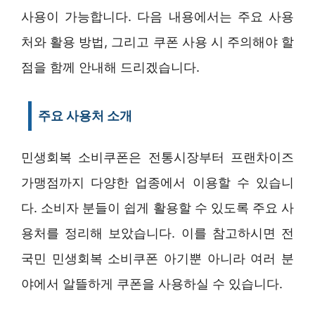
사용이 가능합니다. 다음 내용에서는 주요 사용
처와 활용 방법, 그리고 쿠폰 사용 시 주의해야 할
점을 함께 안내해 드리겠습니다.
주요 사용처 소개
민생회복 소비쿠폰은 전통시장부터 프랜차이즈
가맹점까지 다양한 업종에서 이용할 수 있습니
다. 소비자 분들이 쉽게 활용할 수 있도록 주요 사
용처를 정리해 보았습니다. 이를 참고하시면 전
국민 민생회복 소비쿠폰 아기뿐 아니라 여러 분
야에서 알뜰하게 쿠폰을 사용하실 수 있습니다.