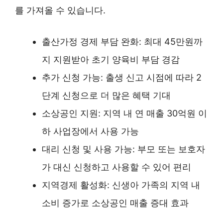
를 가져올 수 있습니다.
출산가정 경제 부담 완화: 최대 45만원까
지 지원받아 초기 양육비 부담 경감
추가 신청 가능: 출생 신고 시점에 따라 2
단계 신청으로 더 많은 혜택 기대
소상공인 지원: 지역 내 연 매출 30억원 이
하 사업장에서 사용 가능
대리 신청 및 사용 가능: 부모 또는 보호자
가 대신 신청하고 사용할 수 있어 편리
지역경제 활성화: 신생아 가족의 지역 내
소비 증가로 소상공인 매출 증대 효과