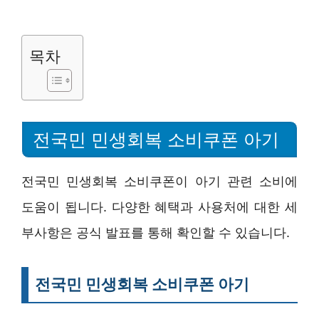
목차
전국민 민생회복 소비쿠폰 아기
전국민 민생회복 소비쿠폰이 아기 관련 소비에
도움이 됩니다. 다양한 혜택과 사용처에 대한 세
부사항은 공식 발표를 통해 확인할 수 있습니다.
전국민 민생회복 소비쿠폰 아기