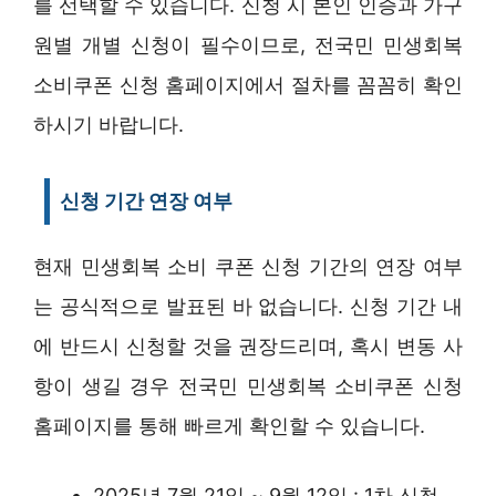
를 선택할 수 있습니다. 신청 시 본인 인증과 가구
원별 개별 신청이 필수이므로, 전국민 민생회복
소비쿠폰 신청 홈페이지에서 절차를 꼼꼼히 확인
하시기 바랍니다.
신청 기간 연장 여부
현재 민생회복 소비 쿠폰 신청 기간의 연장 여부
는 공식적으로 발표된 바 없습니다. 신청 기간 내
에 반드시 신청할 것을 권장드리며, 혹시 변동 사
항이 생길 경우 전국민 민생회복 소비쿠폰 신청
홈페이지를 통해 빠르게 확인할 수 있습니다.
2025년 7월 21일 ~ 9월 12일 : 1차 신청