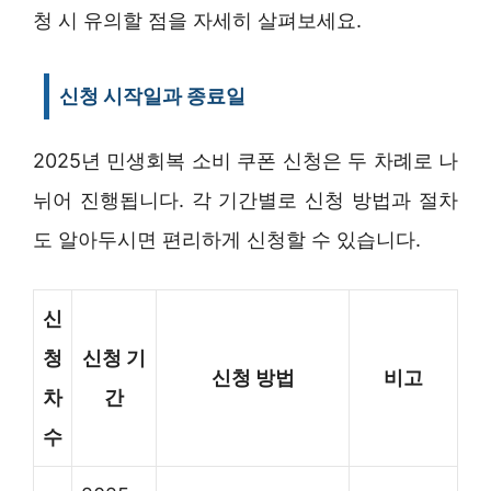
청 시 유의할 점을 자세히 살펴보세요.
신청 시작일과 종료일
2025년 민생회복 소비 쿠폰 신청은 두 차례로 나
뉘어 진행됩니다. 각 기간별로 신청 방법과 절차
도 알아두시면 편리하게 신청할 수 있습니다.
신
청
신청 기
신청 방법
비고
차
간
수