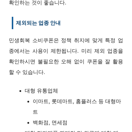
확인하는 것이 좋습니다.
제외되는 업종 안내
민생회복 소비쿠폰은 정책 취지에 맞게 특정 업
종에서는 사용이 제한됩니다. 미리 제외 업종을
확인하시면 불필요한 오해 없이 쿠폰을 잘 활용
할 수 있습니다.
대형 유통업체
이마트, 롯데마트, 홈플러스 등 대형마
트
백화점, 면세점