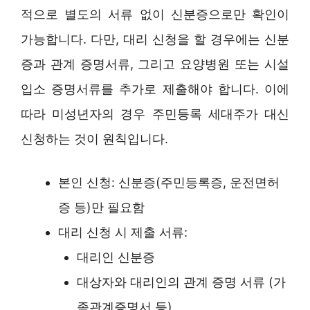
적으로 별도의 서류 없이 신분증으로만 확인이
가능합니다. 다만, 대리 신청을 할 경우에는 신분
증과 관계 증명서류, 그리고 요양병원 또는 시설
입소 증명서류를 추가로 제출해야 합니다. 이에
따라 미성년자의 경우 주민등록 세대주가 대신
신청하는 것이 원칙입니다.
본인 신청: 신분증(주민등록증, 운전면허
증 등)만 필요함
대리 신청 시 제출 서류:
대리인 신분증
대상자와 대리인의 관계 증명 서류 (가
족관계증명서 등)