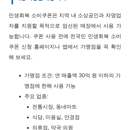
민생회복 소비쿠폰은 지역 내 소상공인과 자영업
자를 지원할 목적으로 엄선된 매장에서 사용 가
능합니다. 쿠폰 사용 전에 전국민 민생회복 소비
쿠폰 신청 홈페이지나 앱에서 가맹점을 꼭 확인
해 보세요.
가맹점 조건: 연 매출액 30억 원 이하의 가
맹점에 한해 사용 가능
주요 업종:
전통시장, 동네마트
식당, 미용실, 안경점
의류점, 약국·의원