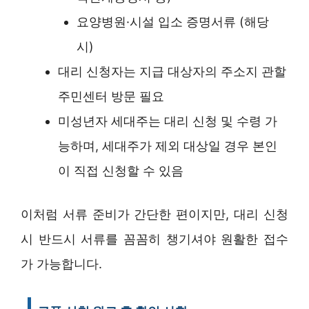
요양병원·시설 입소 증명서류 (해당
시)
대리 신청자는 지급 대상자의 주소지 관할
주민센터 방문 필요
미성년자 세대주는 대리 신청 및 수령 가
능하며, 세대주가 제외 대상일 경우 본인
이 직접 신청할 수 있음
이처럼 서류 준비가 간단한 편이지만, 대리 신청
시 반드시 서류를 꼼꼼히 챙기셔야 원활한 접수
가 가능합니다.