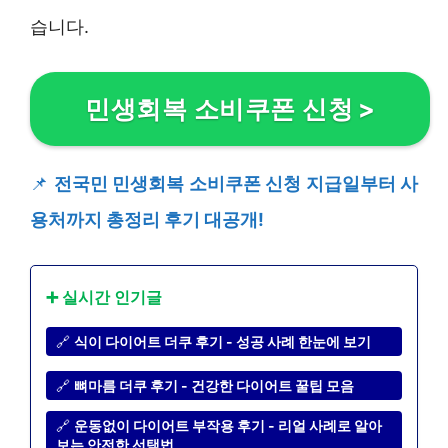
습니다.
민생회복 소비쿠폰 신청
>
📌
전국민 민생회복 소비쿠폰 신청 지급일부터 사
용처까지 총정리 후기 대공개!
➕ 실시간 인기글
🔗
식이 다이어트 더쿠 후기 - 성공 사례 한눈에 보기
🔗
뼈마름 더쿠 후기 - 건강한 다이어트 꿀팁 모음
🔗
운동없이 다이어트 부작용 후기 - 리얼 사례로 알아
보는 안전한 선택법