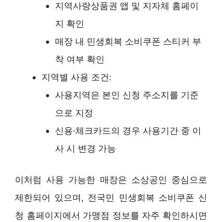
지역사랑상품권 앱 및 지자체 홈페이
지 확인
매장 내 민생회복 소비쿠폰 스티커 부
착 여부 확인
지역별 사용 조건:
사용지역은 본인 신청 주소지를 기준
으로 지정
신용·체크카드의 경우 사용기간 중 이
사 시 변경 가능
이처럼 사용 가능한 매장은 소상공인 중심으로
제한되어 있으며, 전국민 민생회복 소비쿠폰 신
청 홈페이지에서 가맹점 정보를 자주 확인하시면