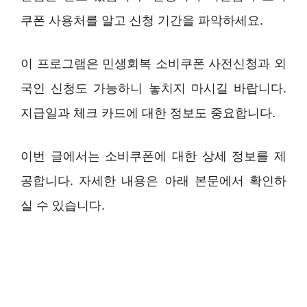
쿠폰 사용처를 알고 신청 기간을 파악하세요.
이 프로그램은 민생회복 소비쿠폰 사전신청과 외
국인 신청도 가능하니 놓치지 마시길 바랍니다.
지급일과 체크 카드에 대한 정보도 중요합니다.
이번 글에서는 소비쿠폰에 대한 상세 정보를 제
공합니다. 자세한 내용은 아래 본문에서 확인하
실 수 있습니다.