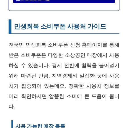
민생회복 소비쿠폰 사용처 가이드
전국민 민생회복 소비쿠폰 신청 홈페이지를 통해
받은 소비쿠폰은 다양한 소상공인 매장에서 사용
하실 수 있습니다. 경제 전반에 활력을 불어넣기
위해 마련된 만큼, 지역경제와 밀접한 곳에 사용
처가 집중되어 있는데요. 정확한 사용처 정보를
미리 확인하시면 알뜰한 소비에 큰 도움이 됩니
다.
사용 가능한 매장 목록