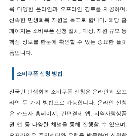
록 다양한 온라인과 오프라인 경로를 제공하며,
신속한 민생회복 지원을 목표로 합니다. 해당 홈
페이지는 소비쿠폰 신청 절차, 대상, 지원 규모 등
핵심 정보를 한눈에 확인할 수 있는 중요한 플랫
폼입니다.
소비쿠폰 신청 방법
전국민 민생회복 소비쿠폰 신청은 온라인과 오프
라인 두 가지 방법으로 가능합니다. 온라인 신청
은 카드사 홈페이지, 간편결제 앱, 지역사랑상품
권 앱 등 다양한 채널을 통해 진행할 수 있으며,
오프라인은 주민센터와 은행을 방문하여 신청할