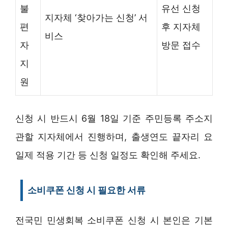
불
유선 신청
지자체 ‘찾아가는 신청’ 서
편
후 지자체
비스
자
방문 접수
지
원
신청 시 반드시 6월 18일 기준 주민등록 주소지
관할 지자체에서 진행하며, 출생연도 끝자리 요
일제 적용 기간 등 신청 일정도 확인해 주세요.
소비쿠폰 신청 시 필요한 서류
전국민 민생회복 소비쿠폰 신청 시 본인은 기본