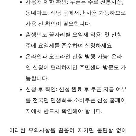
사용처 제한 확인: 쿠폰은 주로 전통시장,
동네마트, 식당 등에서만 사용 가능하므로
사용 전 확인이 필요합니다.
출생년도 끝자리별 요일제 적용: 첫 신청
주에 요일제를 준수하여 신청하세요.
온라인과 오프라인 신청 병행 가능: 온라
인 신청이 편리하지만 주민센터 방문도 가
능합니다.
신청 후 확인: 신청 완료 후 쿠폰 지급 여부
를 전국민 민생회복 소비쿠폰 신청 홈페이
지에서 반드시 확인해야 합니다.
이러한 유의사항을 꼼꼼히 지키면 불편함 없이