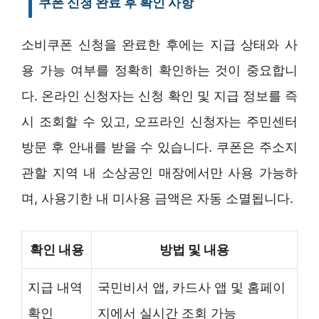
쿠폰 신청 완료 후 확인 사항
소비쿠폰 신청을 완료한 후에는 지급 상태와 사
용 가능 여부를 정확히 확인하는 것이 중요합니
다. 온라인 신청자는 신청 확인 및 지급 정보를 즉
시 조회할 수 있고, 오프라인 신청자는 주민센터
방문 후 안내를 받을 수 있습니다. 쿠폰은 주소지
관할 지역 내 소상공인 매장에서만 사용 가능하
며, 사용기한 내 미사용 금액은 자동 소멸됩니다.
확인 내용
방법 및 내용
지급 내역
국민비서 앱, 카드사 앱 및 홈페이
확인
지에서 실시간 조회 가능