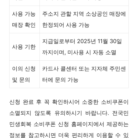
사용 가능
주소지 관할 지역 소상공인 매장에
매장 확인
한정되어 사용 가능
지급일로부터 2025년 11월 30일
사용 기한
까지이며, 미사용 시 자동 소멸
이의 신청
카드사 콜센터 또는 지자체 주민센
및 문의
터에 문의 가능
신청 완료 후 꼭 확인하시어 소중한 소비쿠폰이
소멸되지 않도록 유의하시기 바랍니다. 전국민
민생회복 소비쿠폰 신청 홈페이지에서 제공하는
정보를 참고하시면 더욱 편리하게 이용할 수 있