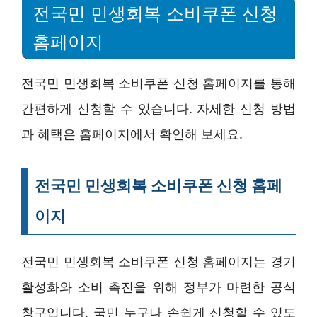
전국민 민생회복 소비쿠폰 신청
홈페이지
전국민 민생회복 소비쿠폰 신청 홈페이지를 통해
간편하게 신청할 수 있습니다. 자세한 신청 방법
과 혜택은 홈페이지에서 확인해 보세요.
전국민 민생회복 소비쿠폰 신청 홈페
이지
전국민 민생회복 소비쿠폰 신청 홈페이지는 경기
활성화와 소비 촉진을 위해 정부가 마련한 공식
창구입니다. 국민 누구나 손쉽게 신청할 수 있도