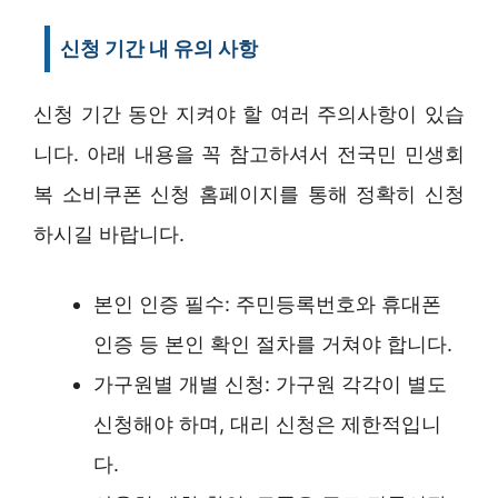
신청 기간 내 유의 사항
신청 기간 동안 지켜야 할 여러 주의사항이 있습
니다. 아래 내용을 꼭 참고하셔서 전국민 민생회
복 소비쿠폰 신청 홈페이지를 통해 정확히 신청
하시길 바랍니다.
본인 인증 필수: 주민등록번호와 휴대폰
인증 등 본인 확인 절차를 거쳐야 합니다.
가구원별 개별 신청: 가구원 각각이 별도
신청해야 하며, 대리 신청은 제한적입니
다.