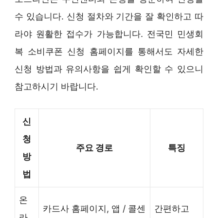
수 있습니다. 신청 절차와 기간을 잘 확인하고 따
라야 원활한 접수가 가능합니다. 전국민 민생회
복 소비쿠폰 신청 홈페이지를 통해서도 자세한
신청 방법과 유의사항을 쉽게 확인할 수 있으니
참고하시기 바랍니다.
신
청
주요 경로
특징
방
법
온
카드사 홈페이지, 앱 / 콜센
간편하고
라