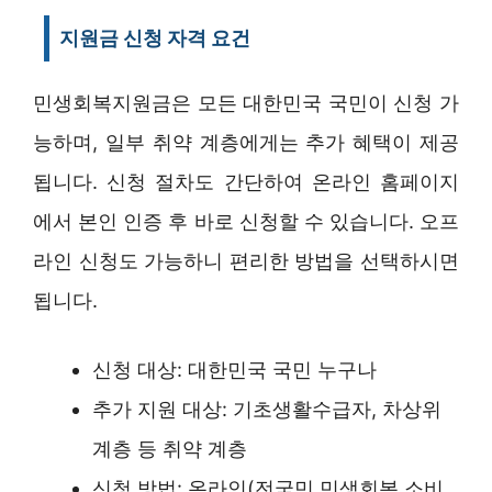
지원금 신청 자격 요건
민생회복지원금은 모든 대한민국 국민이 신청 가
능하며, 일부 취약 계층에게는 추가 혜택이 제공
됩니다. 신청 절차도 간단하여 온라인 홈페이지
에서 본인 인증 후 바로 신청할 수 있습니다. 오프
라인 신청도 가능하니 편리한 방법을 선택하시면
됩니다.
신청 대상: 대한민국 국민 누구나
추가 지원 대상: 기초생활수급자, 차상위
계층 등 취약 계층
신청 방법: 온라인(전국민 민생회복 소비