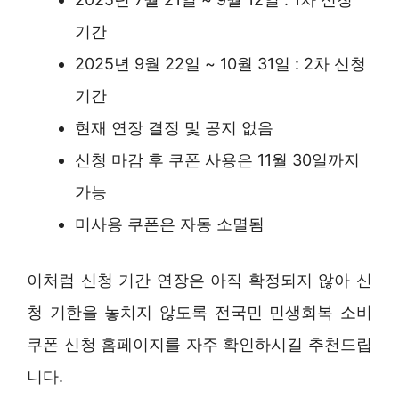
기간
2025년 9월 22일 ~ 10월 31일 : 2차 신청
기간
현재 연장 결정 및 공지 없음
신청 마감 후 쿠폰 사용은 11월 30일까지
가능
미사용 쿠폰은 자동 소멸됨
이처럼 신청 기간 연장은 아직 확정되지 않아 신
청 기한을 놓치지 않도록 전국민 민생회복 소비
쿠폰 신청 홈페이지를 자주 확인하시길 추천드립
니다.