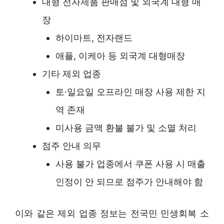
대형 전자제품 판매점 및 외국계 대형 매
장
하이마트, 전자랜드
애플, 이케아 등 외국계 대형매장
기타 제외 업종
토·일요일 오프라인 매장 사용 제한 지
역 존재
미사용 금액 환불 불가 및 소멸 처리
점주 안내 의무
사용 불가 업종에서 쿠폰 사용 시 매출
인정이 안 되므로 점주가 안내해야 함
이와 같은 제외 업종 정보는 전국민 민생회복 소