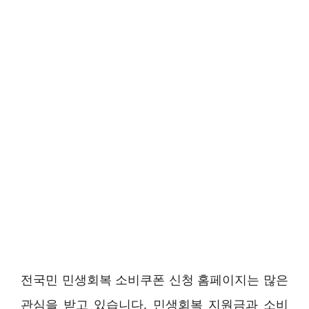
전국민 민생회복 소비쿠폰 신청 홈페이지는 많은
관심을 받고 있습니다. 민생회복 지원금과 소비