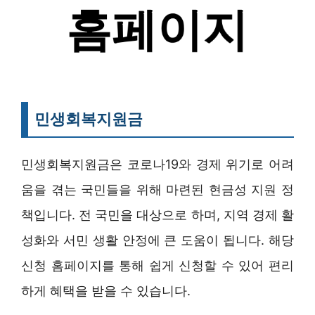
민생회복지원금
민생회복지원금은 코로나19와 경제 위기로 어려
움을 겪는 국민들을 위해 마련된 현금성 지원 정
책입니다. 전 국민을 대상으로 하며, 지역 경제 활
성화와 서민 생활 안정에 큰 도움이 됩니다. 해당
신청 홈페이지를 통해 쉽게 신청할 수 있어 편리
하게 혜택을 받을 수 있습니다.