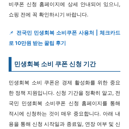
비쿠폰 신청 홈페이지에 상세 안내되어 있으니,
쇼핑 전에 꼭 확인하시기 바랍니다.
📌
전국민 민생회복 소비쿠폰 사용처 | 체크카드
로 10만원 받는 꿀팁 후기
민생회복 소비 쿠폰 신청 기간
민생회복 소비 쿠폰은 경제 활성화를 위한 중요
한 정책 지원입니다. 신청 기간을 정확히 알고, 전
국민 민생회복 소비쿠폰 신청 홈페이지를 통해
적시에 신청하는 것이 매우 중요합니다. 아래 내
용을 통해 신청 시작일과 종료일, 연장 여부 및 신