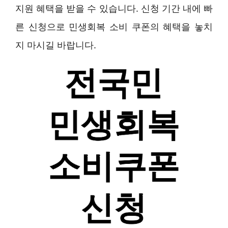
지원 혜택을 받을 수 있습니다. 신청 기간 내에 빠
른 신청으로 민생회복 소비 쿠폰의 혜택을 놓치
지 마시길 바랍니다.