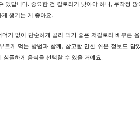
수 있답니다. 중요한 건 칼로리가 낮아야 하니, 무작정 
게 챙기는 게 좋아요.
더더기 없이 단순하게 골라 먹기 좋은 저칼로리 배부른 
배부르게 먹는 방법과 함께, 참고할 만한 쉬운 정보도 담았
 심플하게 음식을 선택할 수 있을 거예요.