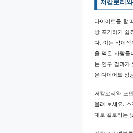
저칼로리와 
다이어트를 할 
방 포기하기 쉽
다. 이는 식이
을 먹은 사람들이
는 연구 결과가
은 다이어트 성
저칼로리와 포만
올려 보세요. 
대로 칼로리는 