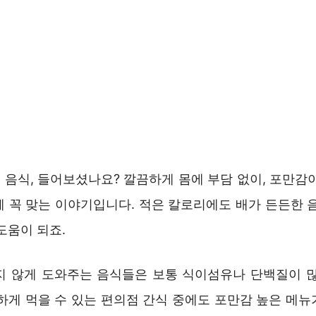
 음식, 들어보셨나요? 깔끔하게 몸에 부담 없이, 포만감이
께 꼭 맞는 이야기입니다. 적은 칼로리에도 배가 든든한 음
도움이 되죠.
지 않게 도와주는 음식들은 보통 식이섬유나 단백질이 많
편하게 먹을 수 있는 편의점 간식 중에도 포만감 높은 메뉴