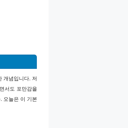
 개념입니다. 저
이면서도 포만감을
 오늘은 이 기본