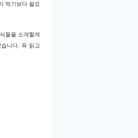
많이 먹기보다 필요
음식들을 소개할게
습니다. 꼭 읽고