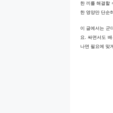
한 끼를 해결할 
한 영양만 단순하
이 글에서는 군
요. 싸면서도 
나면 필요에 맞게