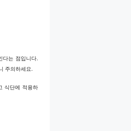
인다는 점입니다.
니 주의하세요.
고 식단에 적용하