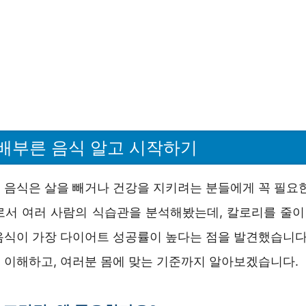
배부른 음식 알고 시작하기
 음식은 살을 빼거나 건강을 지키려는 분들에게 꼭 필요한
로서 여러 사람의 식습관을 분석해봤는데, 칼로리를 줄
음식이 가장 다이어트 성공률이 높다는 점을 발견했습니다.
 이해하고, 여러분 몸에 맞는 기준까지 알아보겠습니다.