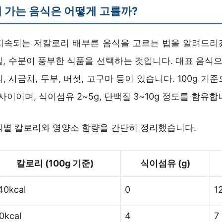
 가는 음식은 어떻게 고를까?
지속되는 저칼로리 배부른 음식을 고르는 법을 알려드리
, 수분이 풍부한 식품을 선택하는 것입니다. 대표 음식으
, 시금치, 두부, 버섯, 고구마 등이 있습니다. 100g 기
al 사이이며, 식이섬유 2~5g, 단백질 3~10g 정도를 함유합
식별 칼로리와 영양소 함량을 간단히 정리했습니다.
칼로리 (100g 기준)
식이섬유 (g)
40kcal
0
1
0kcal
4
7