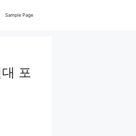
Sample Page
절대 포