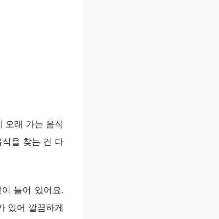
 오래 가는 음식
식을 찾는 건 다
이 들어 있어요.
가 있어 깔끔하게