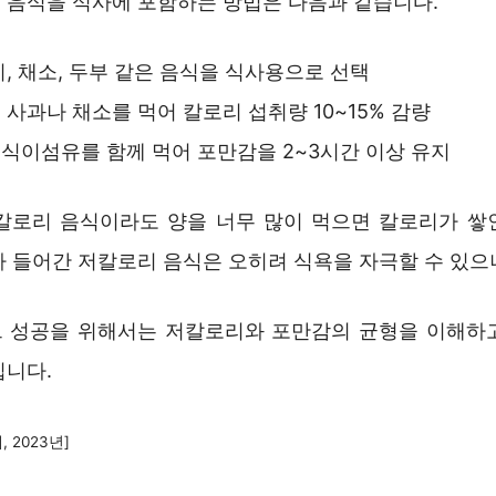
 음식을 식사에 포함하는 방법은 다음과 같습니다.
리, 채소, 두부 같은 음식을 식사용으로 선택
 사과나 채소를 먹어 칼로리 섭취량 10~15% 감량
식이섬유를 함께 먹어 포만감을 2~3시간 이상 유지
칼로리 음식이라도 양을 너무 많이 먹으면 칼로리가 쌓
가 들어간 저칼로리 음식은 오히려 식욕을 자극할 수 있으
 성공을 위해서는 저칼로리와 포만감의 균형을 이해하
입니다.
 2023년]