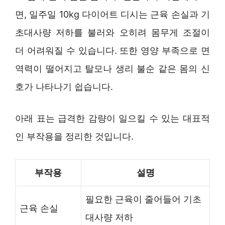
면, 일주일 10kg 다이어트 디시는 근육 손실과 기
초대사량 저하를 불러와 오히려 몸무게 조절이
더 어려워질 수 있습니다. 또한 영양 부족으로 면
역력이 떨어지고 탈모나 생리 불순 같은 몸의 신
호가 나타나기 쉽습니다.
아래 표는 급격한 감량이 일으킬 수 있는 대표적
인 부작용을 정리한 것입니다.
부작용
설명
필요한 근육이 줄어들어 기초
근육 손실
대사량 저하