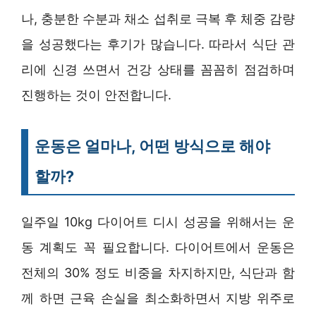
나, 충분한 수분과 채소 섭취로 극복 후 체중 감량
을 성공했다는 후기가 많습니다. 따라서 식단 관
리에 신경 쓰면서 건강 상태를 꼼꼼히 점검하며
진행하는 것이 안전합니다.
운동은 얼마나, 어떤 방식으로 해야
할까?
일주일 10kg 다이어트 디시 성공을 위해서는 운
동 계획도 꼭 필요합니다. 다이어트에서 운동은
전체의 30% 정도 비중을 차지하지만, 식단과 함
께 하면 근육 손실을 최소화하면서 지방 위주로