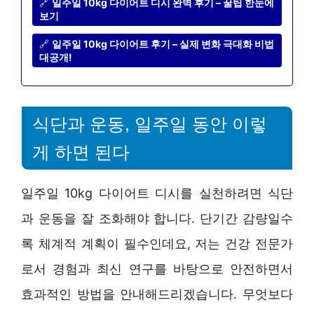
🔗
일주일 10kg 다이어트 디시 완벽 후기 – 꿀팁 한눈에
보기
🔗
일주일 10kg 다이어트 후기 – 실제 변화 극대화 비법
대공개!
식단과 운동, 일주일 동안 이렇
게 하면 된다
일주일 10kg 다이어트 디시를 실천하려면 식단
과 운동을 잘 조화해야 합니다. 단기간 감량일수
록 체계적 계획이 필수인데요, 저는 건강 전문가
로서 경험과 최신 연구를 바탕으로 안전하면서
효과적인 방법을 안내해드리겠습니다. 무엇보다