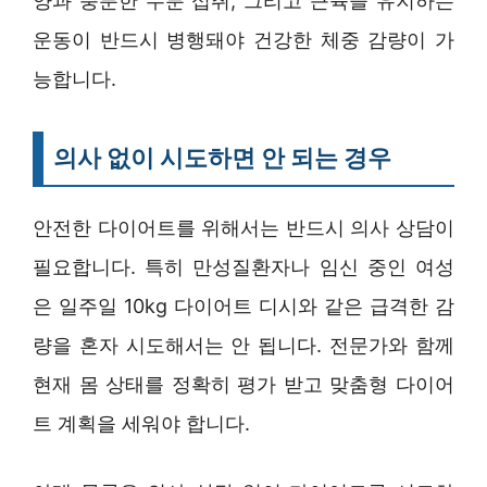
양과 충분한 수분 섭취, 그리고 근육을 유지하는
운동이 반드시 병행돼야 건강한 체중 감량이 가
능합니다.
의사 없이 시도하면 안 되는 경우
안전한 다이어트를 위해서는 반드시 의사 상담이
필요합니다. 특히 만성질환자나 임신 중인 여성
은 일주일 10kg 다이어트 디시와 같은 급격한 감
량을 혼자 시도해서는 안 됩니다. 전문가와 함께
현재 몸 상태를 정확히 평가 받고 맞춤형 다이어
트 계획을 세워야 합니다.