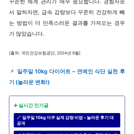
꾸준한 체계 관리가 매우 중요합니다. 경험자로
서 말하자면, 급속 감량보다 꾸준히 건강하게 빼
는 방법이 더 만족스러운 결과를 가져오는 경우
가 많았습니다.
[출처: 국민건강보험공단, 2024년 6월]
📌
일주일 10kg 다이어트 – 연예인 식단 실천 후
기 (놀라운 변화!)
➕ 실시간 인기글
🔗
일주일 10kg 더쿠 실제 감량 비법 – 놀라운 후기 대
공개