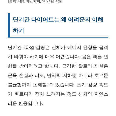
[출처: 대한비만학회, 2024년 4월]
단기간 다이어트는 왜 어려운지 이해
하기
단기간 10kg 감량은 신체가 에너지 균형을 급격
히 바꿔야 하기에 매우 어렵습니다. 몸은 빠른 변
화를 방어하려고 합니다. 급격한 칼로리 제한은
근육 손실과 피로, 면역력 저하뿐 아니라 호르몬
불균형까지 초래할 수 있습니다. 초기 감량 속도
가 빠르다가 점차 느려지는 것도 신체의 자연스
러운 반응입니다.