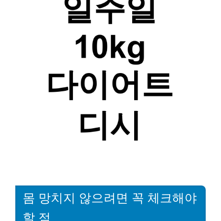
몸 망치지 않으려면 꼭 체크해야
할 점