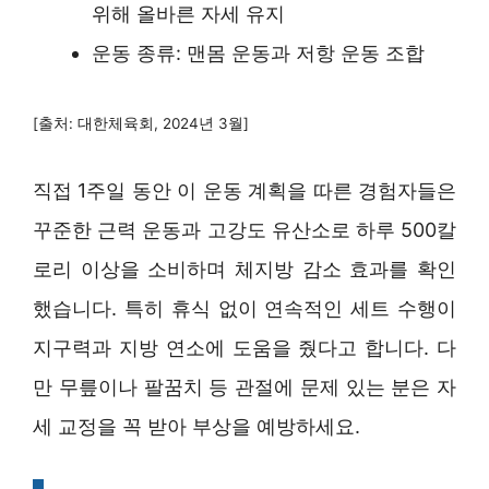
위해 올바른 자세 유지
운동 종류: 맨몸 운동과 저항 운동 조합
[출처: 대한체육회, 2024년 3월]
직접 1주일 동안 이 운동 계획을 따른 경험자들은
꾸준한 근력 운동과 고강도 유산소로 하루 500칼
로리 이상을 소비하며 체지방 감소 효과를 확인
했습니다. 특히 휴식 없이 연속적인 세트 수행이
지구력과 지방 연소에 도움을 줬다고 합니다. 다
만 무릎이나 팔꿈치 등 관절에 문제 있는 분은 자
세 교정을 꼭 받아 부상을 예방하세요.