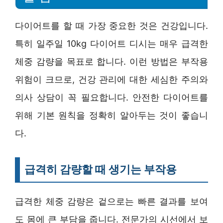
다이어트를 할 때 가장 중요한 것은 건강입니다.
특히 일주일 10kg 다이어트 디시는 매우 급격한
체중 감량을 목표로 합니다. 이런 방법은 부작용
위험이 크므로, 건강 관리에 대한 세심한 주의와
의사 상담이 꼭 필요합니다. 안전한 다이어트를
위해 기본 원칙을 정확히 알아두는 것이 좋습니
다.
급격히 감량할 때 생기는 부작용
급격한 체중 감량은 겉으로는 빠른 결과를 보여
도 몸에 큰 부담을 줍니다. 전문가의 시선에서 보