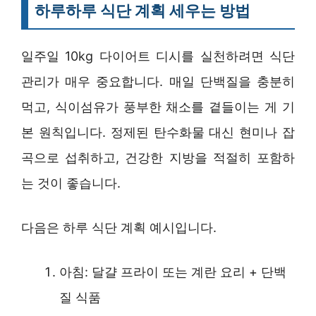
하루하루 식단 계획 세우는 방법
일주일 10kg 다이어트 디시를 실천하려면 식단
관리가 매우 중요합니다. 매일 단백질을 충분히
먹고, 식이섬유가 풍부한 채소를 곁들이는 게 기
본 원칙입니다. 정제된 탄수화물 대신 현미나 잡
곡으로 섭취하고, 건강한 지방을 적절히 포함하
는 것이 좋습니다.
다음은 하루 식단 계획 예시입니다.
아침: 달걀 프라이 또는 계란 요리 + 단백
질 식품