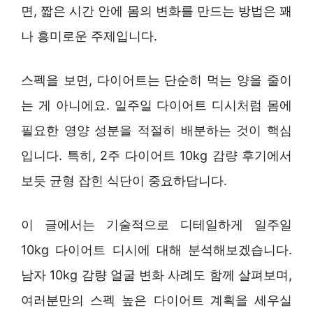
면, 짧은 시간 안에 몸의 변화를 만드는 방법은 꽤
나 흥미로운 주제입니다.
스펙을 보면, 다이어트는 단순히 먹는 양을 줄이
는 게 아니에요. 일주일 다이어트 디시처럼 몸에
필요한 영양 성분을 적절히 배분하는 것이 핵심
입니다. 특히, 2주 다이어트 10kg 감량 후기에서
보듯 균형 잡힌 식단이 중요하답니다.
이 글에서는 기술적으로 디테일하게 일주일
10kg 다이어트 디시에 대해 분석해보겠습니다.
남자 10kg 감량 얼굴 변화 사례도 함께 살펴보며,
여러분만의 스펙 높은 다이어트 계획을 세우실