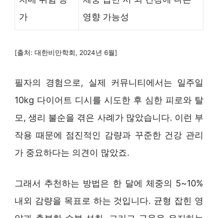
가
영향 가능성
[출처: 대한비만학회, 2024년 6월]
필자의 경험으로, 실제 커뮤니티에서는 일주일
10kg 다이어트 디시를 시도한 후 심한 피로와 탈
모, 생리 불순을 겪은 사례가 많았습니다. 이런 부
작용 때문에 점진적인 감량과 꾸준한 건강 관리
가 중요하다는 의견이 많았죠.
그래서 추천하는 방법은 한 달에 체중의 5~10%
내외 감량을 목표로 하는 것입니다. 균형 잡힌 영