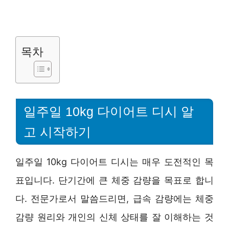
목차
일주일 10kg 다이어트 디시 알
고 시작하기
일주일 10kg 다이어트 디시는 매우 도전적인 목
표입니다. 단기간에 큰 체중 감량을 목표로 합니
다. 전문가로서 말씀드리면, 급속 감량에는 체중
감량 원리와 개인의 신체 상태를 잘 이해하는 것