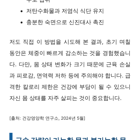
저탄수화물과 저염식 식단 유지
충분한 숙면으로 신진대사 촉진
저도 직접 이 방법을 시도해 본 결과, 초기 며칠
동안은 체중이 빠르게 감소하는 것을 경험했습니
다. 다만, 몸 상태 변화가 크기 때문에 근육 손실
과 피로감, 면역력 저하 등에 주의해야 합니다. 급
격한 칼로리 제한은 건강에 부담이 될 수 있으니
자신 몸 상태를 자주 살피는 것이 중요합니다.
[출처: 건강영양학 연구소, 2024년 5월]