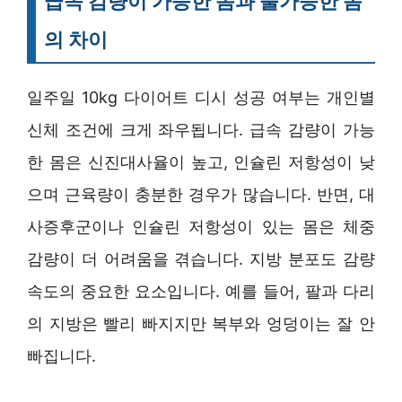
급속 감량이 가능한 몸과 불가능한 몸
의 차이
일주일 10kg 다이어트 디시 성공 여부는 개인별
신체 조건에 크게 좌우됩니다. 급속 감량이 가능
한 몸은 신진대사율이 높고, 인슐린 저항성이 낮
으며 근육량이 충분한 경우가 많습니다. 반면, 대
사증후군이나 인슐린 저항성이 있는 몸은 체중
감량이 더 어려움을 겪습니다. 지방 분포도 감량
속도의 중요한 요소입니다. 예를 들어, 팔과 다리
의 지방은 빨리 빠지지만 복부와 엉덩이는 잘 안
빠집니다.