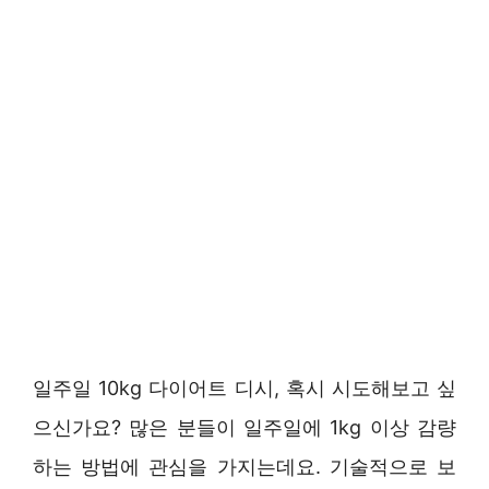
일주일 10kg 다이어트 디시, 혹시 시도해보고 싶
으신가요? 많은 분들이 일주일에 1kg 이상 감량
하는 방법에 관심을 가지는데요. 기술적으로 보