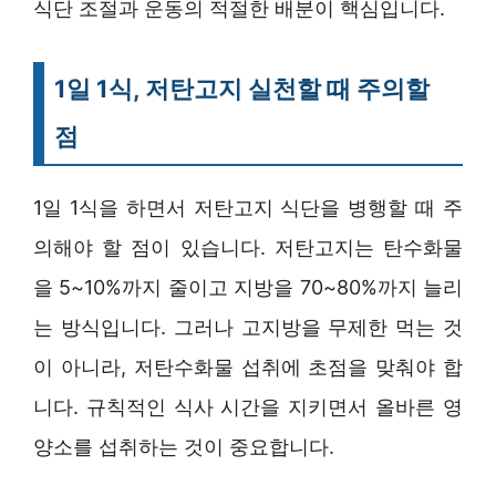
식단 조절과 운동의 적절한 배분이 핵심입니다.
1일 1식, 저탄고지 실천할 때 주의할
점
1일 1식을 하면서 저탄고지 식단을 병행할 때 주
의해야 할 점이 있습니다. 저탄고지는 탄수화물
을 5~10%까지 줄이고 지방을 70~80%까지 늘리
는 방식입니다. 그러나 고지방을 무제한 먹는 것
이 아니라, 저탄수화물 섭취에 초점을 맞춰야 합
니다. 규칙적인 식사 시간을 지키면서 올바른 영
양소를 섭취하는 것이 중요합니다.