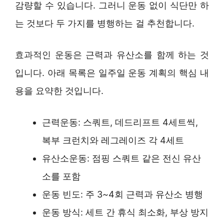
감량할 수 있습니다. 그러니 운동 없이 식단만 하
는 것보다 두 가지를 병행하는 걸 추천합니다.
효과적인 운동은 근력과 유산소를 함께 하는 것
입니다. 아래 목록은 일주일 운동 계획의 핵심 내
용을 요약한 것입니다.
근력운동: 스쿼트, 데드리프트 4세트씩,
복부 크런치와 레그레이즈 각 4세트
유산소운동: 점핑 스쿼트 같은 전신 유산
소를 포함
운동 빈도: 주 3~4회 근력과 유산소 병행
운동 방식: 세트 간 휴식 최소화, 부상 방지