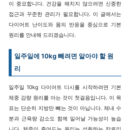
이 중요합니다. 건강을 해치지 않으려면 신중한
접근과 꾸준한 관리가 필요합니다. 이 글에서는
다이어트 난이도와 몸의 반응을 중심으로 기본
원리를 안내해 드리겠습니다.
일주일에 10kg 빼려면 알아야 할 원
리
일주일 10kg 다이어트 디시를 시작하려면 기본
체중 감량 원리를 아는 것이 첫걸음입니다. 이 목
표는 단순히 지방만 빼는 것이 아닙니다. 체내 수
분과 근육량 감소도 함께 일어날 가능성이 높습
니다. 체중이 줄어드는 원리는 섭취하는 칼로리