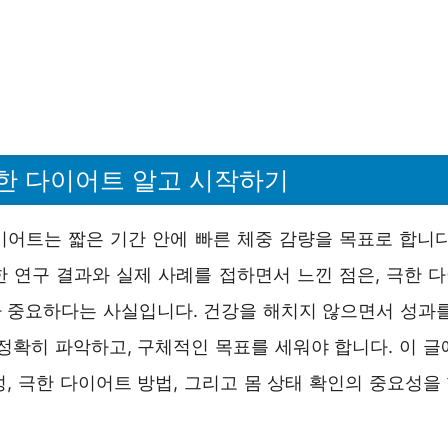
한 다이어트 알고 시작하기
이어트는 짧은 기간 안에 빠른 체중 감량을 목표로 합니다
한 연구 결과와 실제 사례를 접하면서 느낀 점은, 극한 
 중요하다는 사실입니다. 건강을 해치지 않으면서 성과를
 정확히 파악하고, 구체적인 목표를 세워야 합니다. 이 글
성, 극한 다이어트 방법, 그리고 몸 상태 확인의 중요성을