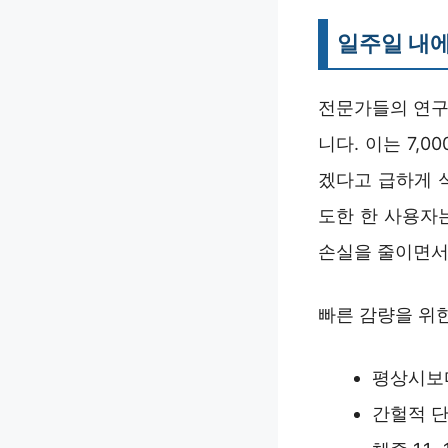
일주일 내에
전문가들의 연구에
니다. 이는 7,
겠다고 급하게 
도한 한 사용자는
손실을 줄이면서
빠른 감량을 위
평상시보다 
간헐적 단