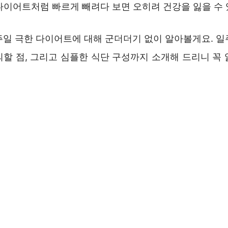
 다이어트처럼 빠르게 빼려다 보면 오히려 건강을 잃을 수
주일 극한 다이어트에 대해 군더더기 없이 알아볼게요. 일
의할 점, 그리고 심플한 식단 구성까지 소개해 드리니 꼭 