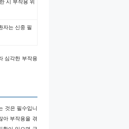
한 시 부작용 위
환자는 신중 필
라 심각한 부작용
는 것은 필수입니
않아 부작용을 겪
성질환이 있으면 극