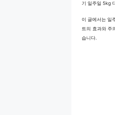
기 일주일 5kg
이 글에서는 일
트의 효과와 주
습니다.