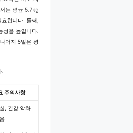
는 평균 5.7kg
요합니다. 둘째,
능성을 높입니다.
나머지 5일은 평
.
요 주의사항
실, 건강 악화
있음