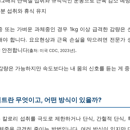
1~1.2배의 단백질 섭취와 규칙적인 운동으로 근육 감소 예
분 섭취와 휴식 유지
중 또는 가벼운 과체중인 경우 1kg 이상 급격한 감량은 
해야 합니다. 요요현상과 근육 손실을 막으려면 전문가 
 안전합니다
.
[출처: 미국 CDC, 2023년]
 감량은 가능하지만 속도보다는 내 몸의 신호를 듣는 게 
트란 무엇이고, 어떤 방식이 있을까?
 칼로리 섭취를 극도로 제한하거나 단식, 간헐적 단식, 
 체중을 급격히 줄이는 방법입니다. 여러 방식이 있지만 