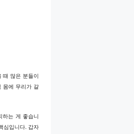
 때 많은 분들이
 몸에 무리가 갈
피하는 게 좋습니
 핵심입니다. 갑자