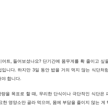
이어트, 들어보셨나요? 단기간에 몸무게를 확 줄이고 싶을
법입니다. 하지만 3일 동안 밥을 거의 먹지 않는 식단처럼
해야 합니다.
 감량을 목표로 할 때, 무리한 단식이나 극단적인 식단은 
요한 영양소만 골라 먹으며, 몸에 부담을 줄이지 않는 게