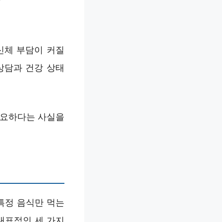
방
신체 부담이 커질
상담과 건강 상태
중요하다는 사실을
특정 음식만 먹는
대표적인 세 가지