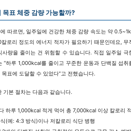
 목표 체중 감량 가능할까?
 따르면, 일주일에 건강한 체중 감량 속도는 약 0.5~1
000칼로리 정도의 에너지 적자가 필요하기 때문인데요, 
식사량을 줄이는 건 위험할 수 있습니다. 직접 일주일 극
 “하루 1,000kcal를 줄이고 꾸준한 운동과 단백질 섭
 목표에 도달할 수 있었다”고 전했습니다.
한 기본 절차는 다음과 같습니다.
하루 1,000kcal 적게 먹어 총 7,000kcal 이상 칼로리
식(예: 4:3 방식)이나 저칼로리 식단 병행