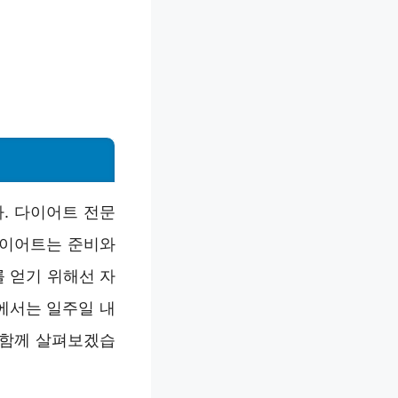
. 다이어트 전문
다이어트는 준비와
 얻기 위해선 자
에서는 일주일 내
 함께 살펴보겠습