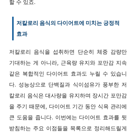
할 수 있죠.
저칼로리 음식의 다이어트에 미치는 긍정적
효과
저칼로리 음식을 섭취하면 단순히 체중 감량만
기대하는 게 아니라, 근육량 유지와 포만감 지속
같은 복합적인 다이어트 효과도 누릴 수 있습니
다. 성능상으로 단백질과 식이섬유가 풍부한 저
칼로리 음식은 대사량을 유지하며 장시간 포만감
을 주기 때문에, 다이어트 기간 동안 식욕 관리에
큰 도움을 줍니다. 이번에는 다이어트 효과를 뒷
받침하는 주요 이점들을 목록으로 정리해드릴게