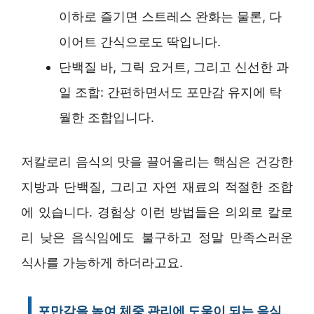
이하로 즐기면 스트레스 완화는 물론, 다
이어트 간식으로도 딱입니다.
단백질 바, 그릭 요거트, 그리고 신선한 과
일 조합: 간편하면서도 포만감 유지에 탁
월한 조합입니다.
저칼로리 음식의 맛을 끌어올리는 핵심은 건강한
지방과 단백질, 그리고 자연 재료의 적절한 조합
에 있습니다. 경험상 이런 방법들은 의외로 칼로
리 낮은 음식임에도 불구하고 정말 만족스러운
식사를 가능하게 하더라고요.
포만감을 높여 체중 관리에 도움이 되는 음식