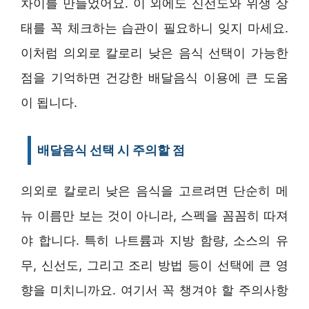
차이를 만들었어요. 이 외에도 신선도와 위생 상
태를 꼭 체크하는 습관이 필요하니 잊지 마세요.
이처럼 의외로 칼로리 낮은 음식 선택이 가능한
점을 기억하면 건강한 배달음식 이용에 큰 도움
이 됩니다.
배달음식 선택 시 주의할 점
의외로 칼로리 낮은 음식을 고르려면 단순히 메
뉴 이름만 보는 것이 아니라, 스펙을 꼼꼼히 따져
야 합니다. 특히 나트륨과 지방 함량, 소스의 유
무, 신선도, 그리고 조리 방법 등이 선택에 큰 영
향을 미치니까요. 여기서 꼭 챙겨야 할 주의사항