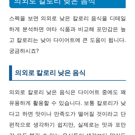
의외로 칼로리 낮은 음식
스펙을 보면 의외로 낮은 칼로리 음식을 디테일
하게 분석하면 여타 식품과 비교해 포만감은 높
고 칼로리는 낮아 다이어트에 큰 도움이 됩니다.
궁금하시죠?
의외로 칼로리 낮은 음식
의외로 칼로리 낮은 음식은 다이어트 중에도 꽤
유용하게 활용할 수 있습니다. 보통 칼로리가 낮
다고 하면 맛이나 만족도가 떨어질 것이라고 단
편적으로 생각하기 쉽지만, 실제로는 맛과 포만