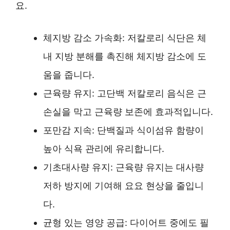
요.
체지방 감소 가속화: 저칼로리 식단은 체
내 지방 분해를 촉진해 체지방 감소에 도
움을 줍니다.
근육량 유지: 고단백 저칼로리 음식은 근
손실을 막고 근육량 보존에 효과적입니다.
포만감 지속: 단백질과 식이섬유 함량이
높아 식욕 관리에 유리합니다.
기초대사량 유지: 근육량 유지는 대사량
저하 방지에 기여해 요요 현상을 줄입니
다.
균형 있는 영양 공급: 다이어트 중에도 필