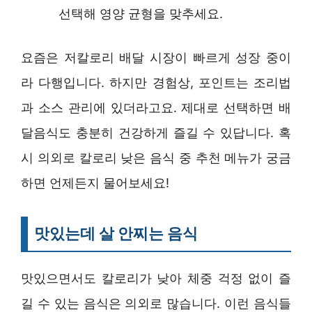
선택해 영양 균형을 맞추세요.
요즘은 저칼로리 배달 시장이 빠르게 성장 중이
라 다행입니다. 하지만 경험상, 포인트는 조리법
과 소스 관리에 있더라고요. 제대로 선택하면 배
달음식도 충분히 건강하게 즐길 수 있답니다. 혹
시 의외로 칼로리 낮은 음식 중 추천 메뉴가 궁금
하면 언제든지 물어보세요!
맛있는데 살 안찌는 음식
맛있으면서도 칼로리가 낮아 체중 걱정 없이 즐
길 수 있는 음식은 의외로 많습니다. 이런 음식들