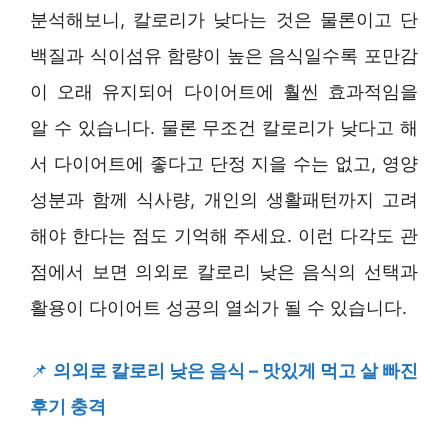
분석해보니, 칼로리가 낮다는 것은 물론이고 단
백질과 식이섬유 함량이 높은 음식일수록 포만감
이 오래 유지되어 다이어트에 훨씬 효과적임을
알 수 있습니다. 물론 무조건 칼로리가 낮다고 해
서 다이어트에 좋다고 단정 지을 수는 없고, 영양
성분과 함께 식사량, 개인의 생활패턴까지 고려
해야 한다는 점도 기억해 주세요. 이런 다각도 관
점에서 보면 의외로 칼로리 낮은 음식의 선택과
활용이 다이어트 성공의 열쇠가 될 수 있습니다.
📌
의외로 칼로리 낮은 음식 – 맛있게 먹고 살 빠진
후기 충격