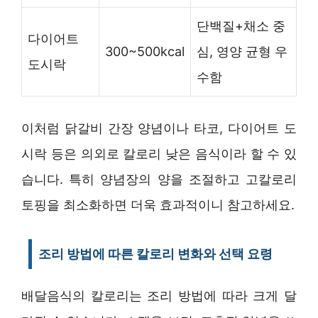
단백질+채소 중
다이어트
300~500kcal
심, 영양 균형 우
도시락
수함
이처럼 닭갈비 간장 양념이나 타코, 다이어트 도
시락 등은 의외로 칼로리 낮은 음식이라 할 수 있
습니다. 특히 양념장의 양을 조절하고 고칼로리
토핑을 최소화하면 더욱 효과적이니 참고하세요.
조리 방법에 따른 칼로리 변화와 선택 요령
배달음식의 칼로리는 조리 방법에 따라 크게 달