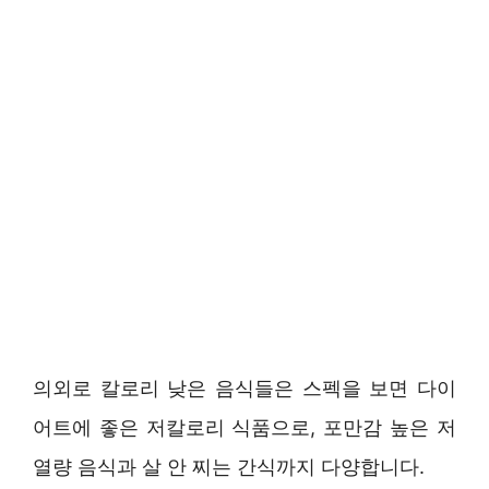
의외로 칼로리 낮은 음식들은 스펙을 보면 다이
어트에 좋은 저칼로리 식품으로, 포만감 높은 저
열량 음식과 살 안 찌는 간식까지 다양합니다.