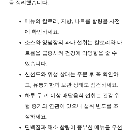
을 정리했습니다.
메뉴의 칼로리, 지방, 나트륨 함량을 사전
에 확인하세요.
소스와 양념장의 과다 섭취는 칼로리와 나
트륨을 급증시켜 건강에 악영향을 줄 수
있습니다.
신선도와 위생 상태는 주문 후 꼭 확인하
고, 유통기한과 보관 상태도 점검하세요.
하루 두 끼 이상 배달음식 섭취는 건강 위
험 증가와 연관이 있으니 섭취 빈도를 조
절하세요.
단백질과 채소 함량이 풍부한 메뉴를 우선