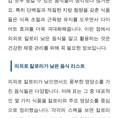
감 모두 챙길 수 있는 음식들이 생각보다 많거든
요. 특히 단백질과 적절한 지방 함량을 갖춘 식품
들은 식욕 조절과 근육량 유지를 도우면서 다이
어트 효과를 더욱 극대화해줍니다. 이런 점에서
의외로 칼로리 낮은 음식을 알고 활용하는 것은
건강한 체중 관리를 위해 꼭 필요한 정보입니다.
의외로 칼로리가 낮은 음식 리스트
의외로 칼로리가 낮으면서도 풍부한 영양소를 가
진 음식들은 다양합니다. 아래 표는 그 중 대표적
인 몇 가지 식품을 칼로리와 주요 영양소를 중심
으로 정리했습니다. 각각의 스펙을 보면 칼로리