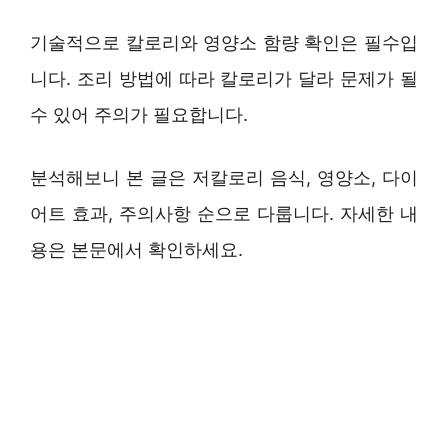
기술적으로 칼로리와 영양소 함량 확인은 필수입
니다. 조리 방법에 따라 칼로리가 달라 문제가 될
수 있어 주의가 필요합니다.
분석해보니 본 글은 저칼로리 음식, 영양소, 다이
어트 효과, 주의사항 순으로 다룹니다. 자세한 내
용은 본문에서 확인하세요.