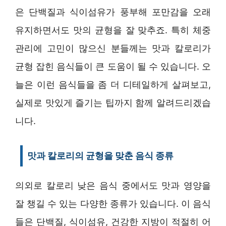
은 단백질과 식이섬유가 풍부해 포만감을 오래
유지하면서도 맛의 균형을 잘 맞추죠. 특히 체중
관리에 고민이 많으신 분들께는 맛과 칼로리가
균형 잡힌 음식들이 큰 도움이 될 수 있습니다. 오
늘은 이런 음식들을 좀 더 디테일하게 살펴보고,
실제로 맛있게 즐기는 팁까지 함께 알려드리겠습
니다.
맛과 칼로리의 균형을 맞춘 음식 종류
의외로 칼로리 낮은 음식 중에서도 맛과 영양을
잘 챙길 수 있는 다양한 종류가 있습니다. 이 음식
들은 단백질, 식이섬유, 건강한 지방이 적절히 어