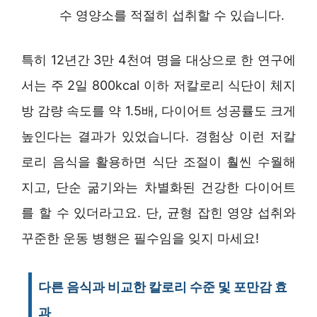
수 영양소를 적절히 섭취할 수 있습니다.
특히 12년간 3만 4천여 명을 대상으로 한 연구에
서는 주 2일 800kcal 이하 저칼로리 식단이 체지
방 감량 속도를 약 1.5배, 다이어트 성공률도 크게
높인다는 결과가 있었습니다. 경험상 이런 저칼
로리 음식을 활용하면 식단 조절이 훨씬 수월해
지고, 단순 굶기와는 차별화된 건강한 다이어트
를 할 수 있더라고요. 단, 균형 잡힌 영양 섭취와
꾸준한 운동 병행은 필수임을 잊지 마세요!
다른 음식과 비교한 칼로리 수준 및 포만감 효
과