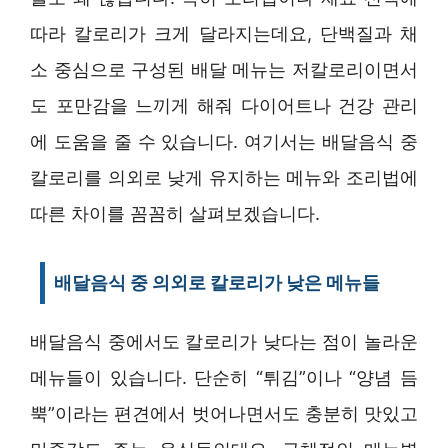
따라 칼로리가 크게 달라지는데요, 단백질과 채
소 중심으로 구성된 배달 메뉴는 저칼로리이면서
도 포만감을 느끼게 해줘 다이어트나 건강 관리
에 도움을 줄 수 있습니다. 여기서는 배달음식 중
칼로리를 의외로 낮게 유지하는 메뉴와 조리법에
따른 차이를 꼼꼼히 살펴보겠습니다.
배달음식 중 의외로 칼로리가 낮은 메뉴들
배달음식 중에서도 칼로리가 낮다는 점이 놀라운
메뉴들이 있습니다. 단순히 “튀김”이나 “양념 듬
뿍”이라는 편견에서 벗어나면서도 충분히 맛있고