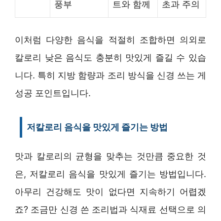
풍부
트와 함께
초과 주의
이처럼 다양한 음식을 적절히 조합하면 의외로
칼로리 낮은 음식도 충분히 맛있게 즐길 수 있습
니다. 특히 지방 함량과 조리 방식을 신경 쓰는 게
성공 포인트입니다.
저칼로리 음식을 맛있게 즐기는 방법
맛과 칼로리의 균형을 맞추는 것만큼 중요한 것
은, 저칼로리 음식을 맛있게 즐기는 방법입니다.
아무리 건강해도 맛이 없다면 지속하기 어렵겠
죠? 조금만 신경 쓴 조리법과 식재료 선택으로 의