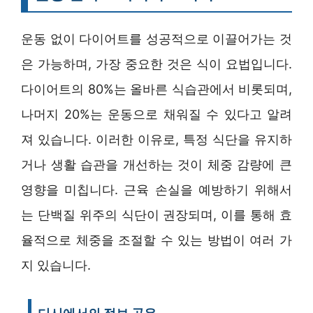
운동 없이 다이어트를 성공적으로 이끌어가는 것
은 가능하며, 가장 중요한 것은 식이 요법입니다.
다이어트의 80%는 올바른 식습관에서 비롯되며,
나머지 20%는 운동으로 채워질 수 있다고 알려
져 있습니다. 이러한 이유로, 특정 식단을 유지하
거나 생활 습관을 개선하는 것이 체중 감량에 큰
영향을 미칩니다. 근육 손실을 예방하기 위해서
는 단백질 위주의 식단이 권장되며, 이를 통해 효
율적으로 체중을 조절할 수 있는 방법이 여러 가
지 있습니다.