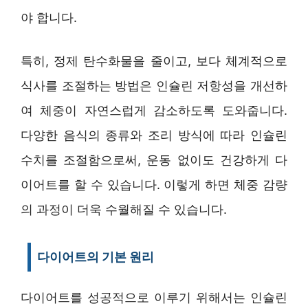
야 합니다.
특히, 정제 탄수화물을 줄이고, 보다 체계적으로
식사를 조절하는 방법은 인슐린 저항성을 개선하
여 체중이 자연스럽게 감소하도록 도와줍니다.
다양한 음식의 종류와 조리 방식에 따라 인슐린
수치를 조절함으로써, 운동 없이도 건강하게 다
이어트를 할 수 있습니다. 이렇게 하면 체중 감량
의 과정이 더욱 수월해질 수 있습니다.
다이어트의 기본 원리
다이어트를 성공적으로 이루기 위해서는 인슐린