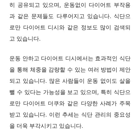
히 공유되고 있으며, 운동없이 다이어트 부작용
과 같은 문제들도 다루어지고 있습니다. 식단으
로만 다이어트 디시와 같은 정보도 많이 검색되
고 있습니다.
운동 안하고 다이어트 디시에서는 효과적인 식단
을 통해 체중을 감량할 수 있는 여러 방법이 제안
되고 있습니다. 많은 사람들이 운동 없이도 살을
뺄 수 있다는 가능성을 보고 있으며, 특히 식단으
로만 다이어트 더쿠와 같은 다양한 사례가 주목
받고 있습니다. 이런 추세는 식단 관리의 중요성
을 더욱 부각시키고 있습니다.