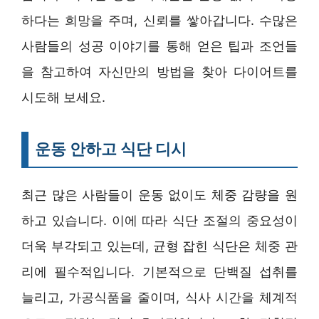
하다는 희망을 주며, 신뢰를 쌓아갑니다. 수많은
사람들의 성공 이야기를 통해 얻은 팁과 조언들
을 참고하여 자신만의 방법을 찾아 다이어트를
시도해 보세요.
운동 안하고 식단 디시
최근 많은 사람들이 운동 없이도 체중 감량을 원
하고 있습니다. 이에 따라 식단 조절의 중요성이
더욱 부각되고 있는데, 균형 잡힌 식단은 체중 관
리에 필수적입니다. 기본적으로 단백질 섭취를
늘리고, 가공식품을 줄이며, 식사 시간을 체계적