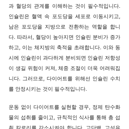
과 혈당의 관계를 이해하는 것이 필수적입니다.
인슐린은 혈액 속 포도당을 세포로 이동시키고,
남은 포도당을 지방으로 전환하는 역할을 합니
다. 따라서, 혈당이 높아지면 인슐린 분비가 증가
하고, 이는 체지방의 축적을 초래합니다. 이와 동
시에 인슐린이 과다하게 분비되면 인슐린 저항성
이 생길 위험이 커져, 체중 조절이 더욱 어려워집
니다. 그러므로, 다이어트를 위해선 인슐린 수치
를 안정시키는 것이 필수적입니다.
운동 없이 다이어트를 실현할 경우, 정제 탄수화
물의 섭취를 줄이고, 규칙적인 식사를 통해 총 섭
취 칼로리를 감소시켜야 합니다. 고단백, 고섬유