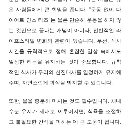
은 사람들에게 큰 희망을 줍니다. “운동 없이 다
이어트 인스 티즈”는 물론 단순히 운동을 하지 않
는 것만으로 끝나는 개념이 아니라, 전반적인 라
이프스타일 변화와 관련이 있습니다. 우선, 식사
시간을 규칙적으로 정해 혼잡한 일상 속에서도
일정한 리듬을 유지하는 것이 중요합니다. 규칙
적인 식사가 우리의 신진대사를 일정하게 유지해
주며, 자연스럽게 과식을 방지할 수 있습니다.
또한, 물을 충분히 마시는 것도 필수입니다. 체내
수분 유지가 제대로 이루어지면, 식욕을 조절하
고 불필요한 간식을 피하는 데 큰 도움이 됩니다.