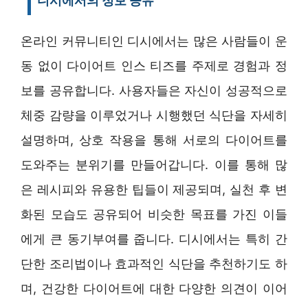
디시에서의 정보 공유
온라인 커뮤니티인 디시에서는 많은 사람들이 운
동 없이 다이어트 인스 티즈를 주제로 경험과 정
보를 공유합니다. 사용자들은 자신이 성공적으로
체중 감량을 이루었거나 시행했던 식단을 자세히
설명하며, 상호 작용을 통해 서로의 다이어트를
도와주는 분위기를 만들어갑니다. 이를 통해 많
은 레시피와 유용한 팁들이 제공되며, 실천 후 변
화된 모습도 공유되어 비슷한 목표를 가진 이들
에게 큰 동기부여를 줍니다. 디시에서는 특히 간
단한 조리법이나 효과적인 식단을 추천하기도 하
며, 건강한 다이어트에 대한 다양한 의견이 이어