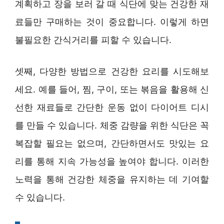
계획하고 장을 보러 갈 때 식단에 맞는 건강한 재
료들만 구매하는 것이 중요합니다. 이렇게 하면
불필요한 간식거리를 피할 수 있습니다.
셋째, 다양한 방법으로 건강한 요리를 시도해보
세요. 예를 들어, 찜, 구이, 또는 볶음을 활용해 신
선한 재료들로 간단한 운동 없이 다이어트 디시
를 만들 수 있습니다. 체중 감량을 위한 식단은 꼭
복잡할 필요는 없으며, 간단하면서도 맛있는 요
리를 통해 지속 가능성을 높여야 합니다. 이러한
노력을 통해 건강한 체중을 유지하는 데 기여할
수 있습니다.