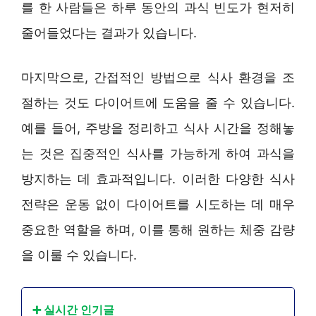
를 한 사람들은 하루 동안의 과식 빈도가 현저히
줄어들었다는 결과가 있습니다.
마지막으로, 간접적인 방법으로 식사 환경을 조
절하는 것도 다이어트에 도움을 줄 수 있습니다.
예를 들어, 주방을 정리하고 식사 시간을 정해놓
는 것은 집중적인 식사를 가능하게 하여 과식을
방지하는 데 효과적입니다. 이러한 다양한 식사
전략은 운동 없이 다이어트를 시도하는 데 매우
중요한 역할을 하며, 이를 통해 원하는 체중 감량
을 이룰 수 있습니다.
➕ 실시간 인기글