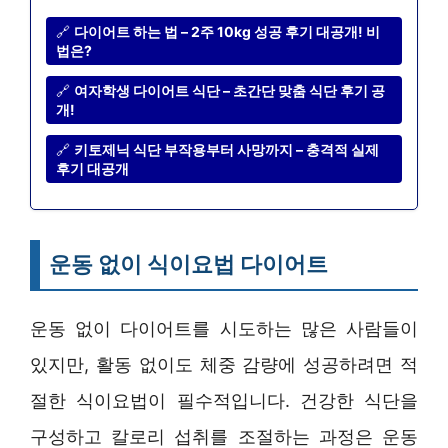
🔗
다이어트 하는 법 – 2주 10kg 성공 후기 대공개! 비
법은?
🔗
여자학생 다이어트 식단 – 초간단 맞춤 식단 후기 공
개!
🔗
키토제닉 식단 부작용부터 사망까지 – 충격적 실제
후기 대공개
운동 없이 식이요법 다이어트
운동 없이 다이어트를 시도하는 많은 사람들이
있지만, 활동 없이도 체중 감량에 성공하려면 적
절한 식이요법이 필수적입니다. 건강한 식단을
구성하고 칼로리 섭취를 조절하는 과정은 운동