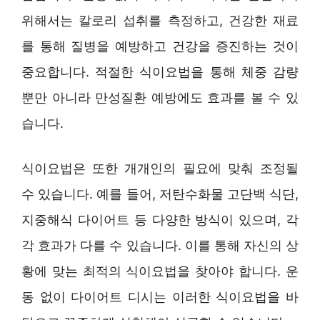
위해서는 칼로리 섭취를 측정하고, 건강한 재료
를 통해 질병을 예방하고 건강을 증진하는 것이
중요합니다. 적절한 식이요법을 통해 체중 감량
뿐만 아니라 만성질환 예방에도 효과를 볼 수 있
습니다.
식이요법은 또한 개개인의 필요에 맞춰 조정될
수 있습니다. 예를 들어, 저탄수화물 고단백 식단,
지중해식 다이어트 등 다양한 방식이 있으며, 각
각 효과가 다를 수 있습니다. 이를 통해 자신의 상
황에 맞는 최적의 식이요법을 찾아야 합니다. 운
동 없이 다이어트 디시는 이러한 식이요법을 바