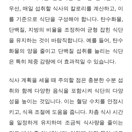
우선, 매일 섭취할 식사의 칼로리를 계산하고, 이
를 기준으로 식단을 구성해야 합니다. 탄수화물,
단백질, 지방의 비율을 조정하여 균형 잡힌 식단
을 유지하는 것이 바람직합니다. 예를 들어, 탄수
화물의 양을 줄이고 단백질 섭취를 늘리는 식단
은 특히 체중 감량에 더 효과적일 수 있습니다.
식사 계획을 세울 때 주의할 점은 충분한 수분 섭
취와 함께 다양한 음식을 포함시켜 식단의 다양
성을 높이는 것입니다. 이는 혈당 수치를 안정시
키고, 식욕 조절에 도움을 줍니다. 차츰 식사 시간
을 일정하게 유지하며 조금씩 식사량을 줄이는