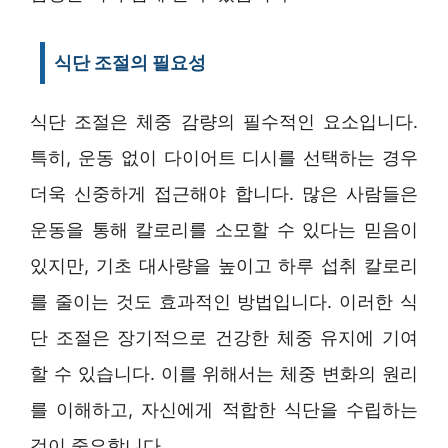
식단 조절의 필요성
식단 조절은 체중 감량의 필수적인 요소입니다.
특히, 운동 없이 다이어트 디시를 선택하는 경우
더욱 신중하게 접근해야 합니다. 많은 사람들은
운동을 통해 칼로리를 소모할 수 있다는 믿음이
있지만, 기초 대사량을 높이고 하루 섭취 칼로리
를 줄이는 것도 효과적인 방법입니다. 이러한 식
단 조절은 장기적으로 건강한 체중 유지에 기여
할 수 있습니다. 이를 위해서는 체중 변화의 원리
를 이해하고, 자신에게 적합한 식단을 수립하는
것이 중요합니다.