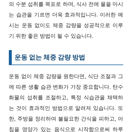
의 수분 섭취를 목표로 하며, 식사 전에 물을 마시
는 습관을 기르면 더욱 효과적입니다. 이러한 예
시는 운동 없이도 체중 감량을 성공적으로 이루
기 위한 좋은 방법이 될 수 있습니다.
운동 없는 체중 감량 방법
운동 없이 체중 감량을 원한다면, 식단 조절과 그
에 따른 생활 습관 변화가 가장 중요합니다. 탄수
화물의 섭취를 조절하고, 특정 식습관을 채택하
는 것이 효과적인 방법으로 알려져 있습니다. 또
한, 주방을 정리하여 불필요한 간식을 피하고, 아
침을 영양가 있는 음식으로 시작함으로써 하루