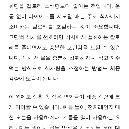
취량을 칼로리 소비량보다 줄이는 것입니다. 운
동 없이 다이어트를 시도할 때는 주로 식사에서
소비하는 칼로리를 조절하는 것이 중요합니다.
고단백 식사를 선호하면 식사에서 섭취하는 칼로
리를 줄이면서도 충분한 포만감을 느낄 수 있습
니다. 식사 전 물을 충분히 섭취하거나, 작고 자주
먹는 방식으로 식사량을 조절하는 방법도 체중
감량에 도움이 됩니다.
이 외에도 생활 속 작은 변화들이 체중 감량에 크
게 기여할 수 있습니다. 예를 들어, 전자레인지 대
신 오븐을 사용하거나, 기름을 많이 사용하는 요
리보다는 찜이나 굽는 방식을 사용하는 것이 대