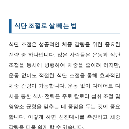
식단 조절로 살 빼는 법
식단 조절은 성공적인 체중 감량을 위한 중요한
전략 중 하나입니다. 많은 사람들은 운동과 식단
조절을 동시에 병행하여 체중을 줄이려 하지만,
운동 없이도 적절한 식단 조절을 통해 효과적인
체중 감량이 가능합니다. 운동 없이 다이어트 디
시를 통한 식사 전략은 주로 칼로리 섭취 조절 및
영양소 균형을 맞추는 데 중점을 두는 것이 중요
합니다. 이렇게 하면 신진대사를 촉진하고 체중
감량을 더욱 쉽게 할 수 있습니다.