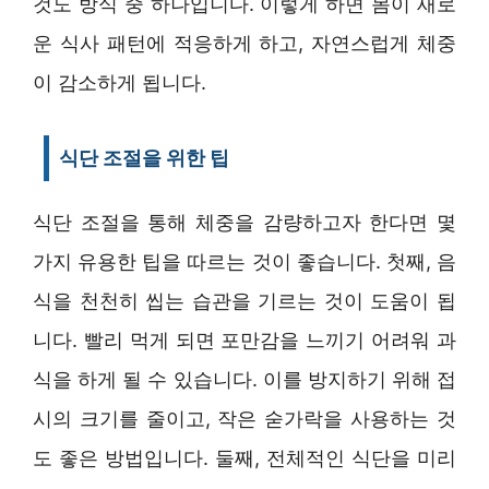
것도 방식 중 하나입니다. 이렇게 하면 몸이 새로
운 식사 패턴에 적응하게 하고, 자연스럽게 체중
이 감소하게 됩니다.
식단 조절을 위한 팁
식단 조절을 통해 체중을 감량하고자 한다면 몇
가지 유용한 팁을 따르는 것이 좋습니다. 첫째, 음
식을 천천히 씹는 습관을 기르는 것이 도움이 됩
니다. 빨리 먹게 되면 포만감을 느끼기 어려워 과
식을 하게 될 수 있습니다. 이를 방지하기 위해 접
시의 크기를 줄이고, 작은 숟가락을 사용하는 것
도 좋은 방법입니다. 둘째, 전체적인 식단을 미리