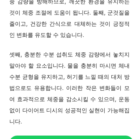
중 감량을 방해하므로, 깨끗한 환경을 유지하는
것이 체중 조절에 도움이 됩니다. 둘째, 군것질을
줄이고, 건강한 간식으로 대체하는 것이 긍정적
인 변화를 유도할 수 있습니다.
셋째, 충분한 수분 섭취도 체중 감량에서 놓치지
말아야 할 요소입니다. 물을 충분히 마시면 체내
수분 균형을 유지하고, 허기를 느낄 때의 대처 방
법으로도 유용합니다. 이러한 작은 변화들이 모
여 효과적으로 체중을 감소시킬 수 있으며, 운동
없이 다이어트 디시의 성공적인 실현이 가능해집
니다.