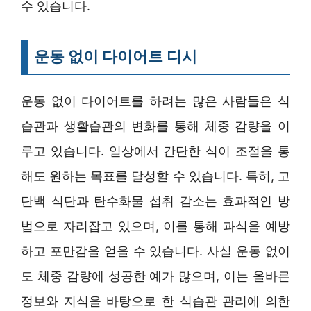
수 있습니다.
운동 없이 다이어트 디시
운동 없이 다이어트를 하려는 많은 사람들은 식
습관과 생활습관의 변화를 통해 체중 감량을 이
루고 있습니다. 일상에서 간단한 식이 조절을 통
해도 원하는 목표를 달성할 수 있습니다. 특히, 고
단백 식단과 탄수화물 섭취 감소는 효과적인 방
법으로 자리잡고 있으며, 이를 통해 과식을 예방
하고 포만감을 얻을 수 있습니다. 사실 운동 없이
도 체중 감량에 성공한 예가 많으며, 이는 올바른
정보와 지식을 바탕으로 한 식습관 관리에 의한