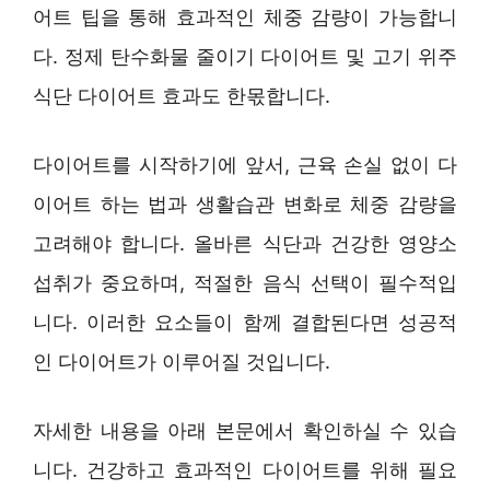
어트 팁을 통해 효과적인 체중 감량이 가능합니
다. 정제 탄수화물 줄이기 다이어트 및 고기 위주
식단 다이어트 효과도 한몫합니다.
다이어트를 시작하기에 앞서, 근육 손실 없이 다
이어트 하는 법과 생활습관 변화로 체중 감량을
고려해야 합니다. 올바른 식단과 건강한 영양소
섭취가 중요하며, 적절한 음식 선택이 필수적입
니다. 이러한 요소들이 함께 결합된다면 성공적
인 다이어트가 이루어질 것입니다.
자세한 내용을 아래 본문에서 확인하실 수 있습
니다. 건강하고 효과적인 다이어트를 위해 필요