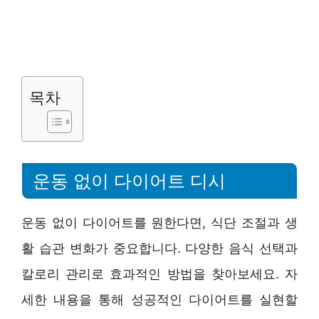
목차
운동 없이 다이어트 디시
운동 없이 다이어트를 원한다면, 식단 조절과 생
활 습관 변화가 중요합니다. 다양한 음식 선택과
칼로리 관리로 효과적인 방법을 찾아보세요. 자
세한 내용을 통해 성공적인 다이어트를 실현할