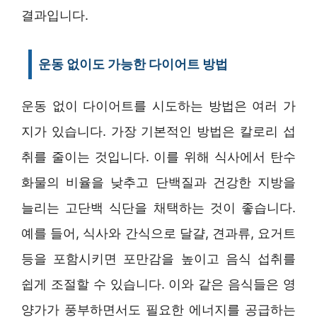
결과입니다.
운동 없이도 가능한 다이어트 방법
운동 없이 다이어트를 시도하는 방법은 여러 가
지가 있습니다. 가장 기본적인 방법은 칼로리 섭
취를 줄이는 것입니다. 이를 위해 식사에서 탄수
화물의 비율을 낮추고 단백질과 건강한 지방을
늘리는 고단백 식단을 채택하는 것이 좋습니다.
예를 들어, 식사와 간식으로 달걀, 견과류, 요거트
등을 포함시키면 포만감을 높이고 음식 섭취를
쉽게 조절할 수 있습니다. 이와 같은 음식들은 영
양가가 풍부하면서도 필요한 에너지를 공급하는