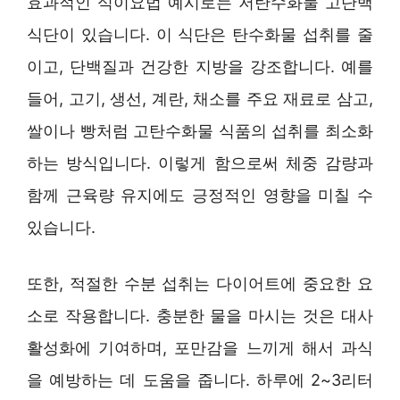
효과적인 식이요법 예시로는 저탄수화물 고단백
식단이 있습니다. 이 식단은 탄수화물 섭취를 줄
이고, 단백질과 건강한 지방을 강조합니다. 예를
들어, 고기, 생선, 계란, 채소를 주요 재료로 삼고,
쌀이나 빵처럼 고탄수화물 식품의 섭취를 최소화
하는 방식입니다. 이렇게 함으로써 체중 감량과
함께 근육량 유지에도 긍정적인 영향을 미칠 수
있습니다.
또한, 적절한 수분 섭취는 다이어트에 중요한 요
소로 작용합니다. 충분한 물을 마시는 것은 대사
활성화에 기여하며, 포만감을 느끼게 해서 과식
을 예방하는 데 도움을 줍니다. 하루에 2~3리터