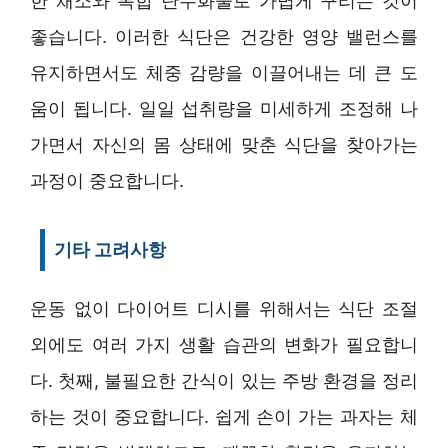
한 채소와 복합 탄수화물로 가볍게 꾸리는 것이
좋습니다. 이러한 식단은 건강한 영양 밸런스를
유지하면서도 체중 감량을 이끌어내는 데 큰 도
움이 됩니다. 일일 섭취량을 미세하게 조정해 나
가면서 자신의 몸 상태에 맞춘 식단을 찾아가는
과정이 중요합니다.
기타 고려사항
운동 없이 다이어트 디시를 위해서는 식단 조절
외에도 여러 가지 생활 습관의 변화가 필요합니
다. 첫째, 불필요한 간식이 있는 주방 환경을 정리
하는 것이 중요합니다. 쉽게 손이 가는 과자는 체