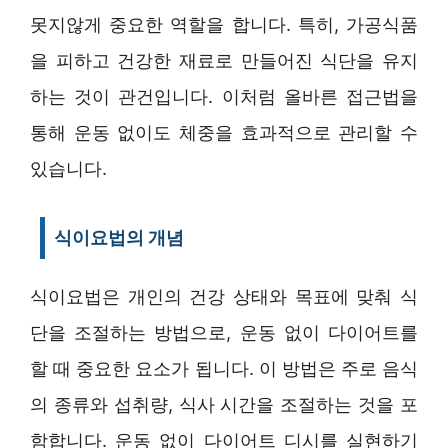
못지않게 중요한 역할을 합니다. 특히, 가공식품
을 피하고 건강한 재료로 만들어진 식단을 유지
하는 것이 관건입니다. 이처럼 올바른 접근법을
통해 운동 없이도 체중을 효과적으로 관리할 수
있습니다.
식이요법의 개념
식이요법은 개인의 건강 상태와 목표에 맞춰 식
단을 조절하는 방법으로, 운동 없이 다이어트를
할 때 중요한 요소가 됩니다. 이 방법은 주로 음식
의 종류와 섭취량, 식사 시간을 조절하는 것을 포
함합니다. 운동 없이 다이어트 디시를 실현하기