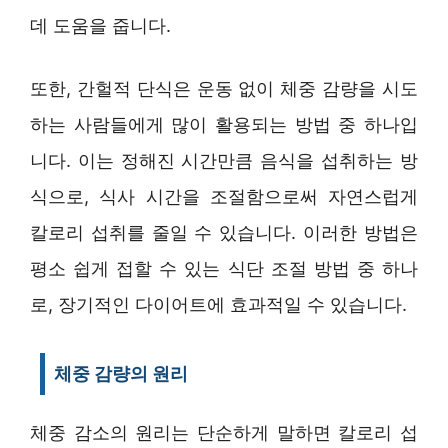
데 도움을 줍니다.
또한, 간헐적 단식은 운동 없이 체중 감량을 시도
하는 사람들에게 많이 활용되는 방법 중 하나입
니다. 이는 정해진 시간만큼 음식을 섭취하는 방
식으로, 식사 시간을 조절함으로써 자연스럽게
칼로리 섭취를 줄일 수 있습니다. 이러한 방법은
평소 쉽게 접할 수 있는 식단 조절 방법 중 하나
로, 장기적인 다이어트에 효과적일 수 있습니다.
체중 감량의 원리
체중 감소의 원리는 단순하게 말하면 칼로리 섭