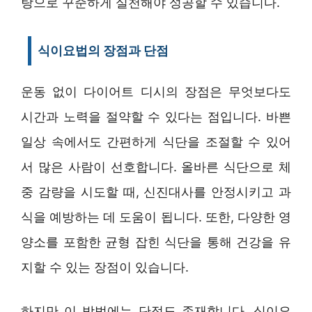
탕으로 꾸준하게 실천해야 성공할 수 있습니다.
식이요법의 장점과 단점
운동 없이 다이어트 디시의 장점은 무엇보다도
시간과 노력을 절약할 수 있다는 점입니다. 바쁜
일상 속에서도 간편하게 식단을 조절할 수 있어
서 많은 사람이 선호합니다. 올바른 식단으로 체
중 감량을 시도할 때, 신진대사를 안정시키고 과
식을 예방하는 데 도움이 됩니다. 또한, 다양한 영
양소를 포함한 균형 잡힌 식단을 통해 건강을 유
지할 수 있는 장점이 있습니다.
하지만 이 방법에는 단점도 존재합니다. 식이요