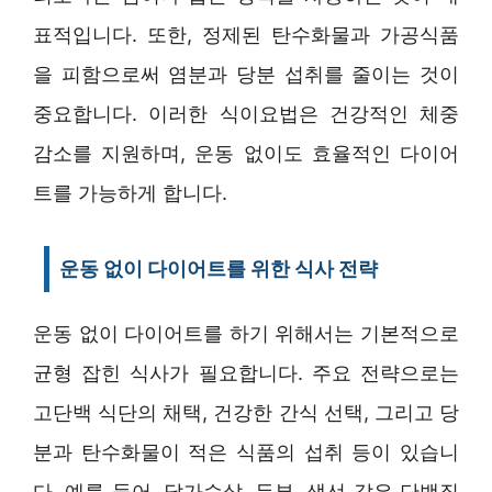
표적입니다. 또한, 정제된 탄수화물과 가공식품
을 피함으로써 염분과 당분 섭취를 줄이는 것이
중요합니다. 이러한 식이요법은 건강적인 체중
감소를 지원하며, 운동 없이도 효율적인 다이어
트를 가능하게 합니다.
운동 없이 다이어트를 위한 식사 전략
운동 없이 다이어트를 하기 위해서는 기본적으로
균형 잡힌 식사가 필요합니다. 주요 전략으로는
고단백 식단의 채택, 건강한 간식 선택, 그리고 당
분과 탄수화물이 적은 식품의 섭취 등이 있습니
다. 예를 들어, 닭가슴살, 두부, 생선 같은 단백질