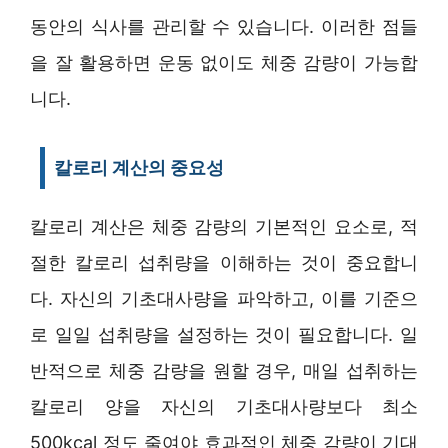
동안의 식사를 관리할 수 있습니다. 이러한 점들
을 잘 활용하면 운동 없이도 체중 감량이 가능합
니다.
칼로리 계산의 중요성
칼로리 계산은 체중 감량의 기본적인 요소로, 적
절한 칼로리 섭취량을 이해하는 것이 중요합니
다. 자신의 기초대사량을 파악하고, 이를 기준으
로 일일 섭취량을 설정하는 것이 필요합니다. 일
반적으로 체중 감량을 원할 경우, 매일 섭취하는
칼로리 양을 자신의 기초대사량보다 최소
500kcal 정도 줄여야 효과적인 체중 감량이 기대