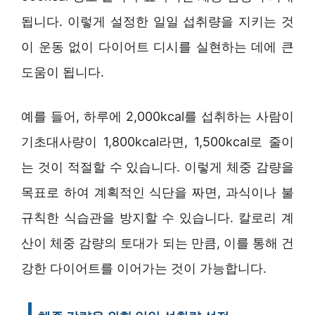
됩니다. 이렇게 설정한 일일 섭취량을 지키는 것
이 운동 없이 다이어트 디시를 실현하는 데에 큰
도움이 됩니다.
예를 들어, 하루에 2,000kcal를 섭취하는 사람이
기초대사량이 1,800kcal라면, 1,500kcal로 줄이
는 것이 적절할 수 있습니다. 이렇게 체중 감량을
목표로 하여 계획적인 식단을 짜면, 과식이나 불
규칙한 식습관을 방지할 수 있습니다. 칼로리 계
산이 체중 감량의 토대가 되는 만큼, 이를 통해 건
강한 다이어트를 이어가는 것이 가능합니다.