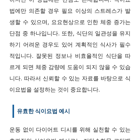
법에만 의존할 경우 필요 이상의 스트레스가 발
생할 수 있으며, 요요현상으로 인한 체중 증가는
단점 중 하나입니다. 또한, 식단의 일관성을 유지
하기 어려운 경우도 있어 계획적인 식사가 필수
적입니다. 잘못된 정보나 비효율적인 식단을 따
르게 되면 체중 감량에 도움이 되지 않을 수 있습
니다. 따라서 신뢰할 수 있는 자료를 바탕으로 식
이요법을 설정하는 것이 중요합니다.
유효한 식이요법 예시
운동 없이 다이어트 디시를 위해 실천할 수 있는