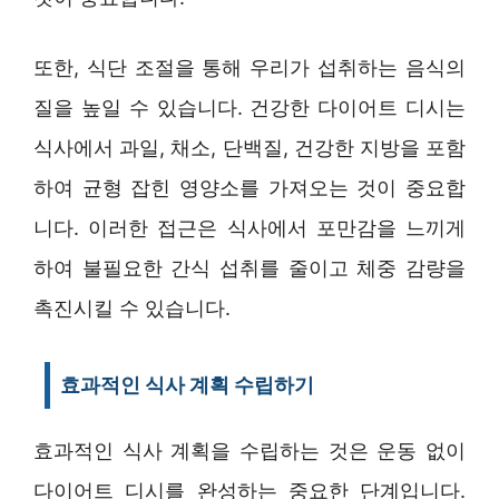
또한, 식단 조절을 통해 우리가 섭취하는 음식의
질을 높일 수 있습니다. 건강한 다이어트 디시는
식사에서 과일, 채소, 단백질, 건강한 지방을 포함
하여 균형 잡힌 영양소를 가져오는 것이 중요합
니다. 이러한 접근은 식사에서 포만감을 느끼게
하여 불필요한 간식 섭취를 줄이고 체중 감량을
촉진시킬 수 있습니다.
효과적인 식사 계획 수립하기
효과적인 식사 계획을 수립하는 것은 운동 없이
다이어트 디시를 완성하는 중요한 단계입니다.