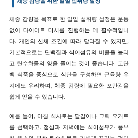
체중 감량을 위한 일일 섭취량 설정
체중 감량을 목표로 한 일일 섭취량 설정은 운동
없이 다이어트 디시를 진행하는 데 필수적입니
다. 개인의 신체 조건에 따라 달라질 수 있지만,
기본적으로는 단백질과 식이섬유의 비율을 늘리
고 탄수화물의 양을 줄이는 것이 좋습니다. 고단
백 식품을 중심으로 식단을 구성하면 근육량 유
지에도 유리하며, 체중 감량에 필요한 포만감을
쉽게 얻을 수 있습니다.
예를 들어, 아침 식사로는 달걀이나 그릭 요거트
를 선택하고, 점심과 저녁에는 식이섬유가 풍부