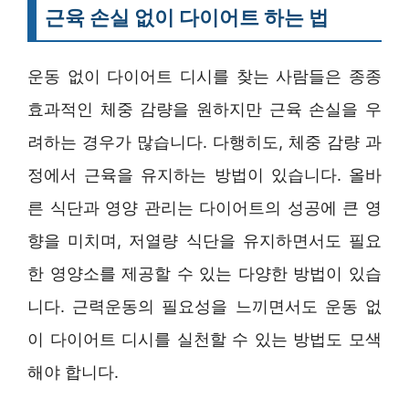
근육 손실 없이 다이어트 하는 법
운동 없이 다이어트 디시를 찾는 사람들은 종종
효과적인 체중 감량을 원하지만 근육 손실을 우
려하는 경우가 많습니다. 다행히도, 체중 감량 과
정에서 근육을 유지하는 방법이 있습니다. 올바
른 식단과 영양 관리는 다이어트의 성공에 큰 영
향을 미치며, 저열량 식단을 유지하면서도 필요
한 영양소를 제공할 수 있는 다양한 방법이 있습
니다. 근력운동의 필요성을 느끼면서도 운동 없
이 다이어트 디시를 실천할 수 있는 방법도 모색
해야 합니다.