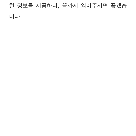
한 정보를 제공하니, 끝까지 읽어주시면 좋겠습
니다.