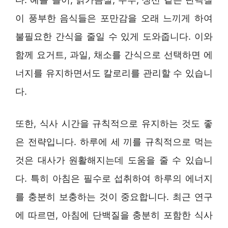
이 풍부한 음식들은 포만감을 오래 느끼게 하여
불필요한 간식을 줄일 수 있게 도와줍니다. 이와
함께 요거트, 과일, 채소를 간식으로 선택하면 에
너지를 유지하면서도 칼로리를 관리할 수 있습니
다.
또한, 식사 시간을 규칙적으로 유지하는 것도 좋
은 전략입니다. 하루에 세 끼를 규칙적으로 먹는
것은 대사가 원활해지는데 도움을 줄 수 있습니
다. 특히 아침은 필수로 섭취하여 하루의 에너지
를 충분히 보충하는 것이 중요합니다. 최근 연구
에 따르면, 아침에 단백질을 충분히 포함한 식사