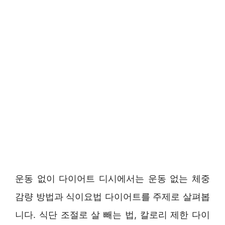
운동 없이 다이어트 디시에서는 운동 없는 체중
감량 방법과 식이요법 다이어트를 주제로 살펴봅
니다. 식단 조절로 살 빼는 법, 칼로리 제한 다이