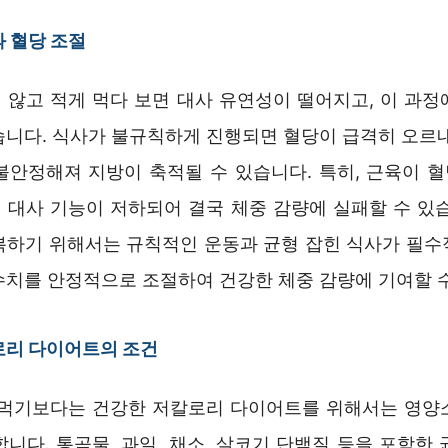
 혈당 조절
 않고 적게 먹다 보면 대사 유연성이 떨어지고, 이 과정
습니다. 식사가 불규칙하게 진행되면 혈당이 급격히 오르내
불안정해져 지방이 축적될 수 있습니다. 특히, 근육이 
 대사 기능이 저하되어 결국 체중 감량에 실패할 수 있습
복하기 위해서는 규칙적인 운동과 균형 잡힌 식사가 필수
수치를 안정적으로 조절하여 건강한 체중 감량에 기여할 
로리 다이어트의 조건
 먹기보다는 건강한 저칼로리 다이어트를 위해서는 영양
니다. 통곡물, 과일, 채소, 살코기 단백질 등을 포함한