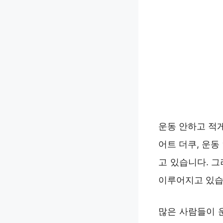
운동 안하고 적
어트 더쿠, 운
고 있습니다. 
이루어지고 있습
많은 사람들이 