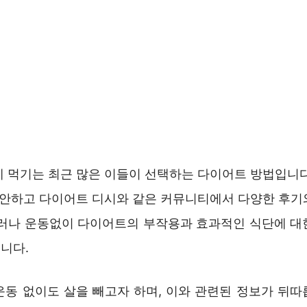
게 먹기는 최근 많은 이들이 선택하는 다이어트 방법입니다
동 안하고 다이어트 디시와 같은 커뮤니티에서 다양한 후기
그러나 운동없이 다이어트의 부작용과 효과적인 식단에 대
니다.
운동 없이도 살을 빼고자 하며, 이와 관련된 정보가 뒤따