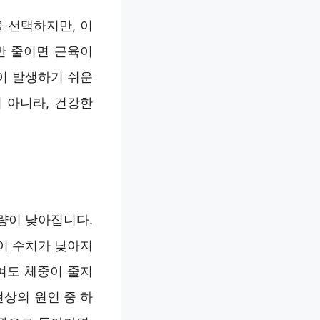
 선택하지만, 이
만 줄이면 근육이
이 발생하기 쉬운
 아니라, 건강한
량이 낮아집니다.
이 수치가 낮아지
여도 체중이 줄지
현상의 원인 중 하