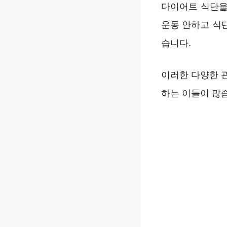
다이어트 식단을 
운동 안하고 식
습니다.
이러한 다양한 
하는 이들이 많습