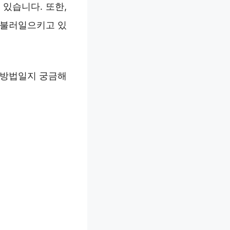
 있습니다. 또한,
 불러일으키고 있
 방법일지 궁금해