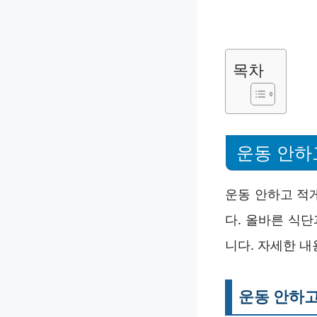
목차
운동 안하
운동 안하고 적
다. 올바른 식
니다. 자세한 
운동 안하고