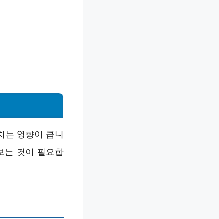
치는 영향이 큽니
보는 것이 필요합