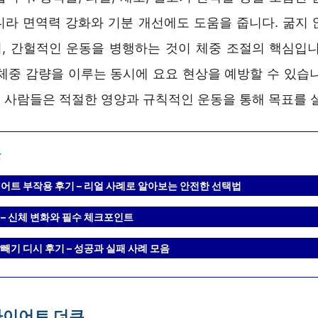
니라 면역력 강화와 기분 개선에도 도움을 줍니다. 굶지 
, 간헐적인 운동을 병행하는 것이 체중 조절의 핵심입니
 체중 감량을 이루는 동시에 요요 현상을 예방할 수 있습니
 사람들은 적절한 영양과 규칙적인 운동을 통해 목표를 
글
어트 부작용 후기 – 리얼 사례로 알아보는 안전한 선택법
 – 신체 변화와 필수 체크포인트
빼기 디시 후기 – 성공과 실패 사례 모음
다이어트 더쿠