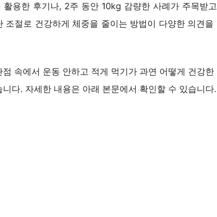
활용한 후기나, 2주 동안 10kg 감량한 사례가 주목받고
단 조절로 건강하게 체중을 줄이는 방법이 다양한 의견을
관점 속에서 운동 안하고 적게 먹기가 과연 어떻게 건강한
니다. 자세한 내용은 아래 본문에서 확인할 수 있습니다.