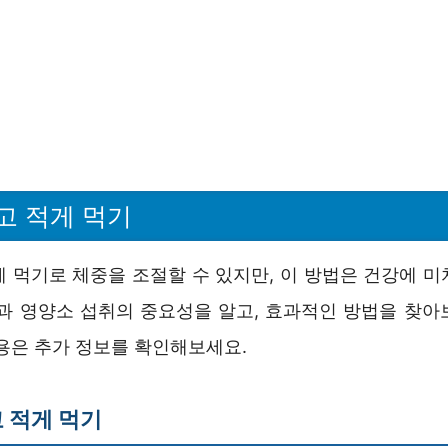
고 적게 먹기
게 먹기로 체중을 조절할 수 있지만, 이 방법은 건강에 미
단과 영양소 섭취의 중요성을 알고, 효과적인 방법을 찾아
내용은 추가 정보를 확인해보세요.
 적게 먹기