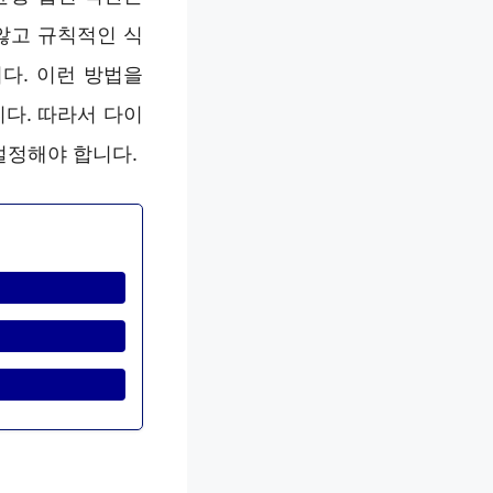
않고 규칙적인 식
다. 이런 방법을
다. 따라서 다이
설정해야 합니다.