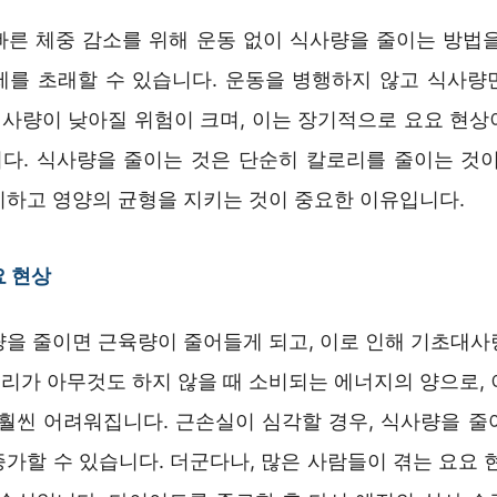
빠른 체중 감소를 위해 운동 없이 식사량을 줄이는 방법을
제를 초래할 수 있습니다. 운동을 병행하지 않고 식사량
사량이 낮아질 위험이 크며, 이는 장기적으로 요요 현상
다. 식사량을 줄이는 것은 단순히 칼로리를 줄이는 것이
지하고 영양의 균형을 지키는 것이 중요한 이유입니다.
요 현상
량을 줄이면 근육량이 줄어들게 되고, 이로 인해 기초대사
리가 아무것도 하지 않을 때 소비되는 에너지의 양으로, 
 훨씬 어려워집니다. 근손실이 심각할 경우, 식사량을 줄
가할 수 있습니다. 더군다나, 많은 사람들이 겪는 요요 