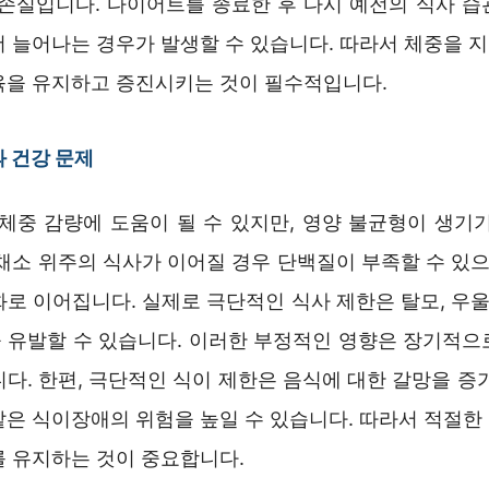
근손실입니다. 다이어트를 종료한 후 다시 예전의 식사 습
더 늘어나는 경우가 발생할 수 있습니다. 따라서 체중을 
육을 유지하고 증진시키는 것이 필수적입니다.
 건강 문제
 체중 감량에 도움이 될 수 있지만, 영양 불균형이 생기기
채소 위주의 식사가 이어질 경우 단백질이 부족할 수 있으
로 이어집니다. 실제로 극단적인 식사 제한은 탈모, 우울
 유발할 수 있습니다. 이러한 부정적인 영향은 장기적으
다. 한편, 극단적인 식이 제한은 음식에 대한 갈망을 증
같은 식이장애의 위험을 높일 수 있습니다. 따라서 적절한
를 유지하는 것이 중요합니다.