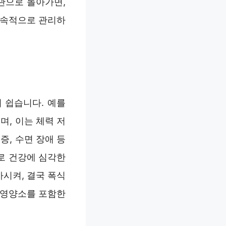
관으로 돌아가면,
지속적으로 관리하
 쉽습니다. 예를
며, 이는 체력 저
증, 수면 장애 등
로 건강에 심각한
가시켜, 결국 폭식
 영양소를 포함한