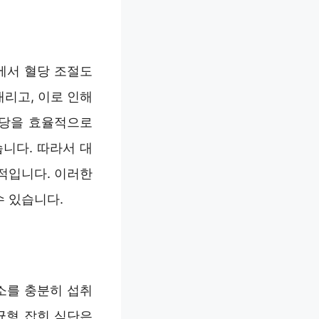
에서 혈당 조절도
리고, 이로 인해
혈당을 효율적으로
니다. 따라서 대
적입니다. 이러한
수 있습니다.
소를 충분히 섭취
 균형 잡힌 식단은