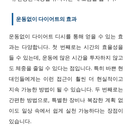
운동없이 다이어트의 효과
운동없이 다이어트 디시를 통해 얻을 수 있는 효
과는 다양합니다. 첫 번째로는 시간의 효율성을
들 수 있는데, 운동에 많은 시간을 투자하지 않고
도 체중을 줄일 수 있다는 점입니다. 특히 바쁜 현
대인들에게는 이런 접근이 훨씬 더 현실적이고
지속 가능한 방법이 될 수 있습니다. 두 번째로는
간편한 방법으로, 특별한 장비나 복잡한 계획 없
이도 일상 속에서 쉽게 실천 가능하다는 장점이
있습니다.