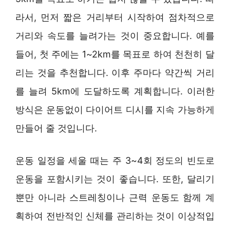
라서, 먼저 짧은 거리부터 시작하여 점차적으로
거리와 속도를 늘려가는 것이 중요합니다. 예를
들어, 첫 주에는 1~2km를 목표로 하여 천천히 달
리는 것을 추천합니다. 이후 주마다 약간씩 거리
를 늘려 5km에 도달하도록 계획합니다. 이러한
방식은 운동없이 다이어트 디시를 지속 가능하게
만들어 줄 것입니다.
운동 일정을 세울 때는 주 3~4회 정도의 빈도로
운동을 포함시키는 것이 좋습니다. 또한, 달리기
뿐만 아니라 스트레칭이나 근력 운동도 함께 계
획하여 전반적인 신체를 관리하는 것이 이상적입