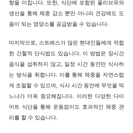
향을 미칩니다. 또한, 식단에 포함된 올리브유와
생선을 통해 체중 감소 뿐만 아니라 건강에도 도
움이 되는 영양소를 공급받을 수 있습니다.
마지막으로, 스트레스가 많은 현대인들에게 적합
한 간헐적 단식법도 있습니다. 이 방법은 장시간
음식을 섭취하지 않고, 일정 시간 동안만 식사하
는 방식을 취합니다. 이를 통해 체중을 자연스럽
게 조절할 수 있으며, 식사 시간 동안에 무엇을 먹
느냐가 더욱 중요해집니다. 이러한 다양한 다이
어트 식단을 통해 운동없이도 효과적인 체중 관
리를 할 수 있습니다.