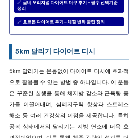
🔗
굽네 오리지널 다이어트 더쿠 후기 – 필수 선택기준
정리
🔗
호르몬 다이어트 후기 – 체질 변화 꿀팁 정리
5km 달리기 다이어트 디시
5km 달리기는 운동없이 다이어트 디시에 효과적
으로 활용될 수 있는 방법 중 하나입니다. 이 운동
은 꾸준한 실행을 통해 체지방 감소와 근육량 증
가를 이끌어내며, 심폐지구력 향상과 스트레스
해소 등 여러 건강상의 이점을 제공합니다. 특히
공복 상태에서의 달리기는 지방 연소에 더욱 효
과적이었으며, 이를 통해 체중 감량의 성과를 더