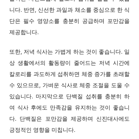
니다. 반면, 신선한 과일과 채소를 중심으로 한 식
단은 필수 영양소를 충분히 공급하며 포만감을
제공합니다.
또한, 저녁 식사는 가볍게 하는 것이 좋습니다. 일
상 생활에서의 활동량이 줄어드는 저녁 시간에
칼로리를 과도하게 섭취하면 체중 증가를 초래할
수 있으므로, 가벼운 식사로 체중 조절을 도울 수
있습니다. 마지막으로 단백질 섭취를 충분히 하
여 식사 후에도 만족감을 유지하는 것이 좋습니
다. 단백질은 포만감을 제공하며 신진대사에도
긍정적인 영향을 미칩니다.