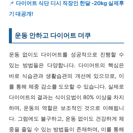
📌
다이어트 식단 디시 직장인 한달 -20kg 실제후
기 대공개!
운동 안하고 다이어트 더쿠
운동 없이도 다이어트를 성공적으로 진행할 수
있는 방법들은 다양합니다. 다이어트의 핵심은
바로 식습관과 생활습관의 개선에 있으므로, 이
를 통해 체중 감소를 도모할 수 있습니다. 실제로
다이어트의 결과는 식이요법이 80% 이상을 차지
하며, 운동의 역할은 보조적인 것으로 이해됩니
다. 그럼에도 불구하고, 운동 없이도 건강하게 체
중을 줄일 수 있는 방법들이 존재하며, 이를 통해