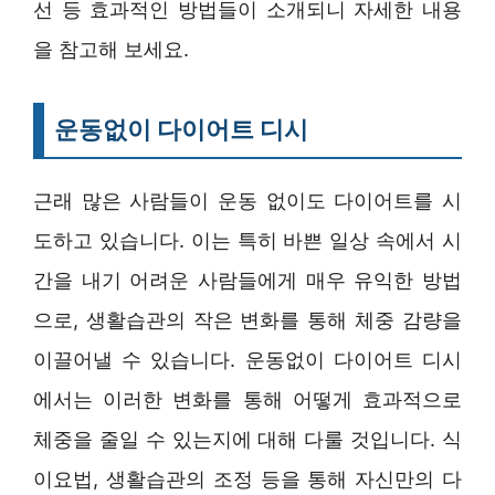
선 등 효과적인 방법들이 소개되니 자세한 내용
을 참고해 보세요.
운동없이 다이어트 디시
근래 많은 사람들이 운동 없이도 다이어트를 시
도하고 있습니다. 이는 특히 바쁜 일상 속에서 시
간을 내기 어려운 사람들에게 매우 유익한 방법
으로, 생활습관의 작은 변화를 통해 체중 감량을
이끌어낼 수 있습니다. 운동없이 다이어트 디시
에서는 이러한 변화를 통해 어떻게 효과적으로
체중을 줄일 수 있는지에 대해 다룰 것입니다. 식
이요법, 생활습관의 조정 등을 통해 자신만의 다