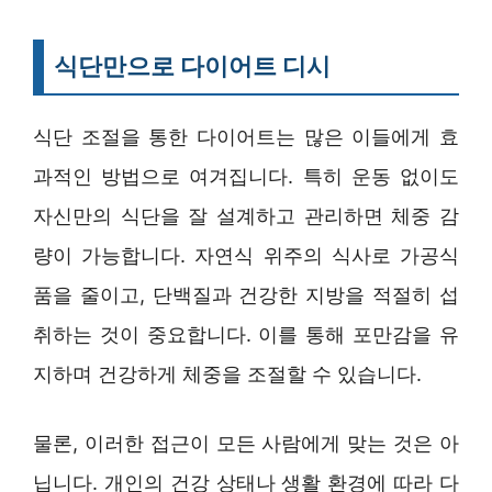
식단만으로 다이어트 디시
식단 조절을 통한 다이어트는 많은 이들에게 효
과적인 방법으로 여겨집니다. 특히 운동 없이도
자신만의 식단을 잘 설계하고 관리하면 체중 감
량이 가능합니다. 자연식 위주의 식사로 가공식
품을 줄이고, 단백질과 건강한 지방을 적절히 섭
취하는 것이 중요합니다. 이를 통해 포만감을 유
지하며 건강하게 체중을 조절할 수 있습니다.
물론, 이러한 접근이 모든 사람에게 맞는 것은 아
닙니다. 개인의 건강 상태나 생활 환경에 따라 다