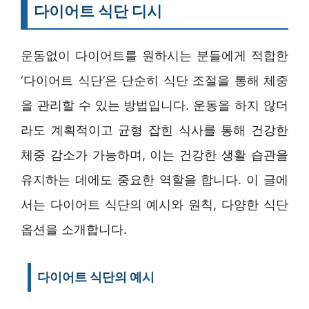
다이어트 식단 디시
운동없이 다이어트를 원하시는 분들에게 적합한
‘다이어트 식단’은 단순히 식단 조절을 통해 체중
을 관리할 수 있는 방법입니다. 운동을 하지 않더
라도 계획적이고 균형 잡힌 식사를 통해 건강한
체중 감소가 가능하며, 이는 건강한 생활 습관을
유지하는 데에도 중요한 역할을 합니다. 이 글에
서는 다이어트 식단의 예시와 원칙, 다양한 식단
옵션을 소개합니다.
다이어트 식단의 예시