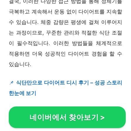
결국, 이러한 다양한 접근 방법을 통해 정체기를
극복하고 계속해서 운동 없이 다이어트를 지속할
수 있습니다. 체중 감량은 평생에 걸쳐 이루어지
는 과정이므로, 꾸준한 관리와 적절한 식단 조절
이 필수적입니다. 이러한 방법들을 체계적으로
적용하면 더욱 성공적인 다이어트 경험을 할 수
있습니다.
📌
식단만으로 다이어트 디시 후기 – 성공 스토리
한눈에 보기
네이버에서 찾아보기
>