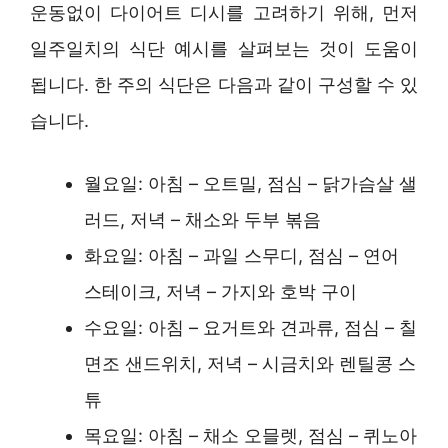
운동없이 다이어트 디시를 고려하기 위해, 먼저
일주일치의 식단 예시를 살펴보는 것이 도움이
됩니다. 한 주의 식단은 다음과 같이 구성할 수 있
습니다.
월요일: 아침 – 오트밀, 점심 – 닭가슴살 샐
러드, 저녁 – 채소와 두부 볶음
화요일: 아침 – 과일 스무디, 점심 – 연어
스테이크, 저녁 – 가지와 호박 구이
수요일: 아침 – 요거트와 견과류, 점심 – 칠
면조 샌드위치, 저녁 – 시금치와 렌틸콩 스
튜
목요일: 아침 – 채소 오믈렛, 점심 – 퀴노아