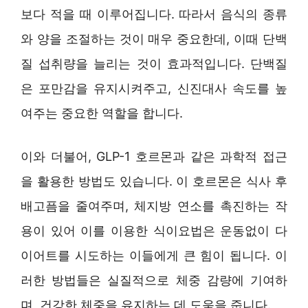
보다 적을 때 이루어집니다. 따라서 음식의 종류
와 양을 조절하는 것이 매우 중요한데, 이때 단백
질 섭취량을 늘리는 것이 효과적입니다. 단백질
은 포만감을 유지시켜주고, 신진대사 속도를 높
여주는 중요한 역할을 합니다.
이와 더불어, GLP-1 호르몬과 같은 과학적 접근
을 활용한 방법도 있습니다. 이 호르몬은 식사 후
배고픔을 줄여주며, 체지방 연소를 촉진하는 작
용이 있어 이를 이용한 식이요법은 운동없이 다
이어트를 시도하는 이들에게 큰 힘이 됩니다. 이
러한 방법들은 실질적으로 체중 감량에 기여하
며, 건강한 체중을 유지하는 데 도움을 줍니다.