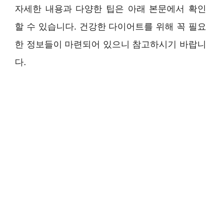
자세한 내용과 다양한 팁은 아래 본문에서 확인
할 수 있습니다. 건강한 다이어트를 위해 꼭 필요
한 정보들이 마련되어 있으니 참고하시기 바랍니
다.