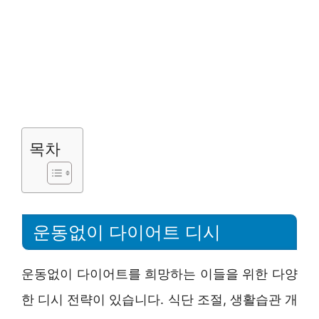
목차
운동없이 다이어트 디시
운동없이 다이어트를 희망하는 이들을 위한 다양
한 디시 전략이 있습니다. 식단 조절, 생활습관 개