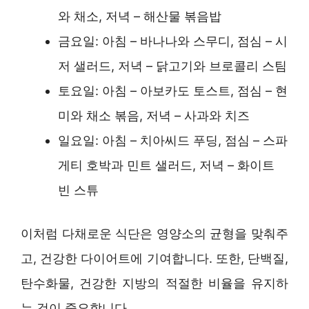
와 채소, 저녁 – 해산물 볶음밥
금요일: 아침 – 바나나와 스무디, 점심 – 시
저 샐러드, 저녁 – 닭고기와 브로콜리 스팀
토요일: 아침 – 아보카도 토스트, 점심 – 현
미와 채소 볶음, 저녁 – 사과와 치즈
일요일: 아침 – 치아씨드 푸딩, 점심 – 스파
게티 호박과 민트 샐러드, 저녁 – 화이트
빈 스튜
이처럼 다채로운 식단은 영양소의 균형을 맞춰주
고, 건강한 다이어트에 기여합니다. 또한, 단백질,
탄수화물, 건강한 지방의 적절한 비율을 유지하
는 것이 중요합니다.