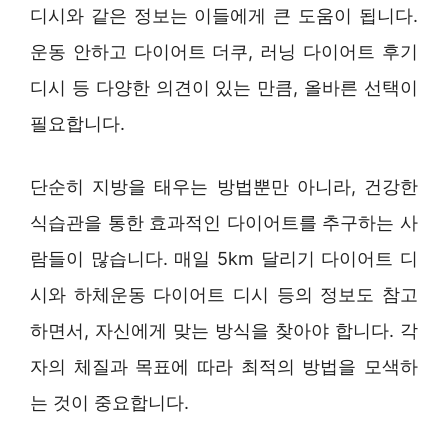
디시와 같은 정보는 이들에게 큰 도움이 됩니다.
운동 안하고 다이어트 더쿠, 러닝 다이어트 후기
디시 등 다양한 의견이 있는 만큼, 올바른 선택이
필요합니다.
단순히 지방을 태우는 방법뿐만 아니라, 건강한
식습관을 통한 효과적인 다이어트를 추구하는 사
람들이 많습니다. 매일 5km 달리기 다이어트 디
시와 하체운동 다이어트 디시 등의 정보도 참고
하면서, 자신에게 맞는 방식을 찾아야 합니다. 각
자의 체질과 목표에 따라 최적의 방법을 모색하
는 것이 중요합니다.