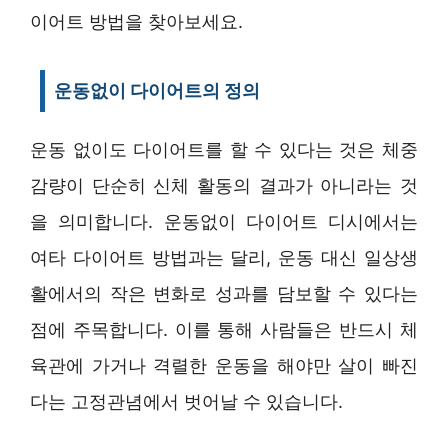
이어트 방법을 찾아보세요.
운동없이 다이어트의 정의
운동 없이도 다이어트를 할 수 있다는 것은 체중
감량이 단순히 신체 활동의 결과가 아니라는 것
을 의미합니다. 운동없이 다이어트 디시에서는
여타 다이어트 방법과는 달리, 운동 대신 일상생
활에서의 작은 변화로 성과를 담보할 수 있다는
점에 주목합니다. 이를 통해 사람들은 반드시 체
육관에 가거나 격렬한 운동을 해야만 살이 빠진
다는 고정관념에서 벗어날 수 있습니다.