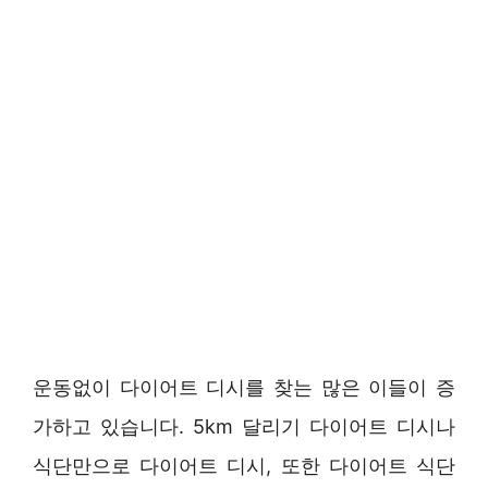
운동없이 다이어트 디시를 찾는 많은 이들이 증
가하고 있습니다. 5km 달리기 다이어트 디시나
식단만으로 다이어트 디시, 또한 다이어트 식단