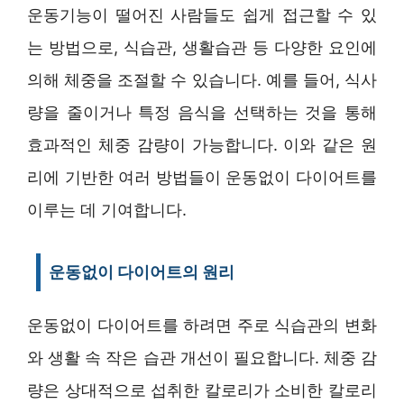
운동기능이 떨어진 사람들도 쉽게 접근할 수 있
는 방법으로, 식습관, 생활습관 등 다양한 요인에
의해 체중을 조절할 수 있습니다. 예를 들어, 식사
량을 줄이거나 특정 음식을 선택하는 것을 통해
효과적인 체중 감량이 가능합니다. 이와 같은 원
리에 기반한 여러 방법들이 운동없이 다이어트를
이루는 데 기여합니다.
운동없이 다이어트의 원리
운동없이 다이어트를 하려면 주로 식습관의 변화
와 생활 속 작은 습관 개선이 필요합니다. 체중 감
량은 상대적으로 섭취한 칼로리가 소비한 칼로리