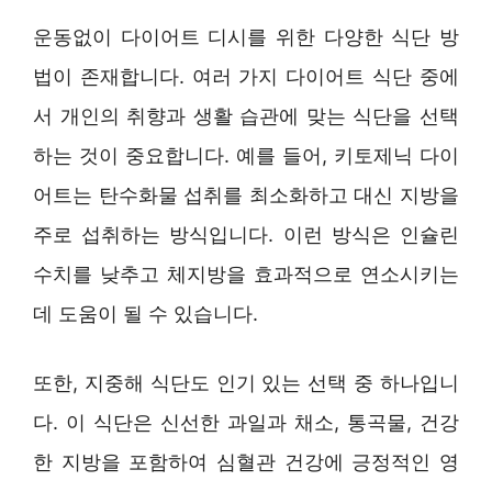
운동없이 다이어트 디시를 위한 다양한 식단 방
법이 존재합니다. 여러 가지 다이어트 식단 중에
서 개인의 취향과 생활 습관에 맞는 식단을 선택
하는 것이 중요합니다. 예를 들어, 키토제닉 다이
어트는 탄수화물 섭취를 최소화하고 대신 지방을
주로 섭취하는 방식입니다. 이런 방식은 인슐린
수치를 낮추고 체지방을 효과적으로 연소시키는
데 도움이 될 수 있습니다.
또한, 지중해 식단도 인기 있는 선택 중 하나입니
다. 이 식단은 신선한 과일과 채소, 통곡물, 건강
한 지방을 포함하여 심혈관 건강에 긍정적인 영