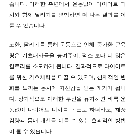
습니다. 이러한 측면에서 운동없이 다이어트 디
시와 함께 달리기를 병행하면 더 나은 결과를 이
룰 수 있습니다.
또한, 달리기를 통해 운동으로 인해 증가한 근육
량은 기초대사율을 높여주어, 평소 보다 더 많은
칼로리를 소모하게 됩니다. 결과적으로 다이어트
를 위한 기초체력을 다질 수 있으며, 신체적인 변
화를 느끼는 동시에 자신감을 얻는 계기가 됩니
다. 장기적으로 이러한 루틴을 유지하면 비록 운
동없이 다이어트 디시를 목표로 하더라도, 체중
감량과 몸매 개선을 이룰 수 있는 효과적인 방법
이 될 수 있습니다.