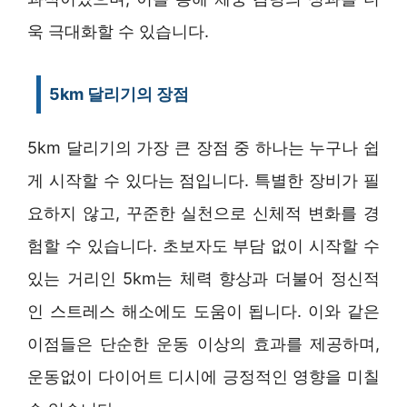
욱 극대화할 수 있습니다.
5km 달리기의 장점
5km 달리기의 가장 큰 장점 중 하나는 누구나 쉽
게 시작할 수 있다는 점입니다. 특별한 장비가 필
요하지 않고, 꾸준한 실천으로 신체적 변화를 경
험할 수 있습니다. 초보자도 부담 없이 시작할 수
있는 거리인 5km는 체력 향상과 더불어 정신적
인 스트레스 해소에도 도움이 됩니다. 이와 같은
이점들은 단순한 운동 이상의 효과를 제공하며,
운동없이 다이어트 디시에 긍정적인 영향을 미칠