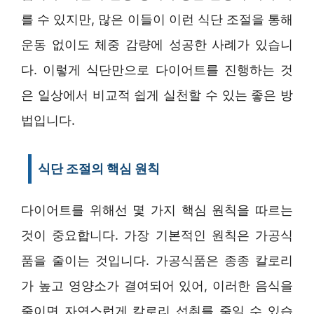
를 수 있지만, 많은 이들이 이런 식단 조절을 통해
운동 없이도 체중 감량에 성공한 사례가 있습니
다. 이렇게 식단만으로 다이어트를 진행하는 것
은 일상에서 비교적 쉽게 실천할 수 있는 좋은 방
법입니다.
식단 조절의 핵심 원칙
다이어트를 위해선 몇 가지 핵심 원칙을 따르는
것이 중요합니다. 가장 기본적인 원칙은 가공식
품을 줄이는 것입니다. 가공식품은 종종 칼로리
가 높고 영양소가 결여되어 있어, 이러한 음식을
줄이면 자연스럽게 칼로리 섭취를 줄일 수 있습