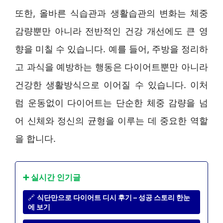
또한, 올바른 식습관과 생활습관의 변화는 체중
감량뿐만 아니라 전반적인 건강 개선에도 큰 영
향을 미칠 수 있습니다. 예를 들어, 주방을 정리하
고 과식을 예방하는 행동은 다이어트뿐만 아니라
건강한 생활방식으로 이어질 수 있습니다. 이처
럼 운동없이 다이어트는 단순한 체중 감량을 넘
어 신체와 정신의 균형을 이루는 데 중요한 역할
을 합니다.
➕ 실시간 인기글
🔗
식단만으로 다이어트 디시 후기 – 성공 스토리 한눈
에 보기