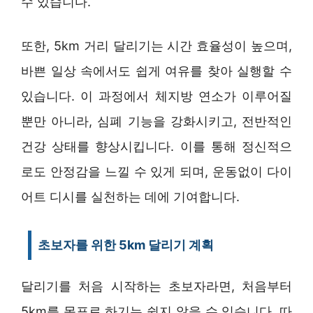
수 있습니다.
또한, 5km 거리 달리기는 시간 효율성이 높으며,
바쁜 일상 속에서도 쉽게 여유를 찾아 실행할 수
있습니다. 이 과정에서 체지방 연소가 이루어질
뿐만 아니라, 심폐 기능을 강화시키고, 전반적인
건강 상태를 향상시킵니다. 이를 통해 정신적으
로도 안정감을 느낄 수 있게 되며, 운동없이 다이
어트 디시를 실천하는 데에 기여합니다.
초보자를 위한 5km 달리기 계획
달리기를 처음 시작하는 초보자라면, 처음부터
5km를 목표로 하기는 쉽지 않을 수 있습니다. 따