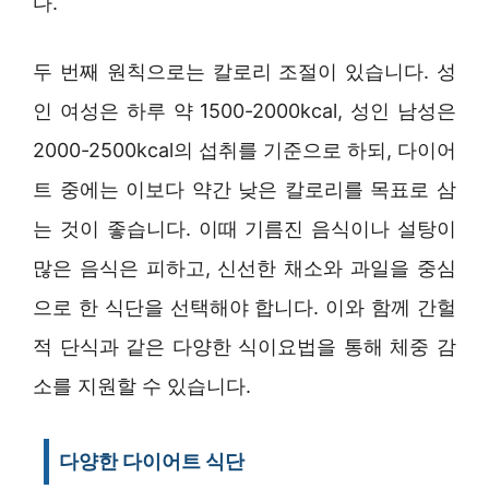
다.
두 번째 원칙으로는 칼로리 조절이 있습니다. 성
인 여성은 하루 약 1500-2000kcal, 성인 남성은
2000-2500kcal의 섭취를 기준으로 하되, 다이어
트 중에는 이보다 약간 낮은 칼로리를 목표로 삼
는 것이 좋습니다. 이때 기름진 음식이나 설탕이
많은 음식은 피하고, 신선한 채소와 과일을 중심
으로 한 식단을 선택해야 합니다. 이와 함께 간헐
적 단식과 같은 다양한 식이요법을 통해 체중 감
소를 지원할 수 있습니다.
다양한 다이어트 식단