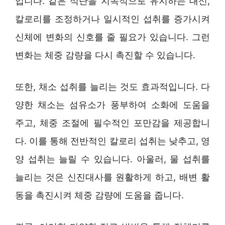
입니다. 같은 식단을 지속적으로 유지하는 대신,
칼로리를 조정하거나 일시적인 섭취를 증가시켜
신체에 변화의 신호를 줄 필요가 있습니다. 그런
변화는 체중 감량을 다시 촉진할 수 있습니다.
또한, 채소 섭취를 늘리는 것도 효과적입니다. 다
양한 채소는 섬유소가 풍부하여 소화에 도움을
주고, 체중 조절에 필수적인 포만감을 제공합니
다. 이를 통해 전반적인 칼로리 섭취는 낮추고, 영
양 섭취는 늘릴 수 있습니다. 아울러, 물 섭취를
늘리는 것은 신진대사를 원활하게 하고, 배변 활
동을 촉진시켜 체중 감량에 도움을 줍니다.