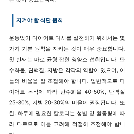
지켜야 할 식단 원칙
운동없이 다이어트 디시를 실천하기 위해서는 몇
가지 기본 원칙을 지키는 것이 매우 중요합니다.
첫 번째는 바로 균형 잡힌 영양소 섭취입니다. 탄
수화물, 단백질, 지방은 각각의 역할이 있으며, 이
들의 비율을 잘 조절해야 합니다. 일반적으로 다
이어트 목적에 따라 탄수화물 40-50%, 단백질
25-30%, 지방 20-30%의 비율이 권장됩니다. 또
한, 하루에 필요한 칼로리는 성별 및 활동량에 따
라 다르므로 이를 고려해 적절히 조정해야 합니