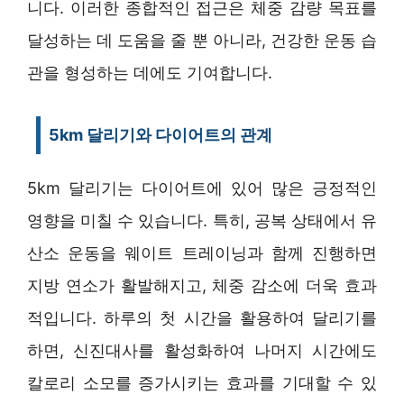
니다. 이러한 종합적인 접근은 체중 감량 목표를
달성하는 데 도움을 줄 뿐 아니라, 건강한 운동 습
관을 형성하는 데에도 기여합니다.
5km 달리기와 다이어트의 관계
5km 달리기는 다이어트에 있어 많은 긍정적인
영향을 미칠 수 있습니다. 특히, 공복 상태에서 유
산소 운동을 웨이트 트레이닝과 함께 진행하면
지방 연소가 활발해지고, 체중 감소에 더욱 효과
적입니다. 하루의 첫 시간을 활용하여 달리기를
하면, 신진대사를 활성화하여 나머지 시간에도
칼로리 소모를 증가시키는 효과를 기대할 수 있