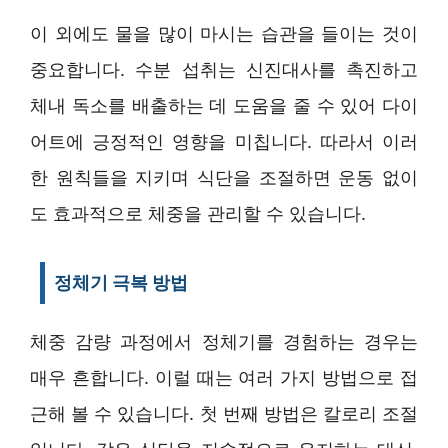
이 외에도 물을 많이 마시는 습관을 들이는 것이
중요합니다. 수분 섭취는 신진대사를 촉진하고
체내 독소를 배출하는 데 도움을 줄 수 있어 다이
어트에 긍정적인 영향을 미칩니다. 따라서 이러
한 원칙들을 지키며 식단을 조절하면 운동 없이
도 효과적으로 체중을 관리할 수 있습니다.
정체기 극복 방법
체중 감량 과정에서 정체기를 경험하는 경우는
매우 흔합니다. 이럴 때는 여러 가지 방법으로 접
근해 볼 수 있습니다. 첫 번째 방법은 칼로리 조절