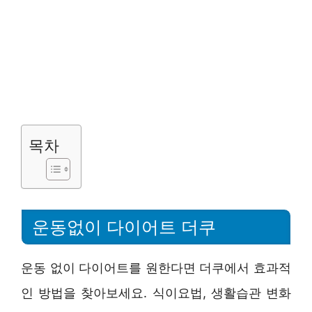
목차
운동없이 다이어트 더쿠
운동 없이 다이어트를 원한다면 더쿠에서 효과적
인 방법을 찾아보세요. 식이요법, 생활습관 변화