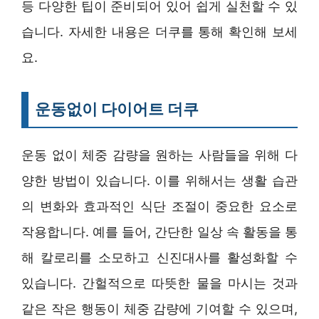
등 다양한 팁이 준비되어 있어 쉽게 실천할 수 있
습니다. 자세한 내용은 더쿠를 통해 확인해 보세
요.
운동없이 다이어트 더쿠
운동 없이 체중 감량을 원하는 사람들을 위해 다
양한 방법이 있습니다. 이를 위해서는 생활 습관
의 변화와 효과적인 식단 조절이 중요한 요소로
작용합니다. 예를 들어, 간단한 일상 속 활동을 통
해 칼로리를 소모하고 신진대사를 활성화할 수
있습니다. 간헐적으로 따뜻한 물을 마시는 것과
같은 작은 행동이 체중 감량에 기여할 수 있으며,