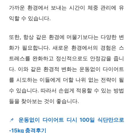
가까운 환경에서 보내는 시간이 체중 관리에 유
익할 수 있습니다.
또한, 항상 같은 환경에 머물기보다는 다양한 변
화가 필요합니다. 새로운 환경에서의 경험은 스
트레스를 완화하고 정신적으로도 안정감을 줍니
다. 이와 같은 환경적 변화는 운동없이 다이어트
를 시도하는 이들에게 더할 나위 없는 전략이 될
수 있습니다. 따라서 손쉽게 적용할 수 있는 방법
들을 찾아보는 것이 좋습니다.
📌
운동없이 다이어트 디시 100일 식단만으로
-15kg 충격후기