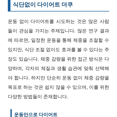
식단없이 다이어트 더쿠
운동 없이 다이어트를 시도하는 것은 많은 사람
들이 관심을 가지는 주제입니다. 많은 연구 결과
에 따르면, 일정한 운동을 통해 체중을 조절할 수
있지만, 식단 조절 없이도 효과를 볼 수 있다는 주
장도 있습니다. 체중 감량을 위한 접근 방식은 다
양하며, 각자의 체질과 생활 습관에 맞춰 선택해
야 합니다. 하지만 단순히 운동 없이 체중 감량을
목표로 하는 것은 쉽지 않을 수 있으며, 이를 위한
다양한 방법들이 존재합니다.
운동만으로 다이어트