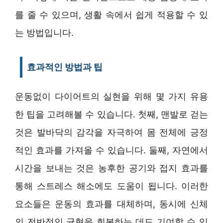
를 줄 수 있으며, 생활 속에서 쉽게 적용할 수 있
는 방법입니다.
효과적인 방법과 팁
운동없이 다이어트의 실현을 위해 몇 가지 유용
한 팁을 고려해볼 수 있습니다. 첫째, 맨발로 걷는
것은 발바닥의 감각을 자극하여 몸 전체에 긍정
적인 효과를 가져올 수 있습니다. 둘째, 자연에서
시간을 보내는 것은 농후한 공기와 접지 효과를
통해 스트레스 해소에도 도움이 됩니다. 이러한
요소들은 운동의 효과를 대체하며, 동시에 신체
의 전반적인 균형을 회복하는 데도 기여할 수 있