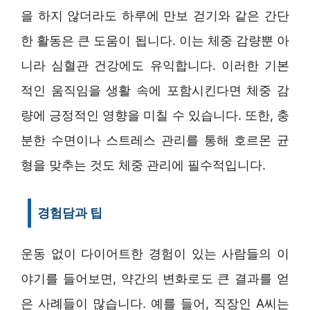
을 하지 않더라도 하루에 만보 걷기와 같은 간단
한 활동은 큰 도움이 됩니다. 이는 체중 감량뿐 아
니라 심혈관 건강에도 유익합니다. 이러한 기본
적인 움직임을 생활 속에 포함시킨다면 체중 감
량에 긍정적인 영향을 미칠 수 있습니다. 또한, 충
분한 수면이나 스트레스 관리를 통해 호르몬 균
형을 맞추는 것도 체중 관리에 필수적입니다.
경험담과 팁
운동 없이 다이어트한 경험이 있는 사람들의 이
야기를 들어보면, 약간의 변화로도 큰 결과를 얻
은 사례들이 많습니다. 예를 들어, 직장인 A씨는