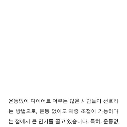
운동없이 다이어트 더쿠는 많은 사람들이 선호하
는 방법으로, 운동 없이도 체중 조절이 가능하다
는 점에서 큰 인기를 끌고 있습니다. 특히, 운동없