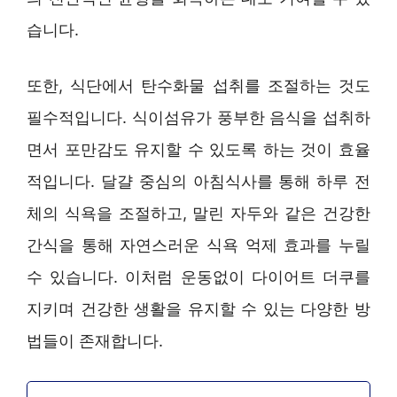
습니다.
또한, 식단에서 탄수화물 섭취를 조절하는 것도
필수적입니다. 식이섬유가 풍부한 음식을 섭취하
면서 포만감도 유지할 수 있도록 하는 것이 효율
적입니다. 달걀 중심의 아침식사를 통해 하루 전
체의 식욕을 조절하고, 말린 자두와 같은 건강한
간식을 통해 자연스러운 식욕 억제 효과를 누릴
수 있습니다. 이처럼 운동없이 다이어트 더쿠를
지키며 건강한 생활을 유지할 수 있는 다양한 방
법들이 존재합니다.