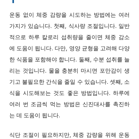
운동 없이 체중 감량을 시도하는 방법에는 여러
가지가 있습니다. 첫째, 식사량 조절입니다. 일반
적으로 하루 칼로리 섭취량을 줄이면 체중 감소
에 도움이 됩니다. 다만, 영양 균형을 고려해 다양
한 식품을 포함해야 합니다. 둘째, 수분 섭취를 늘
리는 것입니다. 물을 충분히 마시면 포만감이 생
기고 불필요한 간식을 줄일 수 있습니다. 셋째, 소
식을 시도해보는 것도 좋은 방법입니다. 하루에
여러 번 조금씩 먹는 방법은 신진대사를 촉진하
는 데 도움이 됩니다.
식단 조절이 필요하지만, 체중 감량을 위해 운동