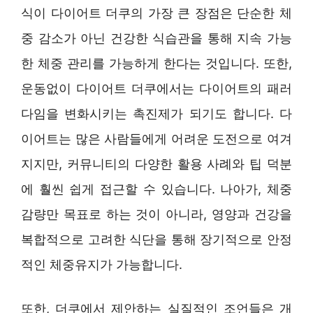
식이 다이어트 더쿠의 가장 큰 장점은 단순한 체
중 감소가 아닌 건강한 식습관을 통해 지속 가능
한 체중 관리를 가능하게 한다는 것입니다. 또한,
운동없이 다이어트 더쿠에서는 다이어트의 패러
다임을 변화시키는 촉진제가 되기도 합니다. 다
이어트는 많은 사람들에게 어려운 도전으로 여겨
지지만, 커뮤니티의 다양한 활용 사례와 팁 덕분
에 훨씬 쉽게 접근할 수 있습니다. 나아가, 체중
감량만 목표로 하는 것이 아니라, 영양과 건강을
복합적으로 고려한 식단을 통해 장기적으로 안정
적인 체중유지가 가능합니다.
또한, 더쿠에서 제안하는 실질적인 조언들은 개