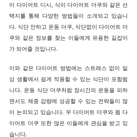
이 다이어트 디시, 식이 다이어트 더쿠와 같은 선
택지를 통해 다양한 방법들이 소개되고 있습니
다. 식단 안하고 운동 더쿠, 식단없이 다이어트 더
쿠와 같은 정보를 찾는 이들에게 유용한 길잡이
가 되어줄 것입니다.
이와 같은 다이어트 방법에는 스트레스 없이 일
상 생활에서 쉽게 적용할 수 있는 식단이 포함됩
니다. 운동 식단 더쿠처럼 장시간의 운동을 피하
면서도 체중 감량에 성공할 수 있는 전략들이 많
이 논의되고 있습니다. 무 다이어트 더쿠와 윔 다
이어트 더쿠 또한 많은 이들에게 관심을 받고 있
습니다.