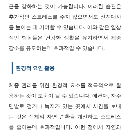
근을 강화하는 것이 가능합니다. 이러한 습관은
추가적인 스트레스를 주지 않으면서도 신진대사
를 높이는 데 기여할 수 있습니다. 이와 같은 일상
적인 행동들은 건강한 생활을 유지하면서 체중
감소를 유도하는데 효과적일 수 있습니다.
환경적 요인 활용
체중 관리를 위한 환경적 요소를 적극적으로 활
용하는 것이 도움이 될 수 있습니다. 예컨대, 자주
맨발로 걷거나 녹지가 있는 곳에서 시간을 보내
는 것은 신체의 자연 순환을 개선하고 스트레스
를 줄이는데 효과적입니다. 이런 점에서 자연과