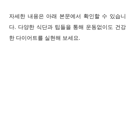
자세한 내용은 아래 본문에서 확인할 수 있습니
다. 다양한 식단과 팁들을 통해 운동없이도 건강
한 다이어트를 실현해 보세요.