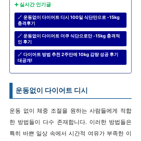
➕ 실시간 인기글
🔗
운동없이 다이어트 디시 100일 식단만으로 -15kg
충격후기
🔗
운동없이 다이어트 더쿠 식단으로만 -15kg 충격적
인 후기
🔗
다이어트 방법 추천 2주만에 10kg 감량 성공 후기
대공개!
운동없이 다이어트 디시
운동 없이 체중 조절을 원하는 사람들에게 적합
한 방법들이 다수 존재합니다. 이러한 방법들은
특히 바쁜 일상 속에서 시간적 여유가 부족한 이