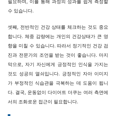
필요하며, 이를 통해 과정의 성과를 쉽게 측정할
수 있습니다.
셋째, 전반적인 건강 상태를 체크하는 것도 중요
합니다. 체중 감량에는 개인의 건강상태가 큰 영
향을 미칠 수 있습니다. 따라서 정기적인 건강 검
진과 전문가의 조언을 받는 것이 좋습니다. 마지
막으로, 자기 자신에게 긍정적인 인식을 가지는
것도 성공의 열쇠입니다. 긍정적인 자아 이미지
가 부정적인 식습관을 극복하는 데 도움이 됩니
다. 결국, 운동없이 다이어트 더쿠는 여러 측면에
서의 조화로운 접근이 필요합니다.