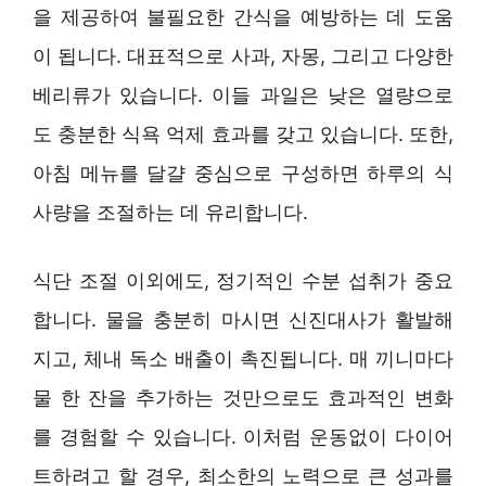
을 제공하여 불필요한 간식을 예방하는 데 도움
이 됩니다. 대표적으로 사과, 자몽, 그리고 다양한
베리류가 있습니다. 이들 과일은 낮은 열량으로
도 충분한 식욕 억제 효과를 갖고 있습니다. 또한,
아침 메뉴를 달걀 중심으로 구성하면 하루의 식
사량을 조절하는 데 유리합니다.
식단 조절 이외에도, 정기적인 수분 섭취가 중요
합니다. 물을 충분히 마시면 신진대사가 활발해
지고, 체내 독소 배출이 촉진됩니다. 매 끼니마다
물 한 잔을 추가하는 것만으로도 효과적인 변화
를 경험할 수 있습니다. 이처럼 운동없이 다이어
트하려고 할 경우, 최소한의 노력으로 큰 성과를