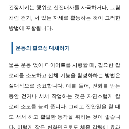
긴장시키는 행위로 신진대사를 자극하거나, 그림
처럼 걷기, 서 있는 자세로 활동하는 것이 그러한
방법에 포함됩니다.
운동의 필요성 대체하기
물론 운동 없이 다이어트를 시행할 때, 필요한 칼
로리를 소모하고 신체 기능을 활성화하는 방법은
절대적으로 중요합니다. 예를 들어, 전화를 받는
동안 걷거나 서서 작업하는 것은 자연스럽게 칼
로리 소모를 늘려 줍니다. 그리고 집안일을 할 때
도 서서 하고 활발한 동작을 취하는 것이 좋습니
다. 이렇게 작은 변화만으로도 체중 감량에 효과