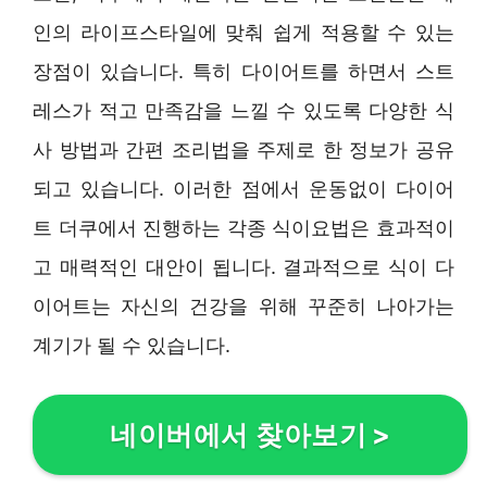
인의 라이프스타일에 맞춰 쉽게 적용할 수 있는
장점이 있습니다. 특히 다이어트를 하면서 스트
레스가 적고 만족감을 느낄 수 있도록 다양한 식
사 방법과 간편 조리법을 주제로 한 정보가 공유
되고 있습니다. 이러한 점에서 운동없이 다이어
트 더쿠에서 진행하는 각종 식이요법은 효과적이
고 매력적인 대안이 됩니다. 결과적으로 식이 다
이어트는 자신의 건강을 위해 꾸준히 나아가는
계기가 될 수 있습니다.
네이버에서 찾아보기
>