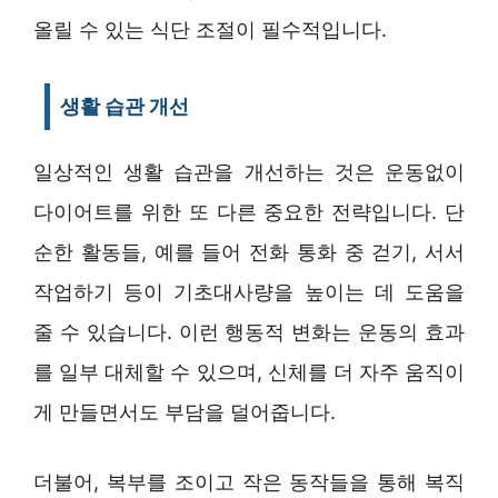
올릴 수 있는 식단 조절이 필수적입니다.
생활 습관 개선
일상적인 생활 습관을 개선하는 것은 운동없이
다이어트를 위한 또 다른 중요한 전략입니다. 단
순한 활동들, 예를 들어 전화 통화 중 걷기, 서서
작업하기 등이 기초대사량을 높이는 데 도움을
줄 수 있습니다. 이런 행동적 변화는 운동의 효과
를 일부 대체할 수 있으며, 신체를 더 자주 움직이
게 만들면서도 부담을 덜어줍니다.
더불어, 복부를 조이고 작은 동작들을 통해 복직