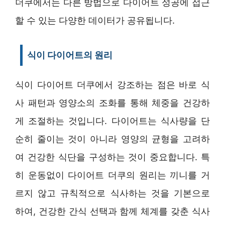
더쿠에서는 다른 방법으로 다이어트 성공에 접근
할 수 있는 다양한 데이터가 공유됩니다.
식이 다이어트의 원리
식이 다이어트 더쿠에서 강조하는 점은 바로 식
사 패턴과 영양소의 조화를 통해 체중을 건강하
게 조절하는 것입니다. 다이어트는 식사량을 단
순히 줄이는 것이 아니라 영양의 균형을 고려하
여 건강한 식단을 구성하는 것이 중요합니다. 특
히 운동없이 다이어트 더쿠의 원리는 끼니를 거
르지 않고 규칙적으로 식사하는 것을 기본으로
하여, 건강한 간식 선택과 함께 체계를 갖춘 식사