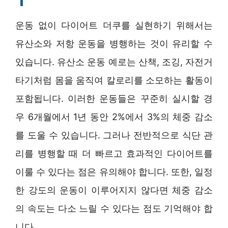
운동 없이 다이어트 더쿠를 실현하기 위해서는
유산소와 저항 운동을 병행하는 것이 유리할 수
있습니다. 유산소 운동 예로는 산책, 조깅, 자전거
타기처럼 몸을 움직여 칼로리를 소모하는 활동이
포함됩니다. 이러한 운동들은 꾸준히 실시할 경
우 6개월에서 1년 동안 2%에서 3%의 체중 감소
를 도울 수 있습니다. 그러나 전반적으로 식단 관
리를 병행할 때 더 빠르고 효과적인 다이어트를
이룰 수 있다는 점은 유의해야 합니다. 또한, 일정
한 강도의 운동이 이루어지지 않다면 체중 감소
의 속도는 다소 느릴 수 있다는 점도 기억해야 합
니다.