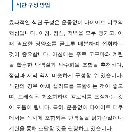
식단 구성 방법
효과적인 식단 구성은 운동없이 다이어트 더쿠의
핵심입니다. 아침, 점심, 저녁을 모두 챙기고, 이
때 필요한 영양소를 골고루 배분하여 섭취하는
것이 중요합니다. 아침에는 주로 고구마와 계란
을 활용한 단백질과 탄수화물 조합을 추천하며,
점심과 저녁 역시 비슷하게 구성할 수 있습니다.
식단의 경우 야채 샐러드를 포함하는 것이 좋으
며, 드레싱은 최소화하여 칼로리를 조절하는 것
이 도움이 됩니다. 특히, 운동없이 다이어트 더쿠
에서는 식사에 포함되는 단백질을 닭가슴살이나
계란을 통해 조달할 것을 권장하고 있습니다.