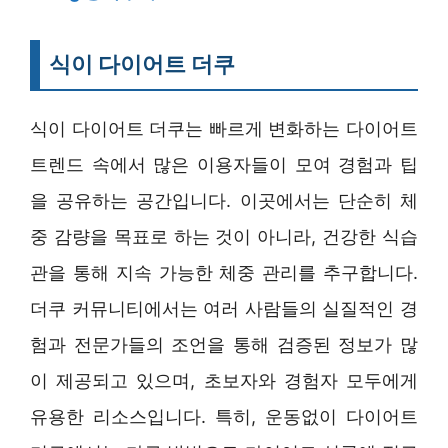
식이 다이어트 더쿠
식이 다이어트 더쿠는 빠르게 변화하는 다이어트
트렌드 속에서 많은 이용자들이 모여 경험과 팁
을 공유하는 공간입니다. 이곳에서는 단순히 체
중 감량을 목표로 하는 것이 아니라, 건강한 식습
관을 통해 지속 가능한 체중 관리를 추구합니다.
더쿠 커뮤니티에서는 여러 사람들의 실질적인 경
험과 전문가들의 조언을 통해 검증된 정보가 많
이 제공되고 있으며, 초보자와 경험자 모두에게
유용한 리소스입니다. 특히, 운동없이 다이어트