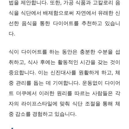
법을 제안합니다. 또한, 가공 식품과 고칼로리 음
식을 식단에서 배제함으로써 자연에서 유래한 신
선한 음식을 통한 다이어트를 추천하고 있습니
다.
식이 다이어트를 하는 동안은 충분한 수분을 섭
취하고, 식사 후에는 활동적인 시간을 갖는 것이
중요합니다. 이는 신진대사를 원활하게 하고, 체
중 관리를 돕는 데 기여합니다. 운동없이 다이어
트 더쿠에서 이러한 원리를 따르는 사람들은 각
자의 라이프스타일에 맞춰 식단 조절을 통해 체
중 감소를 경험하고 있습니다.