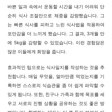
바쁜 일과 속에서 운동할 시간을 내기 어려워 단
순히 식사 조절만으로 체중을 감량했습니다. 그
는 빠른 식사를 피하고 느린 식사법을 적용하여
포만감을 더 느끼게 했습니다. 그 결과, 3개월 만
에 5kg을 감량할 수 있었습니다. 이런 경험담은
많은 이들에게 희망을 줍니다.
효과적인 팁으로는 식사일지를 작성하는 것을 추
천합니다. 매일 무엇을, 얼마만큼 먹었는지를 기
록하면 스스로의 식습관을 좀 더 쉽게 파악할 수
있게 됩니다. 또한, 친구나 가족과 함께 목표를 세
우고 서로의 진행 상황을 공유하는 것도 좋은 방