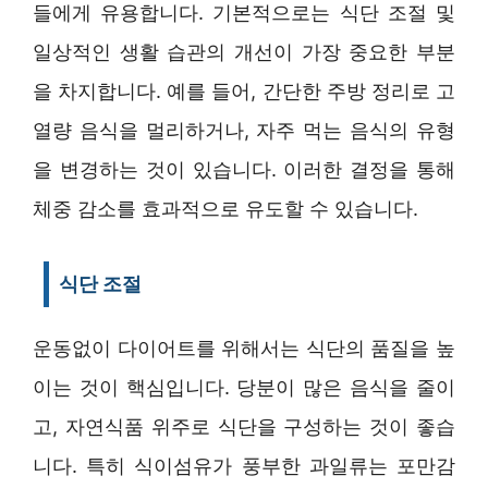
들에게 유용합니다. 기본적으로는 식단 조절 및
일상적인 생활 습관의 개선이 가장 중요한 부분
을 차지합니다. 예를 들어, 간단한 주방 정리로 고
열량 음식을 멀리하거나, 자주 먹는 음식의 유형
을 변경하는 것이 있습니다. 이러한 결정을 통해
체중 감소를 효과적으로 유도할 수 있습니다.
식단 조절
운동없이 다이어트를 위해서는 식단의 품질을 높
이는 것이 핵심입니다. 당분이 많은 음식을 줄이
고, 자연식품 위주로 식단을 구성하는 것이 좋습
니다. 특히 식이섬유가 풍부한 과일류는 포만감