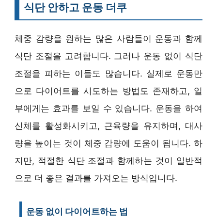
식단 안하고 운동 더쿠
체중 감량을 원하는 많은 사람들이 운동과 함께
식단 조절을 고려합니다. 그러나 운동 없이 식단
조절을 피하는 이들도 많습니다. 실제로 운동만
으로 다이어트를 시도하는 방법도 존재하고, 일
부에게는 효과를 보일 수 있습니다. 운동을 하여
신체를 활성화시키고, 근육량을 유지하며, 대사
량을 높이는 것이 체중 감량에 도움이 됩니다. 하
지만, 적절한 식단 조절과 함께하는 것이 일반적
으로 더 좋은 결과를 가져오는 방식입니다.
운동 없이 다이어트하는 법