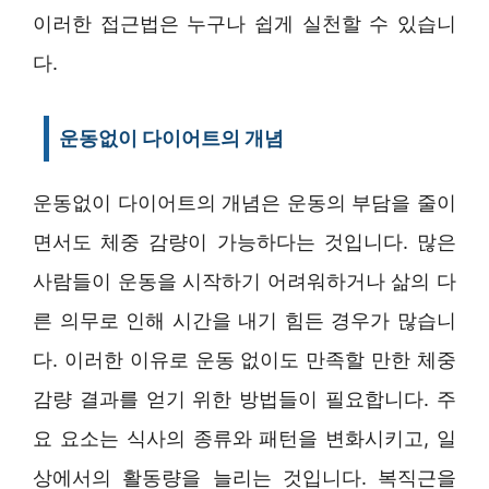
이러한 접근법은 누구나 쉽게 실천할 수 있습니
다.
운동없이 다이어트의 개념
운동없이 다이어트의 개념은 운동의 부담을 줄이
면서도 체중 감량이 가능하다는 것입니다. 많은
사람들이 운동을 시작하기 어려워하거나 삶의 다
른 의무로 인해 시간을 내기 힘든 경우가 많습니
다. 이러한 이유로 운동 없이도 만족할 만한 체중
감량 결과를 얻기 위한 방법들이 필요합니다. 주
요 요소는 식사의 종류와 패턴을 변화시키고, 일
상에서의 활동량을 늘리는 것입니다. 복직근을