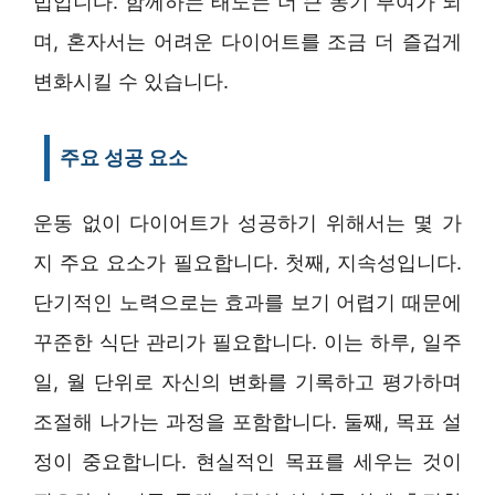
법입니다. 함께하는 태도는 더 큰 동기 부여가 되
며, 혼자서는 어려운 다이어트를 조금 더 즐겁게
변화시킬 수 있습니다.
주요 성공 요소
운동 없이 다이어트가 성공하기 위해서는 몇 가
지 주요 요소가 필요합니다. 첫째, 지속성입니다.
단기적인 노력으로는 효과를 보기 어렵기 때문에
꾸준한 식단 관리가 필요합니다. 이는 하루, 일주
일, 월 단위로 자신의 변화를 기록하고 평가하며
조절해 나가는 과정을 포함합니다. 둘째, 목표 설
정이 중요합니다. 현실적인 목표를 세우는 것이