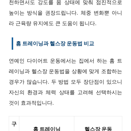
천하면서도 강도를 몸 상태에 맞춰 점진적으로
높이는 방식을 권장드립니다. 체중 변화뿐 아니
라 근육량 유지에도 큰 도움이 됩니다.
홈 트레이닝과 헬스장 운동법 비교
연예인 다이어트 운동에서는 집에서 하는 홈 트
레이닝과 헬스장 운동법을 상황에 맞게 조합하는
경우가 많습니다. 두 방법 모두 장단점이 있으니
자신의 환경과 체력 상태를 고려해 선택하시는
것이 효과적입니다.
구
홈 트레이닝
헬스장 운동