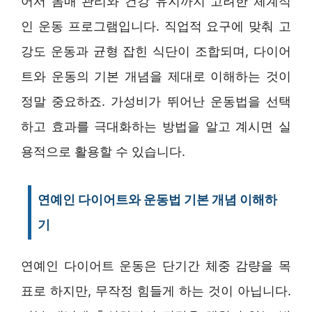
어서 몸매 관리와 건강 유지까지 고려한 체계적
인 운동 프로그램입니다. 직업적 요구에 맞춰 고
강도 운동과 균형 잡힌 식단이 조합되며, 다이어
트와 운동의 기본 개념을 제대로 이해하는 것이
정말 중요하죠. 가성비가 뛰어난 운동법을 선택
하고 효과를 극대화하는 방법을 알고 계시면 실
용적으로 활용할 수 있습니다.
연예인 다이어트와 운동법 기본 개념 이해하
기
연예인 다이어트 운동은 단기간 체중 감량을 목
표로 하지만, 무작정 힘들게 하는 것이 아닙니다.