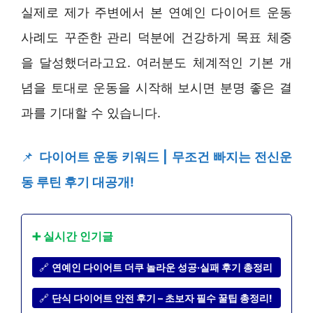
실제로 제가 주변에서 본 연예인 다이어트 운동
사례도 꾸준한 관리 덕분에 건강하게 목표 체중
을 달성했더라고요. 여러분도 체계적인 기본 개
념을 토대로 운동을 시작해 보시면 분명 좋은 결
과를 기대할 수 있습니다.
📌
다이어트 운동 키워드 | 무조건 빠지는 전신운
동 루틴 후기 대공개!
➕ 실시간 인기글
🔗
연예인 다이어트 더쿠 놀라운 성공·실패 후기 총정리
🔗
단식 다이어트 안전 후기 – 초보자 필수 꿀팁 총정리!