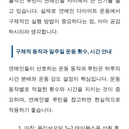
율적인 루틴이 연예인들 사이에서 큰 인기를 끌
고 있습니다. 실제로 연예인 다이어트 운동에서
구체적인 실행 방법이 중요하다는 점, 아마 공감
하시리라 생각합니다.
구체적 동작과 일주일 운동 횟수, 시간 안내
연예인들이 선호하는 운동 동작과 루틴은 하루의
시간 분배와 운동 강도 설정이 핵심입니다. 운동
동작별로 적절한 횟수와 시간을 지키는 것이 중
요하며, 연예인별 루틴을 참고하면 현실적으로
적용하기 좋습니다.
아침: 올리브오일 1~2 테이블스푼 섭취 후