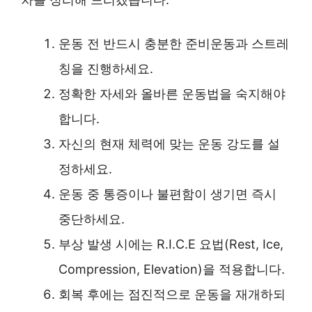
운동 전 반드시 충분한 준비운동과 스트레
칭을 진행하세요.
정확한 자세와 올바른 운동법을 숙지해야
합니다.
자신의 현재 체력에 맞는 운동 강도를 설
정하세요.
운동 중 통증이나 불편함이 생기면 즉시
중단하세요.
부상 발생 시에는 R.I.C.E 요법(Rest, Ice,
Compression, Elevation)을 적용합니다.
회복 후에는 점진적으로 운동을 재개하되