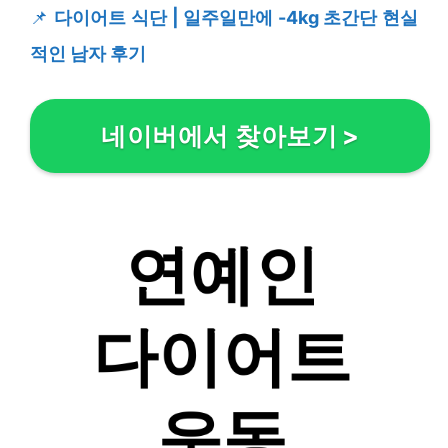
📌
다이어트 식단 | 일주일만에 -4kg 초간단 현실
적인 남자 후기
네이버에서 찾아보기
>