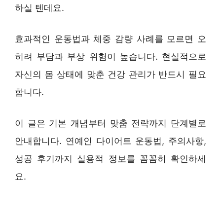
하실 텐데요.
효과적인 운동법과 체중 감량 사례를 모르면 오
히려 부담과 부상 위험이 높습니다. 현실적으로
자신의 몸 상태에 맞춘 건강 관리가 반드시 필요
합니다.
이 글은 기본 개념부터 맞춤 전략까지 단계별로
안내합니다. 연예인 다이어트 운동법, 주의사항,
성공 후기까지 실용적 정보를 꼼꼼히 확인하세
요.