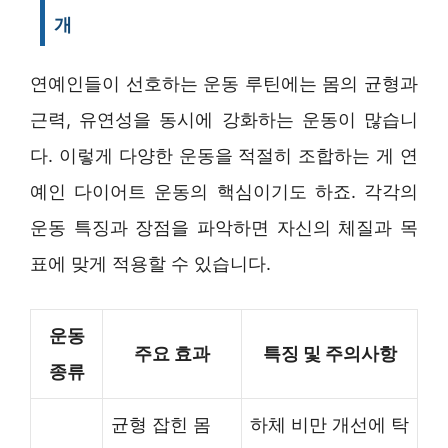
개
연예인들이 선호하는 운동 루틴에는 몸의 균형과
근력, 유연성을 동시에 강화하는 운동이 많습니
다. 이렇게 다양한 운동을 적절히 조합하는 게 연
예인 다이어트 운동의 핵심이기도 하죠. 각각의
운동 특징과 장점을 파악하면 자신의 체질과 목
표에 맞게 적용할 수 있습니다.
운동
주요 효과
특징 및 주의사항
종류
균형 잡힌 몸
하체 비만 개선에 탁