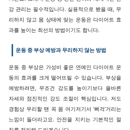
강 관리는 필수적입니다. 실용적으로 봤을 때, 무
리하지 않고 몸 상태에 맞는 운동은 다이어트 효
과를 높이는 최선의 방법이기도 합니다.
운동 중 부상 예방과 무리하지 않는 방법
운동 중 부상은 가성비 좋은 연예인 다이어트 운
동의 효과를 크게 떨어뜨릴 수 있습니다. 부상을
예방하려면, 무조건 강도를 높이기보다 올바른
자세와 점진적인 강도 조절이 핵심입니다. 저도
경험상 무리할 땐 꼭 몸 여기저기서 ‘삐걱’거리는
느낌이 들더라고요. 안전을 지키는 기본적인 절
차를 정리해 드리겠습니다.