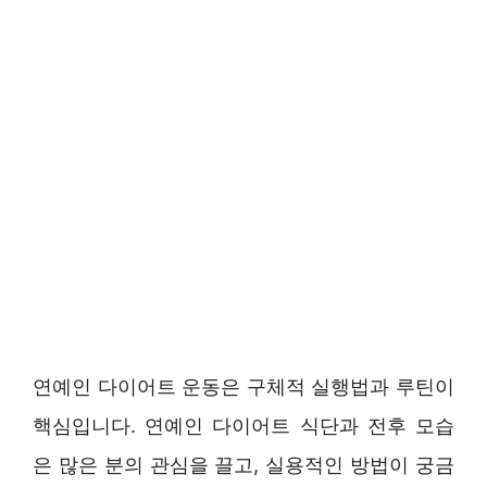
연예인 다이어트 운동은 구체적 실행법과 루틴이
핵심입니다. 연예인 다이어트 식단과 전후 모습
은 많은 분의 관심을 끌고, 실용적인 방법이 궁금