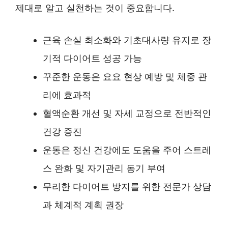
제대로 알고 실천하는 것이 중요합니다.
근육 손실 최소화와 기초대사량 유지로 장
기적 다이어트 성공 가능
꾸준한 운동은 요요 현상 예방 및 체중 관
리에 효과적
혈액순환 개선 및 자세 교정으로 전반적인
건강 증진
운동은 정신 건강에도 도움을 주어 스트레
스 완화 및 자기관리 동기 부여
무리한 다이어트 방지를 위한 전문가 상담
과 체계적 계획 권장