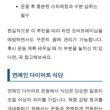
운동 후 충분한 스트레칭과 수분 섭취는
필수
현실적으로 이 루틴을 따라 하면 오버트레이닝을
예방하면서도 꾸준히 몸매 관리가 가능합니다.
혹시 운동 계획 세우실 때 이 부분을 놓치신 적 있
다면, 꼭 참고해보세요.
연예인 다이어트 식단
연예인 다이어트 운동에서 식단은 단순한 칼로리
조절 이상의 의미를 가집니다. 체중 감량 효과를
극대화하기 위해서는 운동과 완벽하게 연동하는