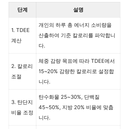
단계
설명
개인의 하루 총 에너지 소비량을
1. TDEE
산출하여 기준 칼로리를 파악합니
계산
다.
체중 감량 목표에 따라 TDEE에서
2. 칼로리
15~20% 감량한 칼로리로 설정합
조절
니다.
탄수화물 25~30%, 단백질
3. 탄단지
45~50%, 지방 20% 비율에 맞춥
비율 조정
니다.