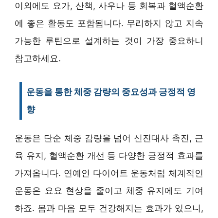
이외에도 요가, 산책, 사우나 등 회복과 혈액순환
에 좋은 활동도 포함됩니다. 무리하지 않고 지속
가능한 루틴으로 설계하는 것이 가장 중요하니
참고하세요.
운동을 통한 체중 감량의 중요성과 긍정적 영
향
운동은 단순 체중 감량을 넘어 신진대사 촉진, 근
육 유지, 혈액순환 개선 등 다양한 긍정적 효과를
가져옵니다. 연예인 다이어트 운동처럼 체계적인
운동은 요요 현상을 줄이고 체중 유지에도 기여
하죠. 몸과 마음 모두 건강해지는 효과가 있으니,