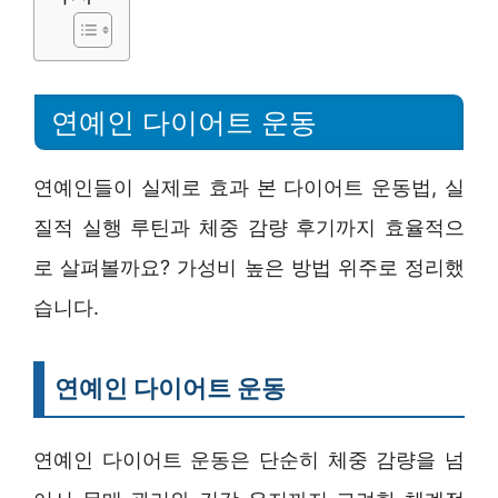
연예인 다이어트 운동
연예인들이 실제로 효과 본 다이어트 운동법, 실
질적 실행 루틴과 체중 감량 후기까지 효율적으
로 살펴볼까요? 가성비 높은 방법 위주로 정리했
습니다.
연예인 다이어트 운동
연예인 다이어트 운동은 단순히 체중 감량을 넘