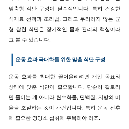
맞춤형 식단 구성이 필수적입니다. 특히 건강한
식재료 선택과 조리법, 그리고 무리하지 않는 균
형 잡힌 식단은 장기적인 몸매 관리의 핵심이라
고 볼 수 있습니다.
운동 효과 극대화를 위한 맞춤 식단 구성
운동 효과를 최대한 끌어올리려면 개인 목표와
상태에 맞춘 식단이 필요합니다. 단순히 칼로리
만 줄이는 게 아니라 탄수화물, 단백질, 지방의 비
율을 조절하는 것이 관건입니다. 특히 운동 전후
에 필요한 영양소 섭취에 주목해야 하죠.