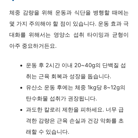
체중 감량을 위해 운동과 식단을 병행할 때에는
몇 가지 주의해야 할 점이 있습니다. 운동 효과 극
대화를 위해서는 영양소 섭취 타이밍과 균형이
아주 중요하거든요.
운동 후 2시간 이내 20~40g의 단백질 섭
취는 근육 회복과 성장을 돕습니다.
유산소 운동 후에는 체중 1kg당 8~12g의
탄수화물 섭취가 권장됩니다.
과도한 칼로리 제한을 피하세요. 너무 급
격한 감량은 근육 손실과 건강 악화를 초
래할 수 있습니다.