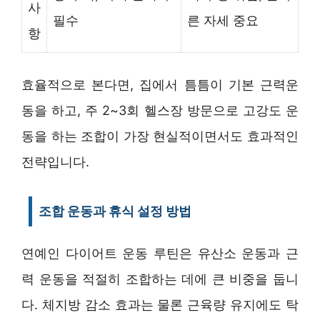
사
필수
른 자세 중요
항
효율적으로 본다면, 집에서 틈틈이 기본 근력운
동을 하고, 주 2~3회 헬스장 방문으로 고강도 운
동을 하는 조합이 가장 현실적이면서도 효과적인
전략입니다.
조합 운동과 휴식 설정 방법
연예인 다이어트 운동 루틴은 유산소 운동과 근
력 운동을 적절히 조합하는 데에 큰 비중을 둡니
다. 체지방 감소 효과는 물론 근육량 유지에도 탁