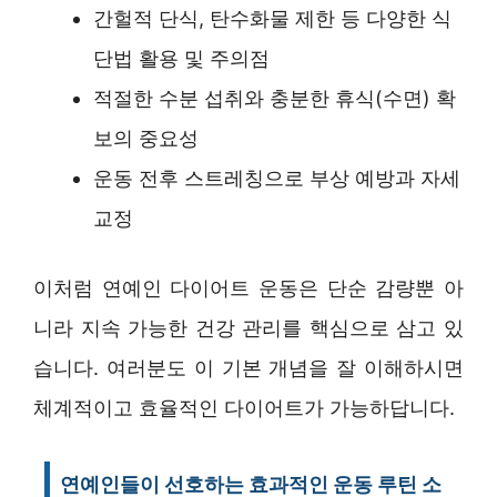
간헐적 단식, 탄수화물 제한 등 다양한 식
단법 활용 및 주의점
적절한 수분 섭취와 충분한 휴식(수면) 확
보의 중요성
운동 전후 스트레칭으로 부상 예방과 자세
교정
이처럼 연예인 다이어트 운동은 단순 감량뿐 아
니라 지속 가능한 건강 관리를 핵심으로 삼고 있
습니다. 여러분도 이 기본 개념을 잘 이해하시면
체계적이고 효율적인 다이어트가 가능하답니다.
연예인들이 선호하는 효과적인 운동 루틴 소