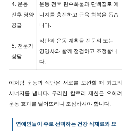
4. 운동
운동 전후 탄수화물과 단백질로 에
전후 영양
너지를 충전하고 근육 회복을 돕습
공급
니다.
식단과 운동 계획을 전문의 또는
5. 전문가
영양사와 함께 점검하고 조정합니
상담
다.
이처럼 운동과 식단은 서로를 보완할 때 최고의
시너지를 냅니다. 무리한 칼로리 제한은 오히려
운동 효과를 떨어뜨리니 조심하셔야 합니다.
연예인들이 주로 선택하는 건강 식재료와 요