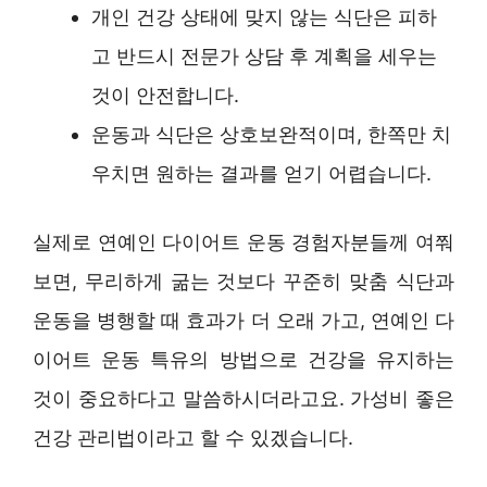
개인 건강 상태에 맞지 않는 식단은 피하
고 반드시 전문가 상담 후 계획을 세우는
것이 안전합니다.
운동과 식단은 상호보완적이며, 한쪽만 치
우치면 원하는 결과를 얻기 어렵습니다.
실제로 연예인 다이어트 운동 경험자분들께 여쭤
보면, 무리하게 굶는 것보다 꾸준히 맞춤 식단과
운동을 병행할 때 효과가 더 오래 가고, 연예인 다
이어트 운동 특유의 방법으로 건강을 유지하는
것이 중요하다고 말씀하시더라고요. 가성비 좋은
건강 관리법이라고 할 수 있겠습니다.