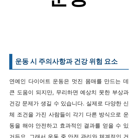
운동 시 주의사항과 건강 위험 요소
연예인 다이어트 운동은 멋진 몸매를 만드는 데
큰 도움이 되지만, 무리하면 예상치 못한 부상과
건강 문제가 생길 수 있습니다. 실제로 다양한 신
체 조건을 가진 사람들이 각기 다른 방식으로 운
동을 해야 안전하고 효과적인 결과를 얻을 수 있
거든요. 그래서 운동 중 안전 관리와 체계적인 건