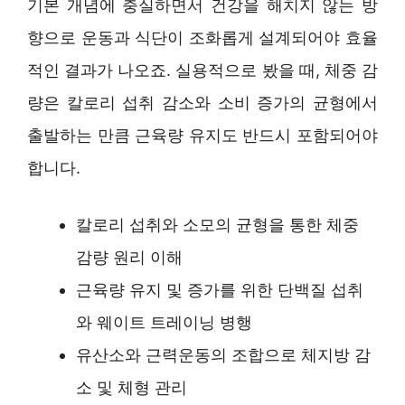
기본 개념에 충실하면서 건강을 해치지 않는 방
향으로 운동과 식단이 조화롭게 설계되어야 효율
적인 결과가 나오죠. 실용적으로 봤을 때, 체중 감
량은 칼로리 섭취 감소와 소비 증가의 균형에서
출발하는 만큼 근육량 유지도 반드시 포함되어야
합니다.
칼로리 섭취와 소모의 균형을 통한 체중
감량 원리 이해
근육량 유지 및 증가를 위한 단백질 섭취
와 웨이트 트레이닝 병행
유산소와 근력운동의 조합으로 체지방 감
소 및 체형 관리