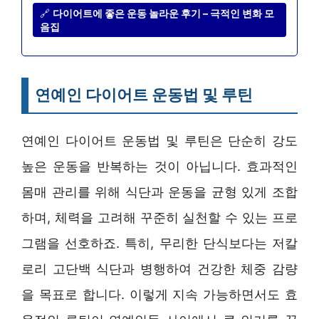
🔗
다이어트에 좋은 운동 놀라운 후기 – 극적인 변화 모
음집
연예인 다이어트 운동법 및 루틴
연예인 다이어트 운동법 및 루틴은 단순히 강도
높은 운동을 반복하는 것이 아닙니다. 효과적인
몸매 관리를 위해 식단과 운동을 균형 있게 조합
하며, 체력을 고려해 꾸준히 실천할 수 있는 프로
그램을 선호하죠. 특히, 무리한 단식보다는 저칼
로리 고단백 식단과 병행하여 건강한 체중 감량
을 목표로 합니다. 이렇게 지속 가능하면서도 효