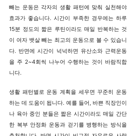
빼는 운동은 각자의 생활 패턴에 맞춰 실천해야
효과가 좋습니다. 시간이 부족한 경우에는 하루
15분 정도의 짧은 루틴이라도 매일 반복하는 것
이 여자 뱃살 빼는 최고의 운동으로 볼 수 있습니
다. 반면에 시간이 넉넉하면 유산소와 근력운동
을 주 2~4회씩 나누어 수행하는 것이 바람직합
니다.
생활 패턴별로 운동 계획을 세우면 꾸준히 운동
하는 데 도움이 됩니다. 예를 들어, 바쁜 직장인이
나 육아 중인 분들은 짧은 시간이라도 매일 간단
한 복부 안정화 운동과 걷기를 병행하는 방식을
추천합니다. 반면 시간이 비교적 자유로운 사람