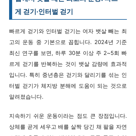
게 걷기·인터벌 걷기
빠르게 걷기와 인터벌 걷기는 여자 뱃살 빼는 최
고의 운동 중 기본으로 꼽힙니다. 2024년 기준
최신 연구를 보면, 하루 30분 이상 주 2~5회 빠
르게 걷기를 반복하는 것이 뱃살 감량에 효과적
입니다. 특히 중년층은 걷기와 달리기를 섞는 인
터벌 걷기가 체지방 분해에 도움이 되는 것으로
알려졌습니다.
지속하기 쉬운 운동이라는 점도 큰 장점입니다.
상체를 곧게 세우고 배를 살짝 당긴 채 팔을 자연