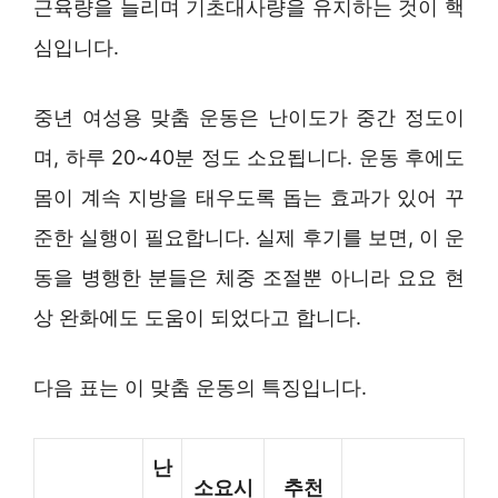
근육량을 늘리며 기초대사량을 유지하는 것이 핵
심입니다.
중년 여성용 맞춤 운동은 난이도가 중간 정도이
며, 하루 20~40분 정도 소요됩니다. 운동 후에도
몸이 계속 지방을 태우도록 돕는 효과가 있어 꾸
준한 실행이 필요합니다. 실제 후기를 보면, 이 운
동을 병행한 분들은 체중 조절뿐 아니라 요요 현
상 완화에도 도움이 되었다고 합니다.
다음 표는 이 맞춤 운동의 특징입니다.
난
소요시
추천