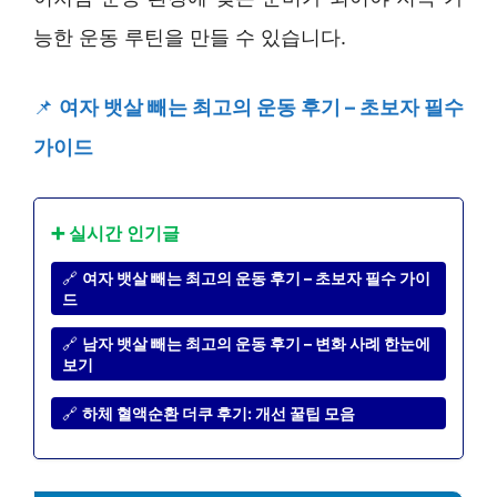
능한 운동 루틴을 만들 수 있습니다.
📌
여자 뱃살 빼는 최고의 운동 후기 – 초보자 필수
가이드
➕ 실시간 인기글
🔗
여자 뱃살 빼는 최고의 운동 후기 – 초보자 필수 가이
드
🔗
남자 뱃살 빼는 최고의 운동 후기 – 변화 사례 한눈에
보기
🔗
하체 혈액순환 더쿠 후기: 개선 꿀팁 모음