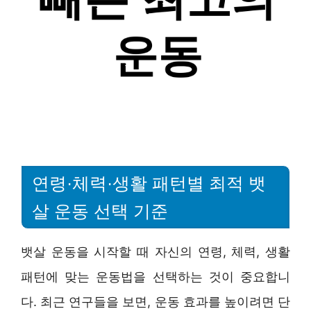
연령·체력·생활 패턴별 최적 뱃
살 운동 선택 기준
뱃살 운동을 시작할 때 자신의 연령, 체력, 생활
패턴에 맞는 운동법을 선택하는 것이 중요합니
다. 최근 연구들을 보면, 운동 효과를 높이려면 단