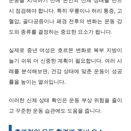
운동을 시작하기 전에 본인의 신체 상태를 반드
시 점검해야 합니다. 특히 무릎이나 허리 통증, 고
혈압, 골다공증이나 폐경 전후의 변화는 운동 강
도와 종류를 결정하는 중요한 요소가 됩니다.
실제로 중년 여성은 호르몬 변화로 복부 지방이
늘기 쉬워 더 신중한 계획이 필요합니다. 여러 사
례를 분석해보면, 건강 상태에 맞춘 운동이 성공
률을 높이는 열쇠입니다.
이러한 신체 상태 확인은 운동 부상 위험을 줄이
고 꾸준한 운동 습관에도 도움을 줍니다.