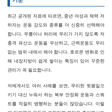
최근 공개된 자료에 따르면, 중년 여성과 체력 저
하자는 운동 강도와 종류를 더 신중히 선택해야
합니다. 무릎이나 허리에 무리가 가지 않도록 저
충격 유산소 운동을 우선하고, 근력운동도 무리
없는 범위 내에서 해야 합니다. 호르몬 변화로 인
해 내장지방이 쉽게 쌓이는 특징이 있어 꾸준한
관리가 꼭 필요합니다.
저에게서도 여러 사례를 보면, 무리한 윗몸일으
키기 대신 누워서 하는 복부 안정화 운동과 스쿼
트를 적절히 병행하는 분들이 많았습니다. 이렇