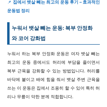
📌
집에서 뱃살 빼는 최고의 운동 후기 – 효과적인
운동법 정리
누워서 뱃살 빼는 운동: 복부 안정화
와 코어 강화법
누워서 하는 복부 안정화 운동은 여자 뱃살 빼는
최고의 운동 중에서도 허리에 부담을 줄이면서
복부 근육을 강화할 수 있는 방법입니다. 허리를
바닥에 붙이고 배에 힘을 줘서 뱃살 주변 근육을
쓰는 이 운동은 집에서 조용히 할 수 있어 특히 허
리나 무릎이 약한 분께 적합합니다.