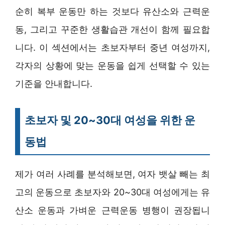
순히 복부 운동만 하는 것보다 유산소와 근력운
동, 그리고 꾸준한 생활습관 개선이 함께 필요합
니다. 이 섹션에서는 초보자부터 중년 여성까지,
각자의 상황에 맞는 운동을 쉽게 선택할 수 있는
기준을 안내합니다.
초보자 및 20~30대 여성을 위한 운
동법
제가 여러 사례를 분석해보면, 여자 뱃살 빼는 최
고의 운동으로 초보자와 20~30대 여성에게는 유
산소 운동과 가벼운 근력운동 병행이 권장됩니