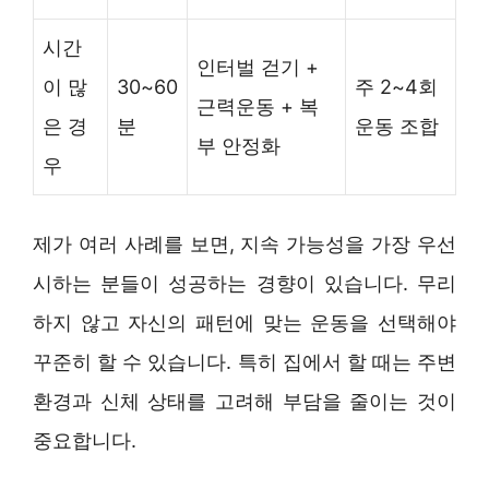
시간
인터벌 걷기 +
이 많
30~60
주 2~4회
근력운동 + 복
은 경
분
운동 조합
부 안정화
우
제가 여러 사례를 보면, 지속 가능성을 가장 우선
시하는 분들이 성공하는 경향이 있습니다. 무리
하지 않고 자신의 패턴에 맞는 운동을 선택해야
꾸준히 할 수 있습니다. 특히 집에서 할 때는 주변
환경과 신체 상태를 고려해 부담을 줄이는 것이
중요합니다.