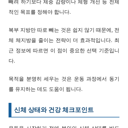
빼려 하기보다 체중 감량이나 체형 개선 등 전체
적인 목표를 정해야 합니다.
복부 지방만 따로 빼는 것은 쉽지 않기 때문에, 전
체 체지방을 줄이는 전략이 더 효과적입니다. 최
근 정보에 따르면 이 점이 중요한 선택 기준입니
다.
목적을 분명히 세우는 것은 운동 과정에서 동기
를 유지하는 데도 도움이 됩니다.
신체 상태와 건강 체크포인트