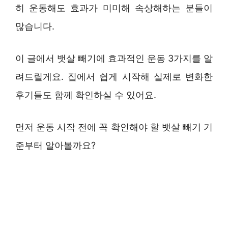
히 운동해도 효과가 미미해 속상해하는 분들이
많습니다.
이 글에서 뱃살 빼기에 효과적인 운동 3가지를 알
려드릴게요. 집에서 쉽게 시작해 실제로 변화한
후기들도 함께 확인하실 수 있어요.
먼저 운동 시작 전에 꼭 확인해야 할 뱃살 빼기 기
준부터 알아볼까요?