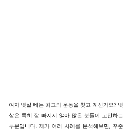
여자 뱃살 빼는 최고의 운동을 찾고 계신가요? 뱃
살은 특히 잘 빠지지 않아 많은 분들이 고민하는
부분입니다. 제가 여러 사례를 분석해보면, 꾸준