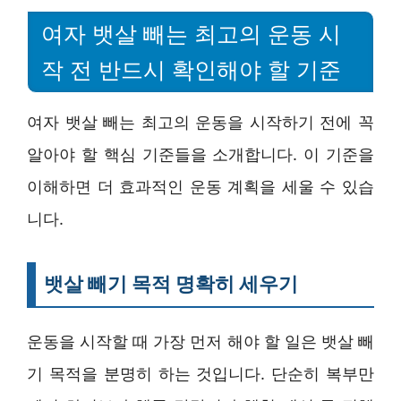
여자 뱃살 빼는 최고의 운동 시
작 전 반드시 확인해야 할 기준
여자 뱃살 빼는 최고의 운동을 시작하기 전에 꼭
알아야 할 핵심 기준들을 소개합니다. 이 기준을
이해하면 더 효과적인 운동 계획을 세울 수 있습
니다.
뱃살 빼기 목적 명확히 세우기
운동을 시작할 때 가장 먼저 해야 할 일은 뱃살 빼
기 목적을 분명히 하는 것입니다. 단순히 복부만