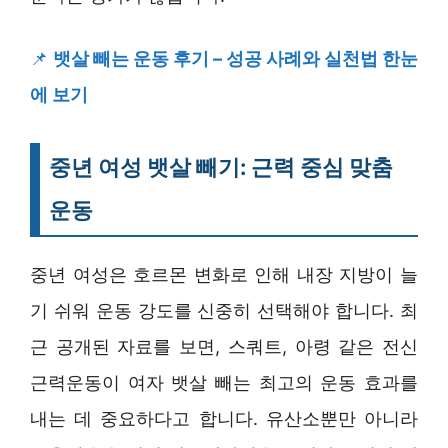
📌
뱃살 빼는 운동 후기 – 성공 사례와 실천법 한눈
에 보기
중년 여성 뱃살 빼기: 근력 중심 맞춤
운동
중년 여성은 호르몬 변화로 인해 내장 지방이 늘
기 쉬워 운동 강도를 신중히 선택해야 합니다. 최
근 공개된 자료를 보면, 스쿼트, 아령 같은 전신
근력운동이 여자 뱃살 빼는 최고의 운동 효과를
내는 데 중요하다고 합니다. 유산소뿐만 아니라