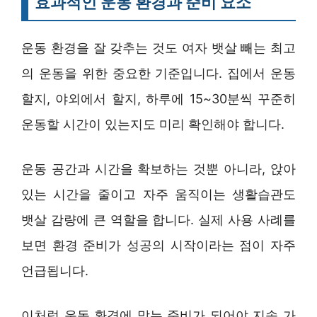
효과적인 운동 환경과 준비 요소
운동 환경을 잘 갖추는 것도 여자 뱃살 빼는 최고
의 운동을 위한 중요한 기준입니다. 집에서 운동
할지, 야외에서 할지, 하루에 15~30분씩 꾸준히
운동할 시간이 있는지도 미리 확인해야 합니다.
운동 공간과 시간을 확보하는 것뿐 아니라, 앉아
있는 시간을 줄이고 자주 움직이는 생활습관도
뱃살 감량에 큰 역할을 합니다. 실제 사용 사례를
보면 환경 준비가 성공의 시작이라는 점이 자주
언급됩니다.
이처럼 운동 환경에 맞는 준비가 되어야 지속 가