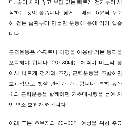
다. 숨이 차지 않고 부담 없는 빠르게 걷기부터 시
작하는 것이 좋습니다. 짧게는 매일 15분씩 꾸준
히 걷는 습관부터 만들면 운동이 몸에 익기 쉽습
니다.
근력운동은 스쿼트나 아령을 이용한 기본 동작을
포함해야 합니다. 20~30대는 체력이 비교적 좋
아서 빠르게 걷기와 조깅, 근력운동을 조합하면
효과적으로 뱃살 관리가 가능합니다. 특히 유산
소와 근력운동을 함께하면 기초대사량을 높여 지
방 연소 효과가 커집니다.
아래 표는 초보자와 20~30대 여성을 위한 주요