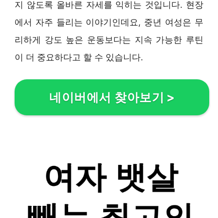
지 않도록 올바른 자세를 익히는 것입니다. 현장
에서 자주 들리는 이야기인데요, 중년 여성은 무
리하게 강도 높은 운동보다는 지속 가능한 루틴
이 더 중요하다고 할 수 있습니다.
네이버에서 찾아보기
>