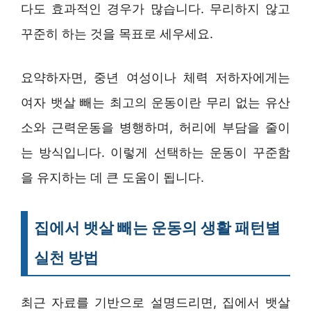
다도 효과적인 경우가 많습니다. 무리하지 않고
꾸준히 하는 것을 목표로 세우세요.
요약하자면, 중년 여성이나 체력 저하자에게는
여자 뱃살 빼는 최고의 운동이란 무리 없는 유산
소와 근력운동을 병행하며, 허리에 부담을 줄이
는 방식입니다. 이렇게 선택하는 운동이 꾸준함
을 유지하는 데 큰 도움이 됩니다.
집에서 뱃살 빼는 운동의 생활 패턴별
실천 방법
최근 자료를 기반으로 설명드리면, 집에서 뱃살