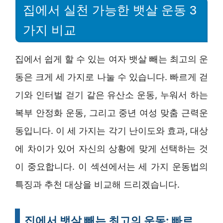
집에서 실천 가능한 뱃살 운동 3
가지 비교
집에서 쉽게 할 수 있는 여자 뱃살 빼는 최고의 운
동은 크게 세 가지로 나눌 수 있습니다. 빠르게 걷
기와 인터벌 걷기 같은 유산소 운동, 누워서 하는
복부 안정화 운동, 그리고 중년 여성 맞춤 근력운
동입니다. 이 세 가지는 각기 난이도와 효과, 대상
에 차이가 있어 자신의 상황에 맞게 선택하는 것
이 중요합니다. 이 섹션에서는 세 가지 운동법의
특징과 추천 대상을 비교해 드리겠습니다.
집에서 뱃살 빼는 최고의 운동: 빠르