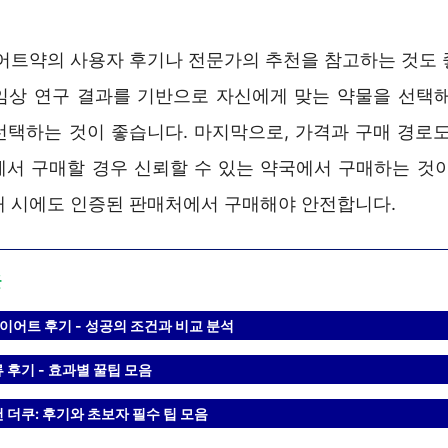
이어트약의 사용자 후기나 전문가의 추천을 참고하는 것도 
임상 연구 결과를 기반으로 자신에게 맞는 약물을 선택해
선택하는 것이 좋습니다. 마지막으로, 가격과 구매 경로도
에서 구매할 경우 신뢰할 수 있는 약국에서 구매하는 것이
매 시에도 인증된 판매처에서 구매해야 안전합니다.
글
이어트 후기 - 성공의 조건과 비교 분석
 후기 - 효과별 꿀팁 모음
 더쿠: 후기와 초보자 필수 팁 모음