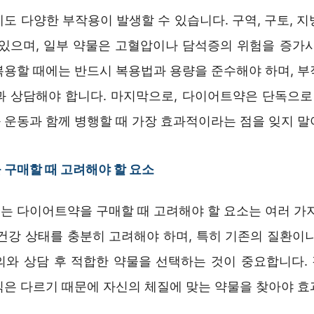
도 다양한 부작용이 발생할 수 있습니다. 구역, 구토, 
 있으며, 일부 약물은 고혈압이나 담석증의 위험을 증가시
복용할 때에는 반드시 복용법과 용량을 준수해야 하며, 부
과 상담해야 합니다. 마지막으로, 다이어트약은 단독으
 운동과 함께 병행할 때 가장 효과적이라는 점을 잊지 말
구매할 때 고려해야 할 요소
는 다이어트약을 구매할 때 고려해야 할 요소는 여러 가지
 건강 상태를 충분히 고려해야 하며, 특히 기존의 질환이나
의와 상담 후 적합한 약물을 선택하는 것이 중요합니다.
식은 다르기 때문에 자신의 체질에 맞는 약물을 찾아야 효