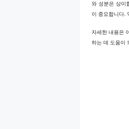
와 성분은 상이
이 중요합니다. 
자세한 내용은 
하는 데 도움이 