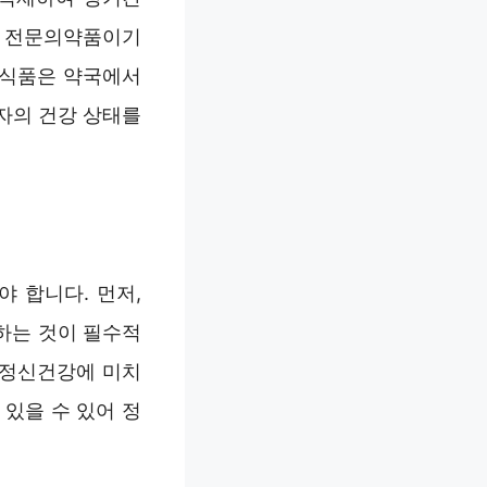
은 전문의약품이기
능식품은 약국에서
자의 건강 상태를
 합니다. 먼저,
하는 것이 필수적
 정신건강에 미치
있을 수 있어 정