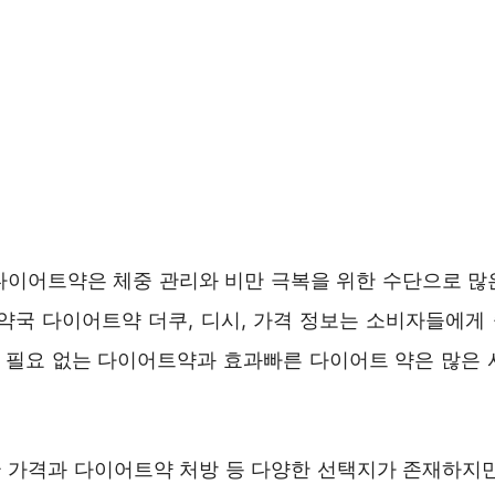
다이어트약은 체중 관리와 비만 극복을 위한 수단으로 많
 약국 다이어트약 더쿠, 디시, 가격 정보는 소비자들에게
방전 필요 없는 다이어트약과 효과빠른 다이어트 약은 많은 
 가격과 다이어트약 처방 등 다양한 선택지가 존재하지만