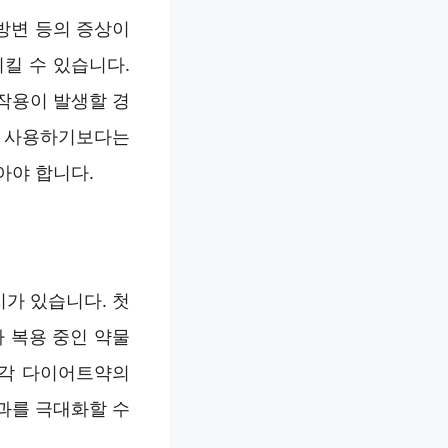
지방변 등의 증상이
킬 수 있습니다.
작용이 발생할 경
로 사용하기보다는
아야 합니다.
가 있습니다. 첫
 복용 중인 약물
 각 다이어트약의
과를 극대화할 수