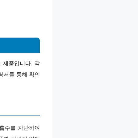
 제품입니다. 각
명서를 통해 확인
 흡수를 차단하여