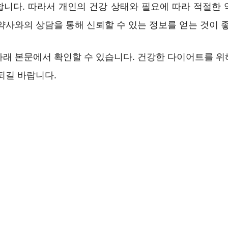
합니다. 따라서 개인의 건강 상태와 필요에 따라 적절한 
약사와의 상담을 통해 신뢰할 수 있는 정보를 얻는 것이 
아래 본문에서 확인할 수 있습니다. 건강한 다이어트를 위
되길 바랍니다.