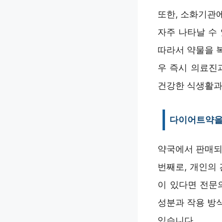
또한, 소화기관에
자주 나타날 수
따라서 약물을 
우 즉시 의료진
건강한 식생활과
다이어트약을 
약국에서 판매되
번째로, 개인의
이 있다면 전문
성분과 작용 방
있습니다.