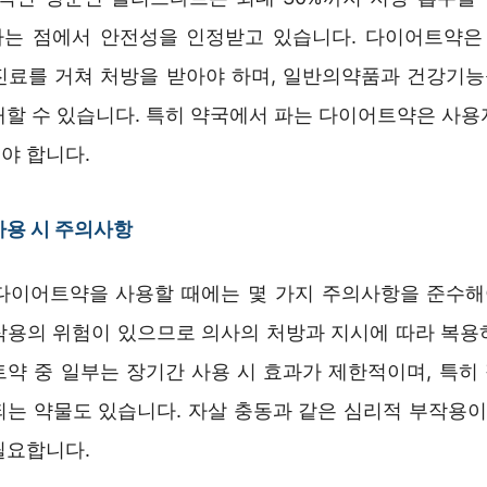
는 점에서 안전성을 인정받고 있습니다. 다이어트약
진료를 거쳐 처방을 받아야 하며, 일반의약품과 건강기
매할 수 있습니다. 특히 약국에서 파는 다이어트약은 사용
야 합니다.
사용 시 주의사항
다이어트약을 사용할 때에는 몇 가지 주의사항을 준수해야
작용의 위험이 있으므로 의사의 처방과 지시에 따라 복용
트약 중 일부는 장기간 사용 시 효과가 제한적이며, 특히
되는 약물도 있습니다. 자살 충동과 같은 심리적 부작용이 
필요합니다.