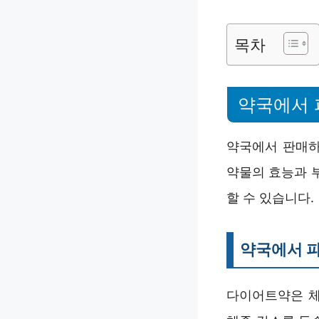
목차
약국에서 
약국에서 판매하
약물의 효능과 
할 수 있습니다.
약국에서 
다이어트약은 체