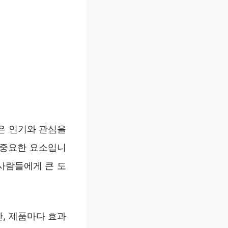
은 인기와 관심을
 중요한 요소입니
사람들에게 큰 도
, 제품마다 효과