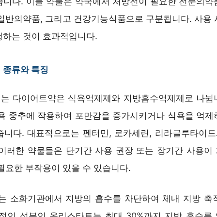
습니다. 이들 약물은 약국에서 처방전이 필요한 전문의약
 일반의약품, 그리고 건강기능식품으로 구분됩니다. 사용 
행하는 것이 효과적입니다.
 종류와 특징
는 다이어트약은 식욕억제제와 지방흡수억제제로 나뉩
식욕 중추에 작용하여 포만감을 증가시키거나 식욕을 억제
줍니다. 대표적으로는 펜터민, 로카세린, 리라글루타이
 이러한 약물들은 단기간 사용 권장 또는 장기간 사용이
필요한 부작용이 있을 수 있습니다.
 소화기관에서 지방의 흡수를 차단하여 체내 지방 축
표적인 성분인 올리스타트는 최대 30%까지 지방 흡수를