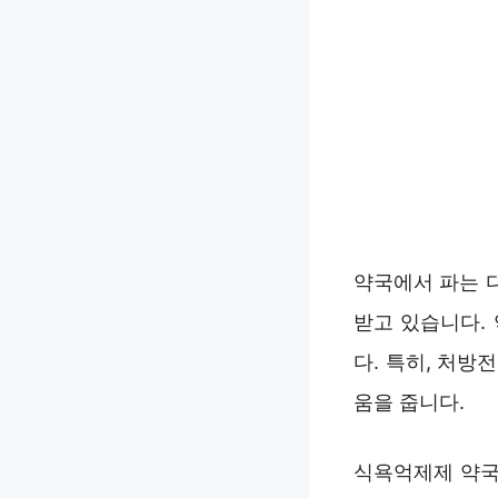
약국에서 파는 
받고 있습니다.
다. 특히, 처
움을 줍니다.
식욕억제제 약국