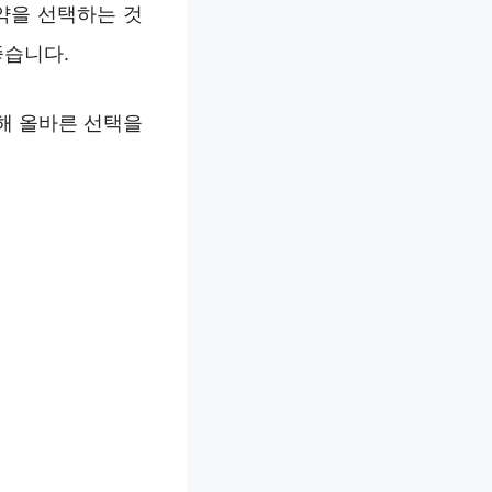
약을 선택하는 것
좋습니다.
해 올바른 선택을