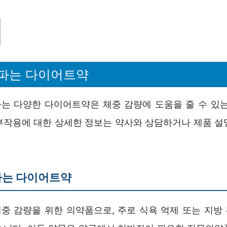
파는 다이어트약
는 다양한 다이어트약은 체중 감량에 도움을 줄 수 있는
부작용에 대한 상세한 정보는 약사와 상담하거나 제품 설
파는 다이어트약
중 감량을 위한 의약품으로, 주로 식욕 억제 또는 지방