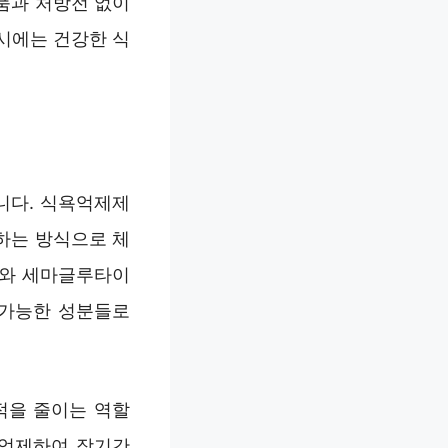
품과 처방전 없이
시에는 건강한 식
니다. 식욕억제제
하는 방식으로 체
드와 세마글루타이
 가능한 성분들로
적을 줄이는 역할
 억제하여 장기간