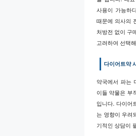
사용이 가능하다
때문에 의사의 
처방전 없이 구
고려하여 선택해
다이어트약 
약국에서 파는 
이들 약물은 부
입니다. 다이어
는 영향이 우려
기적인 상담이 