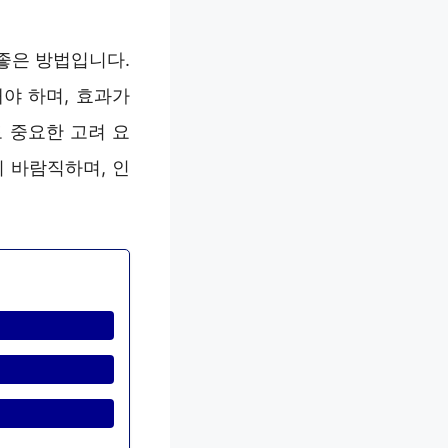
좋은 방법입니다.
야 하며, 효과가
 중요한 고려 요
 바람직하며, 인