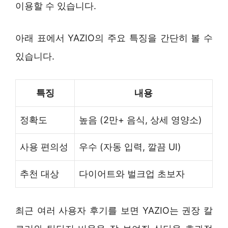
이용할 수 있습니다.
아래 표에서 YAZIO의 주요 특징을 간단히 볼 수
있습니다.
특징
내용
정확도
높음 (2만+ 음식, 상세 영양소)
사용 편의성
우수 (자동 입력, 깔끔 UI)
추천 대상
다이어트와 벌크업 초보자
최근 여러 사용자 후기를 보면 YAZIO는 권장 칼