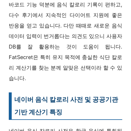
바코드 기능 덕분에 음식 칼로리 기록이 편하고,
다수 후기에서 지속적인 다이어트 지원에 좋은
반응을 얻고 있습니다. 다만 때때로 새로운 음식
데이터 입력이 번거롭다는 의견도 있으니 사용자
DB를 잘 활용하는 것이 도움이 됩니다.
FatSecret은 특히 유지 목적에 충실한 식단 칼로
리 계산기를 찾는 분께 알맞은 선택이라 할 수 있
습니다.
네이버 음식 칼로리 사전 및 공공기관
기반 계산기 특징
네이버 음식 칼로리 사전은 한국 음식에 특화된