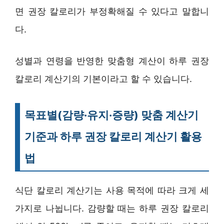
면 권장 칼로리가 부정확해질 수 있다고 말합니
다.
성별과 연령을 반영한 맞춤형 계산이 하루 권장
칼로리 계산기의 기본이라고 할 수 있습니다.
목표별(감량·유지·증량) 맞춤 계산기
기준과 하루 권장 칼로리 계산기 활용
법
식단 칼로리 계산기는 사용 목적에 따라 크게 세
가지로 나뉩니다. 감량할 때는 하루 권장 칼로리