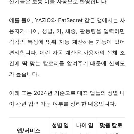
산기들은 보통 이를 자동으로 반영합니다.
예를 들어, YAZIO와 FatSecret 같은 앱에서는 사
용자가 나이, 성별, 키, 체중, 활동량을 입력하면
각각의 특성에 맞춰 자동 계산하는 기능이 있어
편리합니다. 이런 자동 계산은 사용자의 신체 조
건에 딱 맞는 칼로리를 알려주기 때문에 신뢰도
가 높습니다.
아래 표는 2024년 기준으로 대표 앱들의 성별·나
이 관련 입력 가능 여부를 정리한 내용입니다.
성별 입
나이 입
맞춤 칼로
앱/서비스