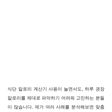
식단 칼로리 계산기 사용이 늘면서도, 하루 권장
칼로리를 제대로 파악하기 어려워 고민하는 분들
이 많습니다. 제가 여러 사례를 분석해보면 맞춤