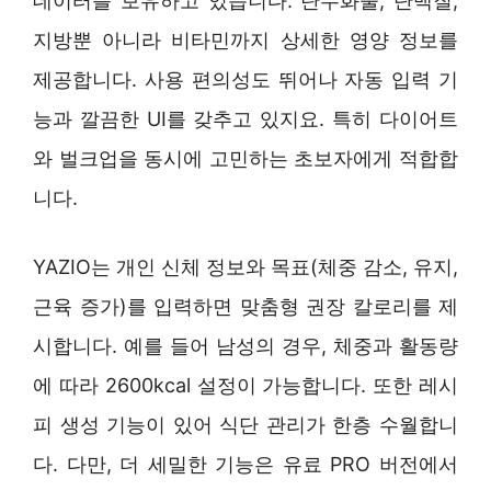
데이터를 보유하고 있습니다. 탄수화물, 단백질,
지방뿐 아니라 비타민까지 상세한 영양 정보를
제공합니다. 사용 편의성도 뛰어나 자동 입력 기
능과 깔끔한 UI를 갖추고 있지요. 특히 다이어트
와 벌크업을 동시에 고민하는 초보자에게 적합합
니다.
YAZIO는 개인 신체 정보와 목표(체중 감소, 유지,
근육 증가)를 입력하면 맞춤형 권장 칼로리를 제
시합니다. 예를 들어 남성의 경우, 체중과 활동량
에 따라 2600kcal 설정이 가능합니다. 또한 레시
피 생성 기능이 있어 식단 관리가 한층 수월합니
다. 다만, 더 세밀한 기능은 유료 PRO 버전에서