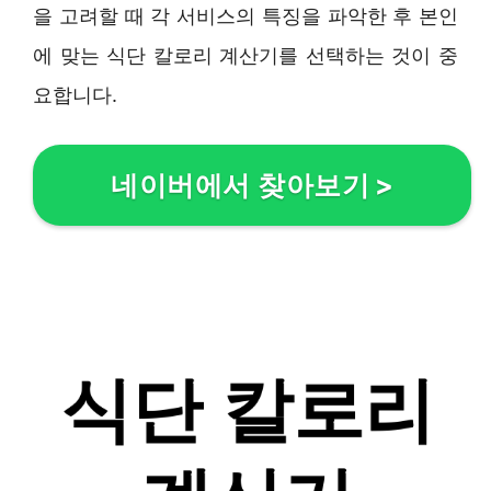
을 고려할 때 각 서비스의 특징을 파악한 후 본인
에 맞는 식단 칼로리 계산기를 선택하는 것이 중
요합니다.
네이버에서 찾아보기
>