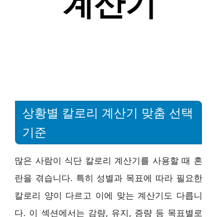
상황별 칼로리 계산기 맞춤 선택
기준
많은 사람이 식단 칼로리 계산기를 사용할 때 혼
란을 겪습니다. 특히 성별과 목표에 따라 필요한
칼로리 양이 다르고 이에 맞는 계산기도 다릅니
다. 이 섹션에서는 감량, 유지, 증량 등 목표별로