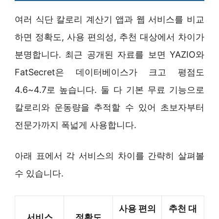
여러 식단 칼로리 계산기 앱과 웹 서비스를 비교
하면 정확도, 사용 편의성, 추천 대상에서 차이가
분명합니다. 최근 공개된 자료를 보면 YAZIO와
FatSecret은 데이터베이스가 크고 평점도
4.6~4.7로 높습니다. 둘 다 기본 무료 기능으로
칼로리와 운동량을 추적할 수 있어 초보자부터
전문가까지 폭넓게 사용합니다.
아래 표에서 각 서비스의 차이를 간략히 살펴볼
수 있습니다.
사용 편의
추천 대
서비스
정확도