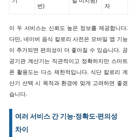
기
일 미지원)
번)
자
이 두 서비스는 신뢰도 높은 정보를 제공합니다.
다만, 네이버 음식 칼로리 사전은 모바일 앱 기능
이 추가되면 편의성이 더 좋아질 수 있습니다. 공
공기관 계산기는 직관적이고 정확하지만 스마트
폰 활용도는 다소 제한적입니다. 식단 칼로리 계
산기 선택 시 목적과 환경에 맞게 고려하면 좋겠
습니다.
여러 서비스 간 기능·정확도·편의성
차이