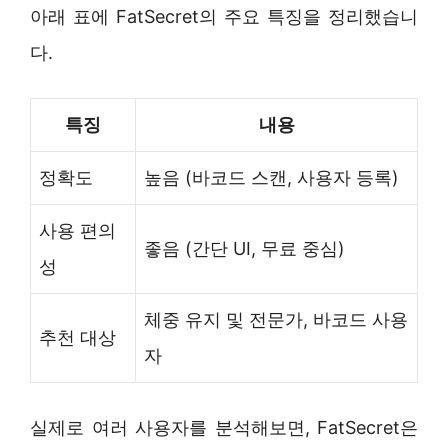
아래 표에 FatSecret의 주요 특징을 정리했습니
다.
특징
내용
정확도
높음 (바코드 스캔, 사용자 등록)
사용 편의
좋음 (간단 UI, 무료 중심)
성
체중 유지 및 전문가, 바코드 사용
추천 대상
자
실제로 여러 사용자를 분석해보면, FatSecret은