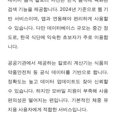
검색 기능을 제공합니다. 2024년 기준으로 웹 기
반 서비스이며, 앱과 연동해야 편리하게 사용할
수 있습니다. 다만 데이터베이스 규모는 중간 정
도로, 한국 식단에 익숙한 초보자가 주로 이용합
니다.
공공기관에서 제공하는 칼로리 계산기는 식품의
약품안전처 등 공식 데이터를 기반으로 합니다.
정확도는 높고 데이터 업데이트도 잦아 신뢰할
수 있습니다. 하지만 모바일 지원이 부족해 사용
편의성은 떨어지는 편입니다. 기본적인 체중 유
지용 사용자에게 적합한 서비스입니다.