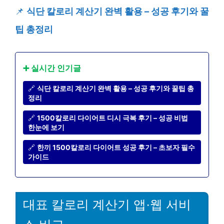
📌
식단 칼로리 계산기 완벽 활용 – 성공 후기와 꿀
팁 총정리
➕ 실시간 인기글
🔗
식단 칼로리 계산기 완벽 활용 – 성공 후기와 꿀팁 총
정리
🔗
1500칼로리 다이어트 디시 극복 후기 – 성공 비법
한눈에 보기
🔗
한끼 1500칼로리 다이어트 성공 후기 – 초보자 필수
가이드
대표 칼로리 계산기 앱·웹 서비