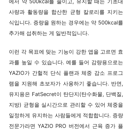
에서 약 500kcal를 줄이고, 유지할 때는 기초대
사량과 활동량을 합산한 균형 칼로리를 지키는
식입니다. 증량을 원하는 경우에는 약 500kcal를
추가해 섭취하는 게 일반적입니다.
이런 각 목표에 맞는 기능이 강한 앱을 고르면 효
과를 높일 수 있습니다. 예를 들어 감량용으로는
YAZIO가 간헐적 단식 플랜과 체중 감소 프로그
램을 지원해 초보자가 사용하기 좋습니다. 반면,
유지용은 FatSecret이 탄단지(탄수화물, 단백질,
지방) 균형을 실시간으로 관리할 수 있어 체중을
일정하게 유지하는 사람들에게 적합합니다. 증량
전문가라면 YAZIO PRO 버전에서 근육 증가 플