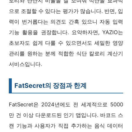
로리와 탄단지 비율을 잘 보여줘 식단을 효과적
으로 조절할 수 있다는 평가가 많습니다. 반면, 입
력이 번거롭다는 의견도 간혹 있으니 자동 입력
기능 활용을 권장합니다. 요약하자면, YAZIO는
초보자도 쉽게 다룰 수 있으면서도 세밀한 영양
관리를 원하는 분께 적합한 식단 칼로리 계산기
서비스입니다.
FatSecret의 장점과 한계
FatSecret은 2024년에도 전 세계적으로 5000
만 건 이상 다운로드된 인기 앱입니다. 바코드 스
캔 기능과 사용자가 직접 추가하는 음식 데이터