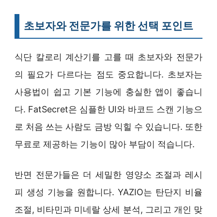
초보자와 전문가를 위한 선택 포인트
식단 칼로리 계산기를 고를 때 초보자와 전문가
의 필요가 다르다는 점도 중요합니다. 초보자는
사용법이 쉽고 기본 기능에 충실한 앱이 좋습니
다. FatSecret은 심플한 UI와 바코드 스캔 기능으
로 처음 쓰는 사람도 금방 익힐 수 있습니다. 또한
무료로 제공하는 기능이 많아 부담이 적습니다.
반면 전문가들은 더 세밀한 영양소 조절과 레시
피 생성 기능을 원합니다. YAZIO는 탄단지 비율
조절, 비타민과 미네랄 상세 분석, 그리고 개인 맞