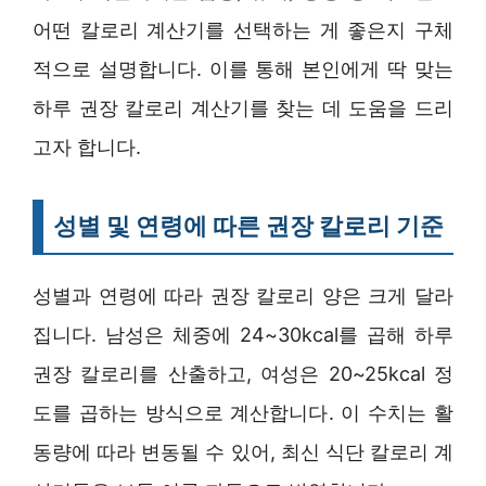
어떤 칼로리 계산기를 선택하는 게 좋은지 구체
적으로 설명합니다. 이를 통해 본인에게 딱 맞는
하루 권장 칼로리 계산기를 찾는 데 도움을 드리
고자 합니다.
성별 및 연령에 따른 권장 칼로리 기준
성별과 연령에 따라 권장 칼로리 양은 크게 달라
집니다. 남성은 체중에 24~30kcal를 곱해 하루
권장 칼로리를 산출하고, 여성은 20~25kcal 정
도를 곱하는 방식으로 계산합니다. 이 수치는 활
동량에 따라 변동될 수 있어, 최신 식단 칼로리 계