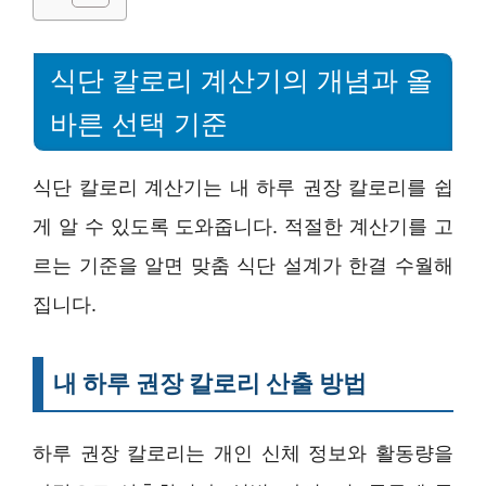
식단 칼로리 계산기의 개념과 올
바른 선택 기준
식단 칼로리 계산기는 내 하루 권장 칼로리를 쉽
게 알 수 있도록 도와줍니다. 적절한 계산기를 고
르는 기준을 알면 맞춤 식단 설계가 한결 수월해
집니다.
내 하루 권장 칼로리 산출 방법
하루 권장 칼로리는 개인 신체 정보와 활동량을