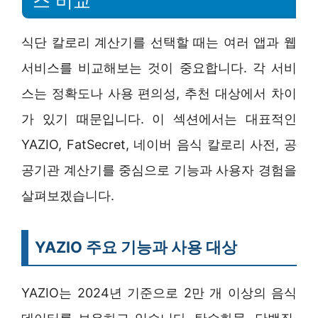
스 비교
식단 칼로리 계산기를 선택할 때는 여러 앱과 웹
서비스를 비교해보는 것이 중요합니다. 각 서비
스는 정확도나 사용 편의성, 추천 대상에서 차이
가 있기 때문입니다. 이 섹션에서는 대표적인
YAZIO, FatSecret, 네이버 음식 칼로리 사전, 공
공기관 계산기를 중심으로 기능과 사용자 경험을
살펴보겠습니다.
YAZIO 주요 기능과 사용 대상
YAZIO는 2024년 기준으로 2만 개 이상의 음식