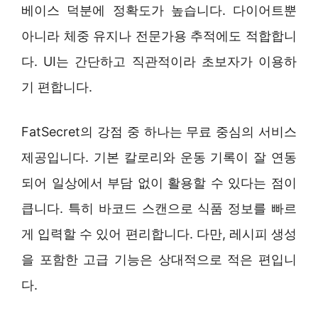
베이스 덕분에 정확도가 높습니다. 다이어트뿐
아니라 체중 유지나 전문가용 추적에도 적합합니
다. UI는 간단하고 직관적이라 초보자가 이용하
기 편합니다.
FatSecret의 강점 중 하나는 무료 중심의 서비스
제공입니다. 기본 칼로리와 운동 기록이 잘 연동
되어 일상에서 부담 없이 활용할 수 있다는 점이
큽니다. 특히 바코드 스캔으로 식품 정보를 빠르
게 입력할 수 있어 편리합니다. 다만, 레시피 생성
을 포함한 고급 기능은 상대적으로 적은 편입니
다.