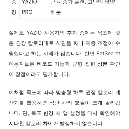
증
YAZIO
근육 증가 플랜, 고단백 영양
량
PRO
배분
실제로 YAZIO 사용자의 후기 중에는 목표에 맞
춘 권장 칼로리대로 식단을 짜니 체중 조절이 수
월했다고 하는 사례가 많습니다. 반면 FatSecret
이용자들은 바코드 기능과 균형 잡힌 성분 확인
이 장점이라고 평가합니다.
이처럼 목표에 따라 맞춤형 하루 권장 칼로리 계
산기를 활용하면 식단 관리 효율이 크게 올라갑
니다. 단, 목표 변경 시 앱 설정을 다시 확인해야
지나친 칼로리 차이가 발생하지 않습니다.