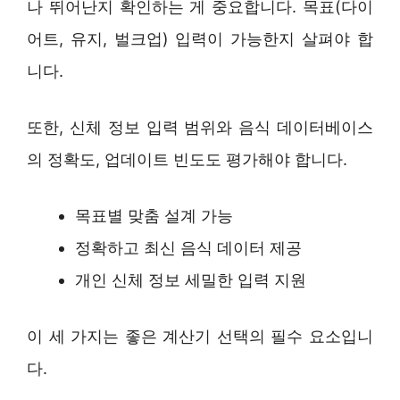
나 뛰어난지 확인하는 게 중요합니다. 목표(다이
어트, 유지, 벌크업) 입력이 가능한지 살펴야 합
니다.
또한, 신체 정보 입력 범위와 음식 데이터베이스
의 정확도, 업데이트 빈도도 평가해야 합니다.
목표별 맞춤 설계 가능
정확하고 최신 음식 데이터 제공
개인 신체 정보 세밀한 입력 지원
이 세 가지는 좋은 계산기 선택의 필수 요소입니
다.