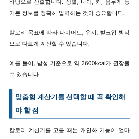
바탕으로 산출합니다. 성별, 나이, 키, 몸무게 등
기본 정보를 정확히 입력하는 것이 중요합니다.
칼로리 목표에 따라 다이어트, 유지, 벌크업 방식
으로 다르게 계산할 수 있습니다.
예를 들어, 남성 기준으로 약 2600kcal가 권장될
수 있습니다.
맞춤형 계산기를 선택할 때 꼭 확인해
야 할 점
칼로리 계산기를 고를 때는 개인화 기능이 얼마