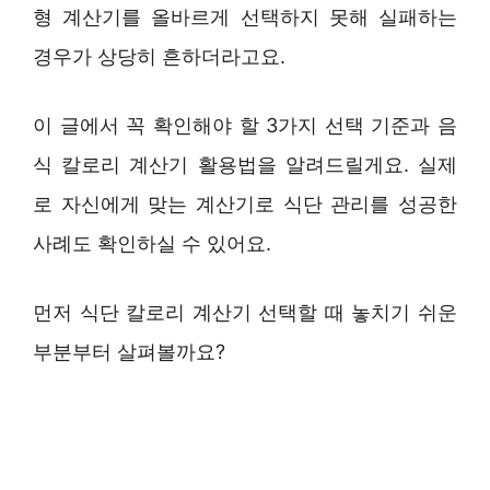
형 계산기를 올바르게 선택하지 못해 실패하는
경우가 상당히 흔하더라고요.
이 글에서 꼭 확인해야 할 3가지 선택 기준과 음
식 칼로리 계산기 활용법을 알려드릴게요. 실제
로 자신에게 맞는 계산기로 식단 관리를 성공한
사례도 확인하실 수 있어요.
먼저 식단 칼로리 계산기 선택할 때 놓치기 쉬운
부분부터 살펴볼까요?