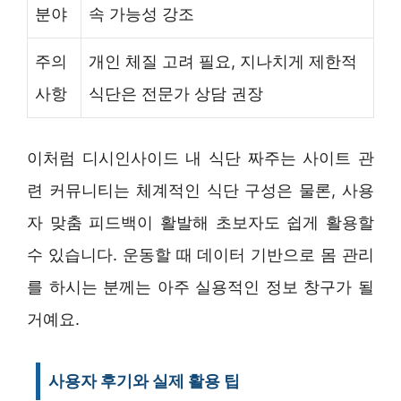
분야
속 가능성 강조
주의
개인 체질 고려 필요, 지나치게 제한적
사항
식단은 전문가 상담 권장
이처럼 디시인사이드 내 식단 짜주는 사이트 관
련 커뮤니티는 체계적인 식단 구성은 물론, 사용
자 맞춤 피드백이 활발해 초보자도 쉽게 활용할
수 있습니다. 운동할 때 데이터 기반으로 몸 관리
를 하시는 분께는 아주 실용적인 정보 창구가 될
거예요.
사용자 후기와 실제 활용 팁