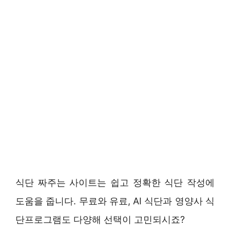
식단 짜주는 사이트는 쉽고 정확한 식단 작성에
도움을 줍니다. 무료와 유료, AI 식단과 영양사 식
단프로그램도 다양해 선택이 고민되시죠?