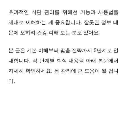
효과적인 식단 관리를 위해선 기능과 사용법을
제대로 이해하는 게 중요합니다. 잘못된 정보 때
문에 오히려 건강 피해 보는 분도 있어요.
본 글은 기본 이해부터 맞춤 전략까지 5단계로 안
내합니다. 각 단계별 핵심 내용을 아래 본문에서
자세히 확인하세요. 몸 관리에 큰 도움이 될 겁니
다.