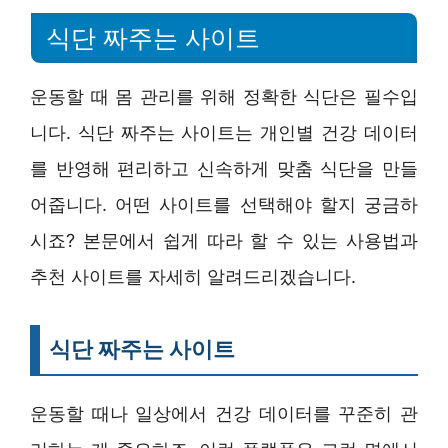
식단 짜주는 사이트
운동할 때 몸 관리를 위해 정확한 식단은 필수입
니다. 식단 짜주는 사이트는 개인별 건강 데이터
를 반영해 편리하고 신속하게 맞춤 식단을 만들
어줍니다. 어떤 사이트를 선택해야 할지 궁금하
시죠? 본문에서 쉽게 따라 할 수 있는 사용법과
추천 사이트를 자세히 알려드리겠습니다.
식단 짜주는 사이트
운동할 때나 일상에서 건강 데이터를 꾸준히 관