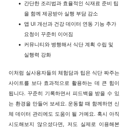
간단한 조리법과 효율적인 식재료 준비 팁
을 함께 제공받아 실행 부담 감소
앱 UI 개선과 건강 데이터 연동 기능 추가
요청이 꾸준히 이어짐
커뮤니티와 병행해서 식단 계획 수립 및
실행력 강화
이처럼 실사용자들의 체험담과 팁은 식단 짜주는
사이트를 보다 효과적으로 활용하는 데 큰 힘이
됩니다. 꾸준히 기록하면서 피드백을 받을 수 있
는 환경을 만들어 보세요. 운동할 때 함께하면 신
체 데이터 관리에도 도움이 될 거예요. 혹시 아직
시도해보지 않으셨다면, 저도 실제로 이용해본