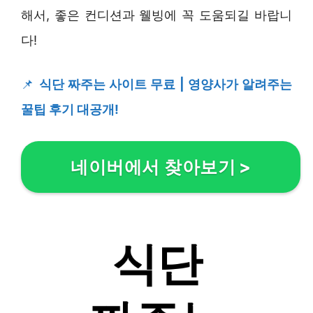
해서, 좋은 컨디션과 웰빙에 꼭 도움되길 바랍니
다!
📌
식단 짜주는 사이트 무료 | 영양사가 알려주는
꿀팁 후기 대공개!
네이버에서 찾아보기
>