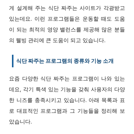
게 설계해 주는 식단 짜주는 사이트가 각광받고
있는데요. 이런 프로그램들은 운동할 때도 도움
이 되는 최적의 영양 밸런스를 제공해 많은 분들
의 웰빙 관리에 큰 도움이 되고 있습니다.
식단 짜주는 프로그램의 종류와 기능 소개
요즘 다양한 식단 짜주는 프로그램이 나와 있는
데요, 각기 특색 있는 기능을 갖춰 사용자의 다양
한 니즈를 충족시키고 있습니다. 아래 목록과 표
로 대표적인 프로그램과 그 기능들을 정리해 보
았습니다.