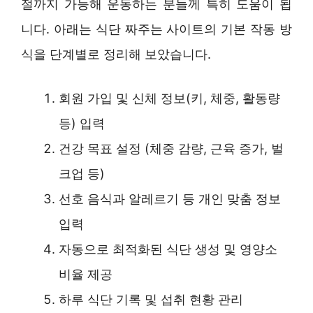
절까지 가능해 운동하는 분들께 특히 도움이 됩
니다. 아래는 식단 짜주는 사이트의 기본 작동 방
식을 단계별로 정리해 보았습니다.
회원 가입 및 신체 정보(키, 체중, 활동량
등) 입력
건강 목표 설정 (체중 감량, 근육 증가, 벌
크업 등)
선호 음식과 알레르기 등 개인 맞춤 정보
입력
자동으로 최적화된 식단 생성 및 영양소
비율 제공
하루 식단 기록 및 섭취 현황 관리