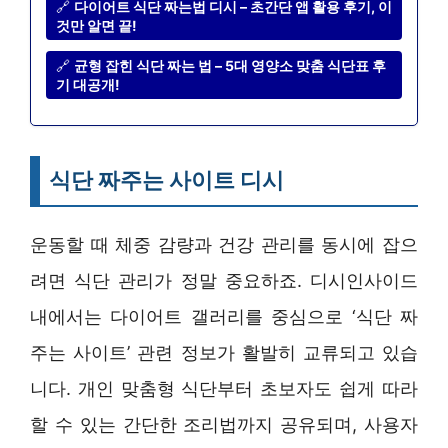
🔗
다이어트 식단 짜는법 디시 – 초간단 앱 활용 후기, 이
것만 알면 끝!
🔗
균형 잡힌 식단 짜는 법 – 5대 영양소 맞춤 식단표 후
기 대공개!
식단 짜주는 사이트 디시
운동할 때 체중 감량과 건강 관리를 동시에 잡으
려면 식단 관리가 정말 중요하죠. 디시인사이드
내에서는 다이어트 갤러리를 중심으로 ‘식단 짜
주는 사이트’ 관련 정보가 활발히 교류되고 있습
니다. 개인 맞춤형 식단부터 초보자도 쉽게 따라
할 수 있는 간단한 조리법까지 공유되며, 사용자