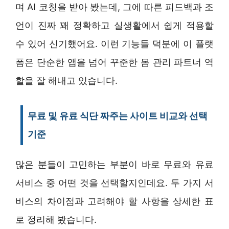
며 AI 코칭을 받아 봤는데, 그에 따른 피드백과 조
언이 진짜 꽤 정확하고 실생활에서 쉽게 적용할
수 있어 신기했어요. 이런 기능들 덕분에 이 플랫
폼은 단순한 앱을 넘어 꾸준한 몸 관리 파트너 역
할을 잘 해내고 있습니다.
무료 및 유료 식단 짜주는 사이트 비교와 선택
기준
많은 분들이 고민하는 부분이 바로 무료와 유료
서비스 중 어떤 것을 선택할지인데요. 두 가지 서
비스의 차이점과 고려해야 할 사항을 상세한 표
로 정리해 봤습니다.