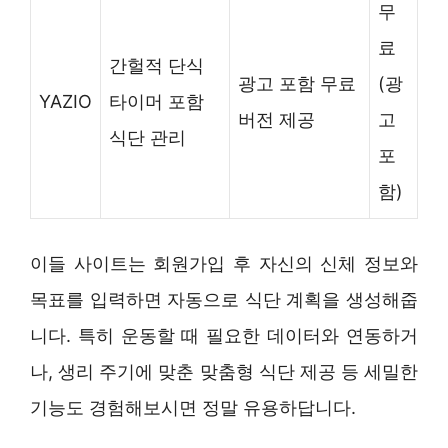
무
료
간헐적 단식
광고 포함 무료
(광
YAZIO
타이머 포함
버전 제공
고
식단 관리
포
함)
이들 사이트는 회원가입 후 자신의 신체 정보와
목표를 입력하면 자동으로 식단 계획을 생성해줍
니다. 특히 운동할 때 필요한 데이터와 연동하거
나, 생리 주기에 맞춘 맞춤형 식단 제공 등 세밀한
기능도 경험해보시면 정말 유용하답니다.