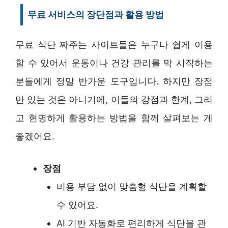
무료 서비스의 장단점과 활용 방법
무료 식단 짜주는 사이트들은 누구나 쉽게 이용
할 수 있어서 운동이나 건강 관리를 막 시작하는
분들에게 정말 반가운 도구입니다. 하지만 장점
만 있는 것은 아니기에, 이들의 강점과 한계, 그리
고 현명하게 활용하는 방법을 함께 살펴보는 게
좋겠어요.
장점
비용 부담 없이 맞춤형 식단을 계획할
수 있어요.
AI 기반 자동화로 편리하게 식단을 관