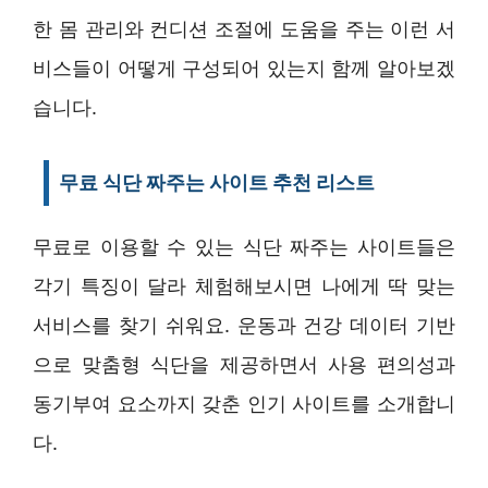
한 몸 관리와 컨디션 조절에 도움을 주는 이런 서
비스들이 어떻게 구성되어 있는지 함께 알아보겠
습니다.
무료 식단 짜주는 사이트 추천 리스트
무료로 이용할 수 있는 식단 짜주는 사이트들은
각기 특징이 달라 체험해보시면 나에게 딱 맞는
서비스를 찾기 쉬워요. 운동과 건강 데이터 기반
으로 맞춤형 식단을 제공하면서 사용 편의성과
동기부여 요소까지 갖춘 인기 사이트를 소개합니
다.