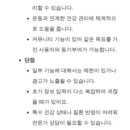
리할 수 있습니다.
운동과 연계한 건강 관리에 체계적으
로 도움을 줍니다.
커뮤니티 기능이 있어 같은 목표를 가
진 사용자의 동기부여가 가능합니다.
단점
일부 기능에 대해서는 제한이 있거나
광고가 노출될 수 있습니다.
초기 정보 입력이 다소 복잡하여 귀찮
을 때가 있어요.
특수 건강 상태나 질환 반영이 어려워
전문가 상담이 필요할 수 있습니다.