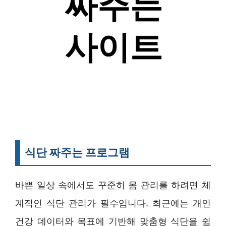
식단 짜주는 프로그램
바쁜 일상 속에서도 꾸준히 몸 관리를 하려면 체
계적인 식단 관리가 필수입니다. 최근에는 개인
건강 데이터와 목표에 기반해 맞춤형 식단을 쉽