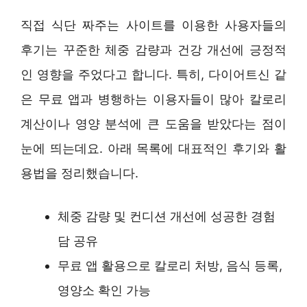
직접 식단 짜주는 사이트를 이용한 사용자들의
후기는 꾸준한 체중 감량과 건강 개선에 긍정적
인 영향을 주었다고 합니다. 특히, 다이어트신 같
은 무료 앱과 병행하는 이용자들이 많아 칼로리
계산이나 영양 분석에 큰 도움을 받았다는 점이
눈에 띄는데요. 아래 목록에 대표적인 후기와 활
용법을 정리했습니다.
체중 감량 및 컨디션 개선에 성공한 경험
담 공유
무료 앱 활용으로 칼로리 처방, 음식 등록,
영양소 확인 가능