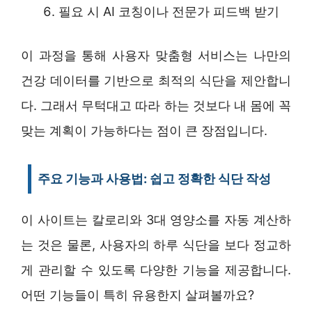
필요 시 AI 코칭이나 전문가 피드백 받기
이 과정을 통해 사용자 맞춤형 서비스는 나만의
건강 데이터를 기반으로 최적의 식단을 제안합니
다. 그래서 무턱대고 따라 하는 것보다 내 몸에 꼭
맞는 계획이 가능하다는 점이 큰 장점입니다.
주요 기능과 사용법: 쉽고 정확한 식단 작성
이 사이트는 칼로리와 3대 영양소를 자동 계산하
는 것은 물론, 사용자의 하루 식단을 보다 정교하
게 관리할 수 있도록 다양한 기능을 제공합니다.
어떤 기능들이 특히 유용한지 살펴볼까요?