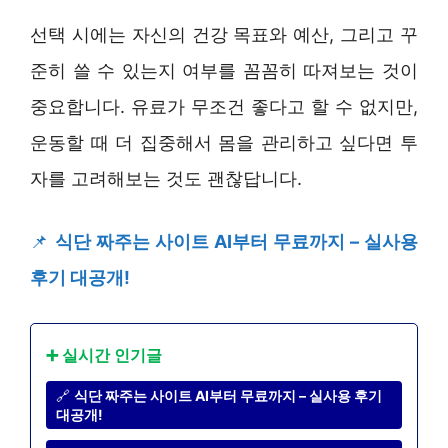
선택 시에는 자신의 건강 목표와 예산, 그리고 꾸
준히 쓸 수 있는지 여부를 꼼꼼히 따져보는 것이
중요합니다. 유료가 무조건 좋다고 할 수 없지만,
운동할 때 더 집중해서 몸을 관리하고 싶다면 투
자를 고려해보는 것도 괜찮답니다.
📌
식단 짜주는 사이트 AI부터 무료까지 – 실사용
후기 대공개!
➕ 실시간 인기글
🔗
식단 짜주는 사이트 AI부터 무료까지 – 실사용 후기
대공개!