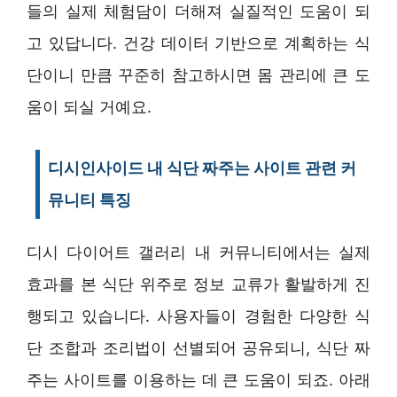
들의 실제 체험담이 더해져 실질적인 도움이 되
고 있답니다. 건강 데이터 기반으로 계획하는 식
단이니 만큼 꾸준히 참고하시면 몸 관리에 큰 도
움이 되실 거예요.
디시인사이드 내 식단 짜주는 사이트 관련 커
뮤니티 특징
디시 다이어트 갤러리 내 커뮤니티에서는 실제
효과를 본 식단 위주로 정보 교류가 활발하게 진
행되고 있습니다. 사용자들이 경험한 다양한 식
단 조합과 조리법이 선별되어 공유되니, 식단 짜
주는 사이트를 이용하는 데 큰 도움이 되죠. 아래