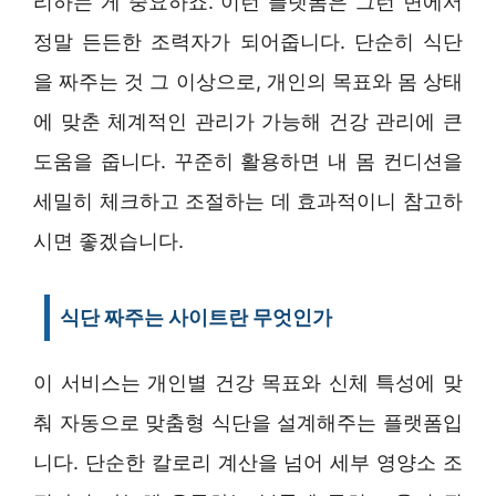
리하는 게 중요하죠. 이런 플랫폼은 그런 면에서
정말 든든한 조력자가 되어줍니다. 단순히 식단
을 짜주는 것 그 이상으로, 개인의 목표와 몸 상태
에 맞춘 체계적인 관리가 가능해 건강 관리에 큰
도움을 줍니다. 꾸준히 활용하면 내 몸 컨디션을
세밀히 체크하고 조절하는 데 효과적이니 참고하
시면 좋겠습니다.
식단 짜주는 사이트란 무엇인가
이 서비스는 개인별 건강 목표와 신체 특성에 맞
춰 자동으로 맞춤형 식단을 설계해주는 플랫폼입
니다. 단순한 칼로리 계산을 넘어 세부 영양소 조