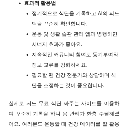
효과적 활용법
정기적으로 식단을 기록하고 AI의 피드
백을 꾸준히 확인합니다.
운동 및 생활 습관 관리 앱과 병행하면
시너지 효과가 좋아요.
지속적인 커뮤니티 참여로 동기부여와
정보 교류를 강화하세요.
필요할 땐 건강 전문가와 상담하며 식
단을 조정하는 것이 중요합니다.
실제로 저도 무료 식단 짜주는 사이트를 이용하
며 꾸준히 기록을 하니 몸 관리가 한층 수월해졌
어요. 여러분도 운동할 때 건강 데이터를 잘 활용