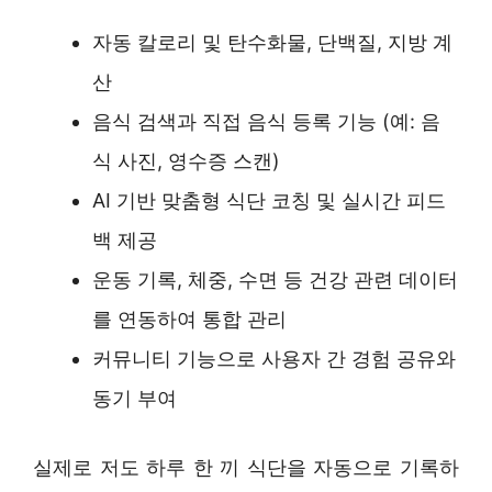
자동 칼로리 및 탄수화물, 단백질, 지방 계
산
음식 검색과 직접 음식 등록 기능 (예: 음
식 사진, 영수증 스캔)
AI 기반 맞춤형 식단 코칭 및 실시간 피드
백 제공
운동 기록, 체중, 수면 등 건강 관련 데이터
를 연동하여 통합 관리
커뮤니티 기능으로 사용자 간 경험 공유와
동기 부여
실제로 저도 하루 한 끼 식단을 자동으로 기록하