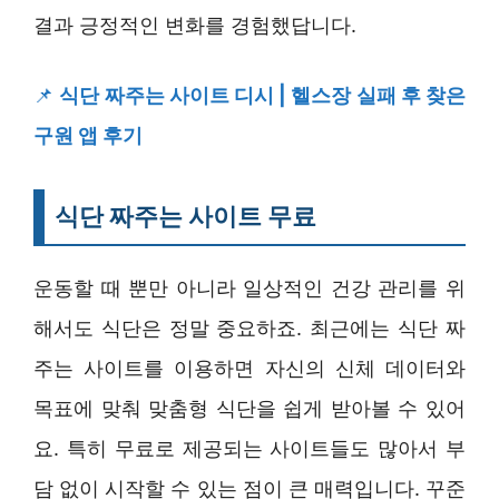
결과 긍정적인 변화를 경험했답니다.
📌
식단 짜주는 사이트 디시 | 헬스장 실패 후 찾은
구원 앱 후기
식단 짜주는 사이트 무료
운동할 때 뿐만 아니라 일상적인 건강 관리를 위
해서도 식단은 정말 중요하죠. 최근에는 식단 짜
주는 사이트를 이용하면 자신의 신체 데이터와
목표에 맞춰 맞춤형 식단을 쉽게 받아볼 수 있어
요. 특히 무료로 제공되는 사이트들도 많아서 부
담 없이 시작할 수 있는 점이 큰 매력입니다. 꾸준