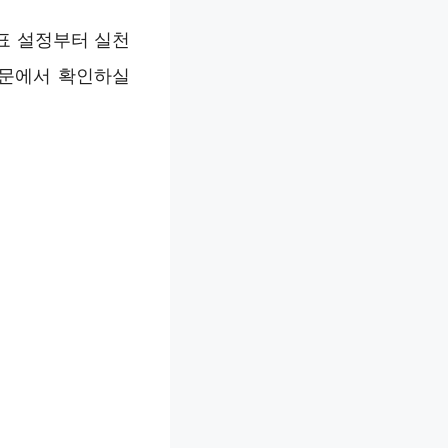
표 설정부터 실천
본문에서 확인하실