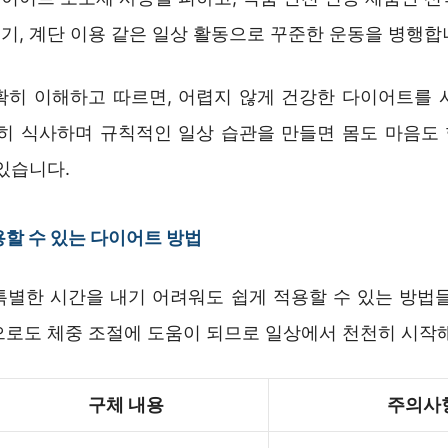
기, 계단 이용 같은 일상 활동으로 꾸준한 운동을 병행합
확히 이해하고 따르면, 어렵지 않게 건강한 다이어트를 
천히 식사하며 규칙적인 일상 습관을 만들면 몸도 마음도
있습니다.
할 수 있는 다이어트 방법
특별한 시간을 내기 어려워도 쉽게 적용할 수 있는 방법들
으로도 체중 조절에 도움이 되므로 일상에서 천천히 시작해
구체 내용
주의사