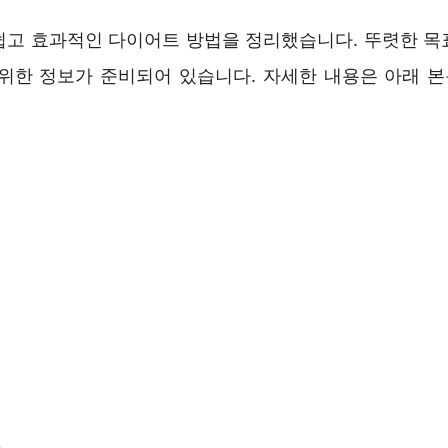
쉽고 효과적인 다이어트 방법을 정리했습니다. 뚜렷한 목
 위한 정보가 준비되어 있습니다. 자세한 내용은 아래 