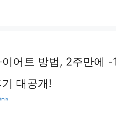
이어트 방법, 2주만에 -1
후기 대공개!
dmin