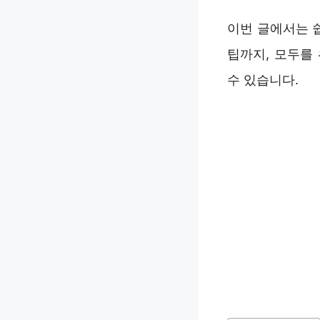
이번 글에서는 
팁까지, 모두를
수 있습니다.