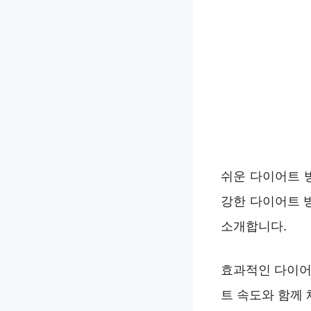
쉬운 다이어트 방
강한 다이어트 
소개합니다.
효과적인 다이어
트 속도와 함께