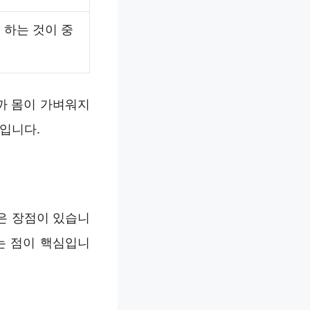
 하는 것이 중
까 몸이 가벼워지
들입니다.
은 장점이 있습니
는 점이 핵심입니