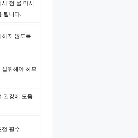
사 전 물 마시
 됩니다.
취하지 않도록
 섭취해야 하므
여 건강에 도움
절 필수.