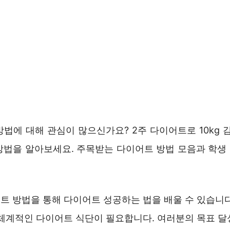
법에 대해 관심이 많으신가요? 2주 다이어트로 10kg 
방법을 알아보세요. 주목받는 다이어트 방법 모음과 학생
트 방법을 통해 다이어트 성공하는 법을 배울 수 있습니다
 체계적인 다이어트 식단이 필요합니다. 여러분의 목표 달