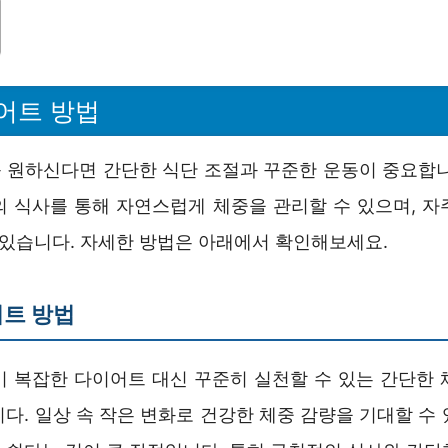
어트 방법
 원하신다면 간단한 식단 조절과 꾸준한 운동이 중요합니
의 식사를 통해 자연스럽게 체중을 관리할 수 있으며, 자
 있습니다. 자세한 방법은 아래에서 확인해보세요.
어트 방법
이 복잡한 다이어트 대신 꾸준히 실천할 수 있는 간단한 
다. 일상 속 작은 변화로 건강한 체중 감량을 기대할 수