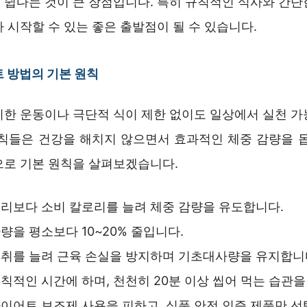
 쉽다는 것이 큰 장점입니다. 특히 규칙적인 식사와 간단
 시작할 수 있는 좋은 출발점이 될 수 있습니다.
 방법의 기본 원칙
리한 운동이나 극단적 식이 제한 없이도 일상에서 실천 가
원칙들은 건강을 해치지 않으면서 효과적인 체중 감량을 돕
으로 기본 원칙을 살펴보겠습니다.
리보다 소비 칼로리를 늘려 체중 감량을 유도합니다.
량을 평소보다 10~20% 줄입니다.
취를 늘려 근육 손실을 방지하며 기초대사량을 유지합니
칙적인 시간에 하며, 천천히 20분 이상 씹어 먹는 습관을
이어트 보조제 사용을 피하고, 식품 안전 인증 제품만 선