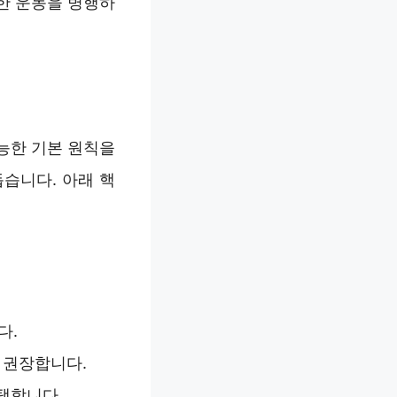
한 운동을 병행하
능한 기본 원칙을
습니다. 아래 핵
다.
 권장합니다.
택합니다.