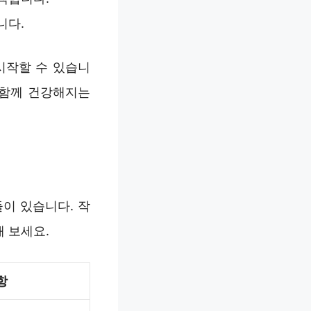
니다.
시작할 수 있습니
 함께 건강해지는
이 있습니다. 작
 보세요.
항