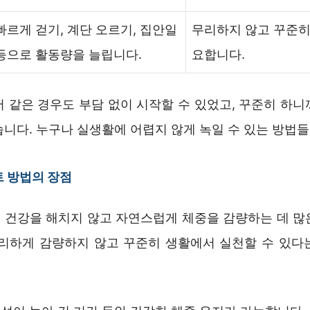
빠르게 걷기, 계단 오르기, 집안일
무리하지 않고 꾸준히
등으로 활동량을 늘립니다.
요합니다.
저 같은 경우도 부담 없이 시작할 수 있었고, 꾸준히 하니
습니다. 누구나 실생활에 어렵지 않게 녹일 수 있는 방법
 방법의 장점
 건강을 해치지 않고 자연스럽게 체중을 감량하는 데 많
무리하게 감량하지 않고 꾸준히 생활에서 실천할 수 있다