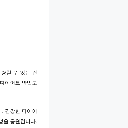
감량할 수 있는 건
 다이어트 방법도
. 건강한 다이어
성을 응원합니다.