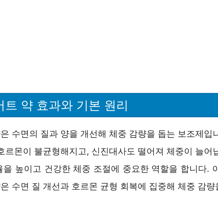
트 약 효과와 기본 원리
은 수면의 질과 양을 개선해 체중 감량을 돕는 보조제입니
 호르몬이 불균형해지고, 신진대사도 떨어져 체중이 늘어납
율을 높이고 건강한 체중 조절에 중요한 역할을 합니다. 이
은 수면 질 개선과 호르몬 균형 회복에 집중해 체중 감량