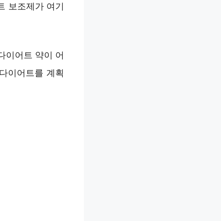
트 보조제가 여기
다이어트 약이 어
 다이어트를 계획