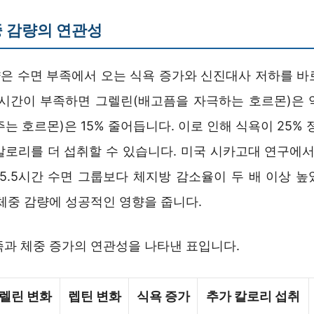
 감량의 연관성
은 수면 부족에서 오는 식욕 증가와 신진대사 저하를 바
 시간이 부족하면 그렐린(배고픔을 자극하는 호르몬)은 약
는 호르몬)은 15% 줄어듭니다. 이로 인해 식욕이 25% 
0칼로리를 더 섭취할 수 있습니다. 미국 시카고대 연구에서
 5.5시간 수면 그룹보다 체지방 감소율이 두 배 이상 높
체중 감량에 성공적인 영향을 줍니다.
족과 체중 증가의 연관성을 나타낸 표입니다.
렐린 변화
렙틴 변화
식욕 증가
추가 칼로리 섭취