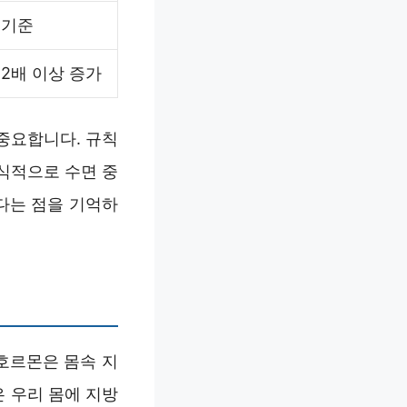
기준
2배 이상 증가
중요합니다. 규칙
공식적으로 수면 중
다는 점을 기억하
호르몬은 몸속 지
은 우리 몸에 지방