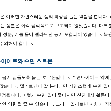
은 이러한 자연스러운 생리 과정을 돕는 역할을 합니다. 
는 성분은 아직 공식적으로 보고되지 않았습니다. 대부분
 성분, 예를 들어 멜라토닌 등이 포함되어 있습니다. 복
 주의해야 합니다.
다이어트와 수면 호르몬
 몸이 잠들도록 돕는 호르몬입니다. 수면다이어트 약에
 많습니다. 멜라토닌이 잘 분비되면 자연스럽게 수면 질이
안정됩니다. 이렇게 수면 질이 좋아지면 신진대사 활동이
적인 영향을 줄 수 있습니다. 그러나 멜라토닌 자체가 직