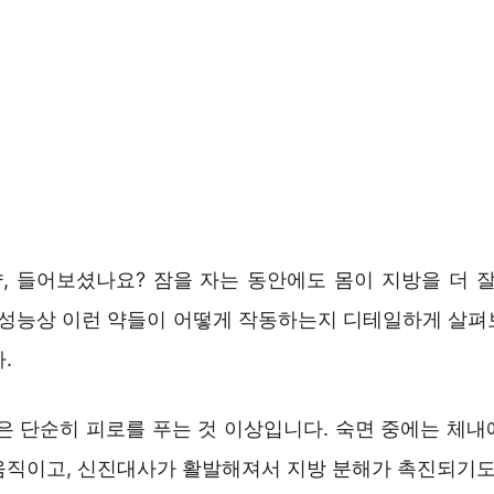
, 들어보셨나요? 잠을 자는 동안에도 몸이 지방을 더 잘
 성능상 이런 약들이 어떻게 작동하는지 디테일하게 살펴
.
것은 단순히 피로를 푸는 것 이상입니다. 숙면 중에는 체내
움직이고, 신진대사가 활발해져서 지방 분해가 촉진되기도 