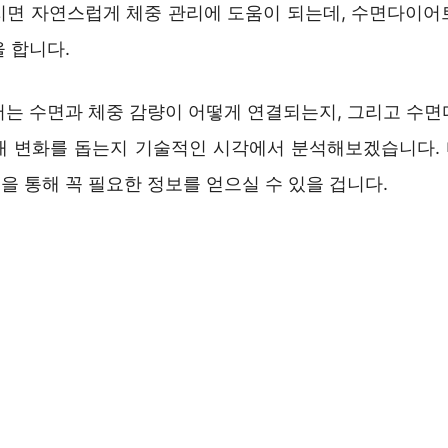
지면 자연스럽게 체중 관리에 도움이 되는데, 수면다이어
 합니다.
서는 수면과 체중 감량이 어떻게 연결되는지, 그리고 수면
내 변화를 돕는지 기술적인 시각에서 분석해보겠습니다.
 통해 꼭 필요한 정보를 얻으실 수 있을 겁니다.