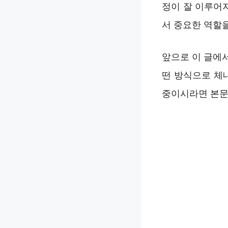
정이 잘 이루어
서 중요한 역할을
앞으로 이 글에
떤 방식으로 체
중이시라면 본문을