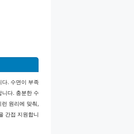
다. 수면이 부족
니다. 충분한 수
런 원리에 맞춰,
을 간접 지원합니