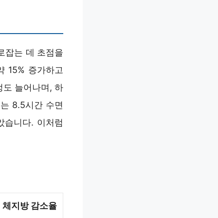
로잡는 데 초점을
 15% 증가하고
정도 늘어나며, 하
는 8.5시간 수면
았습니다. 이처럼
체지방 감소율