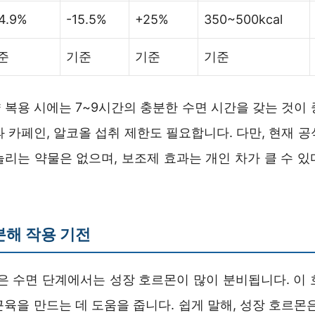
4.9%
-15.5%
+25%
350~500kcal
준
기준
기준
기준
 복용 시에는 7~9시간의 충분한 수면 시간을 갖는 것이 
 카페인, 알코올 섭취 제한도 필요합니다. 다만, 현재 
늘리는 약물은 없으며, 보조제 효과는 개인 차가 클 수 있
분해 작용 기전
깊은 수면 단계에서는 성장 호르몬이 많이 분비됩니다. 이 
육을 만드는 데 도움을 줍니다. 쉽게 말해, 성장 호르몬