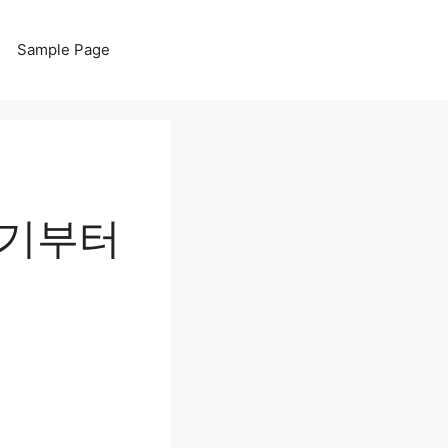
Sample Page
후기부터