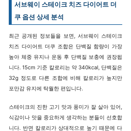
서브웨이 스테이크 치즈 다이어트 더
쿠 옵션 상세 분석
최근 공개된 정보들을 보면, 서브웨이 스테이크
치즈 다이어트 더쿠 조합은 단백질 함량이 가장
높아 체중 유지나 운동 후 단백질 보충에 권장됩
니다. 15cm 기준 칼로리는 약 340kcal, 단백질은
32g 정도로 다른 조합에 비해 칼로리가 높지만
포만감 유지에 탁월한 편입니다.
스테이크의 진한 고기 맛과 풍미가 잘 살아 있어,
식감이나 맛을 중요하게 생각하는 분들이 선호합
니다. 반면 칼로리가 상대적으로 높기 때문에 다