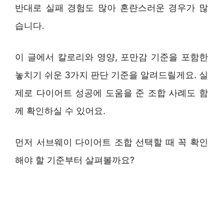
반대로 실패 경험도 많아 혼란스러운 경우가 많
습니다.
이 글에서 칼로리와 영양, 포만감 기준을 포함한
놓치기 쉬운 3가지 판단 기준을 알려드릴게요. 실
제로 다이어트 성공에 도움을 준 조합 사례도 함
께 확인하실 수 있어요.
먼저 서브웨이 다이어트 조합 선택할 때 꼭 확인
해야 할 기준부터 살펴볼까요?