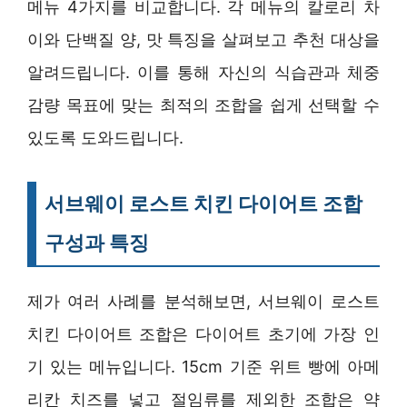
메뉴 4가지를 비교합니다. 각 메뉴의 칼로리 차
이와 단백질 양, 맛 특징을 살펴보고 추천 대상을
알려드립니다. 이를 통해 자신의 식습관과 체중
감량 목표에 맞는 최적의 조합을 쉽게 선택할 수
있도록 도와드립니다.
서브웨이 로스트 치킨 다이어트 조합
구성과 특징
제가 여러 사례를 분석해보면, 서브웨이 로스트
치킨 다이어트 조합은 다이어트 초기에 가장 인
기 있는 메뉴입니다. 15cm 기준 위트 빵에 아메
리칸 치즈를 넣고 절임류를 제외한 조합은 약