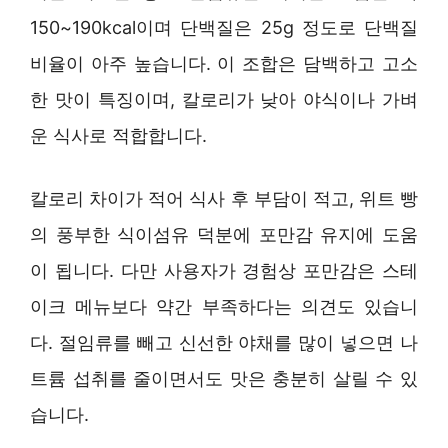
150~190kcal이며 단백질은 25g 정도로 단백질
비율이 아주 높습니다. 이 조합은 담백하고 고소
한 맛이 특징이며, 칼로리가 낮아 야식이나 가벼
운 식사로 적합합니다.
칼로리 차이가 적어 식사 후 부담이 적고, 위트 빵
의 풍부한 식이섬유 덕분에 포만감 유지에 도움
이 됩니다. 다만 사용자가 경험상 포만감은 스테
이크 메뉴보다 약간 부족하다는 의견도 있습니
다. 절임류를 빼고 신선한 야채를 많이 넣으면 나
트륨 섭취를 줄이면서도 맛은 충분히 살릴 수 있
습니다.