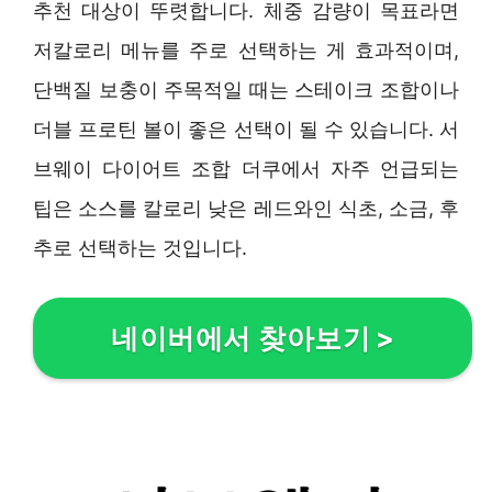
추천 대상이 뚜렷합니다. 체중 감량이 목표라면
저칼로리 메뉴를 주로 선택하는 게 효과적이며,
단백질 보충이 주목적일 때는 스테이크 조합이나
더블 프로틴 볼이 좋은 선택이 될 수 있습니다. 서
브웨이 다이어트 조합 더쿠에서 자주 언급되는
팁은 소스를 칼로리 낮은 레드와인 식초, 소금, 후
추로 선택하는 것입니다.
네이버에서 찾아보기
>