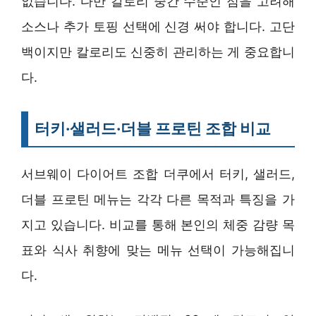
없습니다. 다만 칼로리 중간 수준인 점을 고려해
소스나 추가 토핑 선택에 신경 써야 합니다. 고단
백이지만 칼로리도 신중히 관리하는 게 중요합니
다.
터키·샐러드·더블 프로틴 조합 비교
서브웨이 다이어트 조합 더쿠에서 터키, 샐러드,
더블 프로틴 메뉴는 각각 다른 목적과 특징을 가
지고 있습니다. 비교를 통해 본인의 체중 감량 목
표와 식사 취향에 맞는 메뉴 선택이 가능해집니
다.