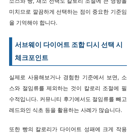
소스와 빵, 채소 선택도 칼로리 조절에 큰 영향을
미치므로 깔끔하게 선택하는 점이 중요한 기준임
을 기억해야 합니다.
서브웨이 다이어트 조합 디시 선택 시
체크포인트
실제로 사용해보거나 경험한 기준에서 보면, 소
스와 절임류를 제외하는 것이 칼로리 조절에 필
수적입니다. 커뮤니티 후기에서도 절임류를 빼고
레드와인 식초 등을 활용하는 사례가 많습니다.
또한 빵의 칼로리가 다이어트 성패에 크게 작용