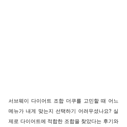
서브웨이 다이어트 조합 더쿠를 고민할 때 어느
메뉴가 내게 맞는지 선택하기 어려우셨나요? 실
제로 다이어트에 적합한 조합을 찾았다는 후기와