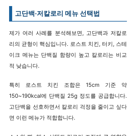
고단백·저칼로리 메뉴 선택법
제가 여러 사례를 분석해보면, 고단백과 저칼로
리의 균형이 핵심입니다. 로스트 치킨, 터키, 스테
이크 메뉴는 단백질 함량이 높고 칼로리는 비교
적 낮습니다.
특히 로스트 치킨 조합은 15cm 기준 약
150~190kcal에 단백질 25g 정도를 공급합니다.
고단백을 선호하면서 칼로리 걱정을 줄이고 싶다
면 이런 메뉴가 적합합니다.