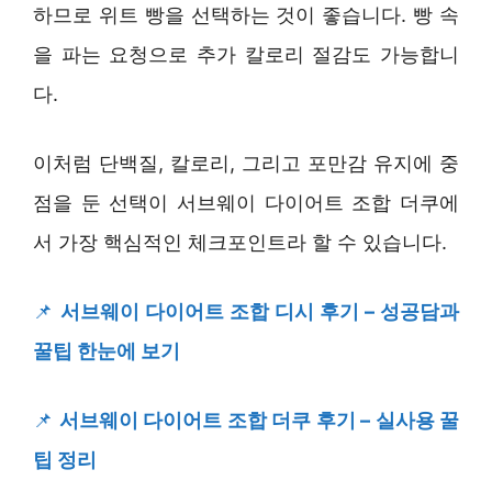
하므로 위트 빵을 선택하는 것이 좋습니다. 빵 속
을 파는 요청으로 추가 칼로리 절감도 가능합니
다.
이처럼 단백질, 칼로리, 그리고 포만감 유지에 중
점을 둔 선택이 서브웨이 다이어트 조합 더쿠에
서 가장 핵심적인 체크포인트라 할 수 있습니다.
📌
서브웨이 다이어트 조합 디시 후기 – 성공담과
꿀팁 한눈에 보기
📌
서브웨이 다이어트 조합 더쿠 후기 – 실사용 꿀
팁 정리