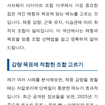
서브웨이 다이어트 조합 더쿠에서 가장 중요한
점은 개인 체형과 목표에 맞는 메뉴를 고르는 것
입니다. 체중 감량, 근육 유지, 식습관에 따라 최
적의 조합이 달라집니다. 이 섹션에서는 체형과
목표별 맞춤 조합 선택법을 쉽고 명확하게 알려
드립니다.
감량 목표에 적합한 조합 고르기
제가 여러 사례를 분석해보면, 체중 감량을 원할
때는 저칼로리에 단백질이 충분한 메뉴가 효과적
입니다. 최근 공개된 정보들을 보면, 2025년 기
준으로 로스트 치킨 + 위트 빵 + 아메리칸 치즈 +