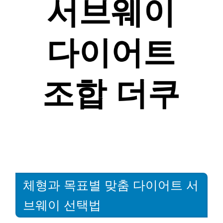
체형과 목표별 맞춤 다이어트 서
브웨이 선택법