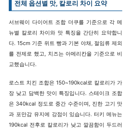
전체 옵션별 맛, 칼로리 차이 요약
서브웨이 다이어트 조합 더쿠를 기준으로 각 메
뉴별 칼로리 차이와 맛 특징을 간단히 요약합니
다. 15cm 기준 위트 빵과 기본 야채, 절임류 제외
를 전제로 했고, 치즈는 아메리칸을 기준으로 비
교했습니다.
로스트 치킨 조합은 150~190kcal로 칼로리가 가
장 낮고 담백한 맛이 특징입니다. 스테이크 조합
은 340kcal 정도로 중간 수준이며, 진한 고기 맛
과 포만감 유지에 강점이 있습니다. 터키 메뉴는
190kcal 전후로 칼로리가 낮고 깔끔함이 두드러