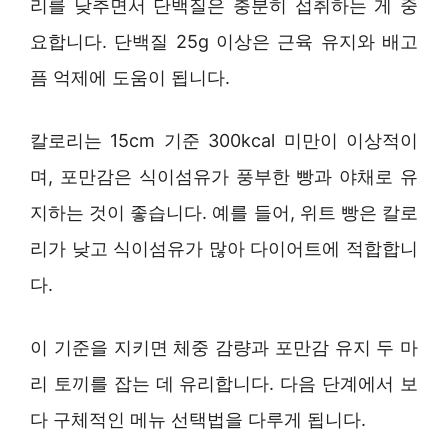
리를 낮추면서 단백질은 충분히 섭취하는 게 중
요합니다. 단백질 25g 이상은 근육 유지와 배고
픔 억제에 도움이 됩니다.
칼로리는 15cm 기준 300kcal 미만이 이상적이
며, 포만감은 식이섬유가 풍부한 빵과 야채로 유
지하는 것이 좋습니다. 예를 들어, 위트 빵은 칼로
리가 낮고 식이섬유가 많아 다이어트에 적합합니
다.
이 기준을 지키면 체중 감량과 포만감 유지 두 마
리 토끼를 잡는 데 유리합니다. 다음 단계에서 보
다 구체적인 메뉴 선택법을 다루게 됩니다.