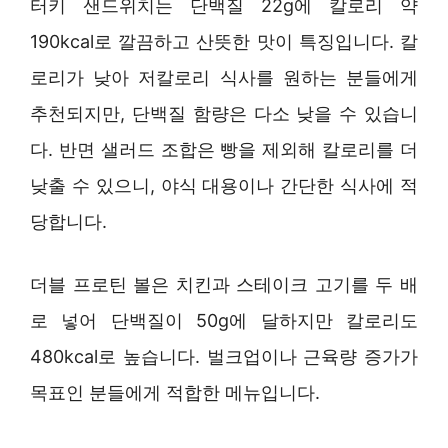
터키 샌드위치는 단백질 22g에 칼로리 약
190kcal로 깔끔하고 산뜻한 맛이 특징입니다. 칼
로리가 낮아 저칼로리 식사를 원하는 분들에게
추천되지만, 단백질 함량은 다소 낮을 수 있습니
다. 반면 샐러드 조합은 빵을 제외해 칼로리를 더
낮출 수 있으니, 야식 대용이나 간단한 식사에 적
당합니다.
더블 프로틴 볼은 치킨과 스테이크 고기를 두 배
로 넣어 단백질이 50g에 달하지만 칼로리도
480kcal로 높습니다. 벌크업이나 근육량 증가가
목표인 분들에게 적합한 메뉴입니다.