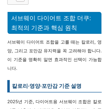
서브웨이 다이어트 조합 더쿠:
최적의 기준과 핵심 원칙
서브웨이 다이어트 조합을 고를 때는 칼로리, 영
양, 그리고 포만감 유지력을 꼭 고려해야 합니다.
이 기준을 명확히 알면 효과적인 선택이 가능합
니다.
칼로리·영양·포만감 기준 설명
2025년 기준, 다이어트용 서브웨이 조합은 칼로