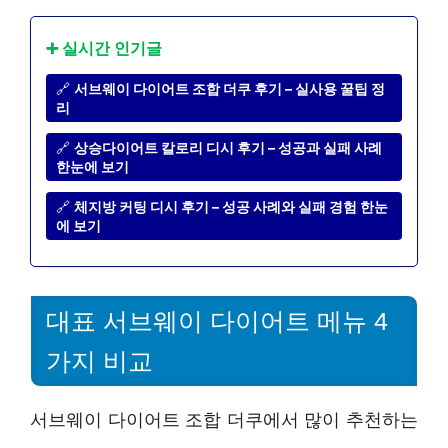
➕ 실시간 인기글
🔗
서브웨이 다이어트 조합 더쿠 후기 – 실사용 꿀팁 정
리
🔗
상승다이어트 칼로리 디시 후기 – 성공과 실패 사례
한눈에 보기
🔗
체지방 커팅 디시 후기 – 성공 사례와 실패 경험 한눈
에 보기
대표 서브웨이 다이어트 메뉴 4
가지 비교
서브웨이 다이어트 조합 더쿠에서 많이 추천하는