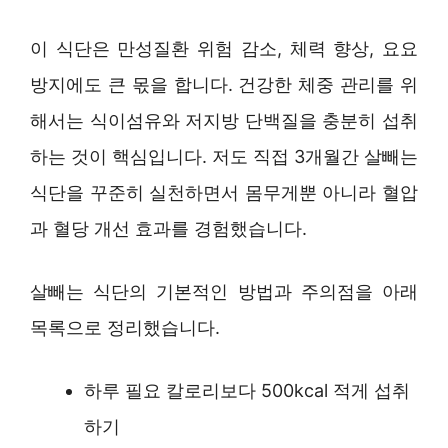
이 식단은 만성질환 위험 감소, 체력 향상, 요요
방지에도 큰 몫을 합니다. 건강한 체중 관리를 위
해서는 식이섬유와 저지방 단백질을 충분히 섭취
하는 것이 핵심입니다. 저도 직접 3개월간 살빼는
식단을 꾸준히 실천하면서 몸무게뿐 아니라 혈압
과 혈당 개선 효과를 경험했습니다.
살빼는 식단의 기본적인 방법과 주의점을 아래
목록으로 정리했습니다.
하루 필요 칼로리보다 500kcal 적게 섭취
하기