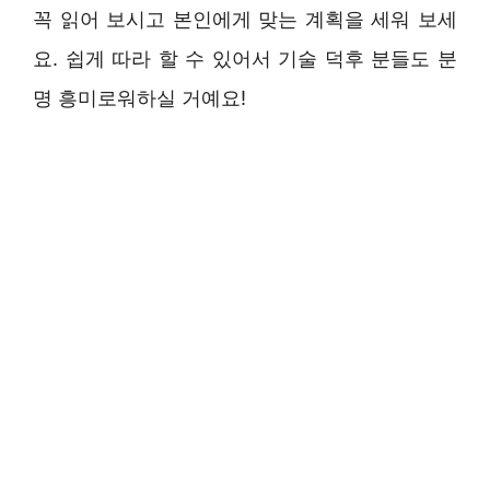
꼭 읽어 보시고 본인에게 맞는 계획을 세워 보세
요. 쉽게 따라 할 수 있어서 기술 덕후 분들도 분
명 흥미로워하실 거예요!