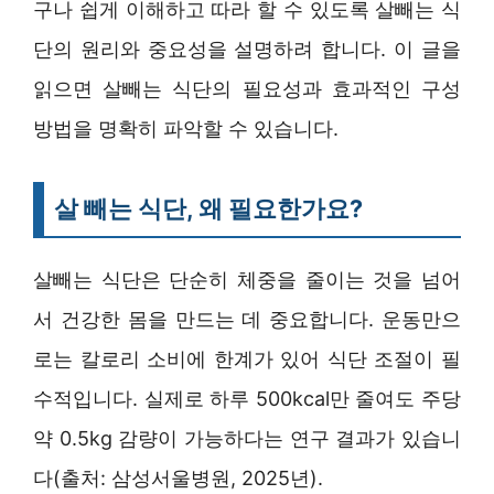
구나 쉽게 이해하고 따라 할 수 있도록 살빼는 식
단의 원리와 중요성을 설명하려 합니다. 이 글을
읽으면 살빼는 식단의 필요성과 효과적인 구성
방법을 명확히 파악할 수 있습니다.
살 빼는 식단, 왜 필요한가요?
살빼는 식단은 단순히 체중을 줄이는 것을 넘어
서 건강한 몸을 만드는 데 중요합니다. 운동만으
로는 칼로리 소비에 한계가 있어 식단 조절이 필
수적입니다. 실제로 하루 500kcal만 줄여도 주당
약 0.5kg 감량이 가능하다는 연구 결과가 있습니
다(출처: 삼성서울병원, 2025년).