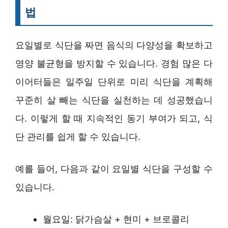
법
요일별로 식단을 짜면 음식의 다양성을 확보하고
영양 불균형을 방지할 수 있습니다. 경험 많은 다
이어터들은 일주일 단위로 미리 식단을 계획해
꾸준히 살 빼는 식단을 실천하는 데 성공했습니
다. 이렇게 할 때 지속적인 동기 부여가 되고, 식
단 관리를 쉽게 할 수 있습니다.
예를 들어, 다음과 같이 요일별 식단을 구성할 수
있습니다.
월요일: 닭가슴살 + 현미 + 브로콜리