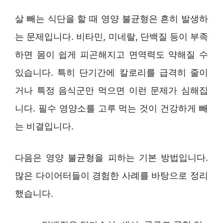
살 빼는 식단을 할 때 영양 불균형은 흔히 발생하
는 문제입니다. 비타민, 미네랄, 단백질 등이 부족
하면 몸이 쉽게 피곤해지고 면역력도 약해질 수
있습니다. 특히 단기간에 칼로리를 급격히 줄이
거나 특정 음식군만 먹으면 이런 문제가 심해집
니다. 필수 영양소를 고루 먹는 것이 건강하게 빼
는 비결입니다.
다음은 영양 불균형을 피하는 기본 방법입니다.
많은 다이어터들이 경험한 사례를 바탕으로 정리
했습니다.