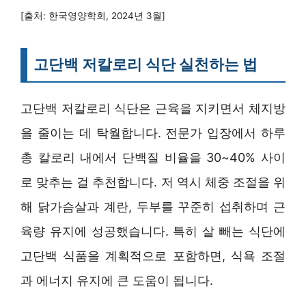
[출처: 한국영양학회, 2024년 3월]
고단백 저칼로리 식단 실천하는 법
고단백 저칼로리 식단은 근육을 지키면서 체지방
을 줄이는 데 탁월합니다. 전문가 입장에서 하루
총 칼로리 내에서 단백질 비율을 30~40% 사이
로 맞추는 걸 추천합니다. 저 역시 체중 조절을 위
해 닭가슴살과 계란, 두부를 꾸준히 섭취하며 근
육량 유지에 성공했습니다. 특히 살 빼는 식단에
고단백 식품을 계획적으로 포함하면, 식욕 조절
과 에너지 유지에 큰 도움이 됩니다.