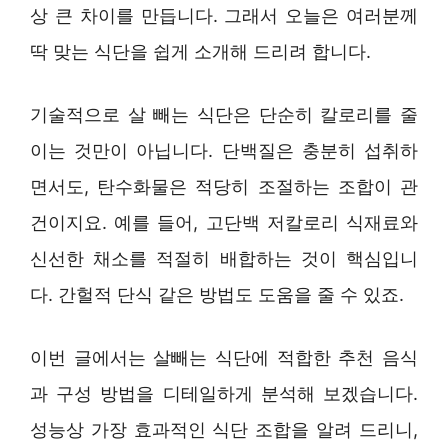
상 큰 차이를 만듭니다. 그래서 오늘은 여러분께
딱 맞는 식단을 쉽게 소개해 드리려 합니다.
기술적으로 살 빼는 식단은 단순히 칼로리를 줄
이는 것만이 아닙니다. 단백질은 충분히 섭취하
면서도, 탄수화물은 적당히 조절하는 조합이 관
건이지요. 예를 들어, 고단백 저칼로리 식재료와
신선한 채소를 적절히 배합하는 것이 핵심입니
다. 간헐적 단식 같은 방법도 도움을 줄 수 있죠.
이번 글에서는 살빼는 식단에 적합한 추천 음식
과 구성 방법을 디테일하게 분석해 보겠습니다.
성능상 가장 효과적인 식단 조합을 알려 드리니,