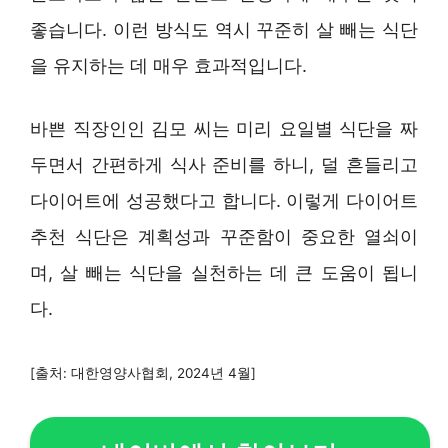
좋습니다. 이런 방식도 역시 꾸준히 살 빼는 식단
을 유지하는 데 매우 효과적입니다.
바쁜 직장인인 김모 씨는 미리 요일별 식단을 짜
두면서 간편하게 식사 준비를 하니, 덜 흔들리고
다이어트에 성공했다고 합니다. 이렇게 다이어트
추천 식단은 계획성과 꾸준함이 중요한 열쇠이
며, 살 빼는 식단을 실천하는 데 큰 도움이 됩니
다.
[출처: 대한영양사협회, 2024년 4월]