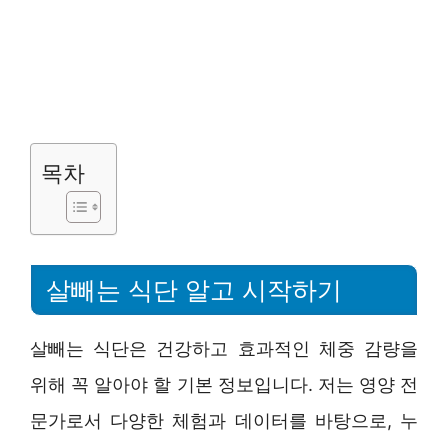
목차
살빼는 식단 알고 시작하기
살빼는 식단은 건강하고 효과적인 체중 감량을
위해 꼭 알아야 할 기본 정보입니다. 저는 영양 전
문가로서 다양한 체험과 데이터를 바탕으로, 누