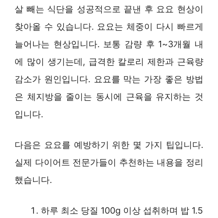
살 빼는 식단을 성공적으로 끝낸 후 요요 현상이
찾아올 수 있습니다. 요요는 체중이 다시 빠르게
늘어나는 현상입니다. 보통 감량 후 1~3개월 내
에 많이 생기는데, 급격한 칼로리 제한과 근육량
감소가 원인입니다. 요요를 막는 가장 좋은 방법
은 체지방을 줄이는 동시에 근육을 유지하는 것
입니다.
다음은 요요를 예방하기 위한 몇 가지 팁입니다.
실제 다이어트 전문가들이 추천하는 내용을 정리
했습니다.
하루 최소 당질 100g 이상 섭취하며 밥 1.5