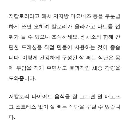
저칼로리라고 해서 저지방 마요네즈 등을 무분별
하게 쓰면 오히려 칼로리가 올라가고 나트륨 섭
취가 늘 수 있으니 조심하세요. 생채소와 함께 간
단한 드레싱을 직접 만들어 사용하는 것이 좋습
니다. 이렇게 건강하게 구성된 살 빼는 식단은 몸
에 부담을 적게 주면서도 효과적인 체중 감량을
도와줍니다.
저칼로리 다이어트 음식을 잘 고르면 덜 배고프
고 스트레스 없이 살 빼는 식단을 꾸릴 수 있습니
다.