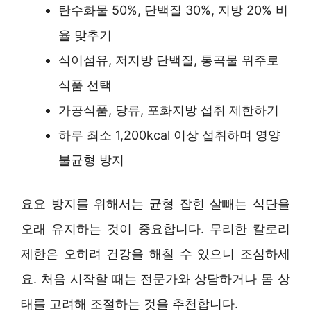
탄수화물 50%, 단백질 30%, 지방 20% 비
율 맞추기
식이섬유, 저지방 단백질, 통곡물 위주로
식품 선택
가공식품, 당류, 포화지방 섭취 제한하기
하루 최소 1,200kcal 이상 섭취하며 영양
불균형 방지
요요 방지를 위해서는 균형 잡힌 살빼는 식단을
오래 유지하는 것이 중요합니다. 무리한 칼로리
제한은 오히려 건강을 해칠 수 있으니 조심하세
요. 처음 시작할 때는 전문가와 상담하거나 몸 상
태를 고려해 조절하는 것을 추천합니다.