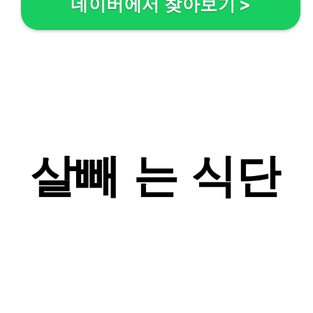
네이버에서 찾아보기
>