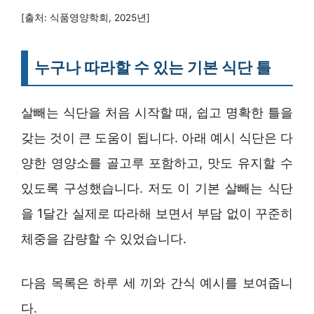
[출처: 식품영양학회, 2025년]
누구나 따라할 수 있는 기본 식단 틀
살빼는 식단을 처음 시작할 때, 쉽고 명확한 틀을
갖는 것이 큰 도움이 됩니다. 아래 예시 식단은 다
양한 영양소를 골고루 포함하고, 맛도 유지할 수
있도록 구성했습니다. 저도 이 기본 살빼는 식단
을 1달간 실제로 따라해 보면서 부담 없이 꾸준히
체중을 감량할 수 있었습니다.
다음 목록은 하루 세 끼와 간식 예시를 보여줍니
다.