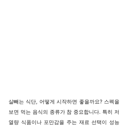
살빼는 식단, 어떻게 시작하면 좋을까요? 스펙을
보면 먹는 음식의 종류가 참 중요합니다. 특히 저
열량 식품이나 포만감을 주는 재료 선택이 성능