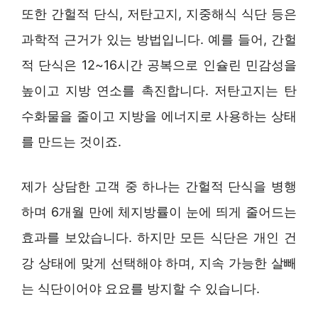
또한 간헐적 단식, 저탄고지, 지중해식 식단 등은
과학적 근거가 있는 방법입니다. 예를 들어, 간헐
적 단식은 12~16시간 공복으로 인슐린 민감성을
높이고 지방 연소를 촉진합니다. 저탄고지는 탄
수화물을 줄이고 지방을 에너지로 사용하는 상태
를 만드는 것이죠.
제가 상담한 고객 중 하나는 간헐적 단식을 병행
하며 6개월 만에 체지방률이 눈에 띄게 줄어드는
효과를 보았습니다. 하지만 모든 식단은 개인 건
강 상태에 맞게 선택해야 하며, 지속 가능한 살빼
는 식단이어야 요요를 방지할 수 있습니다.