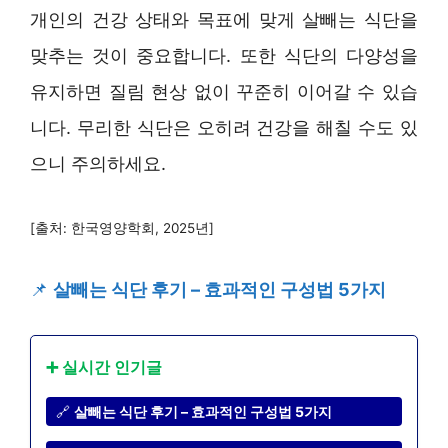
개인의 건강 상태와 목표에 맞게 살빼는 식단을
맞추는 것이 중요합니다. 또한 식단의 다양성을
유지하면 질림 현상 없이 꾸준히 이어갈 수 있습
니다. 무리한 식단은 오히려 건강을 해칠 수도 있
으니 주의하세요.
[출처: 한국영양학회, 2025년]
📌
살빼는 식단 후기 – 효과적인 구성법 5가지
➕ 실시간 인기글
🔗
살빼는 식단 후기 – 효과적인 구성법 5가지