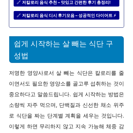
🔗
저칼로리 음식 추천 – 맛있고 간편한 후기 총정리!
🔗
저칼로리 음식 디시 후기모음 – 성공적인 다이어트 ⚡
쉽게 시작하는 살 빼는 식단 구
성법
저명한 영양사로서 살 빼는 식단은 칼로리를 줄
이면서도 필요한 영양소를 골고루 섭취하는 것이
중요하다고 말씀드립니다. 쉽게 시작하는 방법은
소량씩 자주 먹으며, 단백질과 신선한 채소 위주
로 식단을 짜는 단계별 계획을 세우는 것입니다.
이렇게 하면 무리하지 않고 지속 가능해 체중 감