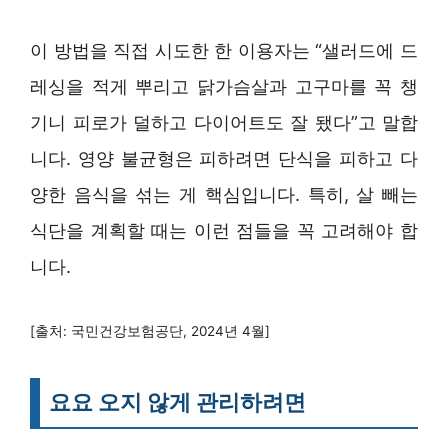
이 방법을 직접 시도한 한 이용자는 “샐러드에 드
레싱을 적게 뿌리고 닭가슴살과 고구마를 꼭 챙
기니 피로가 덜하고 다이어트도 잘 됐다”고 말합
니다. 영양 불균형은 피하려면 단식을 피하고 다
양한 음식을 섞는 게 핵심입니다. 특히, 살 빼는
식단을 계획할 때는 이런 점들을 꼭 고려해야 합
니다.
[출처: 국민건강보험공단, 2024년 4월]
요요 오지 않게 관리하려면