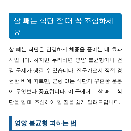
살 빼는 식단 할 때 꼭 조심하세
요
살 빼는 식단은 건강하게 체중을 줄이는 데 효과
적입니다. 하지만 무리하면 영양 불균형이나 건
강 문제가 생길 수 있습니다. 전문가로서 직접 경
험한 바에 따르면, 균형 있는 식단과 꾸준한 운동
이 무엇보다 중요합니다. 이 글에서는 살 빼는 식
단을 할 때 조심해야 할 점을 쉽게 알려드립니다.
영양 불균형 피하는 법