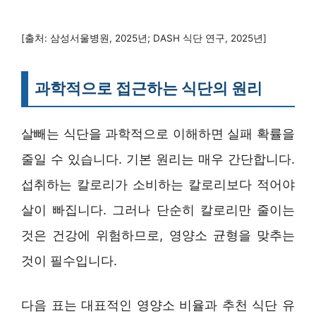
[출처: 삼성서울병원, 2025년; DASH 식단 연구, 2025년]
과학적으로 접근하는 식단의 원리
살빼는 식단을 과학적으로 이해하면 실패 확률을
줄일 수 있습니다. 기본 원리는 매우 간단합니다.
섭취하는 칼로리가 소비하는 칼로리보다 적어야
살이 빠집니다. 그러나 단순히 칼로리만 줄이는
것은 건강에 위험하므로, 영양소 균형을 맞추는
것이 필수입니다.
다음 표는 대표적인 영양소 비율과 추천 식단 유