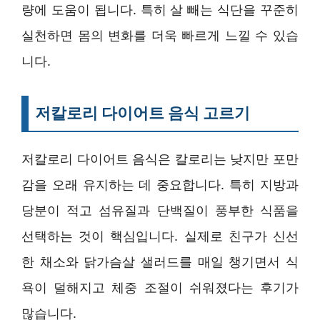
량에 도움이 됩니다. 특히 살 빼는 식단을 꾸준히
실천하면 몸의 변화를 더욱 빠르게 느낄 수 있습
니다.
저칼로리 다이어트 음식 고르기
저칼로리 다이어트 음식은 칼로리는 낮지만 포만
감을 오래 유지하는 데 중요합니다. 특히 지방과
당분이 적고 섬유질과 단백질이 풍부한 식품을
선택하는 것이 핵심입니다. 실제로 친구가 신선
한 채소와 닭가슴살 샐러드를 매일 챙기면서 식
욕이 덜해지고 체중 조절이 쉬워졌다는 후기가
많습니다.