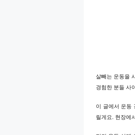
살빼는 운동을 
경험한 분들 사
이 글에서 운동
릴게요. 현장에서