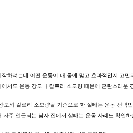
시작하려는데 어떤 운동이 내 몸에 맞고 효과적인지 고민
이에서도 운동 강도나 칼로리 소모량 때문에 혼란스러운 
 강도와 칼로리 소모량을 기준으로 한 살빼는 운동 선택법
 자주 언급되는 남자 집에서 살빼는 운동 사례도 확인하실