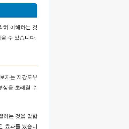
확히 이해하는 것
세울 수 있습니다.
초보자는 저강도부
부상을 초래할 수
절하는 것을 말합
좋은 효과를 봤습니