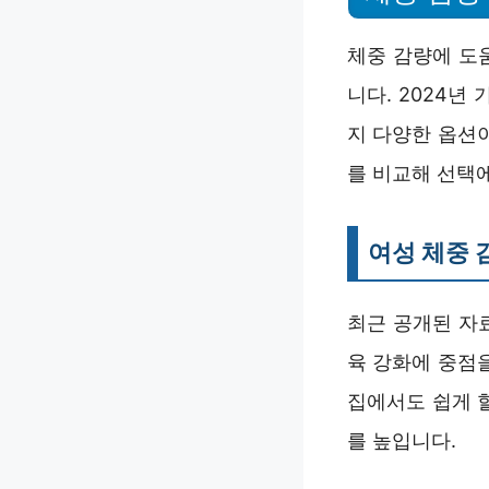
체중 감량에 도
니다. 2024년
지 다양한 옵션이
를 비교해 선택
여성 체중 
최근 공개된 자
육 강화에 중점을
집에서도 쉽게 
를 높입니다.