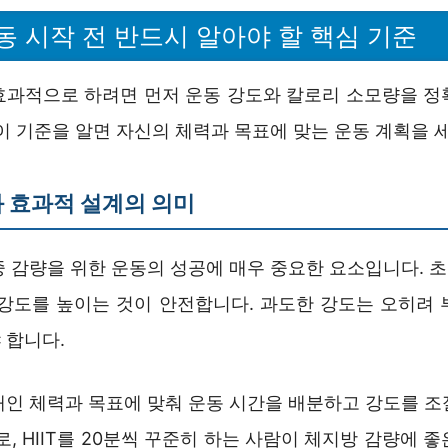
동 시작 전 반드시 알아야 할 핵심 기준
효과적으로 하려면 먼저 운동 강도와 칼로리 소모량을 정
이 기준을 알면 자신의 체력과 목표에 맞는 운동 계획을 
 효과적 설계의 의미
중 감량을 위한 운동의 성공에 매우 중요한 요소입니다. 
 강도를 높이는 것이 안전합니다. 과도한 강도는 오히려 
 합니다.
개인 체력과 목표에 맞춰 운동 시간을 배분하고 강도를 조
로, HIIT를 20분씩 꾸준히 하는 사람이 체지방 감량에 