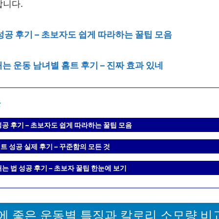
합니다.
성공 후기 – 초보자도 쉽게 따라하는 꿀팁 모음
는 운동 남녀별 홈트 후기 – 진짜 효과 있네
글
성공 후기 – 초보자도 쉽게 따라하는 꿀팁 모음
 성공 실제 후기 – 꾸준함의 모든 것
는 법 성공 후기 – 초보자 꿀팁 한눈에 보기
에 좋은 운동별 특징과 칼로리 소모량 비