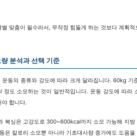
력별 맞춤이 필수라서, 무작정 힘들게 하는 것보다 계획적
량 분석과 선택 기준
운동의 종류와 강도에 따라 크게 달라집니다. 60kg 기
kcal 정도 소모하는 것이 일반적입니다. 운동 강도에 따라
해야 합니다.
IT와 복싱은 고강도로 300~600kcal까지 소모 가능해 지
 운동은 칼로리 소모뿐 아니라 기초대사량 증가에도 도움을