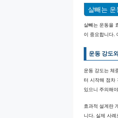
살빼는 운
살빼는 운동을 
이 중요합니다. 
운동 강도와
운동 강도는 체
터 시작해 점차
있으니 주의해야
효과적 설계란 
니다. 실제 사례