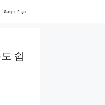
Sample Page
자도 쉽