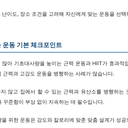
 난이도, 장소 조건을 고려해 자신에게 맞는 운동을 선택
 운동 기본 체크포인트
 많아 기초대사량을 높이는 근력 운동과 HIIT가 효과적입
씩 근력과 고강도 운동을 병행하는 사례가 많습니다.
지 않고 집에서 할 수 있는 근력과 유산소를 병행하는 
과 꾸준함이 부상 없이 지속하는 데 필수입니다.
량을 위한 운동은 강도와 칼로리에 맞춘 맞춤 설계가 성공