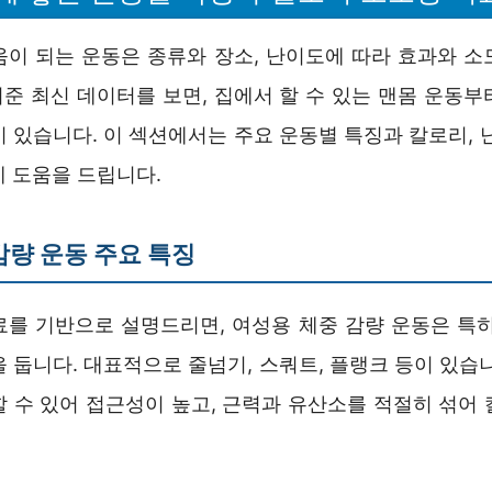
움이 되는 운동은 종류와 장소, 난이도에 따라 효과와 소
 기준 최신 데이터를 보면, 집에서 할 수 있는 맨몸 운동
 있습니다. 이 섹션에서는 주요 운동별 특징과 칼로리, 
에 도움을 드립니다.
감량 운동 주요 특징
료를 기반으로 설명드리면, 여성용 체중 감량 운동은 특히
 둡니다. 대표적으로 줄넘기, 스쿼트, 플랭크 등이 있습
할 수 있어 접근성이 높고, 근력과 유산소를 적절히 섞어 