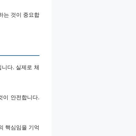
하는 것이 중요합
니다. 실제로 체
것이 안전합니다.
의 핵심임을 기억