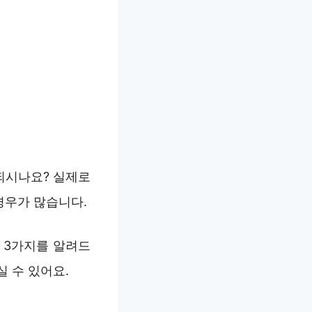
되시나요? 실제로
경우가 많습니다.
 3가지를 알려드
 수 있어요.