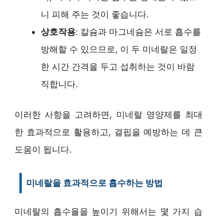
니 피해 주는 것이 좋습니다.
상호작용
: 칼슘과 마그네슘은 서로 흡수를
방해할 수 있으므로, 이 두 미네랄은 일정
한 시간 간격을 두고 섭취하는 것이 바람
직합니다.
이러한 사항을 고려하면, 미네랄 영양제를 최대
한 효과적으로 활용하고, 결핍을 예방하는 데 큰
도움이 됩니다.
미네랄을 효과적으로 흡수하는 방법
미네랄의 흡수율을 높이기 위해서는 몇 가지 습