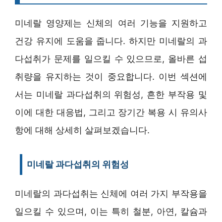
미네랄 영양제는 신체의 여러 기능을 지원하고
건강 유지에 도움을 줍니다. 하지만 미네랄의 과
다섭취가 문제를 일으킬 수 있으므로, 올바른 섭
취량을 유지하는 것이 중요합니다. 이번 섹션에
서는 미네랄 과다섭취의 위험성, 흔한 부작용 및
이에 대한 대응법, 그리고 장기간 복용 시 유의사
항에 대해 상세히 살펴보겠습니다.
미네랄 과다섭취의 위험성
미네랄의 과다섭취는 신체에 여러 가지 부작용을
일으킬 수 있으며, 이는 특히 철분, 아연, 칼슘과