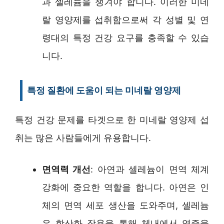
과 셀레늄을 챙겨야 합니다. 이러한 미네
랄 영양제를 섭취함으로써 각 성별 및 연
령대의 특정 건강 요구를 충족할 수 있습
니다.
특정 질환에 도움이 되는 미네랄 영양제
특정 건강 문제를 타겟으로 한 미네랄 영양제 섭
취는 많은 사람들에게 유용합니다.
면역력 개선
: 아연과 셀레늄이 면역 체계
강화에 중요한 역할을 합니다. 아연은 인
체의 면역 세포 생산을 도와주며, 셀레늄
은 항산화 작용을 통해 체내에서 염증을