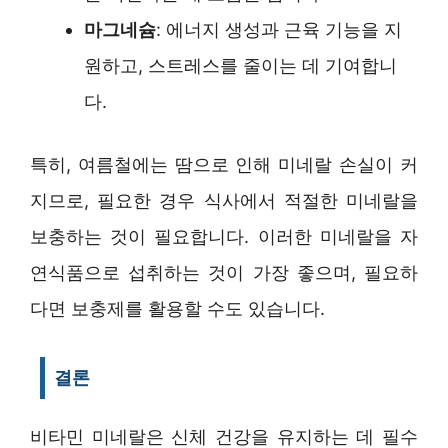
마그네슘
: 에너지 생성과 근육 기능을 지
원하고, 스트레스를 줄이는 데 기여합니
다.
특히, 여름철에는 땀으로 인해 미네랄 손실이 커
지므로, 필요한 경우 식사에서 적절한 미네랄을
보충하는 것이 필요합니다. 이러한 미네랄을 자
연식품으로 섭취하는 것이 가장 좋으며, 필요하
다면 보충제를 활용할 수도 있습니다.
결론
비타민 미네랄은 신체 건강을 유지하는 데 필수