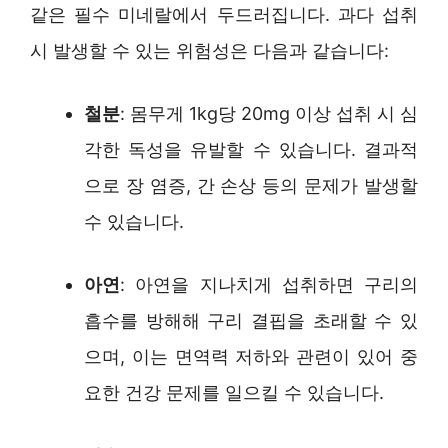
같은 필수 미네랄에서 두드러집니다. 과다 섭취
시 발생할 수 있는 위험성은 다음과 같습니다:
철분
: 몸무게 1kg당 20mg 이상 섭취 시 심
각한 독성을 유발할 수 있습니다. 결과적
으로 장 염증, 간 손상 등의 문제가 발생할
수 있습니다.
아연
: 아연을 지나치게 섭취하면 구리의
흡수를 방해해 구리 결핍을 초래할 수 있
으며, 이는 면역력 저하와 관련이 있어 중
요한 건강 문제를 일으킬 수 있습니다.