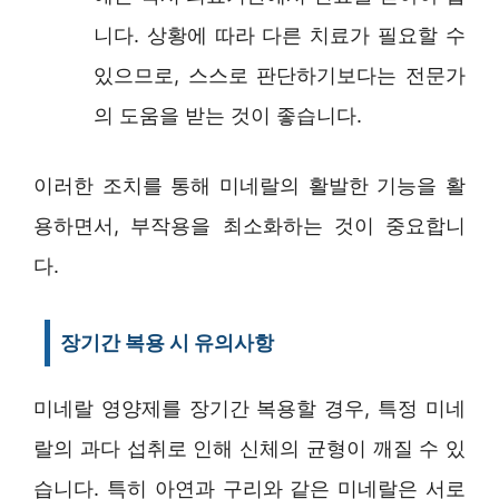
니다. 상황에 따라 다른 치료가 필요할 수
있으므로, 스스로 판단하기보다는 전문가
의 도움을 받는 것이 좋습니다.
이러한 조치를 통해 미네랄의 활발한 기능을 활
용하면서, 부작용을 최소화하는 것이 중요합니
다.
장기간 복용 시 유의사항
미네랄 영양제를 장기간 복용할 경우, 특정 미네
랄의 과다 섭취로 인해 신체의 균형이 깨질 수 있
습니다. 특히 아연과 구리와 같은 미네랄은 서로