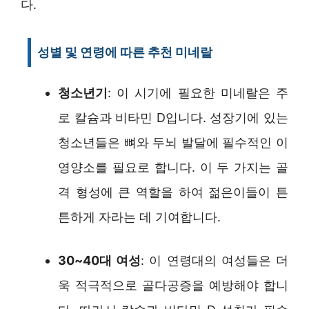
다.
성별 및 연령에 따른 추천 미네랄
청소년기
: 이 시기에 필요한 미네랄은 주
로 칼슘과 비타민 D입니다. 성장기에 있는
청소년들은 뼈와 두뇌 발달에 필수적인 이
영양소를 필요로 합니다. 이 두 가지는 골
격 형성에 큰 역할을 하여 젊은이들이 튼
튼하게 자라는 데 기여합니다.
30~40대 여성
: 이 연령대의 여성들은 더
욱 적극적으로 골다공증을 예방해야 합니