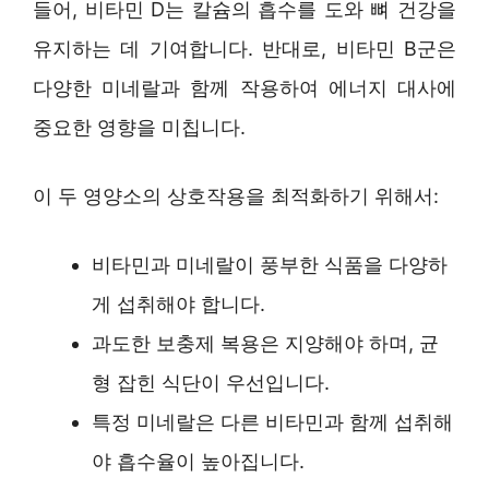
들어, 비타민 D는 칼슘의 흡수를 도와 뼈 건강을
유지하는 데 기여합니다. 반대로, 비타민 B군은
다양한 미네랄과 함께 작용하여 에너지 대사에
중요한 영향을 미칩니다.
이 두 영양소의 상호작용을 최적화하기 위해서:
비타민과 미네랄이 풍부한 식품을 다양하
게 섭취해야 합니다.
과도한 보충제 복용은 지양해야 하며, 균
형 잡힌 식단이 우선입니다.
특정 미네랄은 다른 비타민과 함께 섭취해
야 흡수율이 높아집니다.