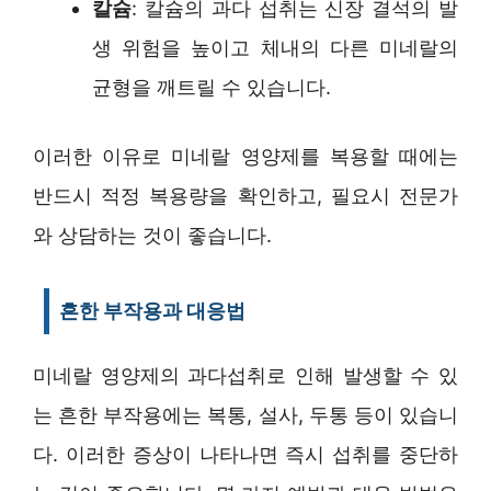
칼슘
: 칼슘의 과다 섭취는 신장 결석의 발
생 위험을 높이고 체내의 다른 미네랄의
균형을 깨트릴 수 있습니다.
이러한 이유로 미네랄 영양제를 복용할 때에는
반드시 적정 복용량을 확인하고, 필요시 전문가
와 상담하는 것이 좋습니다.
흔한 부작용과 대응법
미네랄 영양제의 과다섭취로 인해 발생할 수 있
는 흔한 부작용에는 복통, 설사, 두통 등이 있습니
다. 이러한 증상이 나타나면 즉시 섭취를 중단하