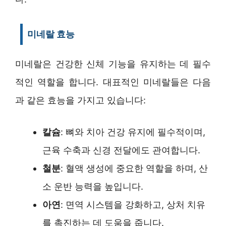
미네랄 효능
미네랄은 건강한 신체 기능을 유지하는 데 필수
적인 역할을 합니다. 대표적인 미네랄들은 다음
과 같은 효능을 가지고 있습니다:
칼슘
: 뼈와 치아 건강 유지에 필수적이며,
근육 수축과 신경 전달에도 관여합니다.
철분
: 혈액 생성에 중요한 역할을 하며, 산
소 운반 능력을 높입니다.
아연
: 면역 시스템을 강화하고, 상처 치유
를 촉진하는 데 도움을 줍니다.