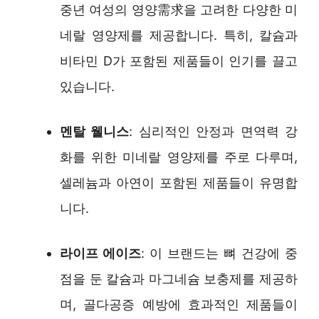
중년 여성의 영양需求을 고려한 다양한 미
네랄 영양제를 제공합니다. 특히, 칼슘과
비타민 D가 포함된 제품들이 인기를 끌고
있습니다.
멘탈 웰니스
: 심리적인 안정과 면역력 강
화를 위한 미네랄 영양제를 주로 다루며,
셀레늄과 아연이 포함된 제품들이 유명합
니다.
라이프 에이즈
: 이 브랜드는 뼈 건강에 중
점을 둔 칼슘과 마그네슘 보충제를 제공하
며, 골다공증 예방에 효과적인 제품들이