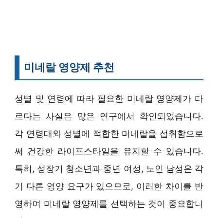
미네랄 영양제 추천
성별 및 연령에 따라 필요한 미네랄 영양제가 다
르다는 사실은 많은 연구에서 확인되었습니다.
각 연령대와 성별에 적합한 미네랄을 섭취함으로
써 건강한 라이프스타일을 유지할 수 있습니다.
특히, 성장기 청소년과 중년 여성, 노인 남성은 각
기 다른 영양 요구가 있으므로, 이러한 차이를 반
영하여 미네랄 영양제를 선택하는 것이 중요합니