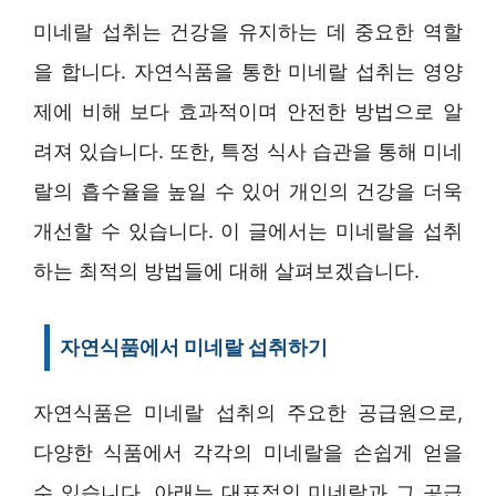
미네랄 섭취는 건강을 유지하는 데 중요한 역할
을 합니다. 자연식품을 통한 미네랄 섭취는 영양
제에 비해 보다 효과적이며 안전한 방법으로 알
려져 있습니다. 또한, 특정 식사 습관을 통해 미네
랄의 흡수율을 높일 수 있어 개인의 건강을 더욱
개선할 수 있습니다. 이 글에서는 미네랄을 섭취
하는 최적의 방법들에 대해 살펴보겠습니다.
자연식품에서 미네랄 섭취하기
자연식품은 미네랄 섭취의 주요한 공급원으로,
다양한 식품에서 각각의 미네랄을 손쉽게 얻을
수 있습니다. 아래는 대표적인 미네랄과 그 공급