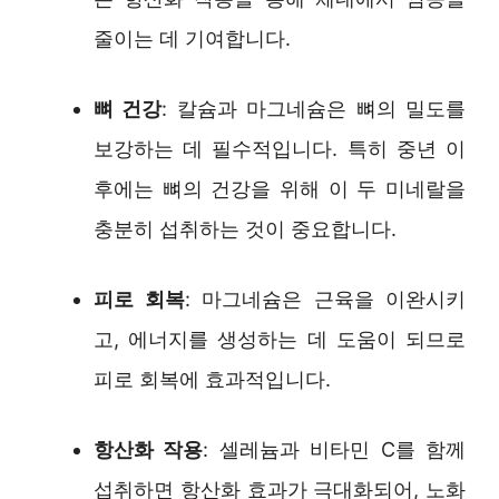
줄이는 데 기여합니다.
뼈 건강
: 칼슘과 마그네슘은 뼈의 밀도를
보강하는 데 필수적입니다. 특히 중년 이
후에는 뼈의 건강을 위해 이 두 미네랄을
충분히 섭취하는 것이 중요합니다.
피로 회복
: 마그네슘은 근육을 이완시키
고, 에너지를 생성하는 데 도움이 되므로
피로 회복에 효과적입니다.
항산화 작용
: 셀레늄과 비타민 C를 함께
섭취하면 항산화 효과가 극대화되어, 노화