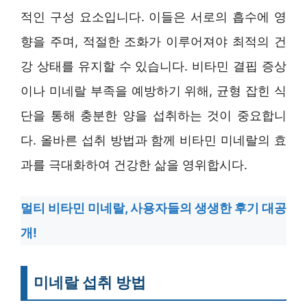
적인 구성 요소입니다. 이들은 서로의 흡수에 영
향을 주며, 적절한 조화가 이루어져야 최적의 건
강 상태를 유지할 수 있습니다. 비타민 결핍 증상
이나 미네랄 부족을 예방하기 위해, 균형 잡힌 식
단을 통해 충분한 양을 섭취하는 것이 중요합니
다. 올바른 섭취 방법과 함께 비타민 미네랄의 효
과를 극대화하여 건강한 삶을 영위합시다.
멀티 비타민 미네랄, 사용자들의 생생한 후기 대공
개!
미네랄 섭취 방법