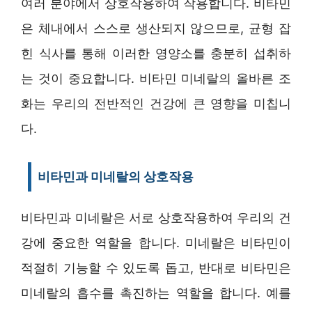
여러 분야에서 상호작용하여 작용합니다. 비타민
은 체내에서 스스로 생산되지 않으므로, 균형 잡
힌 식사를 통해 이러한 영양소를 충분히 섭취하
는 것이 중요합니다. 비타민 미네랄의 올바른 조
화는 우리의 전반적인 건강에 큰 영향을 미칩니
다.
비타민과 미네랄의 상호작용
비타민과 미네랄은 서로 상호작용하여 우리의 건
강에 중요한 역할을 합니다. 미네랄은 비타민이
적절히 기능할 수 있도록 돕고, 반대로 비타민은
미네랄의 흡수를 촉진하는 역할을 합니다. 예를