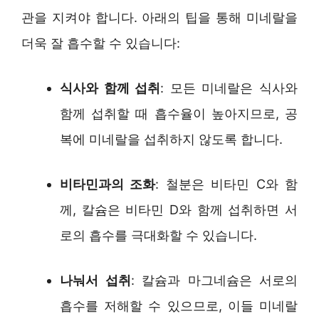
관을 지켜야 합니다. 아래의 팁을 통해 미네랄을
더욱 잘 흡수할 수 있습니다:
식사와 함께 섭취
: 모든 미네랄은 식사와
함께 섭취할 때 흡수율이 높아지므로, 공
복에 미네랄을 섭취하지 않도록 합니다.
비타민과의 조화
: 철분은 비타민 C와 함
께, 칼슘은 비타민 D와 함께 섭취하면 서
로의 흡수를 극대화할 수 있습니다.
나눠서 섭취
: 칼슘과 마그네슘은 서로의
흡수를 저해할 수 있으므로, 이들 미네랄