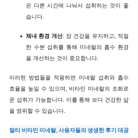
은 다른 시간에 나눠서 섭취하는 것이 좋
습니다.
체내 환경 개선
: 장 건강을 유지하고, 적절
한 수분 섭취를 통해 미네랄의 흡수 환경
을 개선하는 것이 중요합니다.
이러한 방법들을 적용하면 미네랄 섭취와 흡수
효율을 높일 수 있으며, 비타민 미네랄의 조화로
운 섭취가 가능합니다. 이를 통해 보다 건강한 삶
을 영위할 수 있습니다.
멀티 비타민 미네랄, 사용자들의 생생한 후기 대공