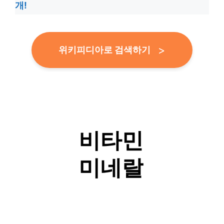
개!
위키피디아로 검색하기