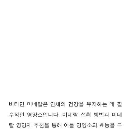
비타민 미네랄은 인체의 건강을 유지하는 데 필
수적인 영양소입니다. 미네랄 섭취 방법과 미네
랄 영양제 추천을 통해 이들 영양소의 효능을 극