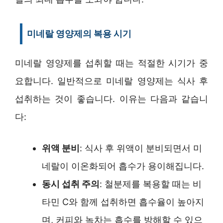
미네랄 영양제의 복용 시기
미네랄 영양제를 섭취할 때는 적절한 시기가 중
요합니다. 일반적으로 미네랄 영양제는 식사 후
섭취하는 것이 좋습니다. 이유는 다음과 같습니
다:
위액 분비
: 식사 후 위액이 분비되면서 미
네랄이 이온화되어 흡수가 용이해집니다.
동시 섭취 주의
: 철분제를 복용할 때는 비
타민 C와 함께 섭취하면 흡수율이 높아지
며, 커피와 녹차는 흡수를 방해할 수 있으