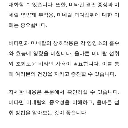
대화할 수 있습니다. 또한, 비타민 결핍 증상과 미
네랄 영양제 부작용, 미네랄 과다섭취에 대한 이
해는 중요합니다.
비타민과 미네랄의 상호작용은 각 영양소의 흡수
와 효능에 영향을 미칩니다. 올바른 미네랄 섭취
와 조화로운 비타민 사용이 필요합니다. 이를 통
해 여러분의 건강을 지키고 증진할 수 있습니다.
자세한 내용은 본문에서 확인하실 수 있습니다.
비타민 미네랄의 중요성을 이해하고, 올바른 섭
취 방법을 알아보는 것이 좋습니다.