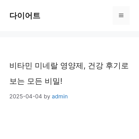
Skip
다이어트
Menu
to
content
비타민 미네랄 영양제, 건강 후기로
보는 모든 비밀!
2025-04-04
by
admin