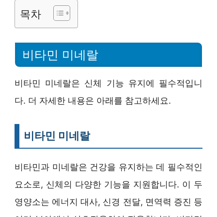
목차
비타민 미네랄
비타민 미네랄은 신체 기능 유지에 필수적입니
다. 더 자세한 내용은 아래를 참고하세요.
비타민 미네랄
비타민과 미네랄은 건강을 유지하는 데 필수적인
요소로, 신체의 다양한 기능을 지원합니다. 이 두
영양소는 에너지 대사, 신경 전달, 면역력 증진 등