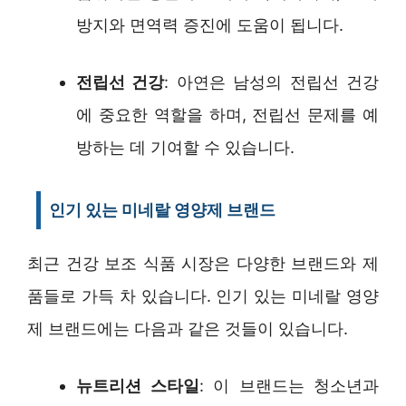
방지와 면역력 증진에 도움이 됩니다.
전립선 건강
: 아연은 남성의 전립선 건강
에 중요한 역할을 하며, 전립선 문제를 예
방하는 데 기여할 수 있습니다.
인기 있는 미네랄 영양제 브랜드
최근 건강 보조 식품 시장은 다양한 브랜드와 제
품들로 가득 차 있습니다. 인기 있는 미네랄 영양
제 브랜드에는 다음과 같은 것들이 있습니다.
뉴트리션 스타일
: 이 브랜드는 청소년과