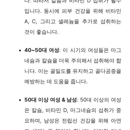
다. 따라서 칼슘과 비타민 D 섭취가 필수
입니다. 동시에 피부 건강을 위해 비타민
A, C, 그리고 셀레늄을 추가로 섭취하는
것이 좋습니다.
40~50대 여성
: 이 시기의 여성들은 마그
네슘과 칼슘을 더욱 주의해서 섭취해야 합
니다. 이는 골밀도를 유지하고 골다공증을
예방하는 데 도움을 줍니다.
50대 이상 여성 & 남성
: 50대 이상의 여성
은 칼슘, 비타민 D, 마그네슘의 섭취가 중
요하며, 남성은 전립선 건강을 위해 아연