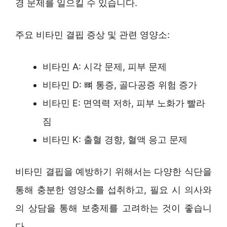
경 문제를 일으킬 수 있습니다.
주요 비타민 결핍 증상 및 관련 영양소:
비타민 A: 시각 문제, 피부 문제
비타민 D: 뼈 통증, 골다공증 위험 증가
비타민 E: 면역력 저하, 피부 노화가 빨라
짐
비타민 K: 출혈 경향, 혈액 응고 문제
비타민 결핍을 예방하기 위해서는 다양한 식단을
통해 충분한 영양소를 섭취하고, 필요 시 의사와
의 상담을 통해 보충제를 고려하는 것이 좋습니
다.