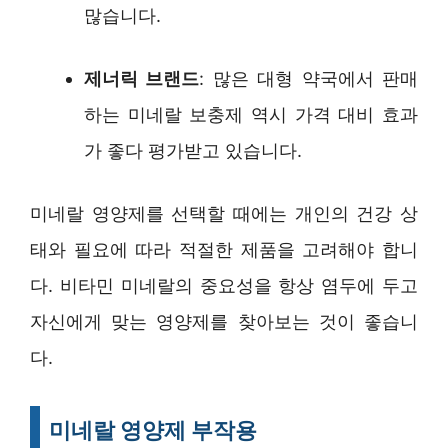
많습니다.
제너릭 브랜드
: 많은 대형 약국에서 판매
하는 미네랄 보충제 역시 가격 대비 효과
가 좋다 평가받고 있습니다.
미네랄 영양제를 선택할 때에는 개인의 건강 상
태와 필요에 따라 적절한 제품을 고려해야 합니
다. 비타민 미네랄의 중요성을 항상 염두에 두고
자신에게 맞는 영양제를 찾아보는 것이 좋습니
다.
미네랄 영양제 부작용