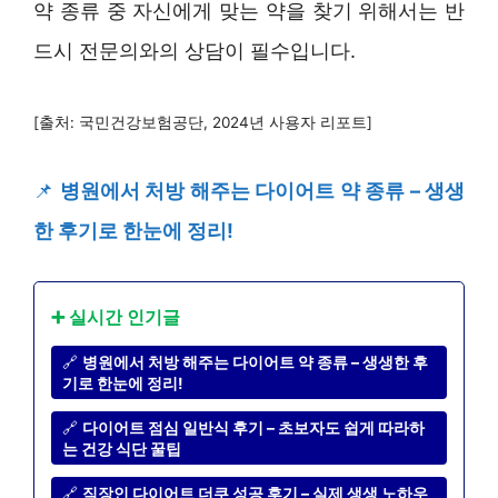
약 종류 중 자신에게 맞는 약을 찾기 위해서는 반
드시 전문의와의 상담이 필수입니다.
[출처: 국민건강보험공단, 2024년 사용자 리포트]
📌
병원에서 처방 해주는 다이어트 약 종류 – 생생
한 후기로 한눈에 정리!
➕ 실시간 인기글
🔗
병원에서 처방 해주는 다이어트 약 종류 – 생생한 후
기로 한눈에 정리!
🔗
다이어트 점심 일반식 후기 – 초보자도 쉽게 따라하
는 건강 식단 꿀팁
🔗
직장인 다이어트 더쿠 성공 후기 – 실제 생생 노하우