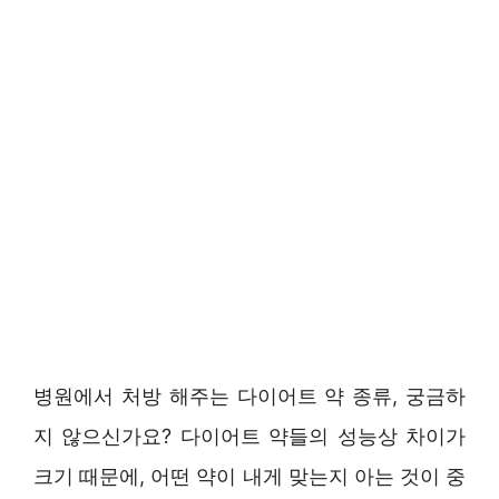
병원에서 처방 해주는 다이어트 약 종류, 궁금하
지 않으신가요? 다이어트 약들의 성능상 차이가
크기 때문에, 어떤 약이 내게 맞는지 아는 것이 중