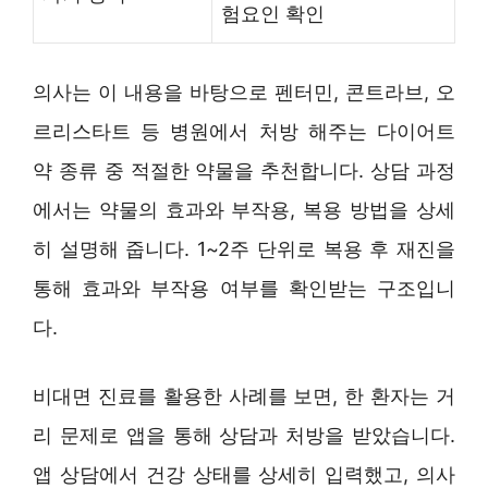
험요인 확인
의사는 이 내용을 바탕으로 펜터민, 콘트라브, 오
르리스타트 등 병원에서 처방 해주는 다이어트
약 종류 중 적절한 약물을 추천합니다. 상담 과정
에서는 약물의 효과와 부작용, 복용 방법을 상세
히 설명해 줍니다. 1~2주 단위로 복용 후 재진을
통해 효과와 부작용 여부를 확인받는 구조입니
다.
비대면 진료를 활용한 사례를 보면, 한 환자는 거
리 문제로 앱을 통해 상담과 처방을 받았습니다.
앱 상담에서 건강 상태를 상세히 입력했고, 의사