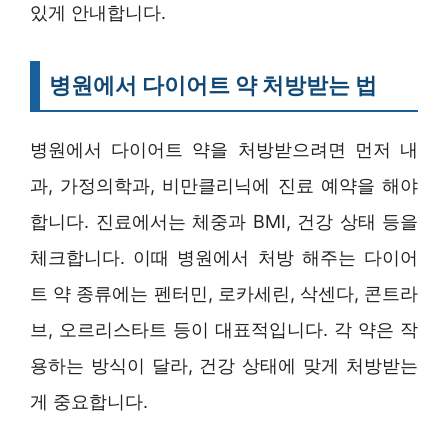
있게 안내합니다.
병원에서 다이어트 약 처방받는 법
병원에서 다이어트 약을 처방받으려면 먼저 내
과, 가정의학과, 비만클리닉에 진료 예약을 해야
합니다. 진료에서는 체중과 BMI, 건강 상태 등을
체크합니다. 이때 병원에서 처방 해주는 다이어
트 약 종류에는 펜터민, 로카세린, 삭센다, 콘트라
브, 오르리스타트 등이 대표적입니다. 각 약은 작
용하는 방식이 달라, 건강 상태에 맞게 처방받는
게 중요합니다.