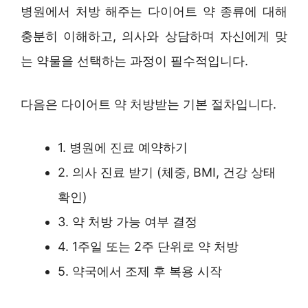
병원에서 처방 해주는 다이어트 약 종류에 대해
충분히 이해하고, 의사와 상담하며 자신에게 맞
는 약물을 선택하는 과정이 필수적입니다.
다음은 다이어트 약 처방받는 기본 절차입니다.
1. 병원에 진료 예약하기
2. 의사 진료 받기 (체중, BMI, 건강 상태
확인)
3. 약 처방 가능 여부 결정
4. 1주일 또는 2주 단위로 약 처방
5. 약국에서 조제 후 복용 시작