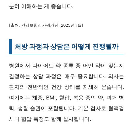
분히 이해하는 게 좋습니다.
[출처: 건강보험심사평가원, 2025년 1월]
처방 과정과 상담은 어떻게 진행될까
병원에서 다이어트 약 종류 중 어떤 약이 맞는지
결정하는 상담 과정은 매우 중요합니다. 의사는
환자의 전반적인 건강 상태를 자세히 묻습니다.
여기에는 체중, BMI, 혈압, 복용 중인 약, 과거 병
력, 생활 습관이 포함됩니다. 기본 검사로 혈액검
사나 혈압 측정도 함께 실시됩니다.