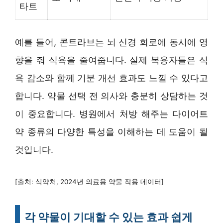
타트
예를 들어, 콘트라브는 뇌 신경 회로에 동시에 영
향을 줘 식욕을 줄여줍니다. 실제 복용자들은 식
욕 감소와 함께 기분 개선 효과도 느낄 수 있다고
합니다. 약물 선택 전 의사와 충분히 상담하는 것
이 중요합니다. 병원에서 처방 해주는 다이어트
약 종류의 다양한 특성을 이해하는 데 도움이 될
것입니다.
[출처: 식약처, 2024년 의료용 약물 작용 데이터]
각 약물이 기대할 수 있는 효과 쉽게