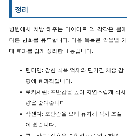
정리
병원에서 처방 해주는 다이어트 약 각각은 몸에
다른 변화를 유도합니다. 다음 목록은 약물별 기
대 효과를 쉽게 정리한 내용입니다.
펜터민: 강한 식욕 억제와 단기간 체중 감
량에 효과적입니다.
로카세린: 포만감을 높여 자연스럽게 식사
량을 줄여줍니다.
삭센다: 포만감을 오래 유지해 식사 조절
이 쉽습니다.
콘트라브: 식욕을 종합적으로 억제하며,