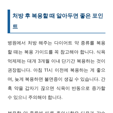
처방 후 복용할 때 알아두면 좋은 포인
트
병원에서 처방 해주는 다이어트 약 종류를 복용
할 때는 복용 가이드를 꼭 참고해야 합니다. 식욕
억제제는 대개 3개월 이내 단기간 복용하는 것이
권장됩니다. 아침 11시 이전에 복용하는 게 좋으
며, 늦게 복용하면 불면증이 생길 수 있습니다. 간
혹 약을 갑자기 끊으면 식욕이 반동으로 증가할
수 있으니 주의해야 합니다.