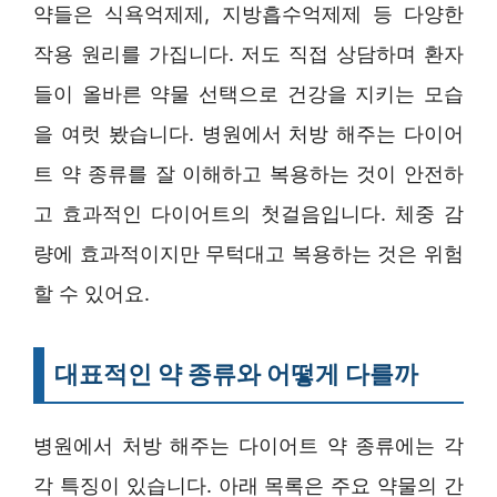
약들은 식욕억제제, 지방흡수억제제 등 다양한
작용 원리를 가집니다. 저도 직접 상담하며 환자
들이 올바른 약물 선택으로 건강을 지키는 모습
을 여럿 봤습니다. 병원에서 처방 해주는 다이어
트 약 종류를 잘 이해하고 복용하는 것이 안전하
고 효과적인 다이어트의 첫걸음입니다. 체중 감
량에 효과적이지만 무턱대고 복용하는 것은 위험
할 수 있어요.
대표적인 약 종류와 어떻게 다를까
병원에서 처방 해주는 다이어트 약 종류에는 각
각 특징이 있습니다. 아래 목록은 주요 약물의 간