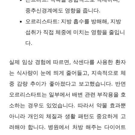
중추신경계에도 영향을 줍니다.
오르리스타트: 지방 흡수를 방해해, 지방
섭취가 직접 체중에 미치는 영향을 줄입니
다.
실제 임상 경험에 따르면, 삭센다를 사용한 환자
는 식사량이 눈에 띄게 줄어들고, 지속적으로 체
중 감량 추이가 좋아졌다고 보고했습니다. 반면
오르리스타트는 일부에서 배변 관련 부작용을 호
소하는 경우도 있었습니다. 따라서 약물 효과뿐
아니라 개인의 체질과 생활 패턴도 중요하게 고
려해야 합니다. 병원에서 처방 해주는 다이어트