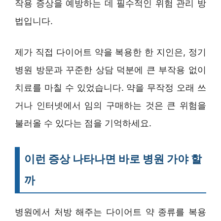
작용 증상을 예방하는 데 필수적인 위험 관리 방
법입니다.
제가 직접 다이어트 약을 복용한 한 지인은, 정기
병원 방문과 꾸준한 상담 덕분에 큰 부작용 없이
치료를 마칠 수 있었습니다. 약을 무작정 오래 쓰
거나 인터넷에서 임의 구매하는 것은 큰 위험을
불러올 수 있다는 점을 기억하세요.
이런 증상 나타나면 바로 병원 가야 할
까
병원에서 처방 해주는 다이어트 약 종류를 복용