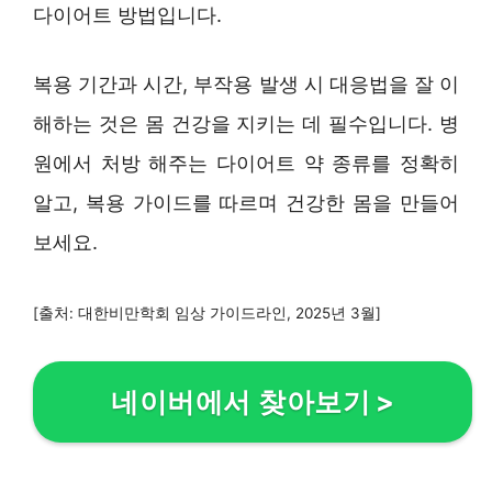
다이어트 방법입니다.
복용 기간과 시간, 부작용 발생 시 대응법을 잘 이
해하는 것은 몸 건강을 지키는 데 필수입니다. 병
원에서 처방 해주는 다이어트 약 종류를 정확히
알고, 복용 가이드를 따르며 건강한 몸을 만들어
보세요.
[출처: 대한비만학회 임상 가이드라인, 2025년 3월]
네이버에서 찾아보기
>