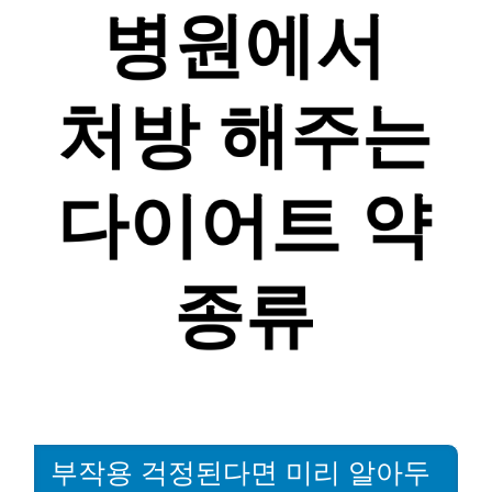
부작용 걱정된다면 미리 알아두