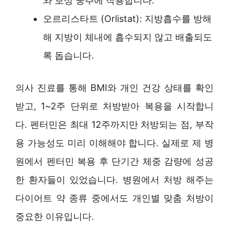
와 보상 중추에 작용합니다.
오르리스타트 (Orlistat): 지방흡수를 방해
해 지방이 체내에 흡수되지 않고 배출되도
록 돕습니다.
의사 진료를 통해 BMI와 개인 건강 상태를 확인
받고, 1~2주 단위로 처방받아 복용을 시작합니
다. 펜터민은 최대 12주까지만 처방되는 점, 부작
용 가능성도 미리 이해해야 합니다. 실제로 제 병
원에서 펜터민 복용 후 단기간 체중 감량에 성공
한 환자들이 있었습니다. 병원에서 처방 해주는
다이어트 약 종류 중에서도 개인별 맞춤 처방이
중요한 이유입니다.