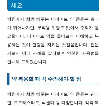
세요
병원에서 처방 해주는 다이어트 약 종류는 효과
가 뛰어나지만, 부작용 위험도 있어서 주의가 필
요합니다. 다이어트 약을 올바르게 이해하고 복
용하는 것이 건강을 지키는 첫걸음입니다. 전문
가로서 여러 사례를 살펴보며 안전한 사용법을
안내해 드리겠습니다.
약 복용할 때 꼭 주의해야 할 점
병원에서 처방 해주는 다이어트 약 종류는 펜터
민, 오르리스타트, 삭센다 등 다양합니다. 각각 복