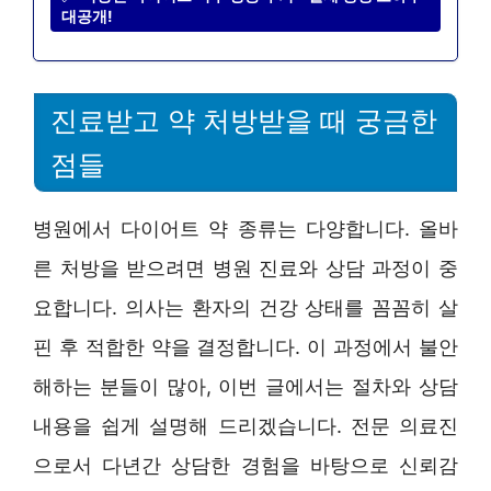
대공개!
진료받고 약 처방받을 때 궁금한
점들
병원에서 다이어트 약 종류는 다양합니다. 올바
른 처방을 받으려면 병원 진료와 상담 과정이 중
요합니다. 의사는 환자의 건강 상태를 꼼꼼히 살
핀 후 적합한 약을 결정합니다. 이 과정에서 불안
해하는 분들이 많아, 이번 글에서는 절차와 상담
내용을 쉽게 설명해 드리겠습니다. 전문 의료진
으로서 다년간 상담한 경험을 바탕으로 신뢰감