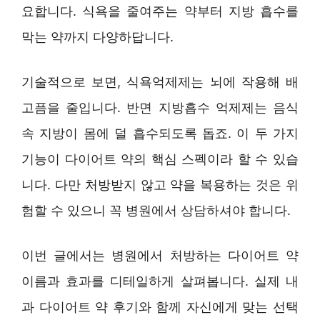
요합니다. 식욕을 줄여주는 약부터 지방 흡수를
막는 약까지 다양하답니다.
기술적으로 보면, 식욕억제제는 뇌에 작용해 배
고픔을 줄입니다. 반면 지방흡수 억제제는 음식
속 지방이 몸에 덜 흡수되도록 돕죠. 이 두 가지
기능이 다이어트 약의 핵심 스펙이라 할 수 있습
니다. 다만 처방받지 않고 약을 복용하는 것은 위
험할 수 있으니 꼭 병원에서 상담하셔야 합니다.
이번 글에서는 병원에서 처방하는 다이어트 약
이름과 효과를 디테일하게 살펴봅니다. 실제 내
과 다이어트 약 후기와 함께 자신에게 맞는 선택