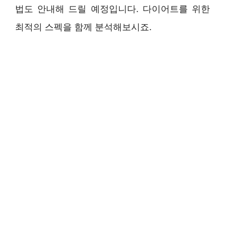
법도 안내해 드릴 예정입니다. 다이어트를 위한
최적의 스펙을 함께 분석해보시죠.