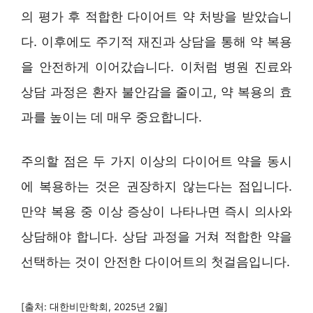
의 평가 후 적합한 다이어트 약 처방을 받았습니
다. 이후에도 주기적 재진과 상담을 통해 약 복용
을 안전하게 이어갔습니다. 이처럼 병원 진료와
상담 과정은 환자 불안감을 줄이고, 약 복용의 효
과를 높이는 데 매우 중요합니다.
주의할 점은 두 가지 이상의 다이어트 약을 동시
에 복용하는 것은 권장하지 않는다는 점입니다.
만약 복용 중 이상 증상이 나타나면 즉시 의사와
상담해야 합니다. 상담 과정을 거쳐 적합한 약을
선택하는 것이 안전한 다이어트의 첫걸음입니다.
[출처: 대한비만학회, 2025년 2월]