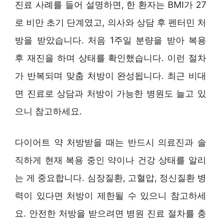
진료 사례를 들어 설명하면, 한 환자는 BMI가 27
로 비만 초기 단계였고, 의사와 상담 후 펜터민 처
방을 받았습니다. 처음 1주일 분량을 받아 복용
후 재진을 하며 상태를 확인했습니다. 이런 절차
가 반복되며 맞춤 처방이 완성됩니다. 최근 비대
면 진료로 상담과 처방이 가능한 병원도 늘고 있
으니 참고하세요.
다이어트 약 처방받을 때는 반드시 의료진과 솔
직하게 현재 복용 중인 약이나 건강 상태를 알리
는 게 중요합니다. 심장질환, 고혈압, 정신질환 병
력이 있다면 처방이 제한될 수 있으니 참고하세
요. 안전한 처방을 받으려면 병원 진료 절차를 충