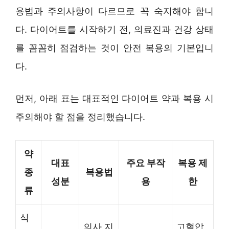
용법과 주의사항이 다르므로 꼭 숙지해야 합니
다. 다이어트를 시작하기 전, 의료진과 건강 상태
를 꼼꼼히 점검하는 것이 안전 복용의 기본입니
다.
먼저, 아래 표는 대표적인 다이어트 약과 복용 시
주의해야 할 점을 정리했습니다.
약
대표
주요 부작
복용 제
종
복용법
성분
용
한
류
식
의사 지
고혈압,