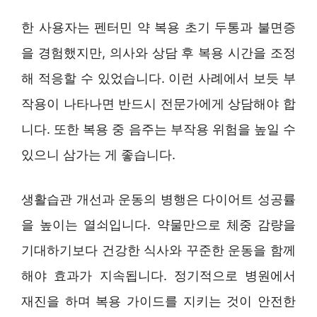
한 사용자는 펜터민 약 복용 초기 두통과 불면증
을 경험했지만, 의사와 상담 후 복용 시간을 조정
해 적응할 수 있었습니다. 이런 사례에서 보듯 부
작용이 나타나면 반드시 전문가에게 상담해야 합
니다. 또한 복용 중 음주는 부작용 위험을 높일 수
있으니 삼가는 게 좋습니다.
생활습관 개선과 운동의 병행은 다이어트 성공률
을 높이는 열쇠입니다. 약물만으로 체중 감량을
기대하기보다 건강한 식사와 꾸준한 운동을 함께
해야 효과가 지속됩니다. 정기적으로 병원에서
재진을 하며 복용 가이드를 지키는 것이 안전한