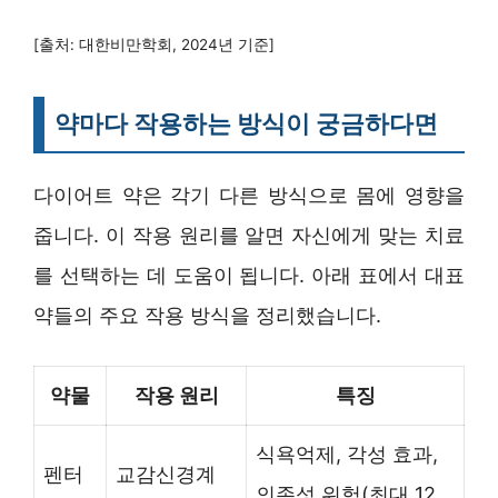
[출처: 대한비만학회, 2024년 기준]
약마다 작용하는 방식이 궁금하다면
다이어트 약은 각기 다른 방식으로 몸에 영향을
줍니다. 이 작용 원리를 알면 자신에게 맞는 치료
를 선택하는 데 도움이 됩니다. 아래 표에서 대표
약들의 주요 작용 방식을 정리했습니다.
약물
작용 원리
특징
식욕억제, 각성 효과,
펜터
교감신경계
의존성 위험(최대 12