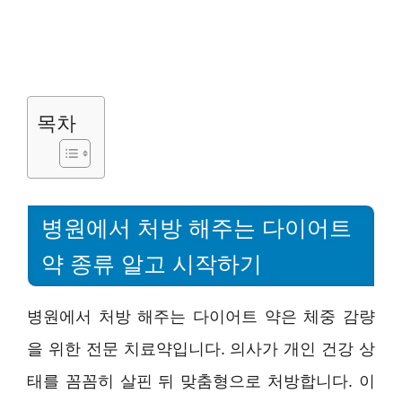
목차
병원에서 처방 해주는 다이어트
약 종류 알고 시작하기
병원에서 처방 해주는 다이어트 약은 체중 감량
을 위한 전문 치료약입니다. 의사가 개인 건강 상
태를 꼼꼼히 살핀 뒤 맞춤형으로 처방합니다. 이